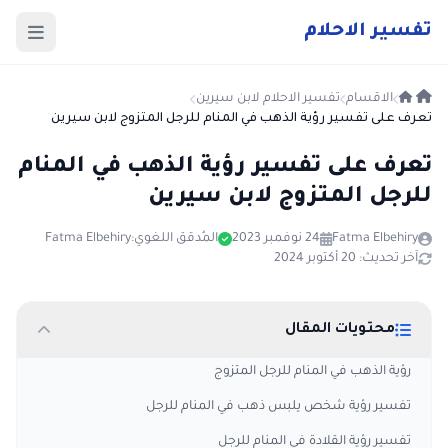
ت
فسير
الا
حلام
الاقسام
تفسير الاحلام لابن سيرين
تعرف على تفسير رؤية الذهب في المنام للرجل المتزوج لابن سيرين
تعرف على تفسير رؤية الذهب في المنام
للرجل المتزوج لابن سيرين
Fatma Elbehiry
24 نوفمبر 2023
المُدقق اللغوي:
Fatma Elbehiry
آخر تحديث: 20 أكتوبر 2024
محتويات المقال
رؤية الذهب في المنام للرجل المتزوج
تفسير رؤية شخص يلبس ذهب في المنام للرجل
تفسير رؤية القلادة في المنام للرجل