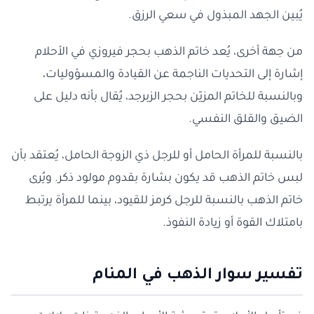
يُبين الجهد المبذول في سعي الرزق.
من جهة أخرى، يُعد خاتم الذهب بحجر فيروزي في الأحلام
إشارة إلى التحديات الناجمة عن القيادة والمسؤوليات،
وبالنسبة للخاتم المزيّن بحجر الزبرجد، يُقال بأنه دليل على
الضيق والقلق النفسي.
بالنسبة للمرأة الحامل أو للرجل ذي الزوجة الحامل، يُعتقد بأن
لبس خاتم الذهب قد يكون بشارة بقدوم مولود ذكر. ويُرى
خاتم الذهب بالنسبة للرجل كرمز للقيود، بينما للمرأة يرتبط
بامتلاك القوة أو زيادة النفوذ.
تفسير سوار الذهب في المنام