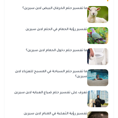
ما تفسير حلم الخرفان البيض لابن سيرين؟
تفسير رؤية الحمام في الحلم لابن سيرين
ما تفسير حلم دخول الحمام لابن سيرين؟
ما تفسير حلم السباحة في المسبح للعزباء لابن
سيرين؟
تعرف على تفسير حلم ضياع العبايه لابن سيرين
تفسير رؤية الثعلبة في المنام لابن سيرين