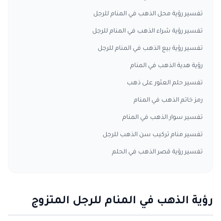
تفسير رؤية محل الذهب في المنام للرجل
تفسير رؤية شراء الذهب في المنام للرجل
تفسير رؤية بيع الذهب في المنام للرجل
رؤية هدية الذهب في المنام
تفسير حلم العثور على ذهب
رمز خاتم الذهب في المنام
تفسير سوار الذهب في المنام
تفسير منام تركيب سن الذهب للرجل
تفسير رؤية قصر الذهب في الحلم
رؤية الذهب في المنام للرجل المتزوج