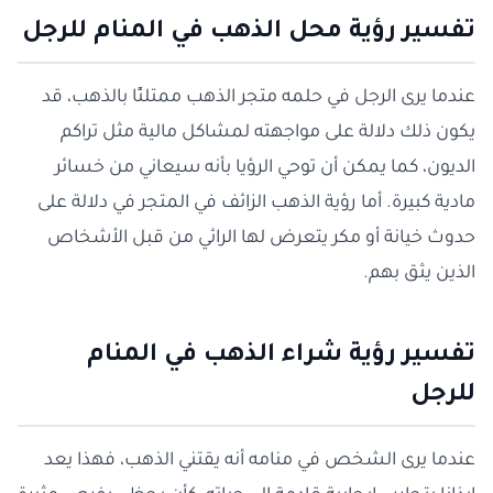
تفسير رؤية محل الذهب في المنام للرجل
عندما يرى الرجل في حلمه متجر الذهب ممتلئًا بالذهب، قد
يكون ذلك دلالة على مواجهته لمشاكل مالية مثل تراكم
الديون، كما يمكن أن توحي الرؤيا بأنه سيعاني من خسائر
مادية كبيرة. أما رؤية الذهب الزائف في المتجر في دلالة على
حدوث خيانة أو مكر يتعرض لها الرائي من قبل الأشخاص
الذين يثق بهم.
تفسير رؤية شراء الذهب في المنام
للرجل
عندما يرى الشخص في منامه أنه يقتني الذهب، فهذا يعد