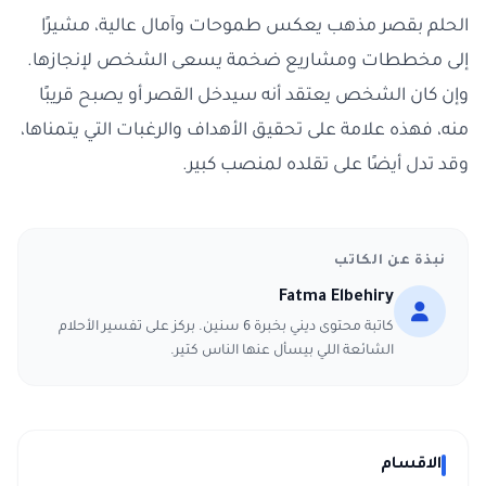
الحلم بقصر مذهب يعكس طموحات وآمال عالية، مشيرًا
إلى مخططات ومشاريع ضخمة يسعى الشخص لإنجازها.
وإن كان الشخص يعتقد أنه سيدخل القصر أو يصبح قريبًا
منه، فهذه علامة على تحقيق الأهداف والرغبات التي يتمناها،
وقد تدل أيضًا على تقلده لمنصب كبير.
نبذة عن الكاتب
Fatma Elbehiry
كاتبة محتوى ديني بخبرة 6 سنين. بركز على تفسير الأحلام
الشائعة اللي بيسأل عنها الناس كتير.
الاقسام