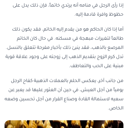
إذا رأى الرجل في منامه أنه يرتدي خاتماً، فإن ذلك يدل على
حظوظ وافرة قادمة إليه.
أما إذا كان الحاكم هو من يقدم إليه الخاتم، فقد يكون ذلك
طالعاً لتغيرات مبهجة في مسكنه. في حال كان الخاتم
المرصع بالذهب، فقد ينبئ ذلك بأخبار مفرحة تتعلق بالنسل.
تدل كرم الزوج بتقديم الذهب إلى زوجته على وجود علاقة قوية
مبنية على الحب والتعاطف.
من جانب آخر، يعكس الحلم بالعملات الذهبية كفاح الرجل
يومياً من أجل العيش، في حين أن العثور عليها قد يعبر عن
سعيه لاستمالة القادة وصناع القرار من أجل تحسين وضعه
الخاص.