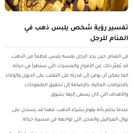
تفسير رؤية شخص يلبس ذهب في
المنام للرجل
في المنام، حين يجد الرجل نفسه يلبس قطعاً من الذهب،
قد يُعبِّر ذلك عن الأفراح والمسرات التي ستطرأ في حياته.
كما يمكن أن يومئ إلى قدرته على التغلب على الديون والوفاء
بالالتزامات المالية، بالإضافة إلى تحقيق الطموحات
والأهداف التي كان يسعى إليها بشوق.
عندما يحلم بأنه يقوم بشراء الذهب، فهذا قد يستدل على
زوال العراقيل والمحن التي تواجهه في مسيرة حياته.