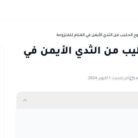
 الحليب من الثدي الأيمن في المنام للمتزوجة
يب من الثدي الأيمن في
La
آخر تحديث: 1 أكتوبر 2024