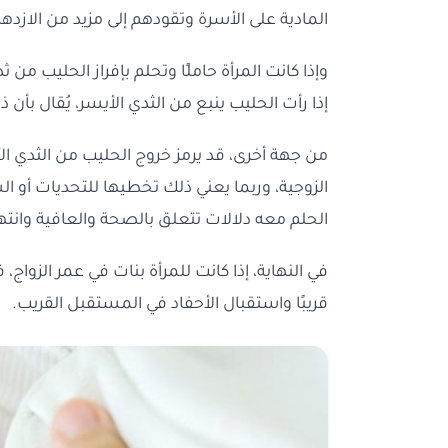
المادية على الأسرة وتقودهم إلى مزيد من الازدهار
وإذا كانت المرأة حاملًا وتحلم بإفراز الحليب من 
إذا رأت الحليب ينبع من الثدي الأيسر، يُقال بأن 
من جهة أخرى، قد يرمز خروج الحليب من الثدي الأ
الزوجية، وربما يعني ذلك تخطيها للتحديات أو ا
الحلم معه دلالات تتعلق بالصحة والعافية وان
في النهاية، إذا كانت للمرأة بنات في عمر الزواج، 
قريبًا واستقبال الأحفاد في المستقبل القريب.