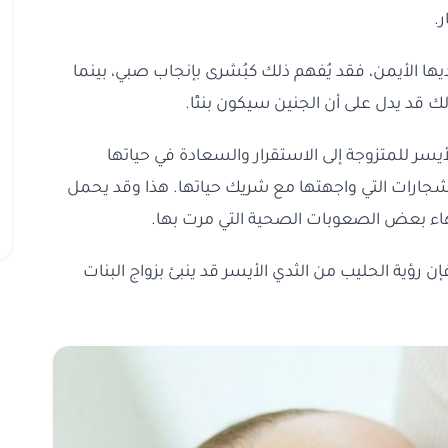
.
ثديها الأيمن، فقد يُفهم ذلك كبُشرى بإنجاب صبي، بينما
ذلك قد يدل على أن الجنين سيكون بنتًا.
يسر للمتزوجة إلى الاستقرار والسعادة في حياتها
لشجارات التي واجهتها مع شريك حياتها. هذا وقد يحمل
تهاء بعض الصعوبات الصحية التي مرت بها.
فإن رؤية الحليب من الثدي الأيسر قد ينبئ بزواج البنات