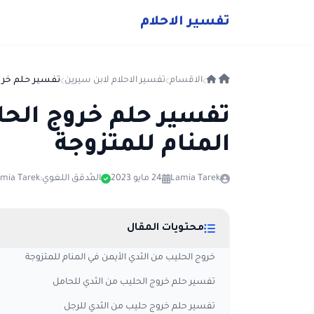
ت
فسير
الا
حلام
الاقسام
تفسير الاحلام لابن سيرين
تفسير حلم خروج
تفسير حلم خروج الحل
المنام للمتزوجة
Lamia Tarek
24 مايو 2023
المُدقق اللغوي:
mia Tarek
محتويات المقال
خروج الحليب من الثدي الأيمن في المنام للمتزوجة
تفسير حلم خروج الحليب من الثدي للحامل
تفسير حلم خروج حليب من الثدي للرجل