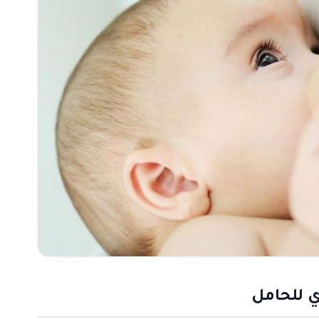
ي للحامل