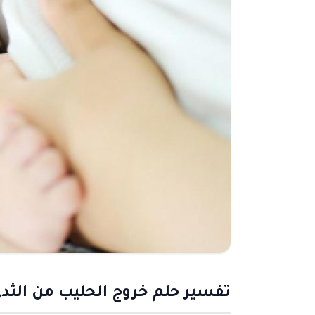
تفسير حلم خروج الحليب من الثد