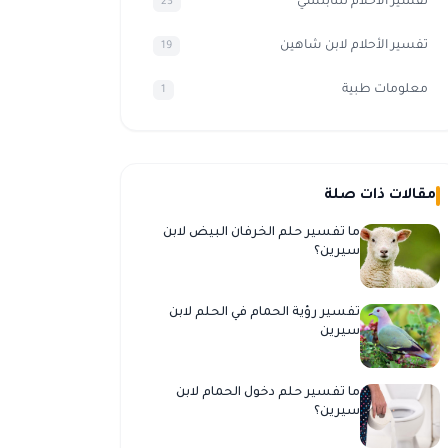
تفسير الاحلام للنابلسي
23
تفسير الأحلام لابن شاهين
19
معلومات طبية
1
مقالات ذات صلة
ما تفسير حلم الخرفان البيض لابن
سيرين؟
تفسير رؤية الحمام في الحلم لابن
سيرين
ما تفسير حلم دخول الحمام لابن
سيرين؟