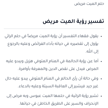
حلم الميت مريض
تفسير رؤية الميت مريض
يقول فقهاء التفسير أن رؤية الميت مريضاً في حلم الرائي
يؤول إلى تقصيره في حياته بأداء الفرائض وعليه بالرجوع
إلى الله.
أما عن رؤية الحالمة في المنام المتوفي هزيل ويبدو عليه
المرض فيدل على نقص الدين والمعرفة بأوامرة.
وفي حالة أن رأى الحالم في المنام المتوفي يبدو عليه حال
غير جيد فيشير إلى العاقبة السيئة وعليه بالدعاء.
تشير رؤية الرائية في حلمها الميت عبوس وبه مرض إلى
الإنحراف والسير على الطريق الخاطئ في حياتها.