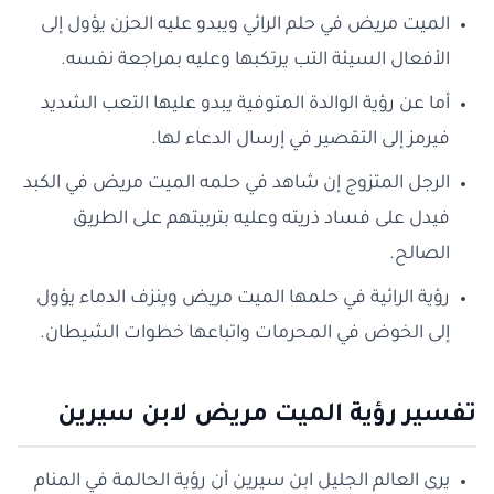
الميت مريض في حلم الرائي ويبدو عليه الحزن يؤول إلى
الأفعال السيئة التب يرتكبها وعليه بمراجعة نفسه.
أما عن رؤية الوالدة المتوفية يبدو عليها التعب الشديد
فيرمز إلى التقصير في إرسال الدعاء لها.
الرجل المتزوج إن شاهد في حلمه الميت مريض في الكبد
فيدل على فساد ذريته وعليه بتربيتهم على الطريق
الصالح.
رؤية الرائية في حلمها الميت مريض وينزف الدماء يؤول
إلى الخوض في المحرمات واتباعها خطوات الشيطان.
تفسير رؤية الميت مريض لابن سيرين
يرى العالم الجليل ابن سيرين أن رؤية الحالمة في المنام