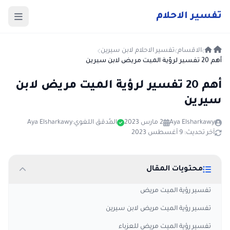
ت
فسير
الا
حلام
الاقسام
تفسير الاحلام لابن سيرين
أهم 20 تفسير لرؤية الميت مريض لابن سيرين
أهم 20 تفسير لرؤية الميت مريض لابن
سيرين
Aya Elsharkawy
2 مارس 2023
المُدقق اللغوي:
Aya Elsharkawy
آخر تحديث: 9 أغسطس 2023
محتويات المقال
تفسير رؤية الميت مريض
تفسير رؤية الميت مريض لابن سيرين
تفسير رؤية الميت مريض للعزباء