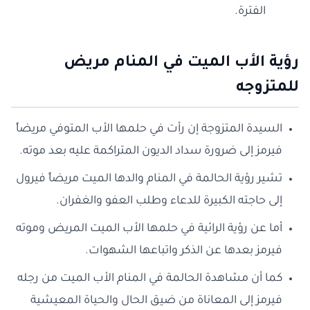
الفترة.
ر
ؤية الأب الميت في المنام مريض
للمتزوجه
السيدة المتزوجة إن رأت في حلمها الأب المتوفي مريضاً
فيرمز إلى ضرورة سداد الديون المتراكمة عليه بعد موته.
تشير رؤية الحالمة في المنام والدها الميت مريضاً فيرول
إلى حاجته الكبيرة للدعاء وطلب العفو والغفران.
أما عن رؤية الرائية في حلمها الأب الميت المريض وموته
فيرمز بعدها عن الذكر واتباعها الشهوات.
كما أن مشاهدة الحالمة في المنام الأب الميت من رجله
فيرمز إلى المعاناة من ضيق الحال والحياة المعيشية