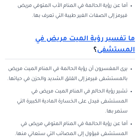
أما عن رؤية الحالمة في المنام الأب المتوفي مريض
فيرمز إلى الصفات الغير طيبة التي تعرف بها.
ما تفسير
رؤية الميت مريض في
المستشفى
؟
يرى المفسرون أن رؤية الحالمة في المنام الميت مريض
بالمستشفى فيرمز إلى القلق الشديد والحزن في حياتها.
تشير رؤية الحالم في المنام الميت مريض في
المستشفى فيدل على الخسارة المادية الكبيرة التي
ستمر بها.
أما عن رؤية الحالمة في المنام المتوفي مريض في
المستشفى فيؤول إلى المصائب التي ستعاني منها.