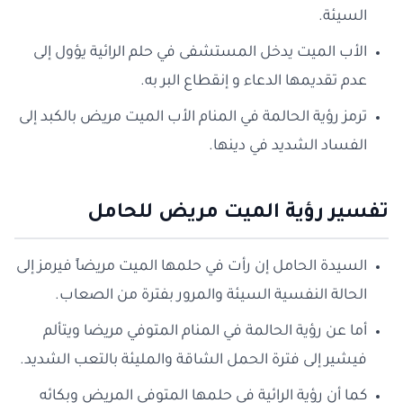
السيئة.
الأب الميت يدخل المستشفى في حلم الرائية يؤول إلى
عدم تقديمها الدعاء و إنقطاع البر به.
ترمز رؤية الحالمة في المنام الأب الميت مريض بالكبد إلى
الفساد الشديد في دينها.
تفسير رؤية الميت مريض للحامل
السيدة الحامل إن رأت في حلمها الميت مريضاً فيرمز إلى
الحالة النفسية السيئة والمرور بفترة من الصعاب.
أما عن رؤية الحالمة في المنام المتوفي مريضا ويتألم
فيشير إلى فترة الحمل الشاقة والمليئة بالتعب الشديد.
كما أن رؤية الرائية فى حلمها المتوفي المريض وبكائه