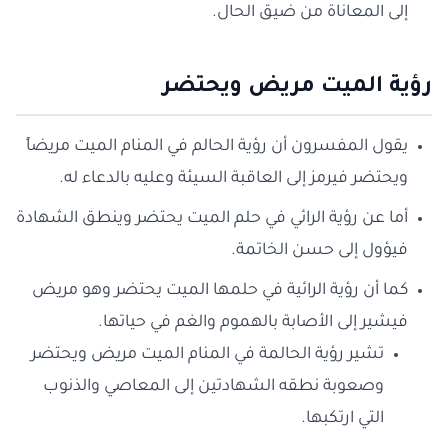
إلى المعاناة من ضيق الحال.
رؤية الميت مريض ويحتضر
يقول المفسرون أن رؤية الحالم في المنام الميت مريضاً
ويحتضر فيرمز إلى العاقبة السيئة وعليه بالدعاء له.
أما عن رؤية الرائي في حلم الميت يحتضر وينطق الشهادة
فيؤول إلى حسن الخاتمة.
كما أن رؤية الرائية في حلمها الميت يحتضر وهو مريض
فيشير إلى الأصابة بالهموم والغم في حياتها.
تشير رؤية الحالمة في المنام الميت مريض ويحتضر
وصعوبة نطقه الشهادتين إلى المعاصي والذنوب
التي ارتكبها.