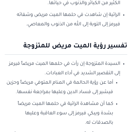
الكثير من الكبائر والذنوب في حياتها.
الرائية إن شاهدت في حلمها الميت مريض وشفائه
فيرمز إلى التوبة إلى الله من الذنوب والمعاصي.
تفسير رؤية الميت مريض للمتزوجة
السيدة المتزوجة إن رأت في حلمها الميت مريضاً فيرمز
إلى التقصير الشديد في أداء العبادات.
أما عن رؤية الحالمة في المنام المتوفي مريضاً وحزين
فيشير إلى فساد الدين وعليها بمراجعة نفسها.
كما أن مشاهدة الرائية في حلمها الميت مريضاً
بشدة ويبكي فيرمز إلى سوء العاقبة وعليها
بالصدقات له.