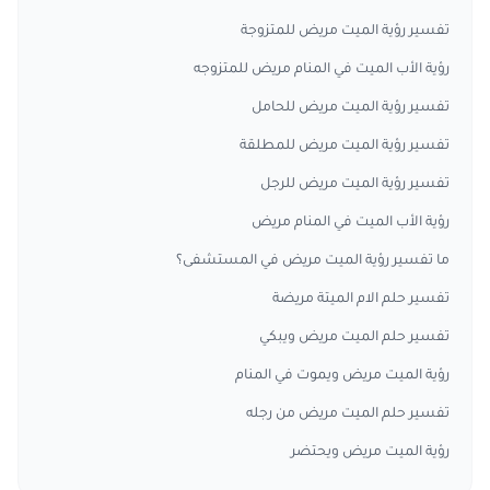
تفسير رؤية الميت مريض للمتزوجة
رؤية الأب الميت في المنام مريض للمتزوجه
تفسير رؤية الميت مريض للحامل
تفسير رؤية الميت مريض للمطلقة
تفسير رؤية الميت مريض للرجل
رؤية الأب الميت في المنام مريض
ما تفسير رؤية الميت مريض في المستشفى؟
تفسير حلم الام الميتة مريضة
تفسير حلم الميت مريض ويبكي
رؤية الميت مريض ويموت في المنام
تفسير حلم الميت مريض من رجله
رؤية الميت مريض ويحتضر