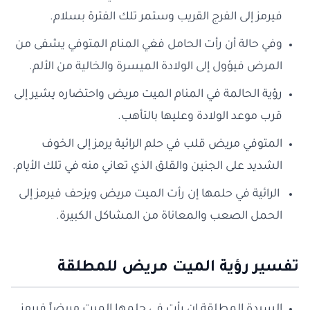
فيرمز إلى الفرج القريب وستمر تلك الفترة بسلام.
وفي حالة أن رأت الحامل فغي المنام المتوفي يشفى من
المرض فيؤول إلى الولادة الميسرة والخالية من الألم.
رؤية الحالمة في المنام الميت مريض واحتضاره يشير إلى
قرب موعد الولادة وعليها بالتأهب.
المتوفي مريض قلب في حلم الرائية يرمز إلى الخوف
الشديد على الجنين والقلق الذي تعاني منه في تلك الأيام.
الرائية في حلمها إن رأت الميت مريض ويزحف فيرمز إلى
الحمل الصعب والمعاناة من المشاكل الكبيرة.
تفسير رؤية الميت مريض للمطلقة
السيدة المطلقة إن رأت في حلمها الميت مريضاً فيرمز