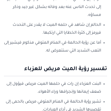
إلى تحدث الناس عنه بعد وفاته بشكل غير جيد وذكر
مساؤه.
الحالم إن شاهد في حلمه الميت لا يقدر على التحدث
فيرمز إلى كثرة الخطايا التي ارتكبها.
أما عن رؤية الحالمة في المنام المتوفي مذكوم فيشير إلى
التعب الشديد التي ستتعرض له.
تفسير رؤية الميت مريض للعزباء
البنت العزباء إن رات في حلمها الميت مريض فيؤول إلى
ضعف إيمانها وإنجرافها وراء الأهواء.
تشير رؤية الحالمة في المنام المتوفي مريض بالحمى إلى
تقصيرها الشديد في أداء العبادات.