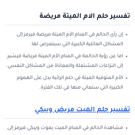
تفسير حلم الام الميتة مريضة
إن رأى الحالم في المنام الأم الميتة مريضة فيرمز إلى
المشاكل العائلية الكبيرة التي سيتعرض لها.
اما عن رؤية الحالمة في المنام الأم الميتة مريضة فيشير
إلى النزاعات المشتعلة والمعاناة من المشاكل النفسي.
الأم المتوفية الميتة في حلم الرائية يدل على الهموم
الكبيرة التي ستعاني منها في تلك الفترة.
تفسير حلم الميت مريض ويبكي
مشاهدة الحالم في المنام الميت يموت ويبكي فيرمز إلى