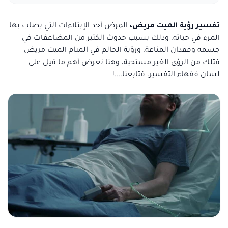
تفسير رؤية الميت مريض،
المرض أحد الإبتلاءات التي يصاب بها
المرء في حياته، وذلك بسبب حدوث الكثير من المضاعفات في
جسمه وفقدان المناعة، ورؤية الحالم في المنام الميت مريض
فتلك من الرؤى الغير مستحبة، وهنا نعرض أهم ما قيل على
لسان فقهاء التفسير، فتابعنا....!