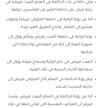
وفي حالة أن رأت الحالمة في المنام الميت مريضاً في
رجله فيدل على إحاطة الكثير من الفاسدين حولها.
أما عن رؤية الرائية في حلمها المتوفي مريضاً ويموت
فيشير إلى الضلال واتباع الطريق الغير جيدة.
رؤية الرائية في حلمها الميت مريض ويتألم يؤول إلى
ضرورة التوبة إلى الله من المعاصي والخطايا التي
ترتكبها.
الميت مريض في حلم الرائية وسماع صوته يؤول إلى
سماعها الأخبار السيئة في تلك الفترة.
ترمز رؤية الحالمة في المنام الأخ المتوفي مريض إلى
حاجته الشديدة للدعاء.
أما عن رؤية الحالمة في المنام الميت مريض بشدة
فيرمز إلى المتاعب النفسية التي تعاني منها في تلك