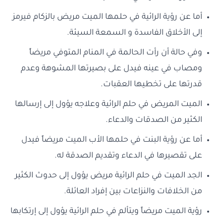
أما عن رؤية الرائية في حلمها الميت مريض بالزكام فيرمز
إلى الأخلاق الفاسدة و السمعة السيئة.
وفي حالة أن رأت الحالمة في المنام المتوفي مريضاً
ومصاب في عينه فيدل على بصيرتها المشوهة وعدم
قدرتها على تخطيها العقبات.
الميت المريض في حلم الرائية وعلاجه يؤول إلى إرسالها
الكثير من الصدقات والدعاء.
أما عن رؤية البنت في حلمها الأب الميت مريضاً فيدل
على تقصيرها في الدعاء وتقديم الصدقة له.
الجد الميت في حلم الرائية مريض يؤول إلى حدوث الكثير
من الخلافات والنزاعات بين إفراد العائلة.
رؤية الميت مريضاً ويتألم في حلم الرائية يؤول إلى إرتكابها