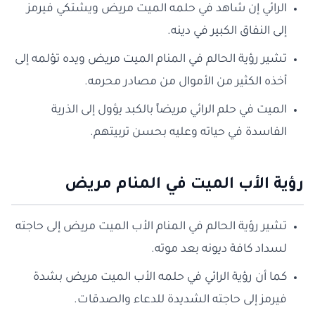
الرائي إن شاهد في حلمه الميت مريض ويشتكي فيرمز
إلى النفاق الكبير في دينه.
تشير رؤية الحالم في المنام الميت مريض ويده تؤلمه إلى
أخذه الكثير من الأموال من مصادر محرمه.
الميت في حلم الرائي مريضاً بالكبد يؤول إلى الذرية
الفاسدة في حياته وعليه بحسن تربيتهم.
رؤية الأب الميت في المنام مريض
تشير رؤية الحالم في المنام الأب الميت مريض إلى حاجته
لسداد كافة ديونه بعد موته.
كما أن رؤية الرائي في حلمه الأب الميت مريض بشدة
فيرمز إلى حاجته الشديدة للدعاء والصدقات.