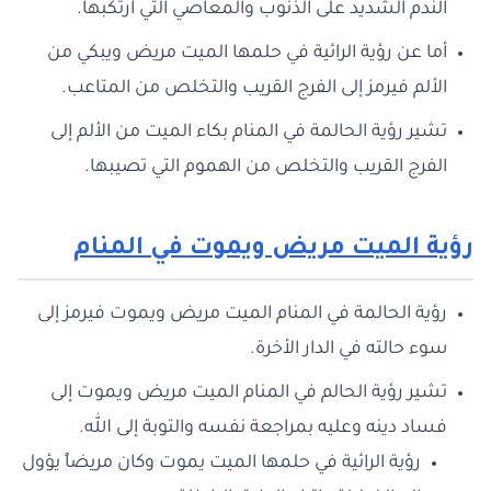
الندم الشديد على الذنوب والمعاصي التي ارتكبها.
أما عن رؤية الرائية في حلمها الميت مريض ويبكي من
الألم فيرمز إلى الفرج القريب والتخلص من المتاعب.
تشير رؤية الحالمة في المنام بكاء الميت من الألم إلى
الفرج القريب والتخلص من الهموم التي تصيبها.
رؤية الميت مريض ويموت في المنام
رؤية الحالمة في المنام الميت مريض ويموت فيرمز إلى
سوء حالته في الدار الأخرة.
تشير رؤية الحالم في المنام الميت مريض ويموت إلى
فساد دينه وعليه بمراجعة نفسه والتوبة إلى الله.
رؤية الرائية في حلمها الميت يموت وكان مريضاً يؤول