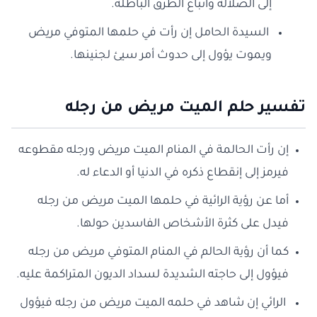
إلى الضلالة واتباع الطرق الباطلة.
السيدة الحامل إن رأت في حلمها المتوفي مريض
ويموت يؤول إلى حدوث أمر سيئ لجنينها.
تفسير حلم الميت مريض من رجله
إن رأت الحالمة في المنام الميت مريض ورجله مقطوعه
فيرمز إلى إنقطاع ذكره في الدنيا أو الدعاء له.
أما عن رؤية الرائية في حلمها الميت مريض من رجله
فيدل على كثرة الأشخاص الفاسدين حولها.
كما أن رؤية الحالم في المنام المتوفي مريض من رجله
فيؤول إلى حاجته الشديدة لسداد الديون المتراكمة عليه.
الرائي إن شاهد في حلمه الميت مريض من رجله فيؤول