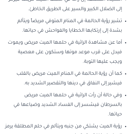
إلى الضلال الكبير والسير على الطريق الخاطئ.
تشير رؤية الحالمة في المنام المتوفي مريضاً ويتألم
بشدة إلى إرتكابها الخطايا والفواحش في حياتها.
أما عن مشاهدة الرائية في حلمها الميت مريض ويموت
فيدل على قرب موعد موتها وستكون على معصية
ويجب عليها التوبة.
كما أن رؤية الحالمة في المنام الميت مريض بالقلب
فيشير إلى النفاق في دينها والتقصير الشديد به.
وفي حالة أن رأت الرائية في حلمها الميت مريض
بالسرطان فيشسر إلى الفساد الشديد وضياعها في
حياتها.
رؤية الميت يشتكي من جنبه ويتألم في حلم المطلقة يرمز