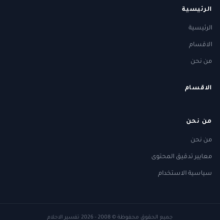
الرئيسية
الرئيسية
الاقسام
من نحن
الاقسام
من نحن
من نحن
معايير تدقيق المحتوى
سياسية الاستخدام
جميع الحقوق محفوظة
© 2008 - 2026
تفسير الاحلام