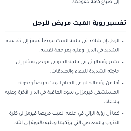
إلى ضياع كافة حقوقها.
تفسير رؤية الميت مريض للرجل
الرجل إن شاهد في حلمه الميت مريضاً فيرمز إلى تقصيره
الشديد في الدين وعليه بمراجعة نفسه.
تشير رؤية الرائي في حلمه المتوفي مريض ويتألم إلى
حاجته الشديدة للدعاء والصدقات.
أما عن رؤية الحالم في المنام الميت مريضاً ودخوله
المستشفى فيرمز إلى سوء العاقبة في الدار الأخرة وعليه
بالدعاء.
كما أن رؤية الرائي في حلمه الميت مريضاً فيرمز إلى كثرة
الذنوب والمعاصي التي يرتكبها وعليه بالتوبة إلى الله.