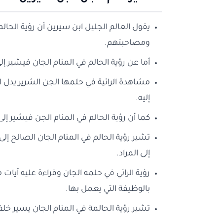
يقول العالم الجليل ابن سيرين أن رؤية الحال
ومصاحبتهم.
أما عن رؤية الحالم في المنام الجان فيشير 
مشاهدة الرائية في حلمها الجن الشرير يدل 
إليه.
كما أن رؤية الحالم في المنام الجن فيشير إ
تشير رؤية الحالم في المنام الجان الصالح 
إلى المراد.
رؤية الرائي في حلمه الجان وقراءة عليه آيات
بالوظيفة التي يعمل بها.
تشير رؤية الحالمة في المنام الجان يسير خلفه