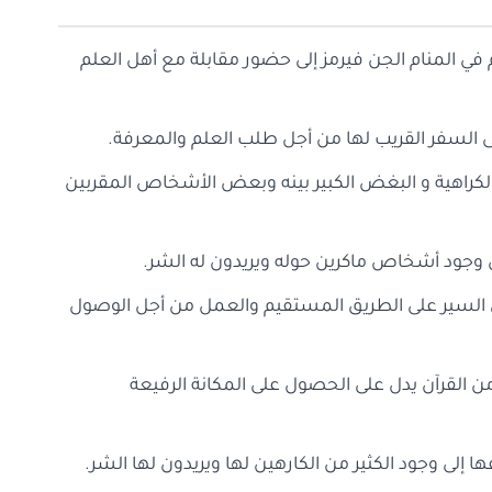
م في المنام الجن فيرمز إلى حضور مقابلة مع أهل العلم
إلى السفر القريب لها من أجل طلب العلم والمعرفة.
الكراهية و البغض الكبير بينه وبعض الأشخاص المقربين
لى وجود أشخاص ماكرين حوله ويريدون له الشر.
إلى السير على الطريق المستقيم والعمل من أجل الوصول
 من القرآن يدل على الحصول على المكانة الرفيعة
ا إلى وجود الكثير من الكارهين لها ويريدون لها الشر.