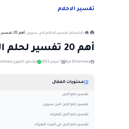
ت
فسير
الا
حلام
الاقسام
تفسير الاحلام لابن سيرين
أهم 20 تفسير لحلم الجن لابن سيرين
أهم 20 تفسير لحلم الجن لابن سيرين
Aya Elsharkawy
7 فبراير 2023
المُدقق اللغوي:
harkawy
محتويات المقال
تفسير حلم الجن
تفسير حلم الجن لابن سيرين
تفسير حلم الجن للعزباء
تفسير حلم الجن في البيت للعزباء