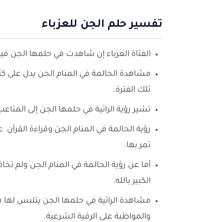
تفسير حلم الجن للعزباء
الفتاة العزباء إن شاهدت في حلمها الجن فير
مشاهدة الحالمة في المنام الجن يدل على كث
تلك الفترة.
تشير رؤية الرائية في حلمها الجن إلى المتاع
رؤية الحالمة في المنام الجن وقراءة القرأن
تمر بها.
أما عن رؤية الحالمة في المنام الجن ولم تخ
الكبير بالله.
مشاهدة الرائية في حلمها الجن يتلبس لها في
والمواظبة على الرقية الشرعية.