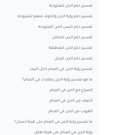
تفسير حلم الجن للمتزوجة
تفسير حلم رؤية الجن والخوف منهم للمتزوجه
تفسير حلم تلبس الجن للمتزوجه
تفسير حلم الجن للحامل
تفسير حلم الجن للمطلقة
تفسير حلم الجن للرجل
تفسير رؤية الجن في المنام داخل البيت
ما هو تفسير رؤية الجن يطاردك في المنام؟
الصراع مع الجن في المنام
الخوف من الجن في المنام
الهروب من الجن في المنام
ما تفسير رؤية الجن في المنام على هيئة انسان؟
رؤية الجن في المنام على هيئة طفل