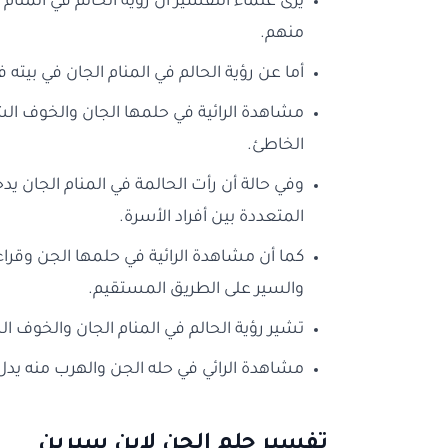
يرى علماء التفسير ان رؤية الحالم في المنام ا
منهم.
أما عن رؤية الحالم في المنام الجان في بيته
مشاهدة الرائية في حلمها الجان والخوف الش
الخاطئ.
وفي حالة أن رأت الحالمة في المنام الجان يد
المتعددة بين أفراد الأسرة.
كما أن مشاهدة الرائية في حلمها الجن وقراءة
والسير على الطريق المستقيم.
تشير رؤية الحالم في المنام الجان والخوف ا
مشاهدة الرائي في حله الجن والهرب منه يدل ع
تفسير حلم الجن لابن سيرين