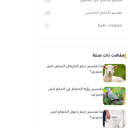
تفسير الأحلام لابن شاهين
19
تفسير الاحلام للنابلسي
23
معلومات طبية
1
مقالات ذات صلة
ما تفسير حلم الخرفان البيض لابن
سيرين؟
تفسير رؤية الحمام في الحلم لابن
سيرين
ما تفسير حلم دخول الحمام لابن
سيرين؟