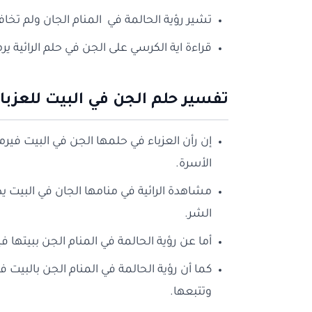
تشير رؤية الحالمة في المنام الجان ولم تخاف
قراءة اية الكرسي على الجن في حلم الرائية ير
تفسير حلم الجن في البيت للعزبا
إن رأن العزباء في حلمها الجن في البيت فيرم
الأسرة.
مشاهدة الرائية في منامها الجان في البيت يدل
الشر.
أما عن رؤية الحالمة في المنام الجن ببيتها
كما أن رؤية الحالمة في المنام الجن بالبيت 
وتتبعها.