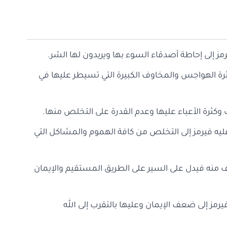
مز إلى إحاطة أصدقاء السوء بها ويريدون لها الشر.
رة الهواجس والمخاوف الكبيرة التي تسيطر عليها في
ب وكثرة الأعباء عليها وعدم القدرة على التخلص منها.
 عليه فيرمز إلى التخلص من كافة الهموم والمشاكل التي
اف منه فيدل على السير على الطريق المستقيم والإيمان
رمز إلى ضعف الإيمان وعليها بالتقرب إلى الله