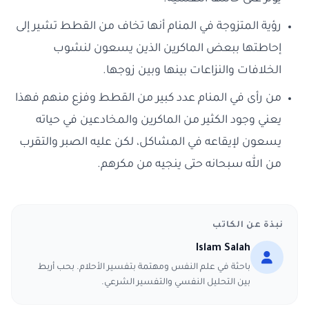
رؤية المتزوجة في المنام أنها تخاف من القطط تشير إلى
إحاطتها ببعض الماكرين الذين يسعون لنشوب
الخلافات والنزاعات بينها وبين زوجها.
من رأى في المنام عدد كبير من القطط وفزع منهم فهذا
يعني وجود الكثير من الماكرين والمخادعين في حياته
يسعون لإيقاعه في المشاكل، لكن عليه الصبر والتقرب
من الله سبحانه حتى ينجيه من مكرهم.
نبذة عن الكاتب
Islam Salah
باحثة في علم النفس ومهتمة بتفسير الأحلام. بحب أربط
بين التحليل النفسي والتفسير الشرعي.