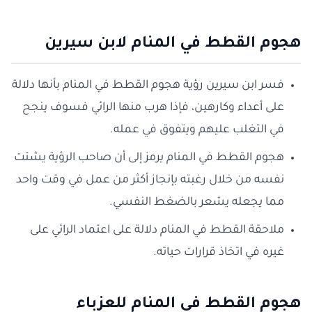
هجوم القطط في المنام لابن سيرين
فسر ابن سيرين رؤية هجوم القطط في المنام بأنها دلالة
على أعداء وكارهين، فإذا هرب منها الرائي فسوف ينجح
في التغلب عليهم ويتفوق في عمله.
هجوم القطط في المنام يرمز إلى أن صاحب الرؤية يشتت
نفسه من خلال رغبته بإنجاز أكثر من عمل في وقت واحد
مما يجعله يشعر بالضغط النفسي.
ملاحقة القطط في المنام دلالة على اعتماد الرائي على
غيره في اتخاذ قرارات حياته.
هجوم القطط في المنام للعزباء