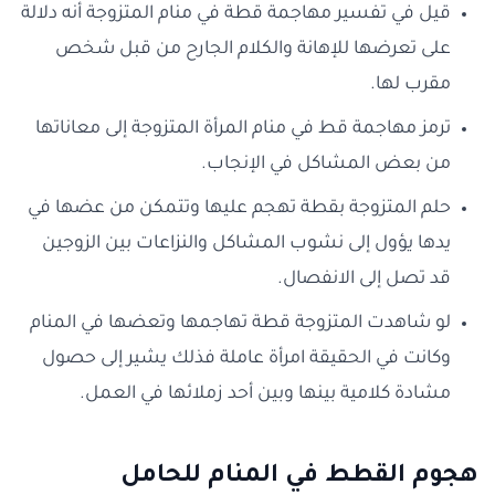
قيل في تفسير مهاجمة قطة في منام المتزوجة أنه دلالة
على تعرضها للإهانة والكلام الجارح من قبل شخص
مقرب لها.
ترمز مهاجمة قط في منام المرأة المتزوجة إلى معاناتها
من بعض المشاكل في الإنجاب.
حلم المتزوجة بقطة تهجم عليها وتتمكن من عضها في
يدها يؤول إلى نشوب المشاكل والنزاعات بين الزوجين
قد تصل إلى الانفصال.
لو شاهدت المتزوجة قطة تهاجمها وتعضها في المنام
وكانت في الحقيقة امرأة عاملة فذلك يشير إلى حصول
مشادة كلامية بينها وبين أحد زملائها في العمل.
هجوم القطط في المنام للحامل