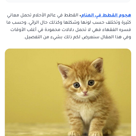
هجوم القطط في المنام
،
القطط في عالم الأحلام تحمل معاني
كثيرة وتختلف حسب لونها وشكلها وكذلك حال الرائي، وحسب ما
فسره الفقهاء فهي لا تحمل دلالات محمودة في أغلب الأوقات
وفي هذا المقال سنعرض لكم ذلك بشيء من التفصيل.