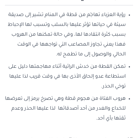
رؤية العزباء تهاجَم من قطة في المنام تشير إلى صديقة
سيئة في حياتها تؤثر عليها بالسلب وتسبب لها الإحباط
بسبب كثرة انتقادها لها، وفي حالة تمكنها من الهروب
فهذا يعني تجاوز المصاعب التي تواجهها في الوقت
الحالي والوصول إلى ما تطمح له.
تمكن القطة من خدش الرائية أثناء مهاجمتها دليل على
استطاعة عدو إلحاق الأذى بها في وقت قريب لذا عليها
توخي الحذر.
هروب الفتاة من هجوم قطة وهي تصرخ يرمز إلى تعرضها
للخداع والغدر من أحد أصدقائها لذا عليها الحذر وعدم
ثقتها بأي أحد.