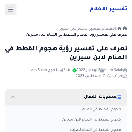
ت
فسير
الا
حلام
الاقسام
تفسير الاحلام لابن سيرين
تعرف على تفسير رؤية هجوم القطط في المنام لابن سيرين
تعرف على تفسير رؤية هجوم القطط في
المنام لابن سيرين
Islam Salah
2 نوفمبر 2022
المُدقق اللغوي:
Islam Salah
آخر تحديث: 7 أغسطس 2023
محتويات المقال
هجوم القطط في المنام
هجوم القطط في المنام لابن سيرين
هجوم القطط في المنام للعزباء