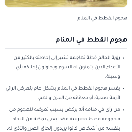
هجوم القطط في المنام
هجوم القطط في المنام
رؤية الحالم قطة تهاجمه تشير إلى إحاطته بالكثير من
الأعداء الذين يتمنون له السوء ويحاولون إهلاكه بأي
وسيلة.
يفسر هجوم القطط في المنام بشكل عام بتعرض الرائي
لأزمة صحية، أو معاناته من الحزن والهم.
من رأى في منامه أنه يركض بسبب تعرضه للهجوم من
مجموعة قطط مفترسة فهذا يعنى تمكنه من النجاة
بنفسه من أشخاص كانوا يريدون إلحاق الضرر والأذى له.