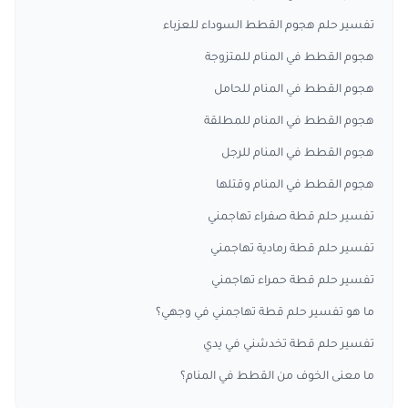
تفسير حلم هجوم القطط السوداء للعزباء
هجوم القطط في المنام للمتزوجة
هجوم القطط في المنام للحامل
هجوم القطط في المنام للمطلقة
هجوم القطط في المنام للرجل
هجوم القطط في المنام وقتلها
تفسير حلم قطة صفراء تهاجمني
تفسير حلم قطة رمادية تهاجمني
تفسير حلم قطة حمراء تهاجمني
ما هو تفسير حلم قطة تهاجمني في وجهي؟
تفسير حلم قطة تخدشني في يدي
ما معنى الخوف من القطط في المنام؟