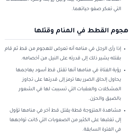
التي تعكر صفو حياتهما.
هجوم القطط في المنام وقتلها
إذا رأى الرجل في منامه أنه تعرض للهجوم من قط ثم قام
بقتله يشير ذلك إلى قدرته على النيل من أخصامه.
رؤية الفتاة في منامها أنها تقتل قط أسود يهاجمها
يحاول إلحاق الضرر بها ترمز إلى قدرتها على تجاوز
المشكلات والعقبات التي تسببت لها في الشعور
بالضيق والحزن.
مشاهدة المتزوجة قطة يقتل قط آخر في منامها تؤول
إلى تغلبها على الكثير من الصعوبات التي كانت تواجهها
في الفترة السابقة.