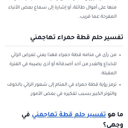
منها على أموال طائلة، أو إشارة إلى سماع بعض الأنباء
المفرحة عما قريب.
تفسير حلم قطة حمراء تهاجمني
من رأى في منامه قطة حمراء فهذا يعني تعرض الرائي
للخداع والغدر من أحد أصدقائه أو أذى يصيبه في الفترة
المقبلة.
ترمز رؤية قطة حمراء في المنام إلى شعور الرائي بالخوف
والتوتر الكبير بسبب تفكيره في بعض الأمور.
ما هو
تفسير حلم قطة تهاجمني
في
وجهي؟