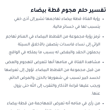
تفسير حلم هجوم قطة بيضاء
رؤية الفتاة قطة بيضاء تهاجمها تشير إلى أذى خفي
يتسبب لها في خسائر مالية.
ترمز رؤية مجموعة من القطط البيضاء في المنام تهاجم
الرائي إلى نساء فاسدات يتصفن بالأخلاق السيئة
يحملون الحقد والبغض له بسبب ما يملكه في الواقع.
مشاهدة الفتاة في منامها أنها تتعرض للهجوم والعض
من قبل مجموعة من القطط البيضاء، تؤول إلى تعرضها
لحسد كبير تسبب في شعورها بالحزن والمرض الدائم،
ويجب عليها قراءة الأذكار والتقرب إلى الله حتى يزول
عنها.
من رأى في منامه أنه تعرض للمهاجمة من قطة بيضاء