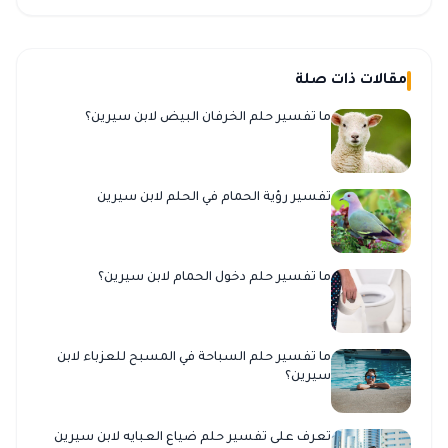
مقالات ذات صلة
ما تفسير حلم الخرفان البيض لابن سيرين؟
تفسير رؤية الحمام في الحلم لابن سيرين
ما تفسير حلم دخول الحمام لابن سيرين؟
ما تفسير حلم السباحة في المسبح للعزباء لابن
سيرين؟
تعرف على تفسير حلم ضياع العبايه لابن سيرين