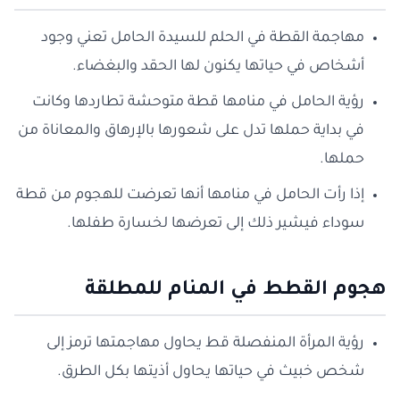
مهاجمة القطة في الحلم للسيدة الحامل تعني وجود
أشخاص في حياتها يكنون لها الحقد والبغضاء.
رؤية الحامل في منامها قطة متوحشة تطاردها وكانت
في بداية حملها تدل على شعورها بالإرهاق والمعاناة من
حملها.
إذا رأت الحامل في منامها أنها تعرضت للهجوم من قطة
سوداء فيشير ذلك إلى تعرضها لخسارة طفلها.
هجوم القطط في المنام للمطلقة
رؤية المرأة المنفصلة قط يحاول مهاجمتها ترمز إلى
شخص خبيث في حياتها يحاول أذيتها بكل الطرق.