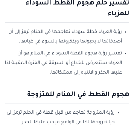
تفسير حلم هجوم القطط السوداء
للعزباء
رؤية العزباء قطة سوداء تهاجمها في المنام ترمز إلى أن
أصدقائها لا يحبونها ويذكرونها بالسوء في غيابها.
تفسير رؤية هجوم القطة السوداء في المنام هو أن
العزباء ستتعرض للخداع أو السرقة في الفترة المقبلة لذا
عليها الحذر والانتباه إلى ممتلكاتها.
هجوم القطط في المنام للمتزوجة
رؤية المتزوجة تهاجم من قبل قطة في الحلم ترمز إلى
خيانة زوجها لها في الواقع فيجب عليها الحذر.