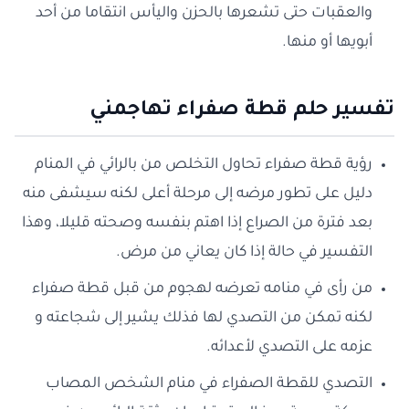
والعقبات حتى تشعرها بالحزن واليأس انتقاما من أحد
أبويها أو منها.
تفسير حلم قطة صفراء تهاجمني
رؤية قطة صفراء تحاول التخلص من بالرائي في المنام
دليل على تطور مرضه إلى مرحلة أعلى لكنه سيشفى منه
بعد فترة من الصراع إذا اهتم بنفسه وصحته قليلا، وهذا
التفسير في حالة إذا كان يعاني من مرض.
من رأى في منامه تعرضه لهجوم من قبل قطة صفراء
لكنه تمكن من التصدي لها فذلك يشير إلى شجاعته و
عزمه على التصدي لأعدائه.
التصدي للقطة الصفراء في منام الشخص المصاب