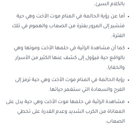
بالكلام السيئ.
أما عن رؤية الحالمة في المنام موت الأخت وهي حية
فتشير إلى المرور بفترة من الصعاب والهموم في تلك
الفترة.
كما أن مشاهدة الرائية في حلمها الأخت وموتها وهي
بالواقع حية فيؤول إلى كشف عنها الكثير من الأسرار
والخفايا.
رؤية الحالمة في المنام موت الأخت وهي حية ترمز إلى
الفرح والسعادة التي ستغمر حياتها.
مشاهدة الرائية في حلمها موت الأخت وهي حية يدل على
المعاناة من الكرب الشديد وعدم القدرة على تخطي
الصعاب.