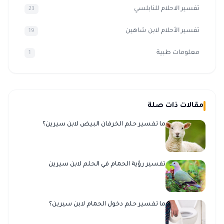
تفسير الاحلام للنابلسي
23
تفسير الأحلام لابن شاهين
19
معلومات طبية
1
مقالات ذات صلة
ما تفسير حلم الخرفان البيض لابن سيرين؟
تفسير رؤية الحمام في الحلم لابن سيرين
ما تفسير حلم دخول الحمام لابن سيرين؟