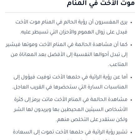
موت الأخت في المنام
يرى المفسرون أن رؤية الحالم في المنام موت الأخت
فيدل على زوال الهموم والأحزان التي تسيطر عليه.
كما أن مشاهدة الحالمة في المنام الأخت وموتها فيشير
إلى تبدل أحوالها النفسية إلى الأفضل بعد المعاناة من
المتاعب.
أما عن رؤية الرائية في حلمها الأخت توفيت فيؤول إلى
المناسبات السارة التي ستحضرها في القريب العاجل.
مشاهدة الحالمة في المنام الأخت ماتت يرمز إلى كثرة
الأشخاص السيئين المحيطين بها ويريدون لها الشر
ولكن ستقدر على التخلص منهم.
تشير رؤية الرائية في حلمها الأخت تموت إلى السعادة