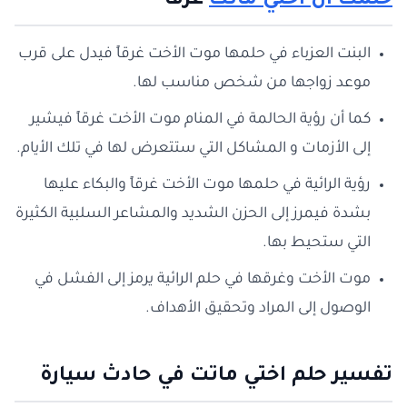
حلمت ان اختي ماتت
غرقا
البنت العزباء في حلمها موت الأخت غرقاً فيدل على قرب
موعد زواجها من شخص مناسب لها.
كما أن رؤية الحالمة في المنام موت الأخت غرقاً فيشير
إلى الأزمات و المشاكل التي ستتعرض لها في تلك الأيام.
رؤية الرائية في حلمها موت الأخت غرقاً والبكاء عليها
بشدة فيمرز إلى الحزن الشديد والمشاعر السلبية الكثيرة
التي ستحيط بها.
موت الأخت وغرقها في حلم الرائية يرمز إلى الفشل في
الوصول إلى المراد وتحقيق الأهداف.
تفسير حلم اختي ماتت في حادث سيارة