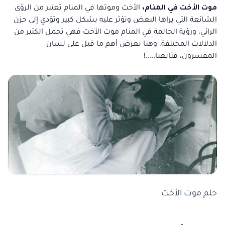
موت الأخت في المنام،
الأخت وموتها في المنام تعتبر من الرؤى
الشائعة التي يراها البعض وتؤثر عليه بشكل كبير وتؤدي إلى حزن
الرائي، ورؤية الحالمة في المنام موت الأخت فهي تحمل الكثير من
الدلالات المختلفة، وهنا نعرض أهم ما قيل على لسان
المفسرون، فتابعنا.....!
حلم موت الأخت