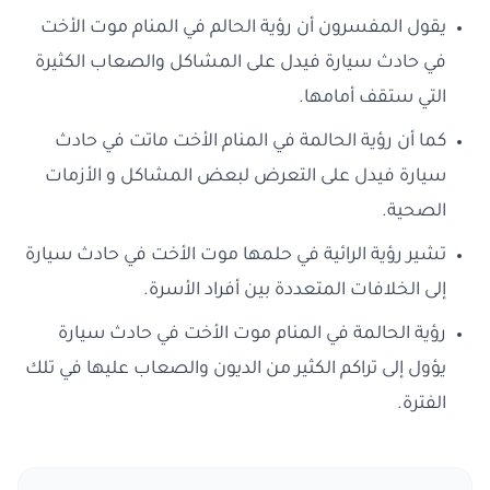
يقول المفسرون أن رؤية الحالم في المنام موت الأخت
في حادث سيارة فيدل على المشاكل والصعاب الكثيرة
التي ستقف أمامها.
كما أن رؤية الحالمة في المنام الأخت ماتت في حادث
سيارة فيدل على التعرض لبعض المشاكل و الأزمات
الصحية.
تشير رؤية الرائية في حلمها موت الأخت في حادث سيارة
إلى الخلافات المتعددة بين أفراد الأسرة.
رؤية الحالمة في المنام موت الأخت في حادث سيارة
يؤول إلى تراكم الكثير من الديون والصعاب عليها في تلك
الفترة.