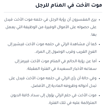
موت الأخت في المنام للرجل
يرى المفسرون أن رؤية الرجل في حلمه موت الأخت فيدل
على حصوله على الأموال الوفيرة من الوظيفة التي يعمل
بها.
كما أن مشاهدة الرائي في حلمه موت الأخت فيشير إلى
الفرج القريب وقرب الوصول إلى المراد.
أما عن رؤية الحالم في المنام موت الأخت فيرمز إلى
سماعه الأخبار السعيدة في الفترة المقبلة.
وفي حالة أن رأى الرائي في حلمه موت الأخت فيدل على
تبدل أحواله وظروفه المادية إلى الأفضل.
موت الأخت في حلم الرائي يؤول إلى سداد كافة الديون
المتراكمة عليه في تلك الفترة.