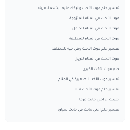
تفسير حلم موت الأخت والبكاء عليها بشده للعزباء
موت الأخت في المنام للمتزوجة
موت الأخت في المنام للحامل
موت الأخت في المنام للمطلقة
تفسير حلم موت الأخت وهي حية للمطلقة
موت الأخت في المنام للرجل
حلم موت الأخت الكبرى
تفسير موت الأخت الصغيرة في المنام
تفسير حلم موت الأخت قتلا
حلمت ان اختي ماتت غرقا
تفسير حلم اختي ماتت في حادث سيارة