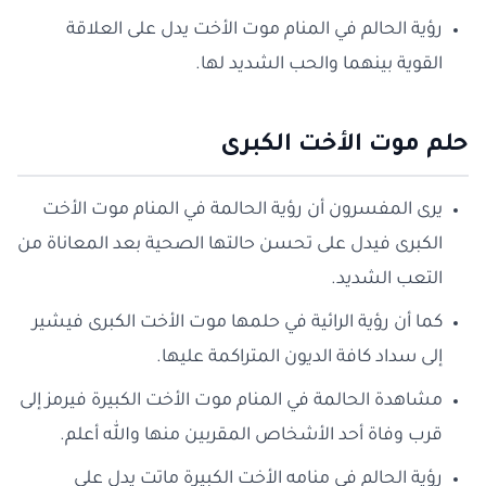
رؤية الحالم في المنام موت الأخت يدل على العلاقة
القوية بينهما والحب الشديد لها.
حلم موت الأخت الكبرى
يرى المفسرون أن رؤية الحالمة في المنام موت الأخت
الكبرى فيدل على تحسن حالتها الصحية بعد المعاناة من
التعب الشديد.
كما أن رؤية الرائية في حلمها موت الأخت الكبرى فيشير
إلى سداد كافة الديون المتراكمة عليها.
مشاهدة الحالمة في المنام موت الأخت الكبيرة فيرمز إلى
قرب وفاة أحد الأشخاص المقربين منها والله أعلم.
رؤية الحالم في منامه الأخت الكبيرة ماتت يدل على