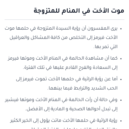
موت الأخت في المنام للمتزوجة
يرى المفسرون أن رؤية السيدة المتزوجة في حلمها موت
الأخت فيرمز إلى التخلص من كافة المشاكل والعراقيل
التي تمر بها.
كما أن مشاهدة الحالمة في المنام الأخت وموتها فيرمز
إلى السعادة والفرح القادم عليها في تلك الفترة.
أما عن رؤية الرائية في حلمها الأخت تموت فيرمز إلى
الحب الشديد والترابط فيما بينهما.
وفي حالة أن رأت الحالمة في المنام الأخت وموتها فيشير
إلى تبدل أحوالها الصحية و المادية إلى الأفضل.
رؤية الرائية في حلمها الأخت ماتت يؤول إلى الخير الكثير