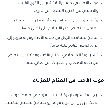
موت الأخت في حلم الرائية تشير إلى الفرج القريب
والتخلص من الكرب الشديد التي تمر به.
رؤية المريض في المنام موت أخته يدل على الشفاء
العاجل والتخلص من الأسقام التي تعاني منها.
أما عن مشاهدة الرجل في حلمه الأخت وموته فيرمز إلى
الرزق الوفير القادم عليه قريباً.
تشير رؤية الحالمة في المنام الأخت وموتها إلى التخلص
من كافة الصعاب والعقبات التي تعاني منها.
موت الأخت في المنام للعزباء
يرى المفسرون أن رؤية البنت العزباء في حلمها موت
الأخت فيؤول إلى قرب موعد زواجها من شخص مناسب.