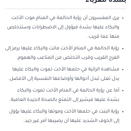
بشده للعزباء
يرى المفسرون أن رؤية الحالمة في المنام موت الأخت
والبكاء عليها بشدة فيؤول إلى الاضطرابات وستتخلص
منها عما قريب.
رؤية الحالمة في المنام الأخت ماتت والبكاء عليها يرمز إلى
الفرج القريب وقرب التخلص من المتاعب والهموم.
مشاهدة الرائية في حلمها الأخت تموت والبكاء عليها
يدل تعلى تبدل أحوالها وأوضاعها النفسية إلى الأفضل.
أما عن رؤية الحالمة في المنام الأخت تموت والبكاء
بشدة عليها فيشير إلى التمتع بالصحة الجيدة العافية.
رؤية البنت في حلمها الأخت وموتها والبكاء عليها يؤول
إلى الخوف الشديد عليها أن يصيبها أمر غير جيد.