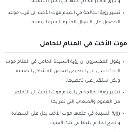
والرزق الوفير القادم عليها في الفترة المقبلة.
تشير رؤية الحالمة في المنام موت الأخت إلى قرب موعد
الحصول على الأموال الكثيرة بالفترة المقبلة.
موت الأخت في المنام للحامل
يقول المفسرون ان رؤية السيدة الحامل في المنام موت
الأخت فيدل على التعرض لبعض المشاكل الصحية
ولكن ستقدر على تخطيها.
تشير رؤية الحالمة في المنام موت الأخت إلى التخلص
من الهموم والصعاب التي تمر بها.
رؤية السيدة في حلمها موت الأخت يدل على السعادة
والفرح القادم عليها في تلك الفترة.