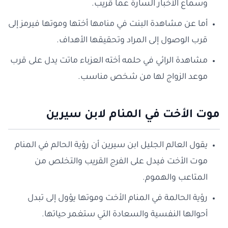
وسماع الأخبار السارة عما قريب.
أما عن مشاهدة البنت في منامها أختها وموتها فيرمز إلى
قرب الوصول إلى المراد وتحقيقها الأهداف.
مشاهدة الرائي في حلمه أخته العزباء ماتت يدل على قرب
موعد الزواج لها من شخص مناسب.
موت الأخت في المنام لابن سيرين
يقول العالم الجليل ابن سيرين أن رؤية الحالم في المنام
موت الأخت فيدل على الفرج القريب والتخلص من
المتاعب والهموم.
رؤية الحالمة في المنام الأخت وموتها يؤول إلى تبدل
أحوالها النفسية والسعادة التي ستغمر حياتها.