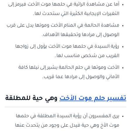
أما عن مشاهدة الرائية في حلمها موت الأخت فيرمز إلى
التغيرات الإيجابية الكثيرة التي ستحدث لها.
مشاهدة الحالمة في المنام الأخت وموتها يدل على قرب
الوصول إلى مرادها وتحقيقها الأهداف.
رؤية السيدة في حلمها موت الأخت يؤول إلى زواجها
القريب من شخص مناسب لها.
الأخت وموتها في حلم الحالمة يشير إلى نيلها كافة
الأماني والوصول إلى مرادها عما قريب.
تفسير حلم موت الأخت
وهي حية للمطلقة
يرى المفسرون أن رؤية السيدة المطلقة في حلمها
موت الأخ وهي حية فيدل على وجود من يتحدث عنها