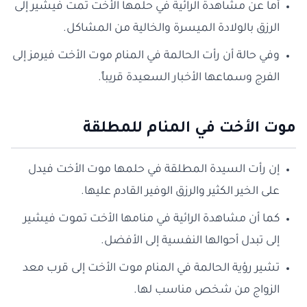
أما عن مشاهدة الرائية في حلمها الأخت تمت فيشير إلى
الرزق بالولادة الميسرة والخالية من المشاكل.
وفي حالة أن رأت الحالمة في المنام موت الأخت فيرمز إلى
الفرج وسماعها الأخبار السعيدة قريباً.
موت الأخت في المنام للمطلقة
إن رأت السيدة المطلقة في حلمها موت الأخت فيدل
على الخير الكثير والرزق الوفير القادم عليها.
كما أن مشاهدة الرائية في منامها الأخت تموت فيشير
إلى تبدل أحوالها النفسية إلى الأفضل.
تشير رؤية الحالمة في المنام موت الأخت إلى قرب معد
الزواج من شخص مناسب لها.