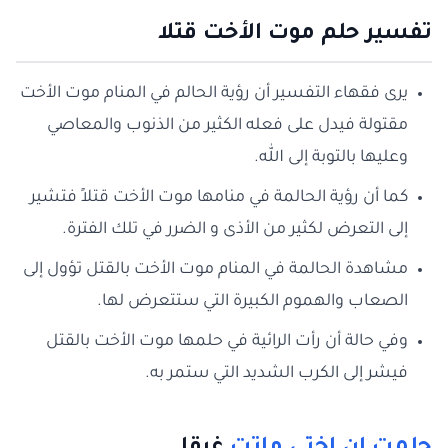
تفسير حلم موت الأخت قتلا
يرى فقهاء التفسير أن رؤية الحالم في المنام موت الأخت
مقتولة فيدل على فعله الكثير من الذنوب والمعاصي
وعليها بالتوبة إلى الله.
كما أن رؤية الحالمة في منامها موت الأخت قتلاً فتشير
إلى التعرض لكثير من الأذى و الضرر في تلك الفترة.
مشاهدة الحالمة في المنام موت الأخت بالقتل تؤول إلى
الصعاب والهموم الكبيرة التي ستتعرض لها.
وفي حالة أن رأت الرائية في حلمها موت الأخت بالقتل
فيشر إلى الكرب الشديد التي ستمر به.