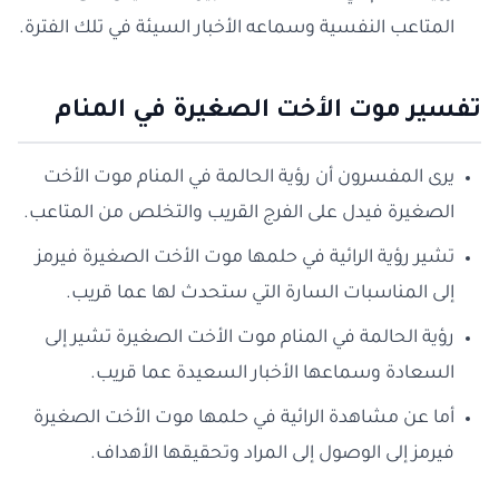
المتاعب النفسية وسماعه الأخبار السيئة في تلك الفترة.
تفسير موت الأخت الصغيرة في المنام
يرى المفسرون أن رؤية الحالمة في المنام موت الأخت
الصغيرة فيدل على الفرج القريب والتخلص من المتاعب.
تشير رؤية الرائية في حلمها موت الأخت الصغيرة فيرمز
إلى المناسبات السارة التي ستحدث لها عما قريب.
رؤية الحالمة في المنام موت الأخت الصغيرة تشير إلى
السعادة وسماعها الأخبار السعيدة عما قريب.
أما عن مشاهدة الرائية في حلمها موت الأخت الصغيرة
فيرمز إلى الوصول إلى المراد وتحقيقها الأهداف.