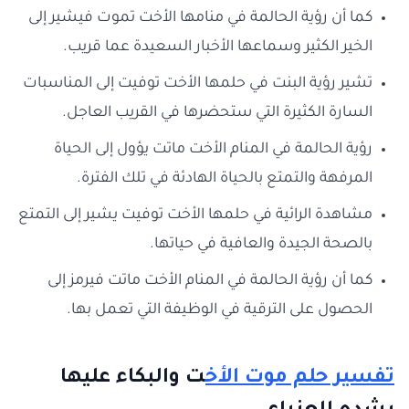
كما أن رؤية الحالمة في منامها الأخت تموت فيشير إلى
الخير الكثير وسماعها الأخبار السعيدة عما قريب.
تشير رؤية البنت في حلمها الأخت توفيت إلى المناسبات
السارة الكثيرة التي ستحضرها في القريب العاجل.
رؤية الحالمة في المنام الأخت ماتت يؤول إلى الحياة
المرفهة والتمتع بالحياة الهادئة في تلك الفترة.
مشاهدة الرائية في حلمها الأخت توفيت يشير إلى التمتع
بالصحة الجيدة والعافية في حياتها.
كما أن رؤية الحالمة في المنام الأخت ماتت فيرمز إلى
الحصول على الترقية في الوظيفة التي تعمل بها.
تفسير حلم موت الأخ
ت والبكاء عليها