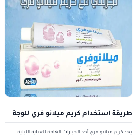
طريقة استخدام كريم ميلانو فري للوجة
يعد كريم ميلانو فري أحد الخيارات الهامة للعناية الليلية