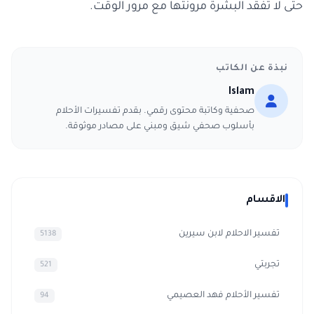
حتى لا تفقد البشرة مرونتها مع مرور الوقت.
نبذة عن الكاتب
Islam
صحفية وكاتبة محتوى رقمي. بقدم تفسيرات الأحلام
بأسلوب صحفي شيق ومبني على مصادر موثوقة.
الاقسام
تفسير الاحلام لابن سيرين
5138
تجربتي
521
تفسير الأحلام فهد العصيمي
94