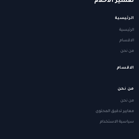
ت
فسير
الا
حلام
الرئيسية
الرئيسية
الاقسام
من نحن
الاقسام
من نحن
من نحن
معايير تدقيق المحتوى
سياسية الاستخدام