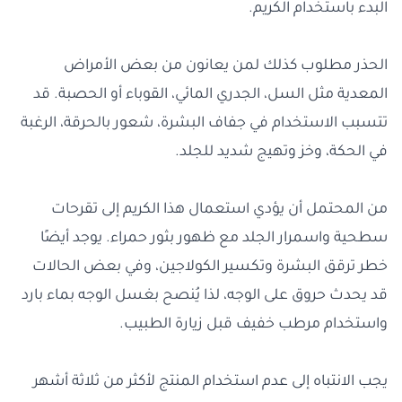
البدء باستخدام الكريم.
الحذر مطلوب كذلك لمن يعانون من بعض الأمراض
المعدية مثل السل، الجدري المائي، القوباء أو الحصبة. قد
تتسبب الاستخدام في جفاف البشرة، شعور بالحرقة، الرغبة
في الحكة، وخز وتهيج شديد للجلد.
من المحتمل أن يؤدي استعمال هذا الكريم إلى تقرحات
سطحية واسمرار الجلد مع ظهور بثور حمراء. يوجد أيضًا
خطر ترقق البشرة وتكسير الكولاجين، وفي بعض الحالات
قد يحدث حروق على الوجه، لذا يُنصح بغسل الوجه بماء بارد
واستخدام مرطب خفيف قبل زيارة الطبيب.
يجب الانتباه إلى عدم استخدام المنتج لأكثر من ثلاثة أشهر