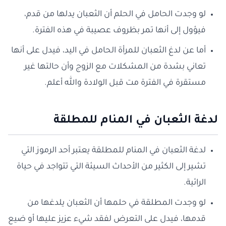
لو وجدت الحامل في الحلم أن الثعبان يدلها من قدم،
فيؤول إلى أنها تمر بظروف عصيبة في هذه الفترة.
أما عن لدغ الثعبان للمرأة الحامل في اليد، فيدل على أنها
تعاني بشدة من المشكلات مع الزوج وأن حالتها غير
مستقرة في الفترة مت قبل الولادة والله أعلم.
لدغة الثعبان في المنام للمطلقة
لدغة الثعبان في المنام للمطلقة يعتبر أحد الرموز التي
تشير إلى الكثير من الأحداث السيئة التي تتواجد في حياة
الرائية.
لو وجدت المطلقة في حلمها أن الثعبان يلدغها من
قدمها، فيدل على التعرض لفقد شيء عزيز عليها أو ضيع