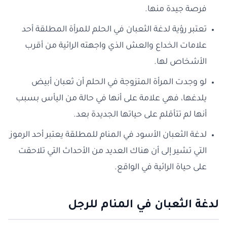
فرصة جيدة منها.
تعتبر رؤية لدغة الثعبان في الحلم للمرأة المطلقة أحد
علامات الخداع والعش الذي واجهته الرائية من أقرب
الأشخاص لها.
لو وجدت المرأة المتزوجة في الحلم أن ثعبان أبيض
يلدغها، فهي علامة على أنها في حالة من اليأس بسبب
أنها لم تتأقلم على حياتها الجديدة بعد.
لدغة الثعبان الأسود في المنام للمطلقة يعتبر أحد الرموز
التي تشير إلى أن هناك العديد من الأحداث التي تلاحقت
على حياة الرائية في الواقع.
لدغة الثعبان في المنام للرجل