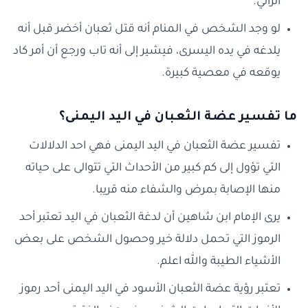
الرائي.
لو وجد الشخص في المنام أنه قتل ثعبان أخضر قبل أنه
يلدغه في يده اليسرى، فيشير إلى أنه تاب ورجع أن أمر كاد
يوقعه في معصية كبيرة.
ما تفسير عضة الثعبان في اليد اليمنى؟
تفسير عضة الثعبان في اليد اليمنى فهي احد الدلالات
التي تؤول إلى كم كبير من الأحداث التي تتوالى على حياته
منها الإصابة بمرض والشفاء منه قريبا.
يرى الإمام ابن شاهين أن لدغة الثعبان في اليد تعتبر أحد
الرموز التي تحمل دلالة خير وحصول الشخص على بعض
الأشياء الطيبة والله اعلم.
تعتبر رؤية عضة الثعبان الأسود في اليد اليمنى أحد رموز