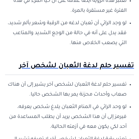
تعتبر هذه الرؤية أيضا علامة على أن حيا المرء في هذه
الفترة غير مستقرة بالمرة.
لو وجد الرائي أن ثعبان لدغه من الرقبة وشعر بألم شديد،
فقد يدل على أنه في حالة من الوجع الشديد والمتاعب
التي يصعب الخلاص منها.
تفسير حلم لدغة الثعبان لشخص آخر
تفسير حلم لدغة الثعبان لشخص آخر يشير إلى أن هناك
صعاب وأحداث محزنة يمر بها الشخص حاليا.
لو وحد الرائي في المنام الثعبان يلدغ شخص يعرفه،
فيرمز إلى أن هذا الشخص يريد أن يطلب المساعدة من
أحد لكي يكون معه في أزمته الحالية.