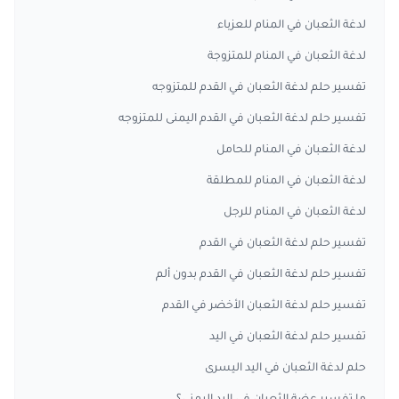
لدغة الثعبان في المنام للعزباء
لدغة الثعبان في المنام للمتزوجة
تفسير حلم لدغة الثعبان في القدم للمتزوجه
تفسير حلم لدغة الثعبان في القدم اليمنى للمتزوجه
لدغة الثعبان في المنام للحامل
لدغة الثعبان في المنام للمطلقة
لدغة الثعبان في المنام للرجل
تفسير حلم لدغة الثعبان في القدم
تفسير حلم لدغة الثعبان في القدم بدون ألم
تفسير حلم لدغة الثعبان الأخضر في القدم
تفسير حلم لدغة الثعبان في اليد
حلم لدغة الثعبان في اليد اليسرى