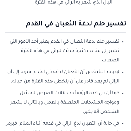
البال الذي شعر به الرائي في هذه الفترة.
تفسير حلم لدغة الثعبان في القدم
تفسير حلم لدغة الثعبان في القدم يعتبر أحد الأمور التي
تشير إلى متاعب كثيرة حدثت للرائي في هذه الفترة
الصعاب.
لو وجد الشخص أن الثعبان لدغه في القدم، فيرمز إلى أن
الرائي لم يعد قادر على أن يتخطى هذه الفترة من حياته.
كما أن في هذه الرؤية أحد دلالات التعرض للفشل
ومواجه المشكلات المتعلقة بالعمل وبالتالي لا يشعر
الشخص أنه بخير.
في حالة أن الثعبان لدغ الرائي في قدمه أثناء المنام، فيرمز