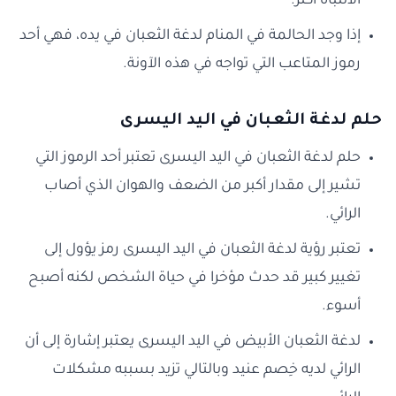
الانتباه أكثر.
إذا وجد الحالمة في المنام لدغة الثعبان في يده، فهي أحد
رموز المتاعب التي تواجه في هذه الآونة.
حلم لدغة الثعبان في اليد اليسرى
حلم لدغة الثعبان في اليد اليسرى تعتبر أحد الرموز التي
تشير إلى مقدار أكبر من الضعف والهوان الذي أصاب
الرائي.
تعتبر رؤية لدغة الثعبان في اليد اليسرى رمز يؤول إلى
تغيير كبير قد حدث مؤخرا في حياة الشخص لكنه أصبح
أسوء.
لدغة الثعبان الأبيض في اليد اليسرى يعتبر إشارة إلى أن
الرائي لديه خِصم عنيد وبالتالي تزيد بسببه مشكلات