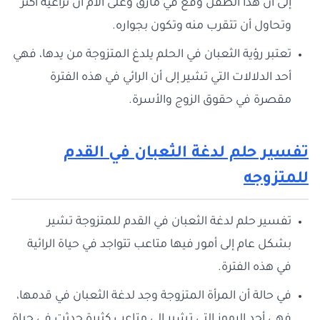
إلى أن هذا الطفل وقع في مأزق وعلى الأم أن تراعيه أكثر
وتحاول أن تتقرب منه وتكون بجواره.
تعتبر رؤية الثعبان في الحلم يلدغ المتزوجة من يدها، فهي
أحد الدلالات التي تشير إلى أن الرائي في هذه الفترة
مقصرة في حقوق الزوج والأسرة.
تفسير حلم لدغة الثعبان في القدم
للمتزوجه
تفسير حلم لدغة الثعبان في القدم للمتزوجة تشير
بشكل عام إلى أمور فيها متاعب تتواجد في حياة الرائية
في هذه الفترة.
في حالة أن المرأة المتزوجة وجد لدغة الثعبان في قدمها،
فهي أحد الرموز التي تشير إلى متاعب كثيرة حدثت في حياة