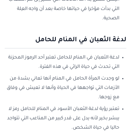
التي بدأت مؤخرا في حياتها خاصة بعد أن واجه العِلة
الصحية.
لدغة الثعبان في المنام للحامل
لدغة الثعبان في المنام للحامل تعتبر أحد الرموز المحزنة
التي تحدث في حياة الرائي في هذه الفترة.
لو وجدت المرأة الحامل في المنام أنها تعاني بشدة من
الأزمات التي تواجهها في الحياة وأنها لا تعيش في وفاق
مع زوجها.
تعتبر رؤية لدغة الثعبان الأسود في المنام للحامل رمز لا
يبشر بخير لأنه يدل على قدر كبير من المتاعب التي تتواجد
حاليا في حياة الشخص.