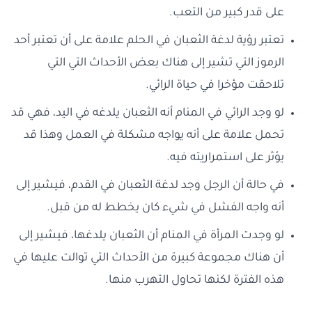
على قدر كبير من التعب.
تعتبر رؤية لدغة الثعبان في الحلم علامة على أن تعتبر أحد
الرموز التي تشير إلى هناك بعض الأحداث التي التي
تلاحقت مؤخرا في حياة الرائي.
لو وجد الرائي في المنام أنه الثعبان يلدغه في اليد، فهي قد
تحمل علامة على أنه يواجه مشكلة في العمل وهذا قد
يؤثر على استمراريته فيه.
في حالة أن الرجل وجد لدغة الثعبان في القدم، فيشير إلى
أنه واجه الفشل في شيء كان يخطط له من قبل.
لو وجدت المرأة في المنام أن الثعبان يلدغها، فيشير إلى
أن هناك مجموعة كبيرة من الأحداث التي توالت عليها في
هذه الفترة لكنها تحاول التهرب منها.