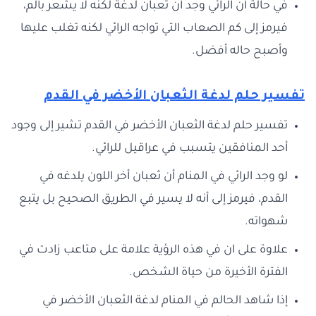
في حالة أن الرائي وجد أن ثعبان لدغة لكنه لا يشعر بألم،
فيرمز إلى كم الصعاب التي تواجه الرائي لكنه تغلب عليها
وأصبح حاله أفضل.
تفسير حلم لدغة الثعبان الأخضر في القدم
تفسير حلم لدغة الثعبان الأخضر في القدم تشير إلى وجود
أحد المنافقين يتسبب في عراقيل للرائي.
لو وجد الرائي في المنام أن ثعبان أخر اللون يلدغه في
القدم، فيرمز إلى أنه لا يسير في الطريق الصحيح بل يتبع
شهواته.
علاوة على ان في هذه الرؤية علامة على متاعب زادت في
الفترة الأخيرة من حياة الشخص.
إذا شاهد الحالم في المنام لدغة الثعبان الأخضر في