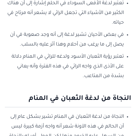
تعتبر لدغة الأفعى السوداء في الحلم إشارة إلى أن هناك
الكثير من الأشياء التي تجعل الرائي لا يشعر أنه مرتاح في
حياته.
في بعض الأحيان تشير لدغة إلى أنه وجد صعوبة في أن
يصل إلى ما يرغب من أحلام وهذا أثر عليه بالسلب.
تعتبر رؤية الثعبان الأسود ولدغه للرائي في المنام دلالة
على الأذى الذي واجه الرائي في هذه الفترة وأنه يعاني
بشدة من المتاعب.
النجاة من لدغة الثعبان في المنام
النجاة من لدغة الثعبان في المنام تشير بشكل عام إلى
أن الحالم في هذه الآونة شعر أنه واجه أزمة كبيرة ليس