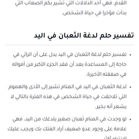
القدم، فهي أحد الدلالات التي تشير بكم الصعاب التي
بدأت مؤخرا في حياة الشخص.
تفسير حلم لدغة الثعبان في اليد
تفسير حلم لدغة الثعبان في اليد يدل على أن الرائي في
حاجة إلى المساعدة بعد أن فقد الجزء الأكبر من أمواله
في صفقته الأخيرة.
لدغة الثعبان في اليد في المنام تشير إلى الأذى والهموم
التي تلاحقت في حياة الشخص في هذه الفترة بالتالي لا
يشعر أنه بخير.
لو وجدت في المنام ثعبان صغير يلدغك من اليد، فهي
علامة على وجود عدو ضعيف أراد الفتك بك ويجب عليك