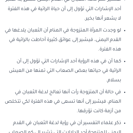
أحد الإشارات التي تؤول إلى أن حياة الرائية في هذه الفترة
لا يشعر أنها بخير.
لو وجدت المرأة المتزوجة في المنام أن الثعبان يلدغها في
القدم اليمنى، فيشير إلى عوائق كثيرة أحاطت بالرائية في
هذه الفترة.
كما أن في هذه الرؤية أحد الإشارات التي تؤول إلى أن
الرائية في حياتها بعض الصعاب التي تمنها من العيش
بسلام.
في حالة أن المتزوجة رأت أنها تعالج لدغة الثعبان في
المنام، فيشير إلى أنها تسعى في هذه الفترة لكي تتخلص
من أزمة كانت تؤرقها.
ذكر علماء التفسير أن في رؤية لدغة الثعبان في القدم
اليمنى للمتزوجة أحد الدلالات التي تشير إلى كم الصعاب