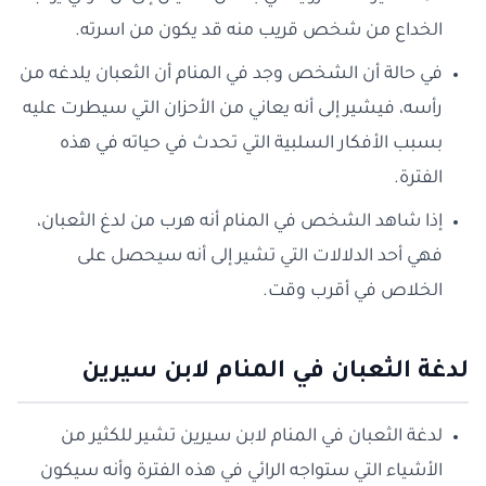
الخداع من شخص قريب منه قد يكون من اسرته.
في حالة أن الشخص وجد في المنام أن الثعبان يلدغه من
رأسه، فيشير إلى أنه يعاني من الأحزان التي سيطرت عليه
بسبب الأفكار السلبية التي تحدث في حياته في هذه
الفترة.
إذا شاهد الشخص في المنام أنه هرب من لدغ الثعبان،
فهي أحد الدلالات التي تشير إلى أنه سيحصل على
الخلاص في أقرب وقت.
لدغة الثعبان في المنام لابن سيرين
لدغة الثعبان في المنام لابن سيرين تشير للكثير من
الأشياء التي ستواجه الرائي في هذه الفترة وأنه سيكون