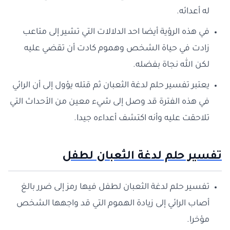
له أعدائه.
في هذه الرؤية أيضا احد الدلالات التي تشير إلى متاعب
زادت في حياة الشخص وهموم كادت أن تقضي عليه
لكن الله نجاة بفضله.
يعتبر تفسير حلم لدغة الثعبان ثم قتله يؤول إلى أن الرائي
في هذه الفترة قد وصل إلى شيء معين من الأحداث التي
تلاحقت عليه وأنه اكتشف أعداءه جيدا.
تفسير حلم لدغة الثعبان لطفل
تفسير حلم لدغة الثعبان لطفل فيها رمز إلى ضرر بالغ
أصاب الرائي إلى زيادة الهموم التي قد واجهها الشخص
مؤخرا.