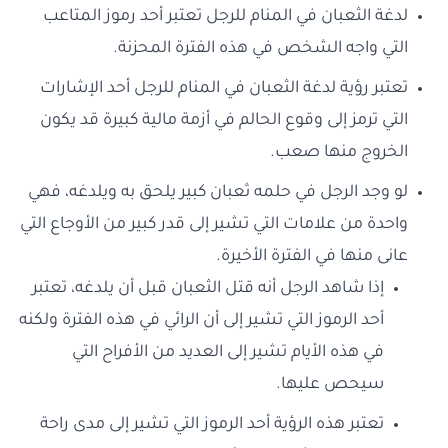
لدغة الثعبان في المنام للرجل تعتبر أحد رموز المتاعب
التي واجه الشخص في هذه الفترة المحزنة.
تعتبر رؤية لدغة الثعبان في المنام للرجل أحد الإشارات
التي ترمز إلى وقوع الحالم في أزمة مالية كبيرة قد يكون
الخروج منها صعب.
لو وجد الرجل في حلمه ثعبان كبير يلحق به ويلدغه، فهي
واحدة من علامات التي تشير إلى قدر كبير من الأوجاع التي
عانى منها في الفترة الأخيرة.
إذا شاهد الرجل أنه قتل الثعبان قبل أن يلدغه، تعتبر
أحد الرموز التي تشير إلى أن الرائي في هذه الفترة ولكنه
في هذه الأيام تشير إلى العديد من الأفراح التي
سيحص عليها.
تعتبر هذه الرؤية أحد الرموز التي تشير إلى مدى راحة