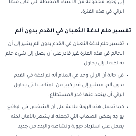
إلى وجود مجموعة من الأشياء المحبطة التي عانى منها
الرائي في هذه الفترة.
تفسير حلم لدغة الثعبان في القدم بدون ألم
تفسير حلم لدغة الثعبان في القدم بدون ألم يشير إلى أن
الحالم في هذه الفترة غير قادر على أن يصل إلى شيء حلم
به لكنه لازال يحاول.
في حالة أن الرائي وجد في المنام أنه تم لدغة في القدم
بدون ألم، فيشير إلى قدر كبير من المتاعب التي يحاول
الرائي أن يبتعد عنها قدر المستطاع.
كما تحمل هذه الرؤية علامة على أن الشخص في الواقع
يواجه بعض الصعاب التي تجعله لا يشعر بالأمان لكنه
يعمل على استرداد حيوية ونشاطه والبدء من جديد.