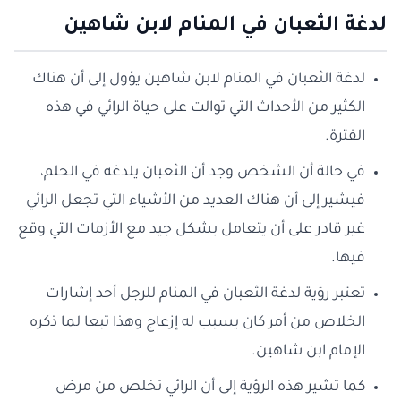
لدغة الثعبان في المنام لابن شاهين
لدغة الثعبان في المنام لابن شاهين يؤول إلى أن هناك
الكثير من الأحداث التي توالت على حياة الرائي في هذه
الفترة.
في حالة أن الشخص وجد أن الثعبان يلدغه في الحلم،
فيشير إلى أن هناك العديد من الأشياء التي تجعل الرائي
غير قادر على أن يتعامل بشكل جيد مع الأزمات التي وقع
فيها.
تعتبر رؤية لدغة الثعبان في المنام للرجل أحد إشارات
الخلاص من أمر كان يسبب له إزعاج وهذا تبعا لما ذكره
الإمام ابن شاهين.
كما تشير هذه الرؤية إلى أن الرائي تخلص من مرض