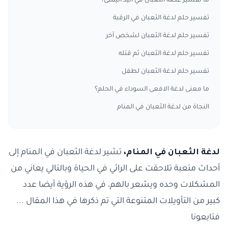
ما تفسير عضة الثعبان في اليد اليمنى؟
تفسير حلم لدغة الثعبان في الرقبة
تفسير حلم لدغة الثعبان لشخص آخر
تفسير حلم لدغة الثعبان ثم قتله
تفسير حلم لدغة الثعبان لطفل
ما معنى لدغة الافعى السوداء في الحلم؟
النجاة من لدغة الثعبان في المنام
لدغة الثعبان في المنام،
تشير لدغة الثعبان في المنام إلى
أحداث متعبة تلاحقت على الرائي في الحياة وبالتالي يعاني من
المشكلات وحده ويشعر بالهم، في هذه الرؤية أيضا عدد
كبير من التأويلات المتنوعة التي تم ذكرها في هذا المقال ...
فتابعونا