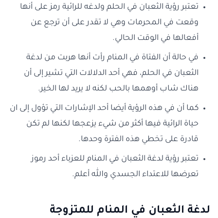
تعتبر رؤية الثعبان في الحلم ولدغه للرائية رمز على أنها
وقعت في المحرمات وهي لا تقدر على أن ترجع عن
أفعالها في الوقت الحالي.
في حالة أن الفتاة في المنام رأت أنها هربت من لدغة
الثعبان في الحلم، فهي أحد الدلالات التي تشير إلى أن
هناك شاب أوهمها بالحب لكنه لا يريد لها الخير.
كما أن في هذه الرؤية أيضا أحد الإشارات التي تؤول إلى ان
حياة الرائية فيها أكثر من شيء يزعجها لكنها لم تكن
قادرة على تخطي هذه الفترة وحدها.
تعتبر رؤية لدغة الثعبان في المنام للعزباء أحد رموز
تعرضها للاعتداء الجسدي والله أعلم.
لدغة الثعبان في المنام للمتزوجة