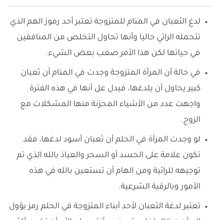
لدغ الثعبان في المنام للمتزوجة تعتبر أحد رموز الهم الذي
تتحمله الرائي حاليا وأنها تحاول التخلص من المنافقين
في حياتها لكن هذا الأمر صعب بعض الشيء.
في حالة أن المرأة المتزوجة وجدت في المنام أن ثعبان
كبير يحاول أن يلدغها، فيدل عل أنها في هذه الفترة
واجهت عدد من الأشياء المحزنة منها المشكلات مع
الزوج.
لو وجدت المرأة في الحلم أن ثعبان أسود لدغها، فقد
تكون علامة على الحسد أو السحر والعياذ بالله الذي تم
توجيهه للرائية ومن الهام أن تستعين بالله في هذه
الأمور وبالرقية الشرعية.
تعتبر لدغة الثعبان لأحد أبناء المتزوجة في الحلم رمز يؤول