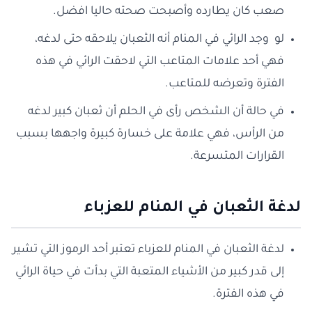
صعب كان يطارده وأصبحت صحته حاليا افضل.
لو وجد الرائي في المنام أنه الثعبان يلاحقه حتى لدغه،
فهي أحد علامات المتاعب التي لاحقت الرائي في هذه
الفترة وتعرضه للمتاعب.
في حالة أن الشخص رأى في الحلم أن ثعبان كبير لدغه
من الرأس، فهي علامة على خسارة كبيرة واجهها بسبب
القرارات المتسرعة.
لدغة الثعبان في المنام للعزباء
لدغة الثعبان في المنام للعزباء تعتبر أحد الرموز التي تشير
إلى قدر كبير من الأشياء المتعبة التي بدأت في حياة الرائي
في هذه الفترة.