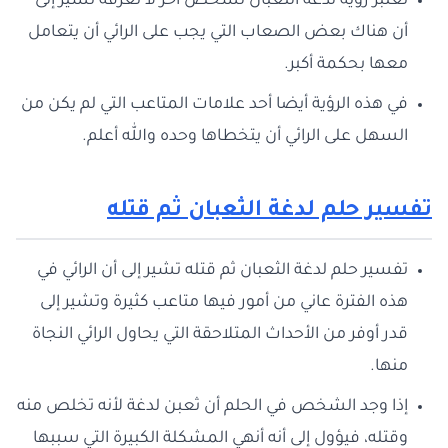
تعتبر رؤية لدغة الثعبان لشخص آخر لا تعرفه تشير إلى
أن هناك بعض الصعاب التي يجب على الرائي أن يتعامل
معها بحكمة أكبر.
في هذه الرؤية أيضا أحد علامات المتاعب التي لم يكن من
السهل على الرائي أن يتخطاها وحده والله أعلم.
تفسير حلم لدغة الثعبان ثم قتله
تفسير حلم لدغة الثعبان ثم قتله تشير إلى أن الرائي في
هذه الفترة عاني من أمور فيها متاعب كثيرة وتشير إلى
قدر أوفر من الأحداث المتلاحقة التي يحاول الرائي النجاة
منها.
إذا وجد الشخص في الحلم أن ثعبن لدغة لأنه تخلص منه
وقتله، فيؤول إلى أنه أنهي المشكلة الكبيرة التي سببها