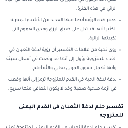
الرائي في هذه الفترة.
تعتبر هذه الرؤية أيضا فيها العديد من الأشياء المحزنة
الكثير لأنها قد تدل على ضيق الرزق ومدى الهموم التي
تكبدتها الرائية.
روى نخبة من علامات التفسير أن رؤية لدغة الثعبان في
القدم للمتزوجة يؤول إلى أنها قد وقعت في أفعال سيئة
وأنها تُهمل حقوق المولى تعالي والله أعلم.
لدغة لدغة الحية في القدم للمتزوجة ترمز إلى أنها وقعت
في أزمة صحية صعبة وقد لا يكون التعافي منها سريع.
تفسير حلم لدغة الثعبان في القدم اليمنى
للمتزوجه
تفسير حلم لدغة الثعبان في القدم اليمنى للمتزوجة تعتبر