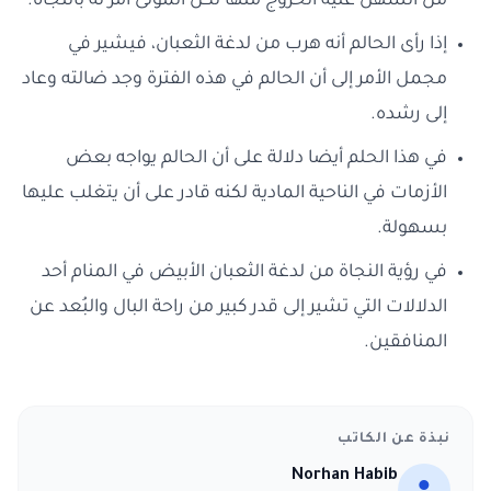
من السهل عليه الخروج منها لكن المولى أمر له بالنجاة.
إذا رأى الحالم أنه هرب من لدغة الثعبان، فيشير في
مجمل الأمر إلى أن الحالم في هذه الفترة وجد ضالته وعاد
إلى رشده.
في هذا الحلم أيضا دلالة على أن الحالم يواجه بعض
الأزمات في الناحية المادية لكنه قادر على أن يتغلب عليها
بسهولة.
في رؤية النجاة من لدغة الثعبان الأبيض في المنام أحد
الدلالات التي تشير إلى قدر كبير من راحة البال والبُعد عن
المنافقين.
نبذة عن الكاتب
Norhan Habib