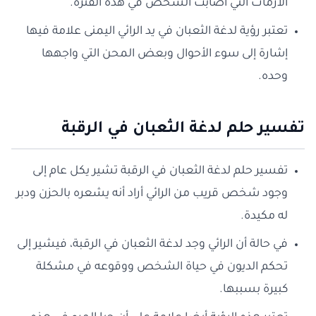
الأزمات التي اصابت الشخص في هذه الفترة.
تعتبر رؤية لدغة الثعبان في يد الرائي اليمنى علامة فيها
إشارة إلى سوء الأحوال وبعض المحن التي واجهها
وحده.
تفسير حلم لدغة الثعبان في الرقبة
تفسير حلم لدغة الثعبان في الرقبة تشير يكل عام إلى
وجود شخص قريب من الرائي أراد أنه يشعره بالحزن ودبر
له مكيدة.
في حالة أن الرائي وجد لدغة الثعبان في الرقبة، فيشير إلى
تحكم الديون في حياة الشخص ووقوعه في مشكلة
كبيرة بسببها.