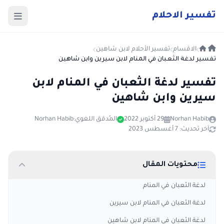
ت
فسير
الا
حلام
الاقسام
تفسير الأحلام لابن شاهين
تفسير لدغة الثعبان في المنام لابن سيرين وابن شاهين
تفسير لدغة الثعبان في المنام لابن
سيرين وابن شاهين
Norhan Habib
29 أكتوبر 2022
المُدقق اللغوي:
Norhan Habib
آخر تحديث: 7 أغسطس 2023
محتويات المقال
لدغة الثعبان في المنام
لدغة الثعبان في المنام لابن سيرين
لدغة الثعبان في المنام لابن شاهين