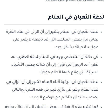
لدغة الثعبان في المنام
لدغة الثعبان في المنام يشير إلى أن الرائي في هذه الفترة
يعاني من بعض المتاعب التي قد تجعله لا يقدر على
ممارسة حياته بشكل جيد.
في حالة أن الشخص وجد في المنام لدغة العقرب له،
فهي أحد الرموز التي تؤول إلى أن هناك بعض الأشياء
السيئة التي وقع فيها الحالم مؤخرا.
لدغة الثعبان في الرقبة أثناء المنام تشير إلى أن الرائي في
هذه الفترة وقع في مأزق كبير في هذه الفترة وبالتالي
يصعب عليه أن يتأقلم مع الوضع الجديد.
كما تشير هذه الرؤية في بعض الأحيان إلى أن الرائي يواجه