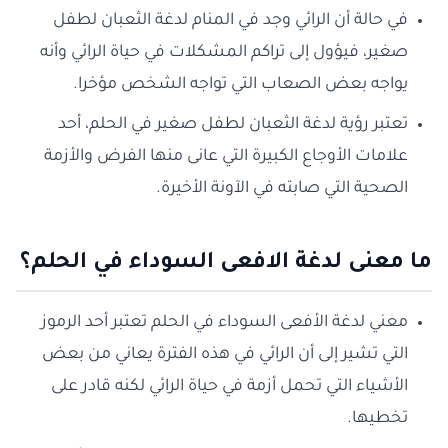
في حالة أن الرائي وجد في المنام لدغة الثعبان لطفل
صغير، فيؤول إلى تراكم المشكلات في حياة الرائي وأنه
يواجه بعض الصعاب التي تواجه الشخص مؤخرا.
تعتبر رؤية لدغة الثعبان لطفل صغير في الحلم، أحد
علامات الأوجاع الكبيرة التي عانى منها الفرض والأزمة
الصحية التي صابته في الآونة الأخيرة.
ما معنى لدغة الافعى السوداء في الحلم؟
معني لدغة الأفعى السوداء في الحلم تعتبر أحد الرموز
التي تشير إلى أن الرائي في هذه الفترة يعاني من بعض
الأشياء التي تحمل أزمة في حياة الرائي لكنه قادر على
تخطيها.