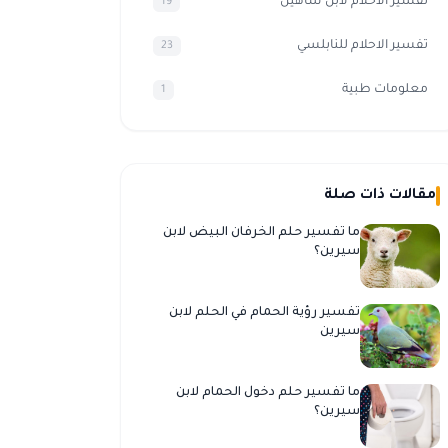
تفسير الأحلام لابن شاهين
19
تفسير الاحلام للنابلسي
23
معلومات طبية
1
مقالات ذات صلة
ما تفسير حلم الخرفان البيض لابن
سيرين؟
تفسير رؤية الحمام في الحلم لابن
سيرين
ما تفسير حلم دخول الحمام لابن
سيرين؟