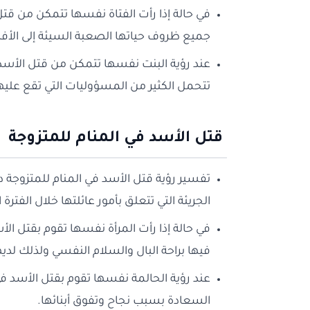
في حالة إذا رأت الفتاة نفسها تتمكن من قت
جميع ظروف حياتها الصعبة السيئة إلى الأف
عند رؤية البنت نفسها تتمكن من قتل الأس
تتحمل الكثير من المسؤوليات التي تقع علي
قتل الأسد في المنام للمتزوجة
تفسير رؤية قتل الأسد في المنام للمتزوجة دل
الجريئة التي تتعلق بأمور عائلتها خلال الفترة ا
في حالة إذا رأت المرأة نفسها تقوم بقتل ال
فيها براحة البال والسلام النفسي ولذلك لديها 
عند رؤية الحالمة نفسها تقوم بقتل الأسد 
السعادة بسبب نجاح وتفوق أبنائها.