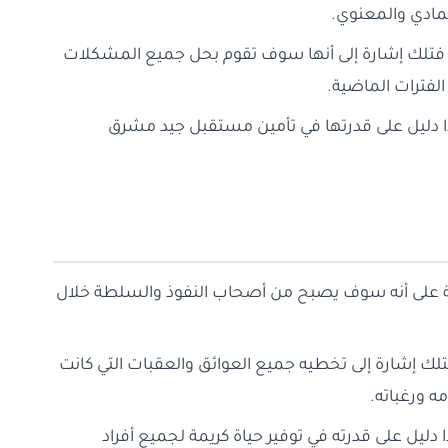
المادي والمعنوي.
ها فتلك إشارة إلى أنها سوف تقوم بحل جميع المشكلات
لفترات الماضية.
هذا دليل على قدرتها في تأمين مستقبل جيد مشرق
الة على أنه سوف يصبح من أصحاب النفوذ والسلطة خلال
فتلك إشارة إلى تخطيه جميع العوائق والعقبات التي كانت
ه ورغباته.
يل على قدرته في توفير حياة كريمة لجميع أفراد