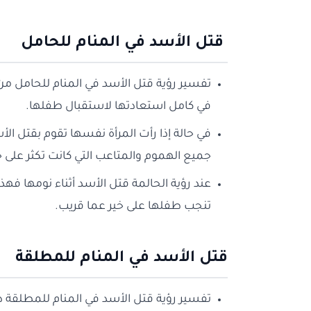
قتل الأسد في المنام للحامل
تفسير رؤية قتل الأسد في المنام للحامل من 
في كامل استعادتها لاستقبال طفلها.
في حالة إذا رأت المرأة نفسها تقوم بقتل ا
جميع الهموم والمتاعب التي كانت تكثر على ح
عند رؤية الحالمة قتل الأسد أثناء نومها فه
تنجب طفلها على خير عما قريب.
قتل الأسد في المنام للمطلقة
تفسير رؤية قتل الأسد في المنام للمطلقة د