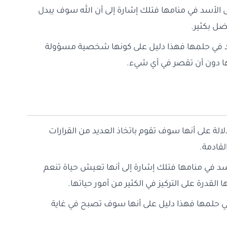
ل الأسد في منامها فتلك إشارة إلى أن الله سوف يبدل
ضل بكثير.
د في حلمها فهذا دليل على كونها شخصية مسؤولة
ها دون أن تقصر في أي شيء.
الة على أنها سوف تقوم باتخاذ العديد من القرارات
لقادمة.
أسد في منامها فتلك إشارة إلى أنها تعيش حياة تنعم
القدرة على التركيز في الكثير من أمور حياتها.
في حلمها فهذا دليل على أنها سوف تصبح في غاية