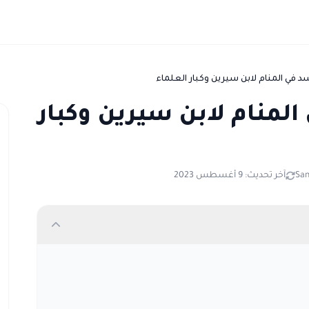
د في المنام لابن سيرين وكبار العلماء
لمنام لابن سيرين وكبار
Sa
آخر تحديث: 9 أغسطس 2023