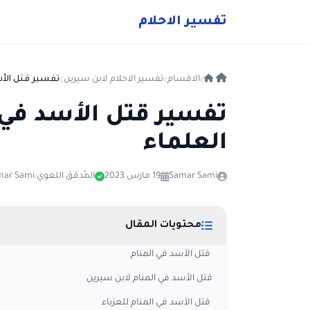
ت
فسير
الا
حلام
الاقسام
تفسير الاحلام لابن سيرين
تفسير قتل الأس
تفسير قتل الأسد في ا
العلماء
Samar Sami
19 مارس 2023
المُدقق اللغوي:
mar Sami
محتويات المقال
قتل الأسد في المنام
قتل الأسد في المنام لابن سيرين
قتل الأسد في المنام للعزباء