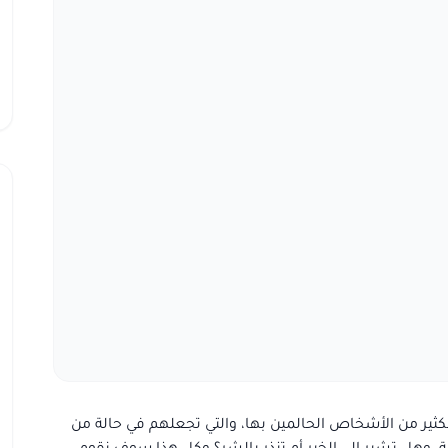
لكثير من الأشخاص الحالمين بها، والتي تجعلهم في حالة من