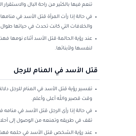
تنعم فيها بالكثير من راحة البال والاستقرار 
في حالة إذا رأت المرأة قتل الأسد في منام
والخلافات التي كانت تحدث في حياتها طوال ا
عند رؤية الحالمة قتل الأسد أثناء نومها ف
لنفسها ولأبنائها.
قتل الأسد في المنام للرجل
تفسير رؤية قتل الأسد في المنام للرجل دل
وقت قصير والله أعلى وأعلم.
في حالة إذا رأى الرجل قتل الأسد في منامه 
تقف في طريقه وتمنعه من الوصول إلى أحلام
عند رؤية الشخص قتل الأسد في حلمه فهذا دل