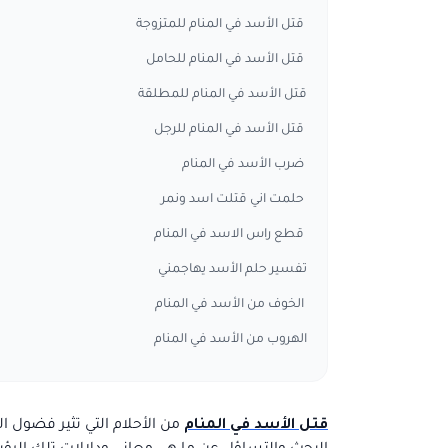
قتل الأسد في المنام للمتزوجة
قتل الأسد في المنام للحامل
قتل الأسد في المنام للمطلقة
قتل الأسد في المنام للرجل
ضرب الأسد في المنام
حلمت اني قتلت اسد ونمر
قطع راس الاسد في المنام
تفسير حلم الأسد يهاجمني
الخوف من الأسد في المنام
الهروب من الأسد في المنام
قتل الأسد في المنام
من الأحلام التي تثير فضول ا