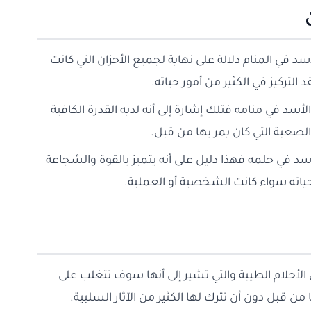
د في المنام دلالة على نهاية لجميع الأحزان التي كانت
لتركيز في الكثير من أمور حياته.
أسد في منامه فتلك إشارة إلى أنه لديه القدرة الكافية
لصعبة التي كان يمر بها من قبل.
في حلمه فهذا دليل على أنه يتميز بالقوة والشجاعة
ياته سواء كانت الشخصية أو العملية.
 الأحلام الطيبة والتي تشير إلى أنها سوف تتغلب على
 من قبل دون أن تترك لها الكثير من الآثار السلبية.