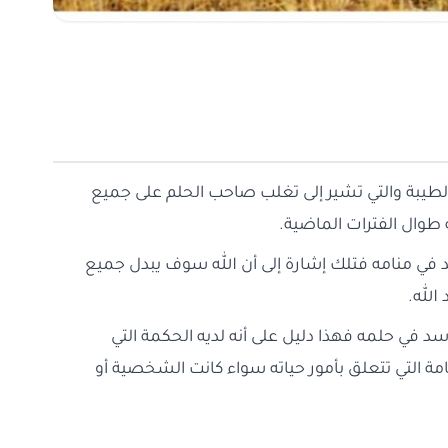
الطيبة والتي تشير إلى تغلب صاحب الحلم على جميع
طوال الفترات الماضية.
د في منامه فتلك إشارة إلى أن الله سوف يبدل جميع
الله.
في حلمه فهذا دليل على أنه لديه الحكمة التي
امة التي تتعلق بأمور حياته سواء كانت الشخصية أو