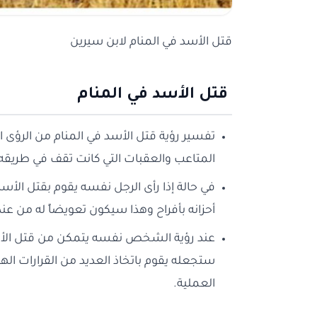
قتل الأسد في المنام لابن سيرين
قتل الأسد في المنام
تفسير رؤية قتل الأسد في المنام من الرؤى 
المتاعب والعقبات التي كانت تقف في طريقه 
في حالة إذا رأى الرجل نفسه يقوم بقتل الأس
أحزانه بأفراح وهذا سيكون تعويضاً له من عند 
عند رؤية الشخص نفسه يتمكن من قتل الأسد 
ستجعله يقوم باتخاذ العديد من القرارات اله
العملية.