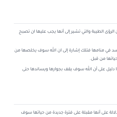
الرؤى الطيبة والتي تشير إلى أنها يجب عليها ان تصبح
لأسد في منامها فتلك إشارة إلى ان الله سوف يخلصها من
ياتها من قبل.
ذا دليل على أن الله سوف يقف بجوارها ويساندها حتى
لالة على أنها مقبلة على فترة جديدة من حياتها سوف