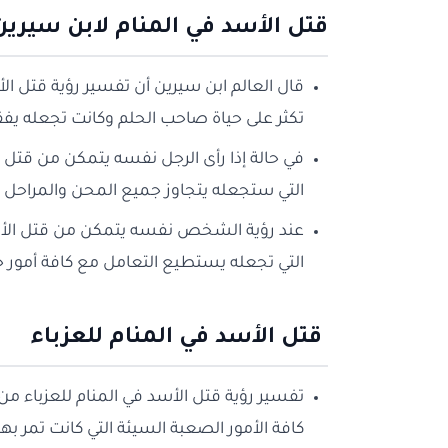
قتل الأسد في المنام لابن سيرين
قال العالم ابن سيرين أن تفسير رؤية قتل الأس
تكثر على حياة صاحب الحلم وكانت تجعله يفقد ا
في حالة إذا رأى الرجل نفسه يتمكن من قتل ال
التي ستجعله يتجاوز جميع المحن والمراحل ا
عند رؤية الشخص نفسه يتمكن من قتل الأسد 
التي تجعله يستطيع التعامل مع كافة أمور ح
قتل الأسد في المنام للعزباء
تفسير رؤية قتل الأسد في المنام للعزباء من
كافة الأمور الصعبة السيئة التي كانت تمر بها