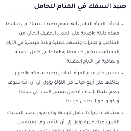
صيد السمك في المنام للحامل
لو رأت المرأة الحامل أنها تقوم بصيد السمك في منامها
فهذه دلالة واضحة على الحمل الخفيف الخالي من
المتاعب والعثرات وتشهد عملية ولادة ميسرة في الأيام
المقبلة وسيكون كلا منها وطفلها في كامل الصحة
والعافية في الأيام المقبلة.
تفسير حلم قيام المرأة الحامل بصيد سمكة والعثور
بداخلها على أربع حبات من اللؤلؤ يؤول إلى أن الله سوف
ينعم عليها بإنجاب أطفال بنفس العدد في حياتها
ويكونوا عونا لها في حياتها.
مشاهدة المرأة الحامل لزوجها وهو يقوم بصيد السمك
الكبير بأعداد كبيرة تؤول إلى أن الله سوف يغنيه من