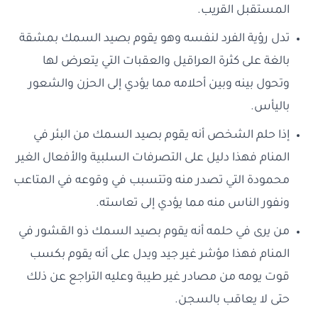
المستقبل القريب.
تدل رؤية الفرد لنفسه وهو يقوم بصيد السمك بمشقة
بالغة على كثرة العراقيل والعقبات التي يتعرض لها
وتحول بينه وبين أحلامه مما يؤدي إلى الحزن والشعور
باليأس.
إذا حلم الشخص أنه يقوم بصيد السمك من البئر في
المنام فهذا دليل على التصرفات السلبية والأفعال الغير
محمودة التي تصدر منه وتتسبب في وقوعه في المتاعب
ونفور الناس منه مما يؤدي إلى تعاسته.
من يرى في حلمه أنه يقوم بصيد السمك ذو القشور في
المنام فهذا مؤشر غير جيد ويدل على أنه يقوم بكسب
قوت يومه من مصادر غير طيبة وعليه التراجع عن ذلك
حتى لا يعاقب بالسجن.