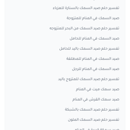
تفسير حلم صيد السمك بالسنارة للعزباء
صيد السمك في المنام للمتزوجة
تفسير حلم صيد السمك من البحر للمتزوجه
صيد السمك في المنام للحامل
تفسير حلم صيد السمك باليد للحامل
صيد السمك في المنام للمطلقة
صيد السمك في المنام للرجل
تفسير حلم صيد السمك للمتزوج باليد
صيد سمك ميت في المنام
صيد سمك القرش في المنام
تفسير حلم صيد السمك بالشبكة
تفسير حلم صيد السمك الملون