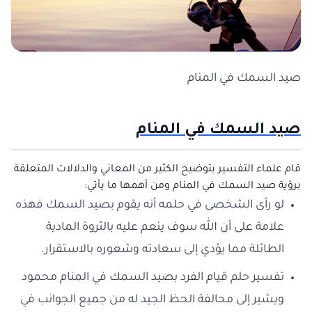
صيد السمك في المنام
صيد السمك في المنام
قام علماء التفسير بتوضيح الكثير من المعاني والدلالات المتعلقة
برؤية صيد السمك في المنام ومن أهمها ما يأتي:
لو رأى الشخصى في حلمه أنه يقوم بصيد السمك فهذه
علامة على أن الله سوف ينعم عليه بالثروة المادية
الطائلة مما يؤدي إلى سعادته وشعوره بالاستقرار.
تفسير حلم قيام الفرد بصيد السمك في المنام محمود
ويشير إلى محالفة الحظ الجيد له من جميع الجوانب في