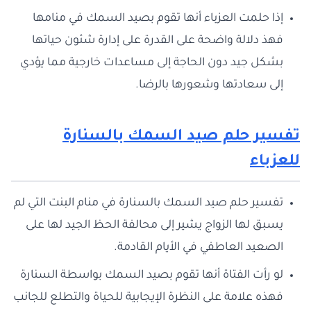
إذا حلمت العزباء أنها تقوم بصيد السمك في منامها
فهذ دلالة واضحة على القدرة على إدارة شئون حياتها
بشكل جيد دون الحاجة إلى مساعدات خارجية مما يؤدي
إلى سعادتها وشعورها بالرضا.
تفسير حلم صيد السمك
بالسنارة
للعزباء
تفسير حلم صيد السمك بالسنارة في منام البنت التي لم
يسبق لها الزواج يشير إلى محالفة الحظ الجيد لها على
الصعيد العاطفي في الأيام القادمة.
لو رأت الفتاة أنها تقوم بصيد السمك بواسطة السنارة
فهذه علامة على النظرة الإيجابية للحياة والتطلع للجانب