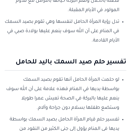
فضله بالحلال وتعم البركة حياتها بالتزامن مع قدوم
المولود في الأيام المقبلة.
تدل رؤية المرأة الحامل لنفسها وهي تقوم بصيد السمك
في المنام على أن الله سوف ينعم عليها بولادة صبي في
الأيام القادمة.
تفسير حلم صيد السمك باليد للحامل
لو حلمت المرأة الحامل أنها تقوم بصيد السمك
بواسطة يديها في المنام فهذه علامة على أن الله سوف
ينعم عليها بالبركة في الصحة تعيش عمرا طويلا
وستضع طفلها بسلام دون جراحة وآلام.
تفسير حلم قيام المرأة الحامل بصيد السمك بواسطة
يديها في المنام يؤول إلى جني الكثير من النقود من