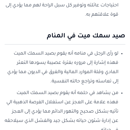
احتياجات عائلته وتوفير كل سبل الراحة لهم مما يؤدي إلى
قوة علاقتهم به.
صيد سمك ميت في المنام
لو رأى الرجل في منامه أنه يقوم بصيد السمك الميت
فهذه إشارة إلى مروره بفترة عصيبة يسودها التعثر
المادي وقلة الموارد المالية والغرق في الديون مما يؤدي
إلى تعاسته وتراجع حالته النفسية.
من يشاهد في حلمه أنه يقوم بصيد السمك الميت
فهذه علامة على العجز عن استغلال الفرصة الذهبية الي
تأتيه بشكل صحيح والتهور الدائم مما يؤدي إلى العجز
عن إدارة شئون حياته بشكل جيد والفشل الذي سيلاحقه