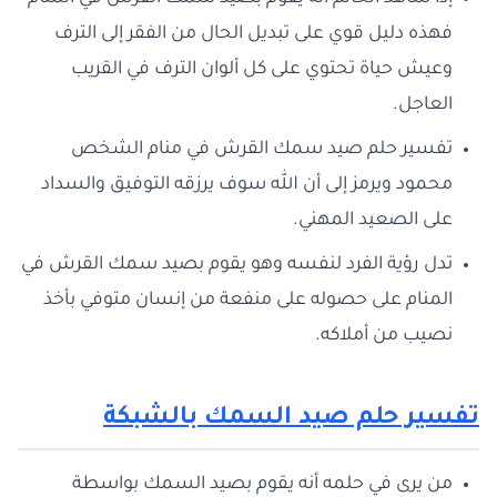
فهذه دليل قوي على تبديل الحال من الفقر إلى الترف
وعيش حياة تحتوي على كل ألوان الترف في القريب
العاجل.
تفسير حلم صيد سمك القرش في منام الشخص
محمود ويرمز إلى أن الله سوف يرزقه التوفيق والسداد
على الصعيد المهني.
تدل رؤية الفرد لنفسه وهو يقوم بصيد سمك القرش في
المنام على حصوله على منفعة من إنسان متوفي بأخذ
نصيب من أملاكه.
تفسير حلم صيد السمك بالشبكة
من يرى في حلمه أنه يقوم بصيد السمك بواسطة