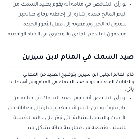
لو رأى الشخص في منامه أنه يقوم بصيد السمك من
البحر المالح فهذه إشارة إلى إحاطته برفاق صالحين
يتمنون له الخير ويدفعونه إلى فعل الأمور الجيدة
ويقدمون له الدعم المادي والمعنوي في الحياة الواقعية.
صيد السمك في المنام لابن سيرين
قام العالم الجليل ابن سيرين بتوضيح العديد من المعاني
والدلالات المتعلقة برؤية صيد السمك في المنام ومن أهمها ما
يأتي:
لو رأى الشخص أنه يقوم بصيد السمك في منامه من
ماء ملوث ومليئ بالشوائب فهذه إشارة إلى معاناته من
الأزمات والمحن المتتالية التي تؤثر على حالته النفسية
بالسلب وتمنعه من ممارسة حياته بشكل جيد.