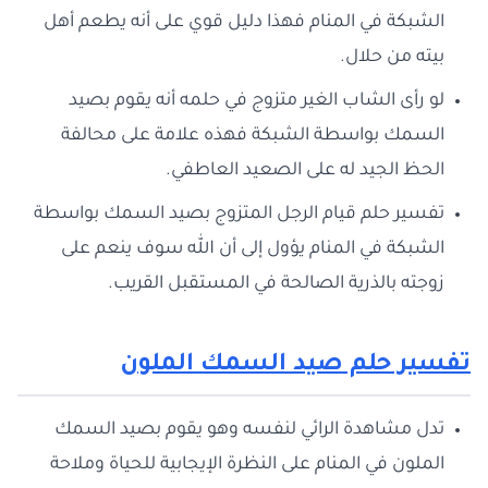
الشبكة في المنام فهذا دليل قوي على أنه يطعم أهل
بيته من حلال.
لو رأى الشاب الغير متزوج في حلمه أنه يقوم بصيد
السمك بواسطة الشبكة فهذه علامة على محالفة
الحظ الجيد له على الصعيد العاطفي.
تفسير حلم قيام الرجل المتزوج بصيد السمك بواسطة
الشبكة في المنام يؤول إلى أن الله سوف ينعم على
زوجته بالذرية الصالحة في المستقبل القريب.
تفسير حلم صيد السمك الملون
تدل مشاهدة الرائي لنفسه وهو يقوم بصيد السمك
الملون في المنام على النظرة الإيجابية للحياة وملاحة