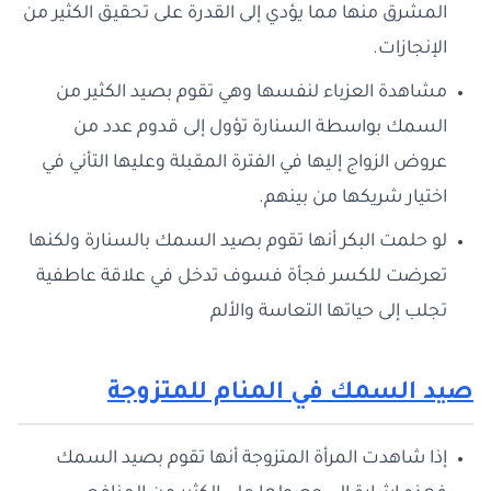
المشرق منها مما يؤدي إلى القدرة على تحقيق الكثير من
الإنجازات.
مشاهدة العزباء لنفسها وهي تقوم بصيد الكثير من
السمك بواسطة السنارة تؤول إلى قدوم عدد من
عروض الزواج إليها في الفترة المقبلة وعليها التأني في
اختيار شريكها من بينهم.
لو حلمت البكر أنها تقوم بصيد السمك بالسنارة ولكنها
تعرضت للكسر فجأة فسوف تدخل في علاقة عاطفية
تجلب إلى حياتها التعاسة والألم
صيد السمك في المنام للمتزوجة
إذا شاهدت المرأة المتزوجة أنها تقوم بصيد السمك