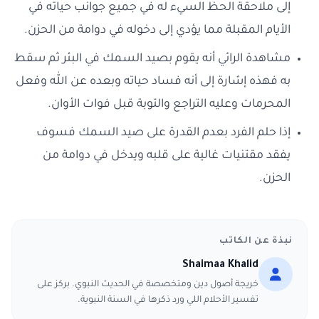
إلى ملاحقة الحظ السيء له في جميع جوانب حياته في
الأيام المقبلة مما يؤدي إلى دخوله في دوامة من الحزن.
مشاهدة الرائي أنه يقوم بصيد السمك في البئر ثم سقط
به فهذه إشارة إلى أنه فساد حياته وبعده عن الله وفعل
المحرمات وعليه التراجع والتوبة قبل فوات الأوان.
إذا حلم الفرد بعدم القدرة على صيد السمك فسوف
يفقد مقتنيات غالية على قلبه ويدخل في دوامة من
الحزن.
نبذة عن الكاتب
Shaimaa Khalid
خريجة أصول دين ومتخصصة في الحديث النبوي. بركز على
تفسير الأحلام اللي ورد ذكرها في السنة النبوية.