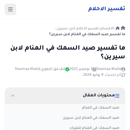
ت
فسير
الا
حلام
الاقسام
تفسير الاحلام لابن سيرين
ما تفسير صيد السمك في المنام لابن سيرين؟
ما تفسير صيد السمك في المنام لابن
سيرين؟
Shaimaa Khalid
3 نوفمبر 2022
المُدقق اللغوي:
Shaimaa Khalid
آخر تحديث: 9 يوليو 2024
محتويات المقال
صيد السمك في المنام
صيد السمك في المنام لابن سيرين
صيد السمك في المنام للعزباء