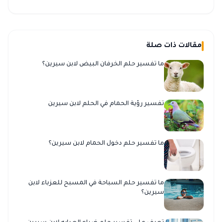
مقالات ذات صلة
ما تفسير حلم الخرفان البيض لابن سيرين؟
تفسير رؤية الحمام في الحلم لابن سيرين
ما تفسير حلم دخول الحمام لابن سيرين؟
ما تفسير حلم السباحة في المسبح للعزباء لابن
سيرين؟