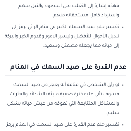
فهذه إشارة إلى التغلب على الخصوم والنيل منهم
واسترداد كامل مستحقاته منهم.
تفسير حلم صيد السمك الكبير في منام الرائي يرمز إلى
تبديل الأحوال للأفضل وتيسير الامور وقدوم الخير والبركة
إلى حياته مما يجعله مطمئن وسعيد.
عدم القدرة على صيد السمك في المنام
لو رأى الشخص في منامه أنه يعجز عن صيد السمك
فسوف تأتي عليه فترة صعبة مليئة بالشدائد والعثرات
والمشاكل المتتابعة التي تعوقه من عيش حياته بشكل
سليم.
تفسير حلم عدم القدرة على صيد السمك في المنام يرمز