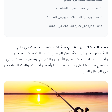
صيد سمكة كبيرة في المنام
تفسير حلم صيد السمك القراميط باليد
ما تفسير صيد السمك الكبير في المنام؟
عدم القدرة على صيد السمك في المنام
صيد السمك في المنام،
مشاهدة صيد السمك في حلم
الشخص يعبر عن الكثير من المعاني والدلالات،منها المبشر
وأخرى لا تجلب معها سوى الأحزان والهموم، ويعتمد الفقهاء في
توضيح مدلولها على حالة الفرد وما رآه من أحداث، وإليك التفاصيل
في المقال التالي.