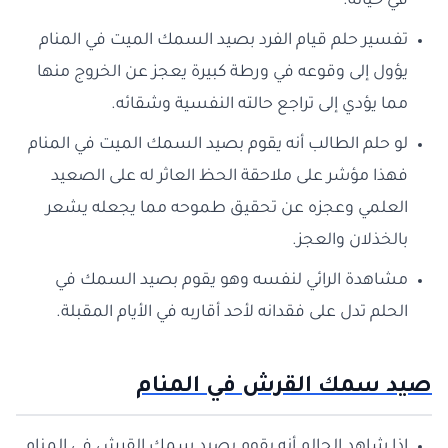
في حياته.
تفسير حلم قيام الفرد بصيد السمك الميت في المنام
يؤول إلى وقوعه في ورطة كبيرة يعجز عن الخروج منها
مما يؤدي إلى تراجع حالته النفسية وشقائه.
لو حلم الطالب أنه يقوم بصيد السمك الميت في المنام
فهذا مؤشر على ملاحقة الحظ العاثر له على الصعيد
العلمي وعجزه عن تحقيق طموحه مما يجعله يشعر
بالخذلان والعجز.
مشاهدة الرائي لنفسه وهو يقوم بصيد السمك في
الحلم تدل على فقدانه لأحد أقاربه في الأيام المقبلة.
صيد سمك القرش في المنام
إذا شاهد الحالم أنه يقوم بصيد سمك القرش في المنام