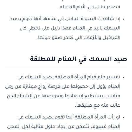
مصادر حلال في الأيام المقبلة.
إذا شاهدت السيدة الحامل في منامها أنها تقوم بصيد
السمك باليد في المنام فهذا دليل على تخطي كل
العراقيل والأزمات التي تعكر صفو حياتها.
صيد السمك في المنام للمطلقة
تفسير حلم قيام المرأة المطلقة بصيد السمك في
المنام يؤول إلى حصولها على فرصة زواج ممتازة من رجل
مناسب يستطيع إسعادها وتعويضها عن الشقاء الذي
عانت منه مع طليقها.
لو رأت المرأة المطلقة أنها تقوم بصيد السمك في
المنام فسوف تتمكن من إيجاد حلول مثالية لكل المحن