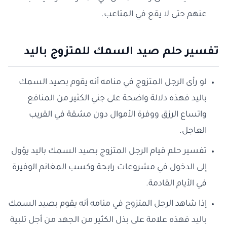
عنهم حتى لا يقع في المتاعب.
تفسير حلم صيد السمك للمتزوج باليد
لو رأى الرجل المتزوج في منامه أنه يقوم بصيد السمك
باليد فهذه دلالة واضحة على جني الكثير من المنافع
واتساع الرزق ووفرة الأموال دون مشقة في القريب
العاجل.
تفسير حلم قيام الرجل المتزوج بصيد السمك باليد يؤول
إلى الدخول في مشروعات رابحة وكسب المغانم الوفيرة
في الأيام القادمة.
إذا شاهد الرجل المتزوج في منامه أنه يقوم بصيد السمك
باليد فهذه علامة على بذل الكثير من الجهد من أجل تلبية