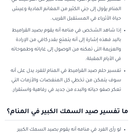
المنام يؤول إلى جني الكثير من المغانم المادية وعيش
حياة الأثرياء في المستقبل القريب.
إذا شاهد الشخص في منامه أنه يقوم بصيد القراميط
باليد فهذه إشارة إلى أنه يتمتع بقدر كافي من الإرادة
والعزيمة التى تمكنه من الوصول إلى غاياته وطموحاته
في الأيام المقبلة.
تفسير حلم صيد القراميط في المنام للفرد يدل على أنه
سوف يتمكن من تخطي كل المنغصات والأزمات التي
تعكر صفو حياته والبدء من جديد في رفاهية واستقرار.
ما تفسير صيد السمك الكبير في المنام؟
لو رأى الفرد في منامه أنه يقوم بصيد السمك الكبير