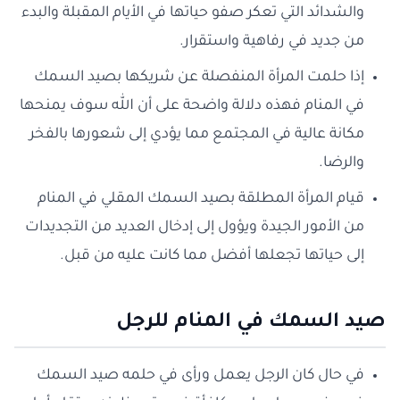
والشدائد التي تعكر صفو حياتها في الأيام المقبلة والبدء
من جديد في رفاهية واستقرار.
إذا حلمت المرأة المنفصلة عن شريكها بصيد السمك
في المنام فهذه دلالة واضحة على أن الله سوف يمنحها
مكانة عالية في المجتمع مما يؤدي إلى شعورها بالفخر
والرضا.
قيام المرأة المطلقة بصيد السمك المقلي في المنام
من الأمور الجيدة ويؤول إلى إدخال العديد من التجديدات
إلى حياتها تجعلها أفضل مما كانت عليه من قبل.
صيد السمك في المنام للرجل
في حال كان الرجل يعمل ورأى في حلمه صيد السمك