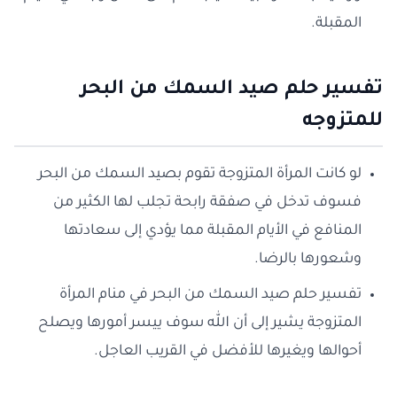
المقبلة.
تفسير حلم صيد السمك من البحر
للمتزوجه
لو كانت المرأة المتزوجة تقوم بصيد السمك من البحر
فسوف تدخل في صفقة رابحة تجلب لها الكثير من
المنافع في الأيام المقبلة مما يؤدي إلى سعادتها
وشعورها بالرضا.
تفسير حلم صيد السمك من البحر في منام المرأة
المتزوجة يشير إلى أن الله سوف ييسر أمورها ويصلح
أحوالها ويغيرها للأفضل في القريب العاجل.