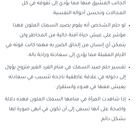
الجانب المشرق منها مما يؤدي إلى تفوقه في كل
المجالات وتحسن أحواله النفسية.
لو حلم الشخص أنه يقوم بصيد السمك الملون فهذا
مؤشر على عيش حياة آمنة خالية من المخاطر ولن
يتمكن أي إنسان من إلحاق الضرر به مهما كانت قوته في
الأيام المقبلة مما يؤدي إلى سعادته وراحة باله.
تفسير حلم صيد السمك في منام الفرد الغير متزوج يؤول
إلى دخوله في علاقة عاطفية ناجحة تتسبب في سعادته
يعيش معها في هدوء واستقرار.
إذا شاهدت المرأة في منامها السمك الملون فهذه دلالة
واضحة على أنها تسعى إلى أن تكون في أبهى صورة لها
بشكل دائم.