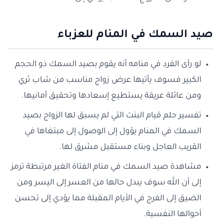
صيد السمك في المنام للعزباء
لو رأى الفرد في منامه أنه يقوم بصيد السمك ذو الحجم
الكبير فسوف يأتيها عرض زواج مناسب من شاب ثري
ومن عائلة عريقة يستطيع إسعادها وتحقيق أمانيها.
تفسير حلم قيام البنت التي لم يسبق لها الزواج بصيد
السمك في المنام يؤول إلى الوصول إلى مبتغاها في
القريب العاجل وبناء مستقبل مشرق لها.
مشاهدة صيد السمك في منام الفتاة الغير مرتبطة ترمز
إلى أن الله سوف يبدل حالها من العسر إلى اليسر ومن
الضيق إلى الفرج في الأيام المقبلة مما يؤدي إلى تحسن
أحوالها النفسية.