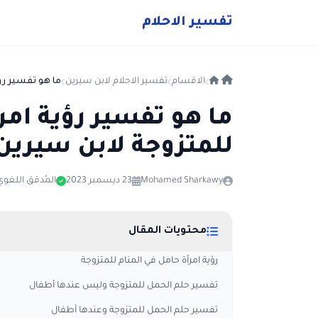
ت
فسير
الا
حلام
الاقسام
تفسير الاحلام لابن سيرين
ما هو تفسير رؤي
ما هو تفسير رؤية امر
للمتزوجة لابن سيرين
Mohamed Sharkawy
23 ديسمبر 2023
المُدقق اللغوي
محتويات المقال
رؤية امرأة حامل في المنام للمتزوجة
تفسير حلم الحمل للمتزوجة وليس عندها أطفال
تفسير حلم الحمل للمتزوجة وعندها أطفال