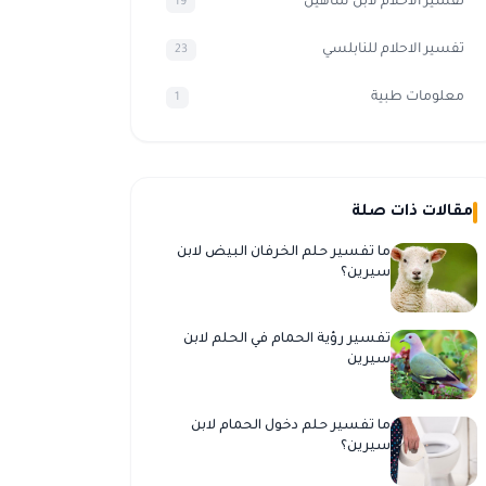
تفسير الأحلام لابن شاهين
19
تفسير الاحلام للنابلسي
23
معلومات طبية
1
مقالات ذات صلة
ما تفسير حلم الخرفان البيض لابن
سيرين؟
تفسير رؤية الحمام في الحلم لابن
سيرين
ما تفسير حلم دخول الحمام لابن
سيرين؟