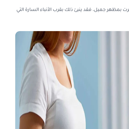
رت بمظهر جميل، فقد ينبئ ذلك بقرب الأنباء السارة التي