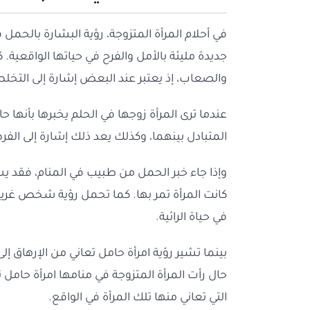
في أحلام المرأة المتزوجة، رؤية البشارة بالحمل 
جديدة مليئة بالأمل والفرح في حياتها الواقعية. 
والصعاب، إذ يعتبر عند البعض إشارة إلى الت
عندما ترى المرأة زوجها في الحلم يخبرها بأنها ح
المتبادل بينهما، وكذلك يعد ذلك إشارة إلى الفر
وإذا جاء خبر الحمل من طبيب في المنام، فقد 
كانت المرأة تمر بها. كما تحمل رؤية شخص غريب ي
في حياة الرائية.
بينما تشير رؤية امرأة حامل تعاني من الإرهاق 
حال رأت المرأة المتزوجة في منامها امرأة حامل
التي تعاني منها تلك المرأة في الواقع.