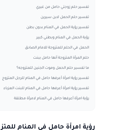
تفسير حلم زوجتي حامل من غيري
تفسير حلم الحمل لابن سيرين
تفسير رؤية الحمل في المنام بدون بطن
رؤية الحمل في المنام وبطني كبير
الحمل في الحلم للمتزوجة للامام الصادق
حلم المرأة المتزوجة أنها حامل ببنت
ما تفسير حلم الحمل وموت الجنين للمتزوجه؟
تفسير رؤية امرأة أعرفها حامل في المنام للرجل المتزوج
تفسير رؤية امرأة أعرفها حامل في المنام للبنت العزباء
رؤية امرأة أعرفها حامل في المنام لامرأة مطلقة
رؤية امرأة حامل في المنام للمتز