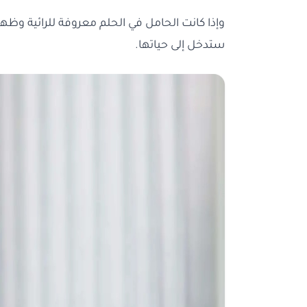
وإذا كانت الحامل في الحلم معروفة للرائية وظه
ستدخل إلى حياتها.