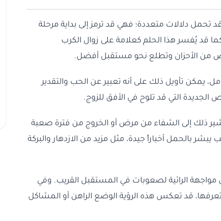
قد تحمل دلالات متعددة؛ فهي قد ترمز إلى بداية مرحلة
كما قد يُفسر هذا الحلم كعلامة على زوال الكرب
خلص من الأحزان وتطلع نحو مستقبل أفضل.
امل، يمكن تأويل ذلك على أنه تعبير عن الحب والتقدير
ص الجديدة التي قد تلوح في الأفق للزوج.
يشير ذلك إلى الشفاء من مرض أو الخروج من فترة صعبة
بشر بالحمل أخباراً جيدة، مثل مزيد من الازدهار والبركة
إلى مواجهة الرائية لصعوبات في المستقبل القريب. وفي
 تعرفها، قد تعكس هذه الرؤية الوضع الراهن أو المشاكل