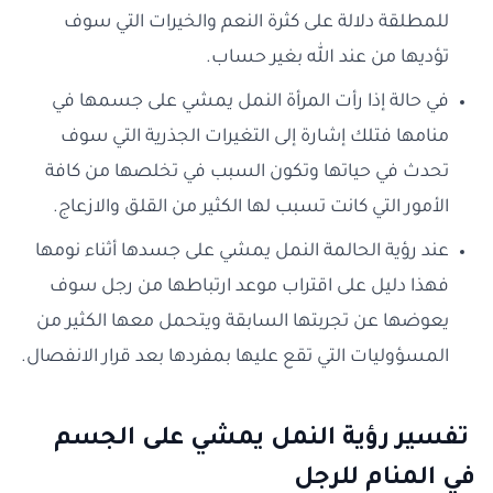
للمطلقة دلالة على كثرة النعم والخيرات التي سوف
تؤديها من عند الله بغير حساب.
في حالة إذا رأت المرأة النمل يمشي على جسمها في
منامها فتلك إشارة إلى التغيرات الجذرية التي سوف
تحدث في حياتها وتكون السبب في تخلصها من كافة
الأمور التي كانت تسبب لها الكثير من القلق والازعاج.
عند رؤية الحالمة النمل يمشي على جسدها أثناء نومها
فهذا دليل على اقتراب موعد ارتباطها من رجل سوف
يعوضها عن تجربتها السابقة ويتحمل معها الكثير من
المسؤوليات التي تقع عليها بمفردها بعد قرار الانفصال.
تفسير رؤية النمل يمشي على الجسم
في المنام للرجل