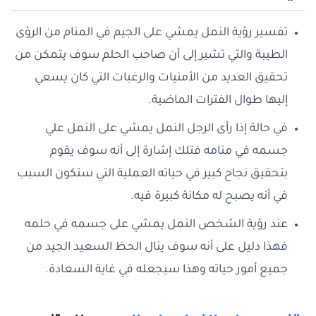
تفسير رؤية النمل يمشي على الجيم في المنام من الرؤى
الطيبة والتي تشير إلى أن صاحب الحلم سوف يتمكن من
تحقيق العديد من الأمنيات والرغبات التي كان يسعي
إليها طوال الفترات الماضية.
في حالة إذا رأى الرجل النمل يمشي على النمل علي
جسمه في منامه فتلك إشارة إلى أنه سوف يقوم
بتحقيق نجاح كبير في حياته العملية التي ستكون السبب
في أنه يصبح له مكانة كبيرة فيه.
عند رؤية الشخص النمل يمشي على جسمه في حلمه
فهذا دليل على أنه سوف ينال الحظ السعيد الجيد من
جميع أمور حياته وهذا سيجعله في غاية السعادة.