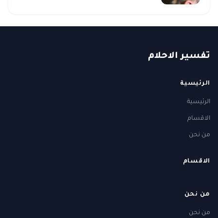
ت
فسير
الا
حلام
الرئيسية
الرئيسية
الاقسام
من نحن
الاقسام
من نحن
من نحن