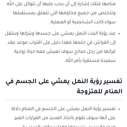
منامها فتلك إشارة إلى أن يجب عليها أن تتوكل على الله
وتتخلص من جميع مخاوفها التي تتعلق بمستقبلها
سواء كانت الشخصية أو العملية.
عند رؤية البنت النمل يمشي على جسدها ويتركها وينتقل
إلى الفراش في حلمها فهذا دليل على اقتراب موعد عقد
قرانها من رجل صالح سوف تعيش معه حياة زوجية
سعيدة مستقرة بأمر الله.
تفسير رؤية النمل يمشي على الجسم في
المنام للمتزوجة
تفسير رؤية النمل يمشي على الجسم في المنام دلالة
على أنها سوف تقوم باتخاذ العديد من القرارات الغير