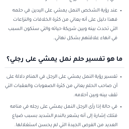
عند رؤية الشخص النمل يمشي على اليدين في حلمه
فهذا دليل على أنه يعاني من كثرة الخلافات والنزاعات
التي تحدث بينه وبين شريكة حياته والتي ستكون السبب
في انهاء علاقتهم بشكل نهائي.
ما هو تفسير حلم نمل يمشي على رجلي؟
تفسير رؤية النمل يمشي على الرجل في المنام دلالة على
أن صاحب الحلم يعاني من كثرة الصعوبات والعقبات التي
تقف بينه وبين أحلامه.
في حالة إذا رأى الرجل النمل يمشي على رجله في منامه
فتلك إشارة إلى أنه يشعر بالندم الشديد بسبب ضياع
العديد من الفرص الجيدة التي لم يحسن استغلالها.