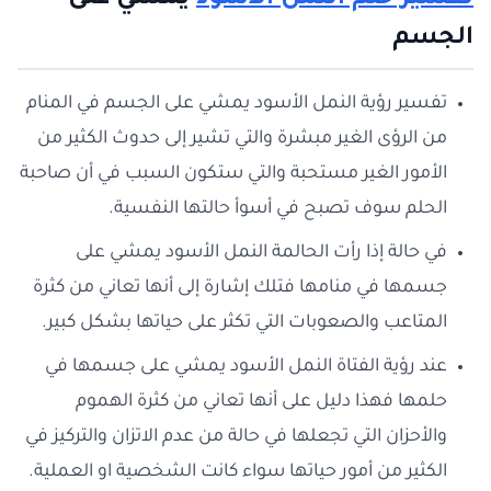
تفسير حلم النمل الأسود
يمشي على
الجسم
تفسير رؤية النمل الأسود يمشي على الجسم في المنام
من الرؤى الغير مبشرة والتي تشير إلى حدوث الكثير من
الأمور الغير مستحبة والتي ستكون السبب في أن صاحبة
الحلم سوف تصبح في أسوأ حالتها النفسية.
في حالة إذا رأت الحالمة النمل الأسود يمشي على
جسمها في منامها فتلك إشارة إلى أنها تعاني من كثرة
المتاعب والصعوبات التي تكثر على حياتها بشكل كبير.
عند رؤية الفتاة النمل الأسود يمشي على جسمها في
حلمها فهذا دليل على أنها تعاني من كثرة الهموم
والأحزان التي تجعلها في حالة من عدم الاتزان والتركيز في
الكثير من أمور حياتها سواء كانت الشخصية او العملية.