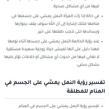
فيها من أي مشاكل صحية.
في حالة إذا رأت المرأة النمل يمشي على جسمها في
منامها فتلك إشارة إلى أن الله سوف يقف بجوارها
ويساندها حتى تنجب طفلها على خير.
عند رؤية الحالمة النمل يمشي على جسدها أثناء نومها
فهذا دليل على أنها تعيش حياة زوجية سعيدة مستقرة
لا تعاني فيها من حدوث أي مشاكل أو خلافات تؤثر عليها
بشكل سلبي.
تفسير رؤية النمل يمشي على الجسم في
المنام للمطلقة
تفسير رؤية النمل يمشي على الجسم في المنام