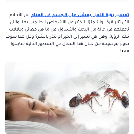
تفسير رؤية النمل يمشي على الجسم في المنام
من الأحلام
التي تثير قرف واشمئزاز الكثير من الأشخاص الحالمين بها، والتي
تجعلهم في حالة من البحث والتساؤل عن ما هي معاني ودلالات
تلك الرؤية، وهل هي تشير إلى الخير أم تنذر بالشر؟ وكل هذا سوف
نقوم بتوضيحه من خلال هذا المقال في السطور التالية فتابعوا
معنا.