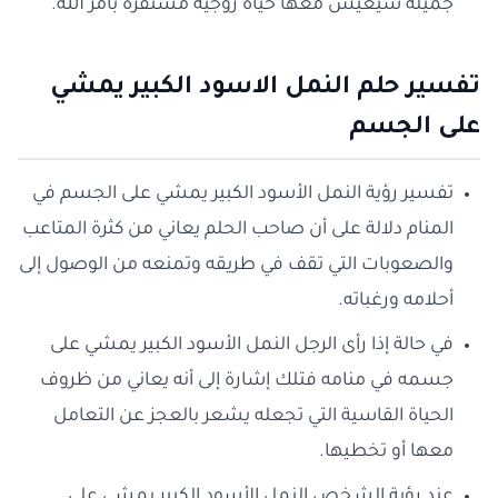
جميلة سيعيش معها حياة زوجية مستقرة بأمر الله.
تفسير حلم النمل الاسود الكبير يمشي
على الجسم
تفسير رؤية النمل الأسود الكبير يمشي على الجسم في
المنام دلالة على أن صاحب الحلم يعاني من كثرة المتاعب
والصعوبات التي تقف في طريقه وتمنعه من الوصول إلى
أحلامه ورغباته.
في حالة إذا رأى الرجل النمل الأسود الكبير يمشي على
جسمه في منامه فتلك إشارة إلى أنه يعاني من ظروف
الحياة القاسية التي تجعله يشعر بالعجز عن التعامل
معها أو تخطيها.
عند رؤية الشخص النمل الأسود الكبير يمشي على