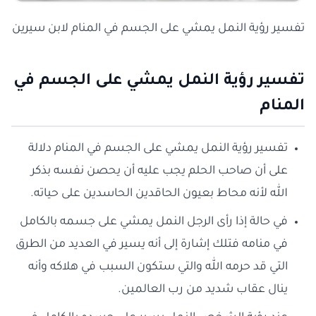
تفسير رؤية النمل يمشي على الجسم في المنام لابن سيرين
تفسير رؤية النمل يمشي على الجسم في
المنام
تفسير رؤية النمل يمشي على الجسم في المنام دلالة
على أن صاحب الحلم يجب عليه أن يحصن نفسه بذكر
الله لأنه محاط بعيون الحاقدين الحاسدين على حياته.
في حالة إذا رأى الرجل النمل يمشي على جسمه بالكامل
في منامه فتلك إشارة إلى أنه يسير في العديد من الطرق
التي قد حرمه الله والتي ستكون السبب في هلاكه وأنه
ينال عقاب شديد من رب العالمين.