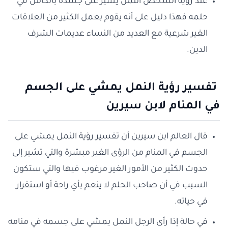
عند رؤية الشخص النمل يسير على جسده بالكامل في
حلمه فهذا دليل على أنه يقوم بعمل الكثير من العلاقات
الغير شرعية مع العديد من النساء عديمات الشرف
الدين.
تفسير رؤية النمل يمشي على الجسم
في المنام لابن سيرين
قال العالم ابن سيرين أن تفسير رؤية النمل يمشي على
الجسم في المنام من الرؤى الغير مبشرة والتي تشير إلى
حدوث الكثير من الأمور الغير مرغوب فيها والتي ستكون
السبب في أن صاحب الحلم لا ينعم بأي راحة أو استقرار
في حياته.
في حالة إذا رأى الرجل النمل يمشي على جسمه في منامه