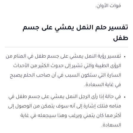
فوات الأوان.
تفسير حلم النمل يمشي على جسم
طفل
تفسير رؤية النمل يمشي على جسم طفل في المنام من
الرؤى الطيبة والتي تشير إلى حدوث الكثير من الأحداث
السارة التي ستكون السبب في أن صاحب الحلم يصبح
في غاية السعادة.
في حالة إذا رأى الرجل النمل يمشي على جسم طفل في
منامه فتلك إشارة إلى أنه سوف يتمكن من الوصول إلى
أكثر مما كان يتمني ويرغب وهذا سيجعله في غاية
السعادة.