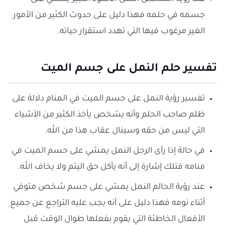
جسمه في حلمه فهذا دليل على حدوث الكثير من الأمور
الغير مرغوب فيها التي تهدد استقرار حياته.
تفسير حلم النمل على جسم الميت
تفسير رؤية النمل على جسم الميت في المنام دلالة على
ظلم صاحب الحلم وأنه يشخص يأخذ الكثير من الأشياء
التي ليس من حقه وسينال عقاب هذا من الله.
في حالة إذا رأى الرجل النمل يمشي على حسم الميت في
منامه فتلك إشارة إلى أنه يأكل حق اليتم ولا يخاف الله.
عند رؤية الحالم النمل يمشي على جسم شخص متوفي
أثناء نومه فهذا دليل على أنه يجب عليه التراجع عن جميع
الأفعال الخاطئة التي يقوم بفعلها طوال الوقت قبل