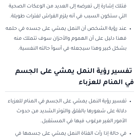
فتلك إشارة إلى تعرضه إلى العديد من الوعكات الصحية
التي ستكون السبب في أنه يلزم الفراش لفترات طويلة.
عند رؤية الشخص أن النمل يمشي على جسده في حلمه
فهذا دليل على أن الهموم والأحزان سوف تتملك منه
بشكل كبير وهذا سيجعله في أسوأ حالته النفسية.
تفسير رؤية النمل يمشي على الجسم
في المنام للعزباء
تفسير رؤية النمل يمشي على الجسم في المنام للعزباء
دلالة على شعورها بالقلق والتوتر الشديد من حدوث
الأمور الغير مرغوب فيها في المستقبل.
في حالة إذا رأت الفتاة النمل يمشي على جسمها في