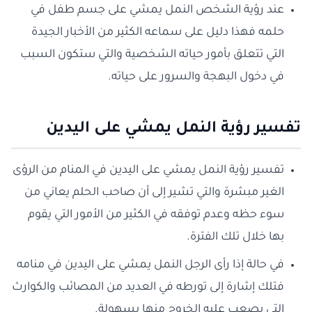
عند رؤية الشخص النمل يمشي على جسم طفل في
حلمه فهذا دليل على سماعه الكثير من الأخبار الجيدة
التي تتعلق بأمور حياته الشخصية والتي ستكون السبب
في دخول البهجة والسرور على حياته.
تفسير رؤية النمل يمشي على اليدين
تفسير رؤية النمل يمشي على اليدين في المنام من الرؤى
الغير مبشرة والتي تشير إلى أن صاحب الحلم يعاني من
سوء حظه وعدم توفقه في الكثير من الأمور التي يقوم
بها خلال تلك الفترة.
في حالة إذا رأى الرجل النمل يمشي على اليدين في منامه
فتلك إشارة إلى تورطه في العديد من المصائب والكوارث
التي يصعب عليه الخروج منها بسهولة.