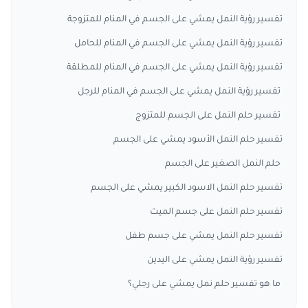
تفسير رؤية النمل يمشي على الجسم في المنام للمتزوجة
تفسير رؤية النمل يمشي على الجسم في المنام للحامل
تفسير رؤية النمل يمشي على الجسم في المنام للمطلقة
تفسير رؤية النمل يمشي على الجسم في المنام للرجل
تفسير حلم النمل على الجسم للمتزوج
تفسير حلم النمل الأسود يمشي على الجسم
حلم النمل الصغير على الجسم
تفسير حلم النمل الاسود الكبير يمشي على الجسم
تفسير حلم النمل على جسم الميت
تفسير حلم النمل يمشي على جسم طفل
تفسير رؤية النمل يمشي على اليدين
ما هو تفسير حلم نمل يمشي على رجلي؟