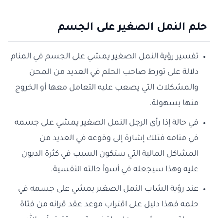
حلم النمل الصغير على الجسم
تفسير رؤية النمل الصغير يمشي على الجسم في المنام
دلالة على تورط صاحب الحلم في العديد من المحن
والمشكلات التي يصعب عليه التعامل معها أو الخروج
منها بسهولة.
في حالة إذا رأى الرجل النمل الصغير يمشي على جسمه
في منامه فتلك إشارة إلى وقوعه في العديد من
المشاكل المالية التي ستكون السبب في كثرة الديون
عليه وهذا سيجعله في أسوأ حالته النفسية.
عند رؤية الشاب النمل الصغير يمشي على جسمه في
حلمه فهذا دليل على اقتراب موعد عقد قرانه من فتاة