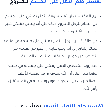
تفسير حلم النمل على الجسم
للمتزوج
يرى المفسرين أن تفسير رؤية النمل يمشي على الجسم
في المنام للرجل المتزوج دلالة على أنه يهمل بشكل كبير
في حق عائلته وشريكة حياته.
في حالة إذا رأى الرجل النمل يمشي على جسمه في منامه
فتلك إشارة إلى أنه يجب عليه أن يغير من نفسه حتى
يتخلص من جميع الخلافات والنزاعات العائلية.
عند رؤية الشخص النمل يمشي على جسمه في حلمه
فهذا دليل على أن الله سوف يرزقه بنعمة الأطفال
الصالحين الذين سيكونوا عون وسند له في المستقبل
بأمر الله.