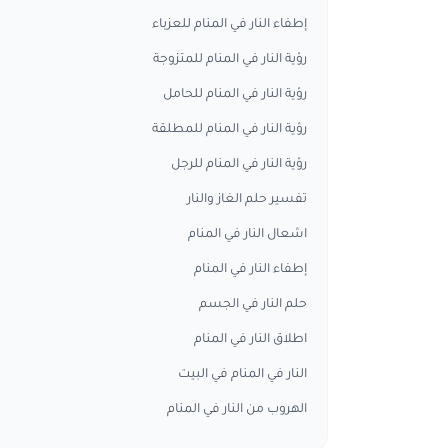
إطفاء النار في المنام للعزباء
رؤية النار في المنام للمتزوجة
رؤية النار في المنام للحامل
رؤية النار في المنام للمطلقة
رؤية النار في المنام للرجل
تفسير حلم الغاز والنار
اشعال النار في المنام
إطفاء النار في المنام
حلم النار في الجسم
اطلاق النار في المنام
النار في المنام في البيت
الهروب من النار في المنام