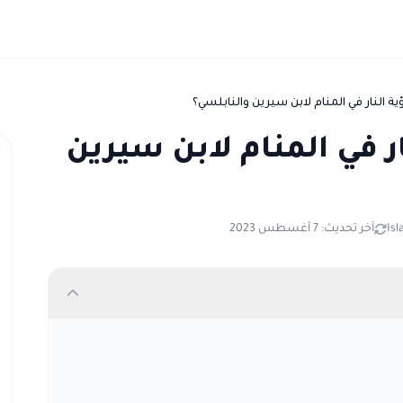
ة النار في المنام لابن سيرين والنابلسي؟
ر في المنام لابن سيرين
Isl
آخر تحديث: 7 أغسطس 2023