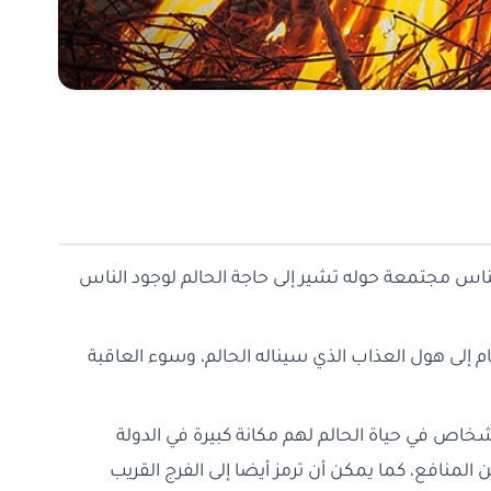
الناس مجتمعة حوله تشير إلى حاجة الحالم لوجود الناس
م إلى هول العذاب الذي سيناله الحالم، وسوء العاقبة
 أشخاص في حياة الحالم لهم مكانة كبيرة في الدولة
لمنافع، كما يمكن أن ترمز أيضا إلى الفرج القريب