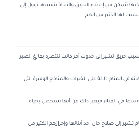
نها تتمكن من إطفاء الحريق والنجاة بنفسها تؤول إلى
يسبب لها الكثير من الهم.
 بسبب حريق تشير إلى حدوث أمر كانت تنتظره بفارغ الصبر،
 في المنام دلالة على الخيرات والمنافع الوفيرة التي
ريبة منها في المنام فيعبر ذلك عن أنها ستحظى بحياة
 تشير إلى صلاح حال أحد أبنائها وإحرازهم الكثير من