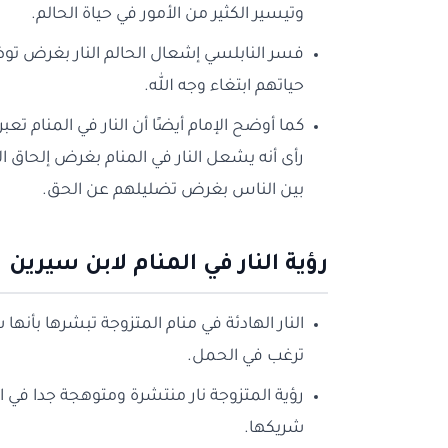
وتيسير الكثير من الأمور في حياة الحالم.
فسر النابلسي إشعال الحالم النار بغرض توضي
حياتهم ابتغاء وجه الله.
كما أوضح الإمام أيضًا أن النار في المنام تع
رأى أنه يشعل النار في المنام بغرض إلحاق
بين الناس بغرض تضليلهم عن الحق.
رؤية النار في المنام لابن
سيرين
النار الهادئة في منام المتزوجة تبشرها بأن
ترغب في الحمل.
رؤية المتزوجة نار منتشرة ومتوهجة جدا في ال
شريكها.