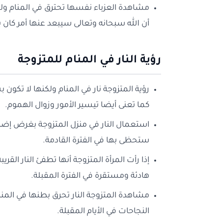
مشاهدة العزباء نفسها تحترق في المنام ولك
أن الله سبحانه وتعالى سيبعد عنها أمر كان 
رؤية النار في المنام للمتزوجة
رؤية المتزوجة نار في المنام ولكنها لا تكون
كما تعنى أيضا تيسير الأمور وزوال الهموم.
استعمال النار في منزل المتزوجة بغرض إضاءته
ستحظى بها في الفترة القادمة.
إذا رأت المرأة المتزوجة أنها تطفئ النار الق
هادئة ومستقرة في الفترة المقبلة.
مشاهدة المتزوجة النار تحرق بطنها في المنام
النجاحات في الأيام المقبلة.