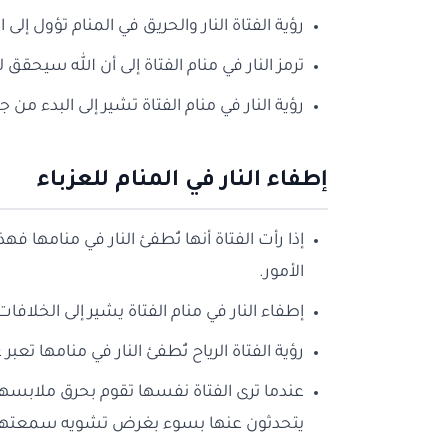
رؤية الفتاة النار والحريق في المنام تؤول إ
ترمز النار في منام الفتاة إلى أن الله سيح
رؤية النار في منام الفتاة تشير إلى البدء من
إطفاء النار في المنام للعزباء
إذا رأت الفتاة أنها تُطفئ النار في منامها ف
الأمور.
إطفاء النار في منام الفتاة يشير إلى الخلافا
رؤية الفتاة الرياح تُطفئ النار في منامها تعب
عندما ترى الفتاة نفسها تقوم بحرق ملابسه
يتحدثون عنها بسوء بغرض تشويه سمعتها