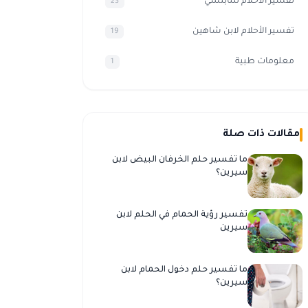
تفسير الاحلام للنابلسي
23
تفسير الأحلام لابن شاهين
19
معلومات طبية
1
مقالات ذات صلة
ما تفسير حلم الخرفان البيض لابن
سيرين؟
تفسير رؤية الحمام في الحلم لابن
سيرين
ما تفسير حلم دخول الحمام لابن
سيرين؟