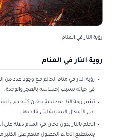
رؤية النار في المنام
رؤية النار في المنام
رؤية النار في منام الحالم مع وجود عدد من 
في حياته بسبب إحساسه بالعجز والوحدة.
تشير رؤية النار مصاحبة بدخان كثيف في المنا
على الأفعال المحرمة التي قام بها.
الحلم بالنار بدون دخان في المنام دلالة على
يستطيع الحالم الحصول منهم على الكثير من ا