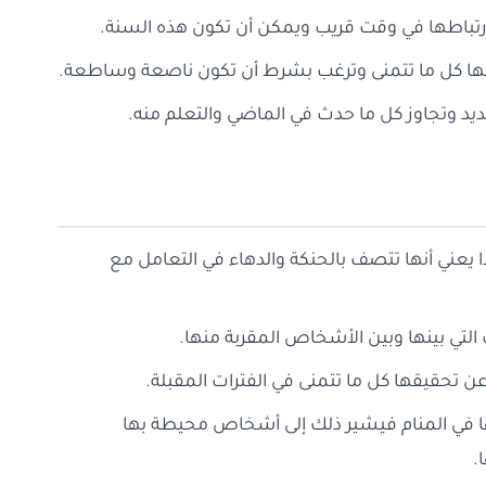
لى ارتباطها في وقت قريب ويمكن أن تكون هذه السنة.
قق لها كل ما تتمنى وترغب بشرط أن تكون ناصعة وساطعة.
 جديد وتجاوز كل ما حدث في الماضي والتعلم منه.
هذا يعني أنها تتصف بالحنكة والدهاء في التعامل مع
ت التي بينها وبين الأشخاص المقربة منها.
ر عن تحقيقها كل ما تتمنى في الفترات المقبلة.
ا في المنام فيشير ذلك إلى أشخاص محيطة بها
.