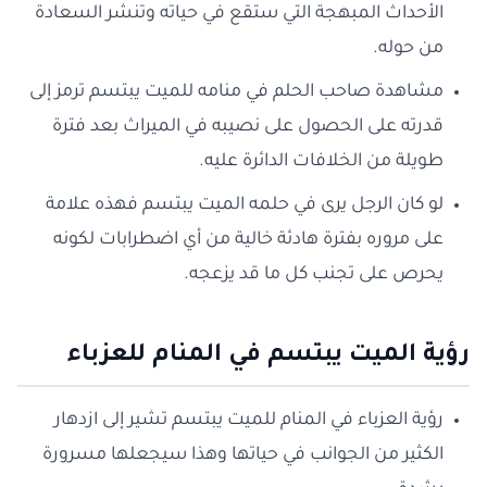
الأحداث المبهجة التي ستقع في حياته وتنشر السعادة
من حوله.
مشاهدة صاحب الحلم في منامه للميت يبتسم ترمز إلى
قدرته على الحصول على نصيبه في الميراث بعد فترة
طويلة من الخلافات الدائرة عليه.
لو كان الرجل يرى في حلمه الميت يبتسم فهذه علامة
على مروره بفترة هادئة خالية من أي اضطرابات لكونه
يحرص على تجنب كل ما قد يزعجه.
رؤية الميت يبتسم في المنام للعزباء
رؤية العزباء في المنام للميت يبتسم تشير إلى ازدهار
الكثير من الجوانب في حياتها وهذا سيجعلها مسرورة