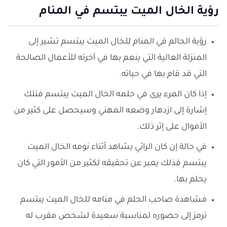
رؤية الخال الميت يبتسم في المنام
رؤية الحالم في المنام للخال الميت يبتسم تشير إلى
المنزلة العالية التي ينعم بها في آخرته للأعمال الصالحة
التي قد قام بها في حياته.
إذا كان المرء يرى في حلمه الخال الميت يبتسم فتلك
إشارة إلى ازدهار وضعه المهني وسيحصل على كثير من
الأموال على إثر ذلك.
في حالة إن كان الرائي يشاهد أثناء نومه الخال الميت
يبتسم فذلك يعبر عن تحقيقه لكثير من الأمور التي كان
يحلم بها.
مشاهدة صاحب الحلم في منامه للخال الميت يبتسم
ترمز إلى حضوره لمناسبة سعيدة لشخص مقرب له