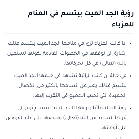
رؤية الجد الميت يبتسم في المنام
للعزباء
إذا كانت العزباء ترى في منامها الجد الميت يبتسم فتلك
إشارة إلى توفقها في الخطوات القادمة لكونها تستعين
بالله (تعالى) في كل تحركاتها.
في حالة إن كانت الرائية تشاهد في حلمها الجد الميت
يبتسم فذلك يعبر عن اتسامها بالكثير من الخصال
الحميدة التي تحبب الجميع في التقرب إليها.
رؤية الحالمة أثناء نومها للجد الميت يبتسم ترمز إلى
قربها الشديد من الله (تعالى) وحرصها على أداء الفروض
على أوقاتها.