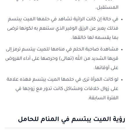
المستقبل.
في حالة إن كانت الرائية تشاهد في حلمها الميت يبتسم
فذلك يعبر عن الرزق الوفير الذي ستنعم به لكونها ترضى
بما يقسمه لها خالقها.
مشاهدة صاحبة الحلم في منامها للميت يبتسم ترمز إلى
قربها الشديد من الله (تعالى) وحرصها على أداء الفروض
على أوقاتها.
لو كانت المرأة ترى في حلمها الميت يبتسم فهذه علامة
على زوال خلافات ومشاكل كانت تدور مع زوجها في
الفترة السابقة.
رؤية الميت يبتسم في المنام للحامل