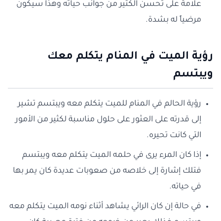
علامة على تحسن الكثير من جوانب حياته وهذا سيكون
مرضياً له بشدة.
رؤية الميت في المنام يتكلم معك
ويبتسم
رؤية الحالم في المنام للميت يتكلم معه ويبتسم تشير
إلى قدرته على العثور على حلول مناسبة لكثير من الأمور
التي كانت تحيره.
إذا كان المرء يرى في حلمه الميت يتكلم معه ويبتسم
فتلك إشارة إلى خلاصه من صعوبات عديدة كان يمر بها
في حياته.
في حالة إن كان الرائي يشاهد أثناء نومه الميت يتكلم معه