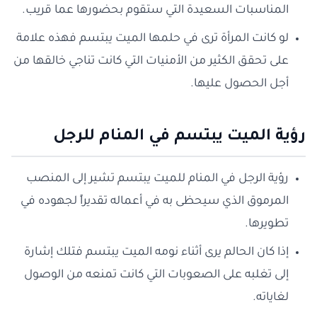
المناسبات السعيدة التي ستقوم بحضورها عما قريب.
لو كانت المرأة ترى في حلمها الميت يبتسم فهذه علامة
على تحقق الكثير من الأمنيات التي كانت تناجي خالقها من
أجل الحصول عليها.
رؤية الميت يبتسم في المنام للرجل
رؤية الرجل في المنام للميت يبتسم تشير إلى المنصب
المرموق الذي سيحظى به في أعماله تقديراً لجهوده في
تطويرها.
إذا كان الحالم يرى أثناء نومه الميت يبتسم فتلك إشارة
إلى تغلبه على الصعوبات التي كانت تمنعه من الوصول
لغاياته.