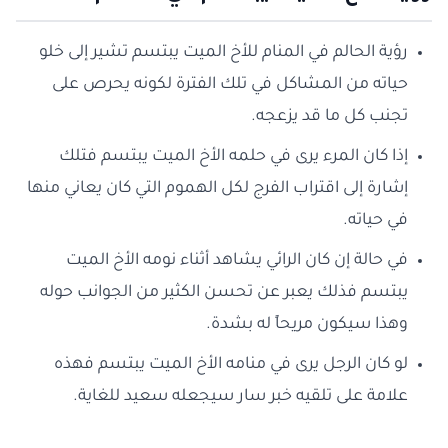
رؤية الحالم في المنام للأخ الميت يبتسم تشير إلى خلو
حياته من المشاكل في تلك الفترة لكونه يحرص على
تجنب كل ما قد يزعجه.
إذا كان المرء يرى في حلمه الأخ الميت يبتسم فتلك
إشارة إلى اقتراب الفرج لكل الهموم التي كان يعاني منها
في حياته.
في حالة إن كان الرائي يشاهد أثناء نومه الأخ الميت
يبتسم فذلك يعبر عن تحسن الكثير من الجوانب حوله
وهذا سيكون مريحاً له بشدة.
لو كان الرجل يرى في منامه الأخ الميت يبتسم فهذه
علامة على تلقيه خبر سار سيجعله سعيد للغاية.