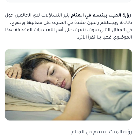
رؤية الميت يبتسم في المنام
يثير التساؤلات لدى الحالمين حول
دلالاته ويجعلهم راغبين بشدة في التعرف على معانيها بوضوح،
في المقال التالي سوف نتعرف على أهم التفسيرات المتعلقة بهذا
الموضوع، فهيا بنا نقرأ الآتي.
رؤية الميت يبتسم في المنام