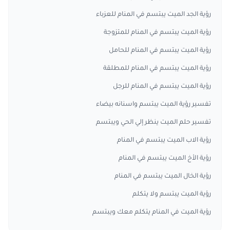
رؤية الجد الميت يبتسم في المنام للعزباء
رؤية الميت يبتسم في المنام للمتزوجة
رؤية الميت يبتسم في المنام للحامل
رؤية الميت يبتسم في المنام للمطلقة
رؤية الميت يبتسم في المنام للرجل
تفسير رؤية الميت يبتسم واسنانه بيضاء
تفسير حلم الميت ينظر إلي الحي ويبتسم
رؤية الاب الميت يبتسم في المنام
رؤية الأخ الميت يبتسم في المنام
رؤية الخال الميت يبتسم في المنام
رؤية الميت يبتسم ولا يتكلم
رؤية الميت في المنام يتكلم معك ويبتسم