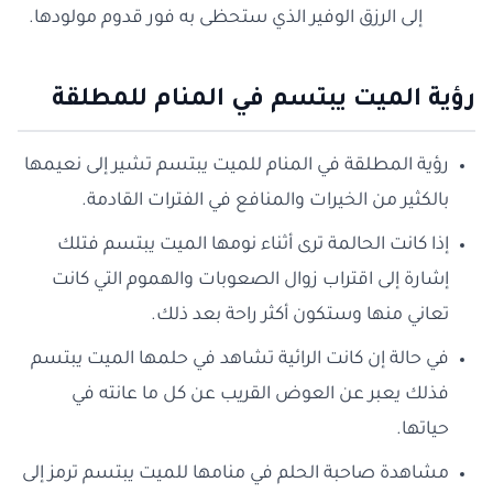
إلى الرزق الوفير الذي ستحظى به فور قدوم مولودها.
رؤية الميت يبتسم في المنام للمطلقة
رؤية المطلقة في المنام للميت يبتسم تشير إلى نعيمها
بالكثير من الخيرات والمنافع في الفترات القادمة.
إذا كانت الحالمة ترى أثناء نومها الميت يبتسم فتلك
إشارة إلى اقتراب زوال الصعوبات والهموم التي كانت
تعاني منها وستكون أكثر راحة بعد ذلك.
في حالة إن كانت الرائية تشاهد في حلمها الميت يبتسم
فذلك يعبر عن العوض القريب عن كل ما عانته في
حياتها.
مشاهدة صاحبة الحلم في منامها للميت يبتسم ترمز إلى