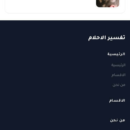
ت
فسير
الا
حلام
الرئيسية
الرئيسية
الاقسام
من نحن
الاقسام
من نحن