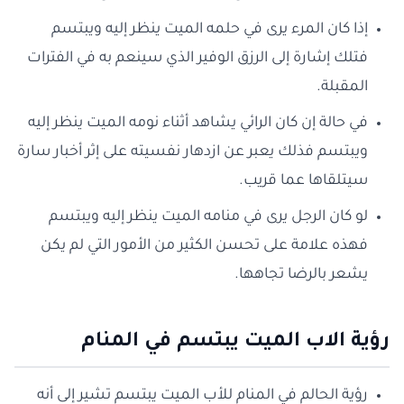
إذا كان المرء يرى في حلمه الميت ينظر إليه ويبتسم
فتلك إشارة إلى الرزق الوفير الذي سينعم به في الفترات
المقبلة.
في حالة إن كان الرائي يشاهد أثناء نومه الميت ينظر إليه
ويبتسم فذلك يعبر عن ازدهار نفسيته على إثر أخبار سارة
سيتلقاها عما قريب.
لو كان الرجل يرى في منامه الميت ينظر إليه ويبتسم
فهذه علامة على تحسن الكثير من الأمور التي لم يكن
يشعر بالرضا تجاهها.
رؤية الاب الميت يبتسم في المنام
رؤية الحالم في المنام للأب الميت يبتسم تشير إلى أنه