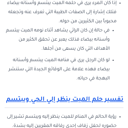
إذا كان المرء يرى في حلمه الميت يبتسم وأسنانه بيضاء
فتلك إشارة إلى الصفات الطيبة التي تعرف عنه وتجعله
محبوباً بين الكثيرين من حوله.
في حالة إن كان الرائي يشاهد أثناء نومه الميت يبتسم
وأسنانه بيضاء فذلك يعبر عن تحقق الكثير من
الأهداف التي كان يسعى من أجلها.
لو كان الرجل يرى في منامه الميت يبتسم وأسنانه
بيضاء فهذه علامة على الوقائع الجيدة التي ستنشر
البهجة في حياته.
تفسير حلم الميت ينظر إلي الحي ويبتسم
رؤية الحالم في المنام للميت ينظر إليه ويبتسم تشير إلى
حضوره لحفل زفاف إحدى رفاقه المقربين إليه بشدة.