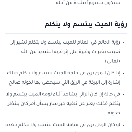
سيكون مسروراً بشدة من أجله.
رؤية الميت يبتسم ولا يتكلم
رؤية الحالم في المنام للميت يبتسم ولا يتكلم تشير إلى
نعيمه بخيرات وفيرة على إثر قربه الشديد من الله
(تعالى).
إذا كان المرء يرى في حلمه الميت يبتسم ولا يتكلم فتلك
إشارة إلى البركة في الرزق التي سيحظى بها لكونه صالح.
في حالة إن كان الرائي يشاهد أثناء نومه الميت يبتسم ولا
يتكلم فذلك يعبر عن تلقيه خبر سار بشأن أمر كان ينتظر
حدوثه.
لو كان الرجل يرى في منامه الميت يبتسم ولا يتكلم فهذه