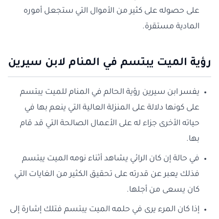
على حصوله على كثير من الأموال التي ستجعل أموره
المادية مستقرة.
رؤية الميت يبتسم في المنام لابن سيرين
يفسر ابن سيرين رؤية الحالم في المنام للميت يبتسم
على كونها دلالة على المنزلة العالية التي ينعم بها في
حياته الأخرى جزاء له على الأعمال الصالحة التي قد قام
بها.
في حالة إن كان الرائي يشاهد أثناء نومه الميت يبتسم
فذلك يعبر عن قدرته على تحقيق الكثير من الغايات التي
كان يسعى من أجلها.
إذا كان المرء يرى في حلمه الميت يبتسم فتلك إشارة إلى