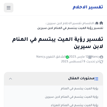
ت
فسير
الا
حلام
الاقسام
تفسير الاحلام لابن سيرين
تفسير رؤية الميت يبتسم في المنام لابن سيرين
تفسير رؤية الميت يبتسم في المنام
لابن سيرين
Nancy
12 مارس 2023
المُدقق اللغوي:
Nancy
آخر تحديث: 9 أغسطس 2023
محتويات المقال
رؤية الميت يبتسم في المنام
رؤية الميت يبتسم في المنام لابن سيرين
رؤية الميت يبتسم في المنام للعزباء