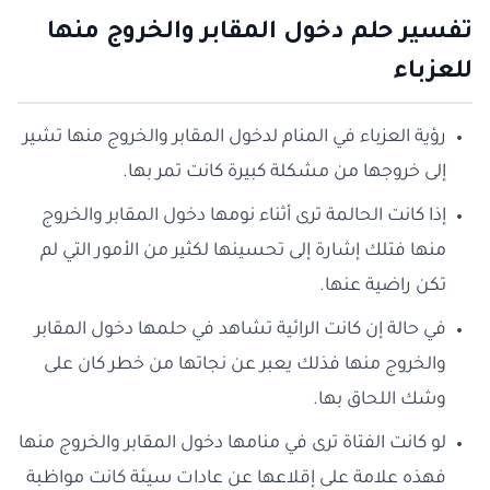
تفسير حلم دخول المقابر والخروج منها
للعزباء
رؤية العزباء في المنام لدخول المقابر والخروج منها تشير
إلى خروجها من مشكلة كبيرة كانت تمر بها.
إذا كانت الحالمة ترى أثناء نومها دخول المقابر والخروج
منها فتلك إشارة إلى تحسينها لكثير من الأمور التي لم
تكن راضية عنها.
في حالة إن كانت الرائية تشاهد في حلمها دخول المقابر
والخروج منها فذلك يعبر عن نجاتها من خطر كان على
وشك اللحاق بها.
لو كانت الفتاة ترى في منامها دخول المقابر والخروج منها
فهذه علامة على إقلاعها عن عادات سيئة كانت مواظبة