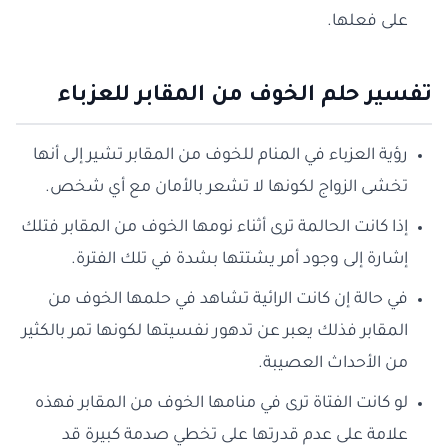
على فعلها.
تفسير حلم الخوف من المقابر للعزباء
رؤية العزباء في المنام للخوف من المقابر تشير إلى أنها
تخشى الزواج لكونها لا تشعر بالأمان مع أي شخص.
إذا كانت الحالمة ترى أثناء نومها الخوف من المقابر فتلك
إشارة إلى وجود أمر يشتتها بشدة في تلك الفترة.
في حالة إن كانت الرائية تشاهد في حلمها الخوف من
المقابر فذلك يعبر عن تدهور نفسيتها لكونها تمر بالكثير
من الأحداث العصيبة.
لو كانت الفتاة ترى في منامها الخوف من المقابر فهذه
علامة على عدم قدرتها على تخطي صدمة كبيرة قد