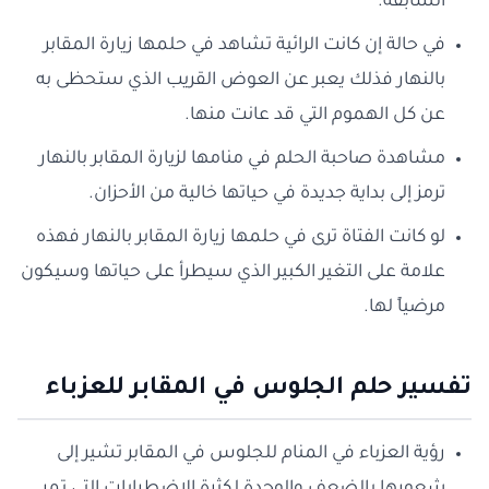
السابقة.
في حالة إن كانت الرائية تشاهد في حلمها زيارة المقابر
بالنهار فذلك يعبر عن العوض القريب الذي ستحظى به
عن كل الهموم التي قد عانت منها.
مشاهدة صاحبة الحلم في منامها لزيارة المقابر بالنهار
ترمز إلى بداية جديدة في حياتها خالية من الأحزان.
لو كانت الفتاة ترى في حلمها زيارة المقابر بالنهار فهذه
علامة على التغير الكبير الذي سيطرأ على حياتها وسيكون
مرضياً لها.
تفسير حلم الجلوس في المقابر للعزباء
رؤية العزباء في المنام للجلوس في المقابر تشير إلى