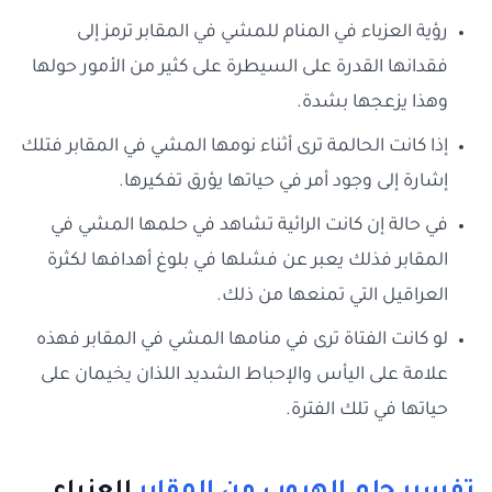
رؤية العزباء في المنام للمشي في المقابر ترمز إلى
فقدانها القدرة على السيطرة على كثير من الأمور حولها
وهذا يزعجها بشدة.
إذا كانت الحالمة ترى أثناء نومها المشي في المقابر فتلك
إشارة إلى وجود أمر في حياتها يؤرق تفكيرها.
في حالة إن كانت الرائية تشاهد في حلمها المشي في
المقابر فذلك يعبر عن فشلها في بلوغ أهدافها لكثرة
العراقيل التي تمنعها من ذلك.
لو كانت الفتاة ترى في منامها المشي في المقابر فهذه
علامة على اليأس والإحباط الشديد اللذان يخيمان على
حياتها في تلك الفترة.