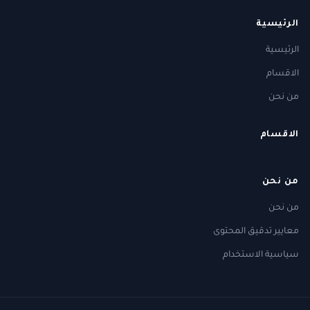
الرئيسية
الرئيسية
الاقسام
من نحن
الاقسام
من نحن
من نحن
معايير تدقيق المحتوى
سياسية الاستخدام