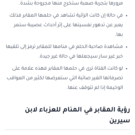
مرورها بتجربة صعبة ستخرج منها مجروحة بشدة.
في حالة إن كانت الرائية تشاهد في حلمها المقابر فذلك
يعبر عن تدهور نفسيتها على إثر أحداث عصيبة ستمر
بها.
مشاهدة صاحبة الحلم في منامها للمقابر ترمز إلى تلقيها
خبر غير سار سيجعلها في حالة غير جيدة.
لو كانت الفتاة ترى في حلمها المقابر فهذه علامة على
تصرفاتها الغير صائبة التي ستعرضها لكثير من العواقب
الوخيمة إذا لم تتوقف عنها.
رؤية المقابر في المنام للعزباء لابن
سيرين