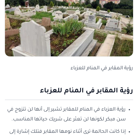
رؤية المقابر في المنام للعزباء
رؤية المقابر في المنام للعزباء
رؤية العزباء في المنام للمقابر تشير إلى أنها لن تتزوج في
سن مبكر لكونها لن تعثر على شريك حياتها المناسب.
إذا كانت الحالمة ترى أثناء نومها المقابر فتلك إشارة إلى