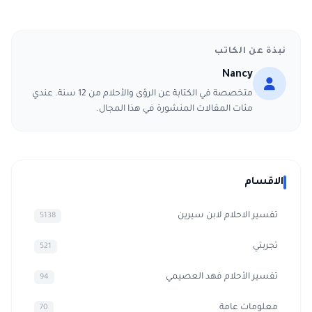
نبذة عن الكاتب
Nancy
متخصصة في الكتابة عن الرؤى والأحلام من 12 سنة. عندي
مئات المقالات المنشورة في هذا المجال.
الاقسام
تفسير الاحلام لابن سيرين
5138
تجربتي
521
تفسير الأحلام فهد العصيمي
94
معلومات عامة
70