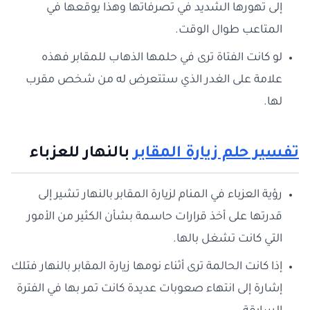
إلى تهورها الشديد في تصرفاتها وهذا يوقعها في
المتاعب طوال الوقت.
لو كانت الفتاة ترى في حلمها الذهاب للمقابر فهذه
علامة على الغدر الذي ستتعرض له من شخص مقرب
لها.
تفسير حلم زيارة المقابر
بالنهار للعزباء
رؤية العزباء في المنام لزيارة المقابر بالنهار تشير إلى
قدرتها على أخذ قرارات حاسمة بشأن الكثير من الأمور
التي كانت تشغل بالها.
إذا كانت الحالمة ترى أثناء نومها زيارة المقابر بالنهار فتلك
إشارة إلى انتهاء صعوبات عديدة كانت تمر بها في الفترة