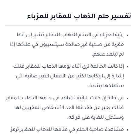
تفسير حلم الذهاب للمقابر للعزباء
رؤية العزباء في المنام للذهاب للمقابر تشير إلى أنها
مقربة من صحبة غير صالحة سيتسببون في هلاكها إذا
لم تبتعد عنهم.
إذا كانت الحالمة ترى أثناء نومها الذهاب للمقابر فتلك
إشارة إلى ارتكابها لكثير من الأفعال الغير صائبة التي
ستهلكها بشدة.
في حالة إن كانت الرائية تشاهد في حلمها الذهاب للمقابر
فذلك يعبر عن فقدانها لأحد الأشخاص المقربين لها
وستحزن للغاية على فراقه.
مشاهدة صاحبة الحلم في منامها للذهاب للمقابر ترمز