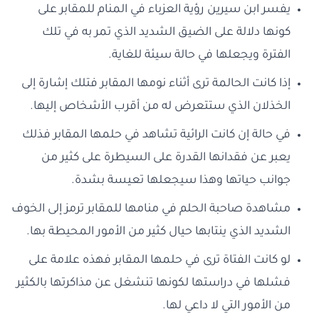
يفسر ابن سيرين رؤية العزباء في المنام للمقابر على
كونها دلالة على الضيق الشديد الذي تمر به في تلك
الفترة ويجعلها في حالة سيئة للغاية.
إذا كانت الحالمة ترى أثناء نومها المقابر فتلك إشارة إلى
الخذلان الذي ستتعرض له من أقرب الأشخاص إليها.
في حالة إن كانت الرائية تشاهد في حلمها المقابر فذلك
يعبر عن فقدانها القدرة على السيطرة على كثير من
جوانب حياتها وهذا سيجعلها تعيسة بشدة.
مشاهدة صاحبة الحلم في منامها للمقابر ترمز إلى الخوف
الشديد الذي ينتابها حيال كثير من الأمور المحيطة بها.
لو كانت الفتاة ترى في حلمها المقابر فهذه علامة على
فشلها في دراستها لكونها تنشغل عن مذاكرتها بالكثير
من الأمور التي لا داعي لها.