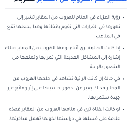
تفسير حلم الهروب من المقابر
للعزباء
رؤية العزباء في المنام للهروب من المقابر تشير إلى
تهورها في القرارات التي تقوم باتخاذها وهذا يجعلها تقع
في المتاعب.
إذا كانت الحالمة ترى أثناء نومها الهروب من المقابر فتلك
إشارة إلى المشاكل العديدة التي تمر بها وتمنعها من
الشعور بالراحة.
في حالة إن كانت الرائية تشاهد في حلمها الهروب من
المقابر فذلك يعبر عن تدهور نفسيتها على إثر وقائع غير
جيدة ستمر بها.
لو كانت الفتاة ترى في منامها الهروب من المقابر فهذه
علامة على فشلها في دراستها لكونها تهمل مذاكرتها.