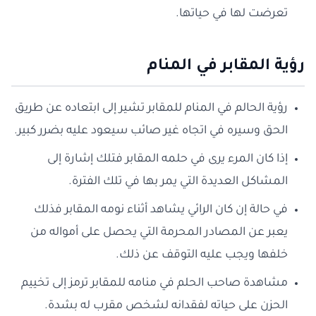
تعرضت لها في حياتها.
رؤية المقابر في المنام
رؤية الحالم في المنام للمقابر تشير إلى ابتعاده عن طريق
الحق وسيره في اتجاه غير صائب سيعود عليه بضرر كبير.
إذا كان المرء يرى في حلمه المقابر فتلك إشارة إلى
المشاكل العديدة التي يمر بها في تلك الفترة.
في حالة إن كان الرائي يشاهد أثناء نومه المقابر فذلك
يعبر عن المصادر المحرمة التي يحصل على أمواله من
خلفها ويجب عليه التوقف عن ذلك.
مشاهدة صاحب الحلم في منامه للمقابر ترمز إلى تخييم
الحزن على حياته لفقدانه لشخص مقرب له بشدة.