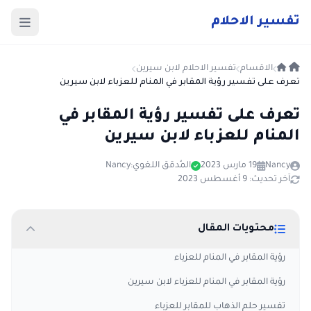
ت
فسير
الا
حلام
الاقسام
تفسير الاحلام لابن سيرين
تعرف على تفسير رؤية المقابر في المنام للعزباء لابن سيرين
تعرف على تفسير رؤية المقابر في
المنام للعزباء لابن سيرين
Nancy
19 مارس 2023
المُدقق اللغوي:
Nancy
آخر تحديث: 9 أغسطس 2023
محتويات المقال
رؤية المقابر في المنام للعزباء
رؤية المقابر في المنام للعزباء لابن سيرين
تفسير حلم الذهاب للمقابر للعزباء