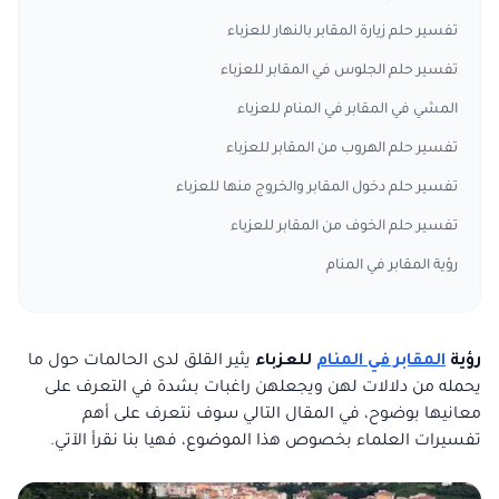
تفسير حلم زيارة المقابر بالنهار للعزباء
تفسير حلم الجلوس في المقابر للعزباء
المشي في المقابر في المنام للعزباء
تفسير حلم الهروب من المقابر للعزباء
تفسير حلم دخول المقابر والخروج منها للعزباء
تفسير حلم الخوف من المقابر للعزباء
رؤية المقابر في المنام
رؤية
المقابر في المنام
للعزباء
يثير القلق لدى الحالمات حول ما
يحمله من دلالات لهن ويجعلهن راغبات بشدة في التعرف على
معانيها بوضوح، في المقال التالي سوف نتعرف على أهم
تفسيرات العلماء بخصوص هذا الموضوع، فهيا بنا نقرأ الآتي.