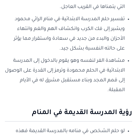
التي يتمناها في القريب العاجل.
تفسير حلم المدرسة الابتدائية في منام الرائي محمود
ويشير إلى فك الكرب وانكشاف الهم والغم وانتهاء
الأحزان والبدء من جديد في سعادة واستقرار مما يؤثر
على حالته النفسية بشكل جيد.
مشاهدة الفر لنفسه وهو يقوم بالدخول إلى المدرسة
الابتدائية في الحلم محمودة وترمز إلى القدرة على الوصول
إلى قمم المجد وبناء مستقبل مشرق له في الأيام
المقبلة.
رؤية المدرسة القديمة في المنام
لو حلم الشخص في منامه بالمدرسة القديمة فهذه