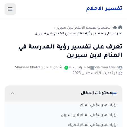
ت
فسير
الا
حلام
الاقسام
تفسير الاحلام لابن سيرين
تعرف على تفسير رؤية المدرسة في المنام لابن سيرين
تعرف على تفسير رؤية المدرسة في
المنام لابن سيرين
Shaimaa Khalid
14 فبراير 2023
المُدقق اللغوي:
Shaimaa Khalid
آخر تحديث: 9 أغسطس 2023
محتويات المقال
رؤية المدرسة في المنام
رؤية المدرسة في المنام لابن سيرين
رؤية المدرسة في المنام للعزباء