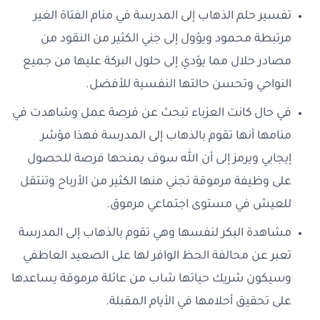
تفسير حلم الذهاب إلى المدرسة في منام الفتاة الغير
مرتبطة محمود ويؤول إلى جني الكثير من النقود من
مصادر حلال مما يؤدي إلى حلول البركة عليها من جميع
النواحي وتحسن حالتها النفسية للأفضل.
في حال كانت العزباء تبحث عن فرصة عمل وشاهدت في
منامها أنها تقوم بالذهاب إلى المدرسة فهذا مؤشر
إيجابي ويرمز إلى أن الله سوف يمنحها فرصة للحصول
على وظيفة مرموقة تجني منها الكثير من الأرباح وتنتقل
للعيش في مستوى اجتماعي مرموق.
مشاهدة البكر لنفسها وهي تقوم بالذهاب إلى المدرسة
تعبر عن محالفة الحظ الوافر لها على الصعيد العاطفي
وسيكون شريك حياتها شاب من عائلة مرموقة يساعدها
على تحقيق أحلامها في الأيام المقبلة.