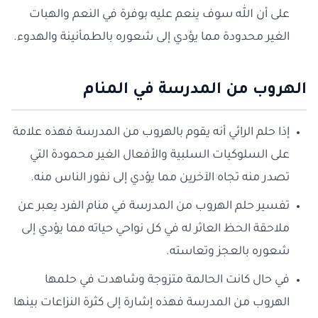
على أن الله سوف ينعم عليه بوفرة في النعم والهبات
الغير محدودة مما يؤدي إلى شعوره بالطمأنينة والهدوء.
الهروب من المدرسة في المنام
إذا حلم الرائي أنه يقوم بالهروب من المدرسة فهذه علامة
على السلوكيات السلبية والأفعال الغير محمودة التي
تصدر منه تجاه الآخرين مما يؤدي إلى نفور الناس منه.
تفسير حلم الهروب من المدرسة في منام الفرد يعبر عن
ملاحقة الحظ العاثر له في كل نواحي حياته مما يؤدي إلى
شعوره بالعجز وتعاسته.
في حال كانت الحالمة متزوجة وشاهدت في حلمها
الهروب من المدرسة فهذه إشارة إلى كثرة النزاعات بينها