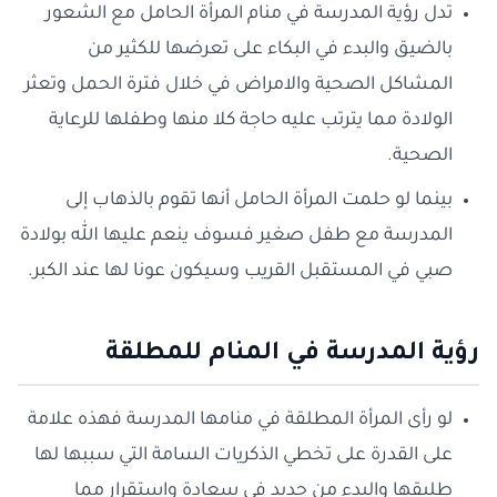
تدل رؤية المدرسة في منام المرأة الحامل مع الشعور
بالضيق والبدء في البكاء على تعرضها للكثير من
المشاكل الصحية والامراض في خلال فترة الحمل وتعثر
الولادة مما يترتب عليه حاجة كلا منها وطفلها للرعاية
الصحية.
بينما لو حلمت المرأة الحامل أنها تقوم بالذهاب إلى
المدرسة مع طفل صغير فسوف ينعم عليها الله بولادة
صبي في المستقبل القريب وسيكون عونا لها عند الكبر.
رؤية المدرسة في المنام للمطلقة
لو رأى المرأة المطلقة في منامها المدرسة فهذه علامة
على القدرة على تخطي الذكريات السامة التي سببها لها
طليقها والبدء من جديد في سعادة واستقرار مما