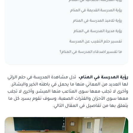
رؤية المدرسة الابتدائية في المنام
رؤية المدرسة القديمة في المنام
رؤية تلاميذ المدرسة في المنام
رؤية مديرة المدرسة في المنام
تفسير حلم التغيب عن المدرسة
ما تفسير اصدقاء المدرسة في المنام؟
رؤية المدرسة في المنام،
تدل مشاهدة المدرسة في حلم الرائي
لها العديد من المعاني منها ما يحمل في باطنه الخير والبشائر،
وأخرى لا تجلب معها سوى المتاعب منها المبشر، وأخرى لا تجلب
معها سوى الأحزان والفترات الصعبة، وسوف نقوم بسرد كل ما
يتعلق بها من تفاصيل في المقال التالي.