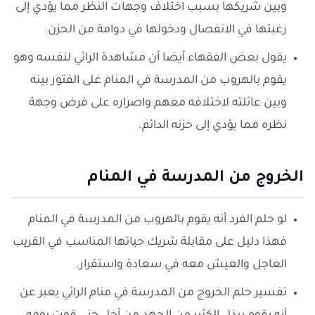
وبين شريكها بسبب اختلاف وجهات النظر مما يؤدي إلى
رغبتها في الانفصال ودخولها في دوامة من الحزن.
يقول بعض الفقهاء أيضا أن مشاهدة الرائي لنفسه وهو
يقوم بالهروب من المدرسة في المنام على الفتور بينه
وبين عائلته لاختلافه معهم واصراره على فرض وجهة
نظره مما يؤدي إلى حزنه الدائم.
الخروج من المدرسة في المنام
لو حلم الفرد أنه يقوم بالهروب من المدرسة في المنام
فهذا دليل على مقابلة شريك حياتها المناسب في القريب
العاجل والعيش معه في سعادة واستقرار.
تفسير حلم الخروج من المدرسة في منام الرائي يعبر عن