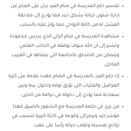
تفسير حلم المدرسة في منام الفرد يدل على العجز عن
إدارة شئون حياته بشكل جيد مما يؤدي إلى ملاحقة
الفشل له من كافة النواحي مما يؤثر عليه بالسلب.
مشاهدة المدرسة في منام الرائي الذي يدرس محمودة
وتشير إلى أن الله سوف يوفقه في الجانب العلمي
ويتمكن من الالتحاق بالجامعة التي يتمناها في القريب
العاجل.
إذا حلم الفرد بالمدرسة في المنام فهذه علامة على كثرة
العراقيل والعثرات التي تؤرق نومه وتحول بينه وبين
سعادته مما يؤدي إلى دخوله في دوامة من الحزن.
من يرى في حلمه المدرسة مع الشعور بالضيق فهذا
مؤشر جيد ويرمز إلى وقوعه في كارثة كبيرة تتسبب في
تراجع نفسيته وتقلب حياته رأسا على عقب.