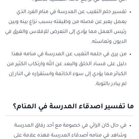
تفسير حلم التغيب عن المدرسة في منام الفرد الذي
يعمل يعبر عن فصله من وظيفته بسبب نزاع بينه وبين
رئيس العمل مما يؤدي إلى التعرض للإفلاس والغرق في
الديون وتعاسته.
من يرى في حلمه التغيب عن المدرسة في منامه فهذا
دليل على فساد الخلق والبعد عن الله وارتكاب الكثير من
الكبائر مما يؤدي إلى سوء الخاتمة واستقراره في النار إن
لم يبادر بالتوبة.
ما تفسير اصدقاء المدرسة في المنام؟
في حال كان الرائي في خصومة مع أحد رفاق المدرسة
وشاهد في منامه أصدقاء المدرسة فهذه علامة على