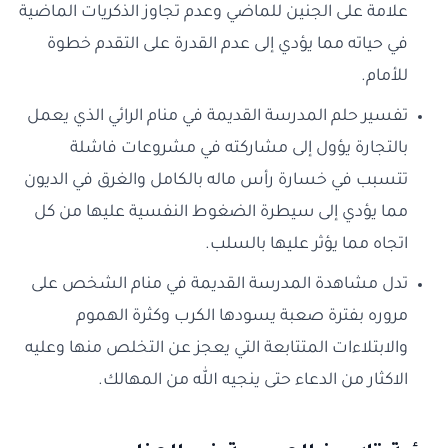
علامة على الجنين للماضي وعدم تجاوز الذكريات الماضية
في حياته مما يؤدي إلى عدم القدرة على التقدم خطوة
للأمام.
تفسير حلم المدرسة القديمة في منام الرائي الذي يعمل
بالتجارة يؤول إلى مشاركته في مشروعات فاشلة
تتسبب في خسارة رأس ماله بالكامل والغرق في الديون
مما يؤدي إلى سيطرة الضغوط النفسية عليها من كل
اتجاه مما يؤثر عليها بالسلب.
تدل مشاهدة المدرسة القديمة في منام الشخص على
مروره بفترة صعبة يسودها الكرب وكثرة الهموم
والابتلاءات المتتابعة التي يعجز عن التخلص منها وعليه
الاكثار من الدعاء حتى ينجيه الله من المهالك.