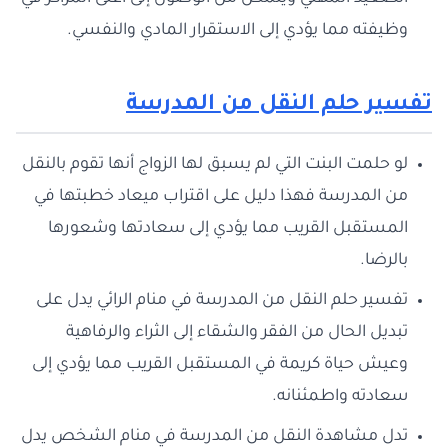
وظيفته مما يؤدي إلى الاستقرار المادي والنفسي.
تفسير حلم النقل من المدرسة
لو حلمت البنت التي لم يسبق لها الزواج أنها تقوم بالنقل
من المدرسة فهذا دليل على اقتراب ميعاد خطبتها في
المستقبل القريب مما يؤدي إلى سعادتها وشعورها
بالرضا.
تفسير حلم النقل من المدرسة في منام الرائي يدل على
تبديل الحال من الفقر والشقاء إلى الثراء والرفاهية
وعيش حياة كريمة في المستقبل القريب مما يؤدي إلى
سعادته واطمئنانه.
تدل مشاهدة النقل من المدرسة في منام الشخص يدل