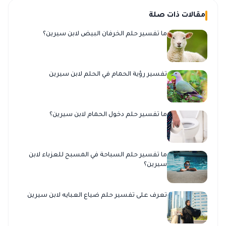
مقالات ذات صلة
ما تفسير حلم الخرفان البيض لابن سيرين؟
تفسير رؤية الحمام في الحلم لابن سيرين
ما تفسير حلم دخول الحمام لابن سيرين؟
ما تفسير حلم السباحة في المسبح للعزباء لابن
سيرين؟
تعرف على تفسير حلم ضياع العبايه لابن سيرين