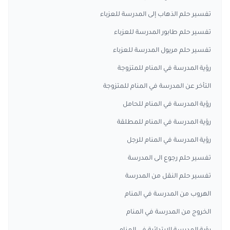
تفسير حلم الذهاب إلى المدرسة للعزباء
تفسير حلم طابور المدرسة للعزباء
تفسير حلم مريول المدرسة للعزباء
رؤية المدرسة في المنام للمتزوجة
التأخر عن المدرسة في المنام للمتزوجة
رؤية المدرسة في المنام للحامل
رؤية المدرسة في المنام للمطلقة
رؤية المدرسة في المنام للرجل
تفسير حلم رجوع الى المدرسة
تفسير حلم النقل من المدرسة
الهروب من المدرسة في المنام
الخروج من المدرسة في المنام