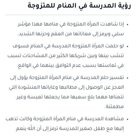
رؤية المدرسة في المنام للمتزوجة
إذا شاهدت المرأة المتزوجة في منامها فهذا مؤشر
سلبي ويرمز إلى معاناتها من العقم وحزنها الشديد.
لو حلمت المرأة المتزوجة المدرسة في المنام فسوف
تنشب بينها وبين شريكها الكثير من المشاحنات تسبب
في تعاستها بسبب عدم التوافق بينهما في الواقع.
تفسير حلم المدرسة في منام المرأة المتزوجة يؤول إلى
العجز عن الوصول إلى مطالبها وغاياتها المنشودة التي
تتمناها مهما بلغ سعيها مما يجعلها تعيسة وغير
مطمئنة.
مشاهدة المدرسة في منام المرأة المتزوجة وكانت تذهب
إليها مع طفل صغير للمدرسة ترمز إلى أن الله ينعم