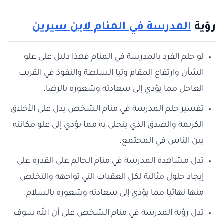
رؤية
المدرسة في المنام لابن سيرين
لو حلم الفرد بالمدرسة في المنام فهذا دليل على علو
الشأن وارتفاع المقام وتيا السلطة والنفوذ في القريب
العاجل مما يؤدي إلى سعادته وشعوره بالرضا.
تفسير حلم المدرسة في منام الشخص يدل على الأخلاق
الكريمة والصدق الذي يتحلى به مما يؤدي إلى علو مكانته
بين الناس في المجتمع.
تدل مشاهدة المدرسة في منام الحالم على القدرة على
إيجاد حلول مثالية لكل العقبات التي تواجهه والتخلص
منها نهائيا مما يؤدي إلى سعادته وشعوره بالسلام.
تدل رؤية المدرسة في منام الشخص على أن الله سوف