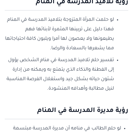
رؤية تلاميذ المدرسة في المنام
لو حلمت المرأة المتزوجة بتلاميذ المدرسة في المنام
فهذا دليل على تربينها المثمرة لأبنائها فهم
يطيعونها ولا يعصون لها أمرا ويلبون كافة احتياجاتها
مما يشعرها بالسعادة والرضا.
تفسير حلم تلاميذ المدرسة في منام الشخص يؤول
إلى الفطنة والذكاء الذي يتمتع به ويمكنه من إدارة
شئون حياته بشكل جيد واستغلال الفرصة المناسبة
لنيل مطالبة وأهدافه المنشودة.
رؤية مديرة المدرسة في المنام
لو حلم الطالب في منامه أن مديرة المدرسة مبتسمة