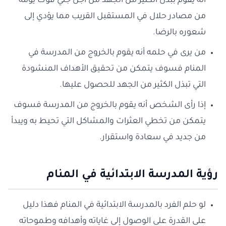
أنه يقوم ببذل الكثير من الجهد من أجل جني قوت يومه
من مصادر حلال في المستقبل القريب مما يؤدي إلى
شعوره بالرضا.
من يرى في حلمه أنه يقوم بالخروج من المدرسة في
المنام فسوف يتمكن من تحقيق الأهداف المنشودة
التي تبذل الكثير من الجهد للحصول عليها.
إذا رأى الشخص أنه يقوم بالخروج من المدرسة فسوف
يتمكن من تخطي العثرات والمشاكل التي تحيط به ويبدأ
من جديد في سعادة واستقرار.
رؤية المدرسة الابتدائية في المنام
لو حلم الفرد بالمدرسة الابتدائية في المنام فهذا دليل
على القدرة على الوصول إلى غاياته وأهدافه وطموحاته