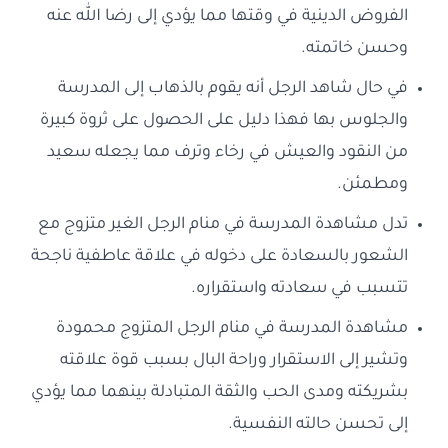
الفروض الدينية في وقتها مما يؤدي إلى رضا الله عنه
وحسن خاتمته.
في حال شاهد الرجل أنه يقوم بالذهاب إلى المدرسة
والجلوس بها فهذا دليل على الحصول على ثروة كبيرة
من النقود والعيش في رخاء وترف مما يجعله سعيد
ومطمئن.
تدل مشاهدة المدرسة في منام الرجل الغير متزوج مع
الشعور بالسعادة على دخوله في علاقة عاطفية ناجحة
تتسبب في سعادته واستقراره.
مشاهدة المدرسة في منام الرجل المتزوج محمودة
وتشير إلى الاستقرار وراحة البال بسبب قوة علاقته
بشريكته ومدى الحب والثقة المتبادلة بينهما مما يؤدي
إلى تحسن حالته النفسية.