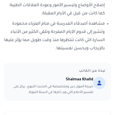
إصلاح الأوضاع وتيسير الأمور وعودة العلاقات الطيبة
كما كانت من قبل في الأيام المقبلة.
مشاهدة أصدقاء المدرسة في منام العزباء محمودة
وتشير إلى قدوم الأيام المفرحة وتلقي الكثير من الأنباء
السارة التي كانت تنتظرها منذ وقت طويل مما يؤثر عليها
بالإيجاب ويحسن نفسيتها.
نبذة عن الكاتب
Shaimaa Khalid
خريجة أصول دين ومتخصصة في الحديث النبوي. بركز على
تفسير الأحلام اللي ورد ذكرها في السنة النبوية.