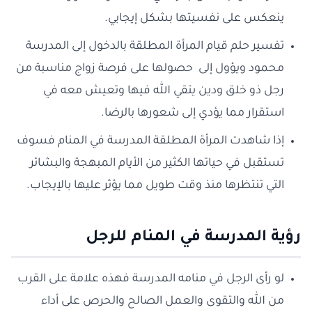
ينعكس على نفسيتها بشكل إيجابي.
تفسير حلم قيام المرأة المطلقة بالدخول إلى المدرسة
محمود ويؤول إلى حصولها على فرصة زواج مناسبة من
رجل ذو خلق ودين يتقي الله فيها وتعيش معه في
استقرار مما يؤدي إلى شعورها بالرضا.
إذا شاهدت المرأة المطلقة المدرسة في المنام فسوف
تستقبل في حياتها الكثير من الأيام المبهجة والبشائر
التي تنتظرها منذ وقت طويل مما يؤثر عليها بالإيجاب.
رؤية المدرسة في المنام للرجل
لو رأى الرجل في منامه المدرسة فهذه علامة على القرب
من الله والتقوى والعمل الصالح والحرص على أداء