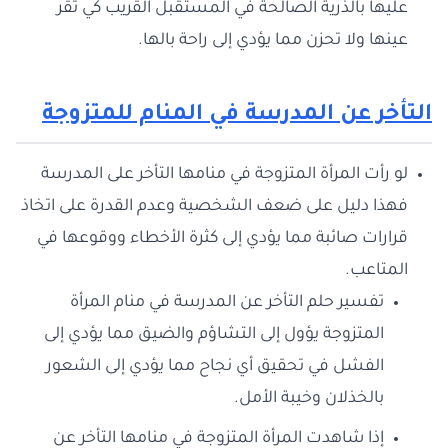
عليها بالذرية الصالحة في المستقبل القريب كي تقر
عينها ولا تحزن مما يؤدي إلى راحة بالها.
التأخر عن المدرسة في المنام للمتزوجة
لو رأت المرأة المتزوجة في منامها التأخر على المدرسة
فهذا دليل على ضعف الشخصية وعدم القدرة على اتخاذ
قرارات صائبة مما يؤدي إلى كثرة الأخطاء ووقوعها في
المتاعب.
تفسير حلم التأخر عن المدرسة في منام المرأة
المتزوجة يؤول إلى التشاؤم والضيق مما يؤدي إلى
الفشل في تحقيق أي نجاح مما يؤدي إلى الشعور
بالخذلان وخيبة الأمل.
إذا شاهدت المرأة المتزوجة في منامها التأخر عن