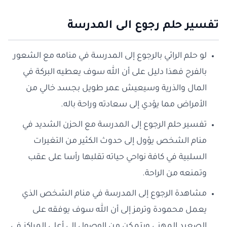
تفسير حلم رجوع الى المدرسة
لو حلم الرائي بالرجوع إلى المدرسة في منامه مع الشعور
بالفرح فهذا دليل على أن الله سوف يعطيه البركة في
المال والذرية وسيعيش عمر طويل بجسد خالي من
الأمراض مما يؤدي إلى سعادته وراحة باله.
تفسير حلم الرجوع إلى المدرسة مع الحزن الشديد في
منام الشخص يؤول إلى حدوث الكثير من التغيرات
السلبية في كافة نواحي حياته تقلبها رأسا على عقب
وتمنعه من الراحة.
مشاهدة الرجوع إلى المدرسة في منام الشخص الذي
يعمل محمودة وترمز إلى أن الله سوف يوفقه على
الصعيد المهني ويتمكن من الوصول إلى أعلى المراكز في