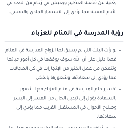
يغنيه من فضله العظيم ويعيش في زحام من النعم في
الأيام المقبلة مما يؤدي إلى الاستقرار المادي والنفسي.
رؤية المدرسة في المنام للعزباء
لو رأت البنت التي لم يسبق لها الزواج المدرسة في المنام
فهذا دليل على أن الله سوف يوفقها في كل أمور حياتها
وتتمكن من عمل الكثير من الإنجازات في كل المجالات
مما يؤدي إلى سعادتها وشعورها بالفخر.
تفسير حلم المدرسة في منام العزباء مع الشعور
بالسعادة يؤول إلى تبديل الحال من العسر إلى اليسر
وصلاح الأحوال في المستقبل القريب مما يؤدي إلى
سعادتها.