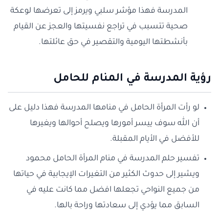
المدرسة فهذا مؤشر سلبي ويرمز إلى تعرضها لوعكة
صحية تتسبب في تراجع نفسيتها والعجز عن القيام
بأنشطتها اليومية والتقصير في حق عائلتها.
رؤية المدرسة في المنام للحامل
لو رأت المرأة الحامل في منامها المدرسة فهذا دليل على
أن الله سوف ييسر أمورها ويصلح أحوالها ويغيرها
للأفضل في الأيام المقبلة.
تفسير حلم المدرسة في منام المرأة الحامل محمود
ويشير إلى حدوث الكثير من التغيرات الإيجابية في حياتها
من جميع النواحي تجعلها افضل مما كانت عليه في
السابق مما يؤدي إلى سعادتها وراحة بالها.