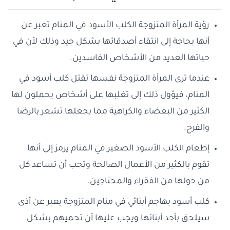
رؤية المرأة المتزوجة الكلب الأسود في المنام تعبر عن
أنها بحاجة إلى انتقاء أصدقائها بشكل جيد وذلك لأن في
حياتها العديد من الأشخاص الفاسدين.
عندما ترى المرأة المتزوجة نفسها تقتل كلب أسود في
المنام، فيؤول ذلك إلى تغلبها على أشخاص يحملون لها
الكثير من البغضاء والكراهية مما يجعلها تشعر بالرضا
والفرح.
إطعام الكلب الأسود الصغير في المنام يرمز إلى أنها
تقوم بالكثير من الأعمال الصالحة وتحب أن تساعد كل
من حولها من الفقراء والمحتاجين.
كلب أسود يهاجم أبنائي في منام المتزوجة يعبر عن أذى
سيلحق بأحد أبنائها ويجب عليها أن تحميهم بشكل