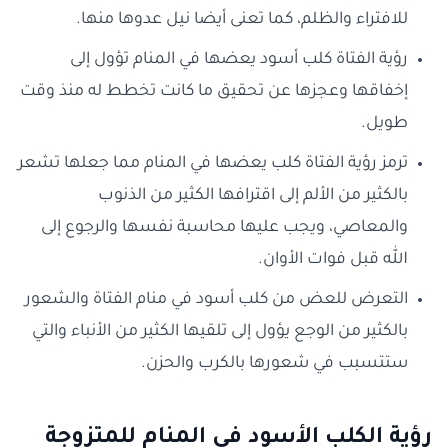
للافتراء والظلم، كما تعنى أيضا نيل عدوها منها.
رؤية الفتاة كلب أسود يعضها في المنام تؤول إلى
إخفاقها وعجزها عن تحقيق ما كانت تخطط له منذ وقت
طويل.
ترمز رؤية الفتاة كلب يعضها في المنام مما جعلها تشعر
بالكثير من الألم إلى اقترافها الكثير من الذنوب
والمعاصي، ويجب عليها محاسبة نفسها والرجوع إلى
الله قبل فوات الأوان.
التعرض للعض من كلب أسود في منام الفتاة والشعور
بالكثير من الوجع يؤول إلى تلقيها الكثير من الأنباء والتي
ستتسبب في شعورها بالكرب والحزن.
رؤية الكلب الأسود في المنام للمتزوجة