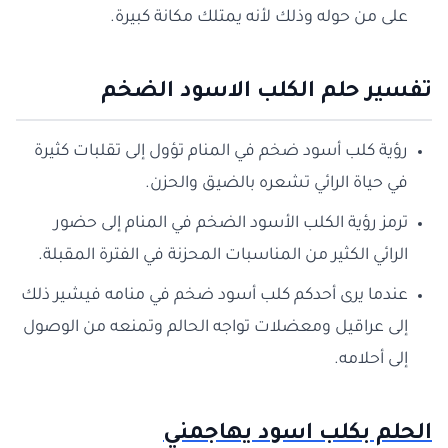
على من حوله وذلك لأنه يمتلك مكانة كبيرة.
تفسير حلم الكلب الاسود الضخم
رؤية كلب أسود ضخم في المنام تؤول إلى تقلبات كثيرة
في حياة الرائي تشعره بالضيق والحزن.
ترمز رؤية الكلب الأسود الضخم في المنام إلى حضور
الرائي الكثير من المناسبات المحزنة في الفترة المقبلة.
عندما يرى أحدكم كلب أسود ضخم في منامه فيشير ذلك
إلى عراقيل ومعضلات تواجه الحالم وتمنعه من الوصول
إلى أحلامه.
الحلم بكلب اسود يهاجمني