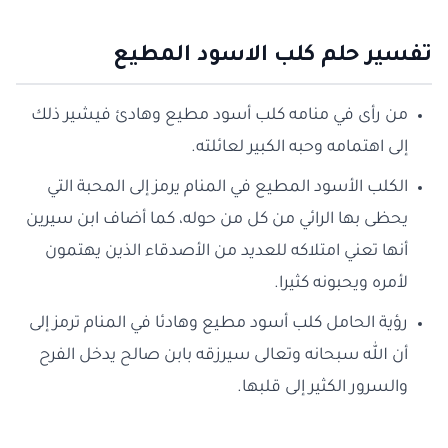
تفسير حلم كلب الاسود المطيع
من رأى في منامه كلب أسود مطيع وهادئ فيشير ذلك
إلى اهتمامه وحبه الكبير لعائلته.
الكلب الأسود المطيع في المنام يرمز إلى المحبة التي
يحظى بها الرائي من كل من حوله، كما أضاف ابن سيرين
أنها تعني امتلاكه للعديد من الأصدقاء الذين يهتمون
لأمره ويحبونه كثيرا.
رؤية الحامل كلب أسود مطيع وهادئا في المنام ترمز إلى
أن الله سبحانه وتعالى سيرزقه بابن صالح يدخل الفرح
والسرور الكثير إلى قلبها.