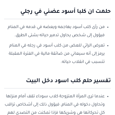
حلمت ان كلبا أسود عضني في رجلي
من رأى كلب أسود يهاجمه ويعضه في قدمه في المنام
فيؤول إلى شخص يحاول تدمير حياته بشتى الطرق.
تعرض الرائي للعض من كلب أسود في رجله في المنام
يرمز إلى أنه سيعاني من ضائقة مالية في الفترة المقبلة
تتسبب في انقلاب حياته.
تفسير حلم كلب اسود دخل البيت
عندما ترى المرأة المتزوجة كلاب سوداء تقف أمام منزلها
وتحاول دخوله في المنام، فيؤول ذلك إلى أشخاص تراقب
كل تحركاتها هي وشريكها فإذا تمكنت من التصدي لهم