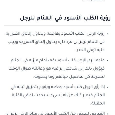
رؤية الكلب الأسود في المنام للرجل
رؤية الرجل الكلب الأسود يهاجمه ويحاول إلحاق الضرر به
في المنام ترمز إلى فرد كاره يحاول إلحاق الضرر به ويجب
عليه توخي الحذر.
عندما يرى الرجل كلب أسود يقف أمام منزله في المنام
فيؤول ذلك إلى شخص يراقبه هو وعائلته طوال الوقت
لمعرفة كل تفاصيل حياتهم وما يخفونه.
إذا رأى الرجل كلب أسود يعضه ويقوم بتمزيق ثيابه في
المنام فيعبر ذلك عن أمر سيء سيحدث له في الفترة
المقبلة.
التعرض للعض من الكلب الأسود في منام الرجل يرمز إلى