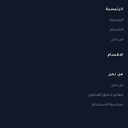
الرئيسية
الرئيسية
الاقسام
من نحن
الاقسام
من نحن
من نحن
معايير تدقيق المحتوى
سياسية الاستخدام