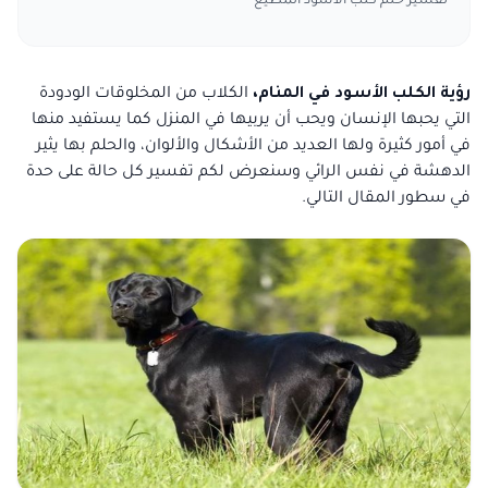
تفسير حلم كلب الاسود المطيع
رؤية الكلب الأسود في المنام،
الكلاب من المخلوقات الودودة
التي يحبها الإنسان ويحب أن يربيها في المنزل كما يستفيد منها
في أمور كثيرة ولها العديد من الأشكال والألوان، والحلم بها يثير
الدهشة في نفس الرائي وسنعرض لكم تفسير كل حالة على حدة
في سطور المقال التالي.