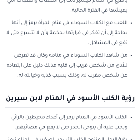
بالفزع في المنام فيشير ذلك إلى الصعاب والعقبات التي
يعيشها في الفترة الحالية.
اللعب مع الكلاب السوداء في منام المرأة يرمز إلى أنها
بحاجة إلى أن تفكر في قرارتها بحكمة وأن لا تتسرع حتى لا
تقع في المشاكل.
من شاهد الكلاب السوداء في منامه وكان قد تعرض
للأذى من شخص قريب إلى قلبه فذلك دليل على ابتعاده
عن شخص مقرب له، وذلك بسبب كذبه وخيانته له.
رؤية الكلب الأسود في المنام لابن سيرين
الكلب الأسود في المنام يرمز إلى أعداء محيطين بالرائي
ويجب عليه أن يتوخى الحذر حتى لا يقع في مصائبهم.