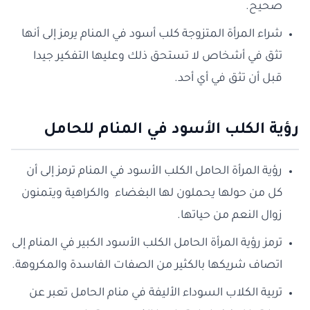
صحيح.
شراء المرأة المتزوجة كلب أسود في المنام يرمز إلى أنها
تثق في أشخاص لا تستحق ذلك وعليها التفكير جيدا
قبل أن تثق في أي أحد.
رؤية الكلب الأسود في المنام للحامل
رؤية المرأة الحامل الكلب الأسود في المنام ترمز إلى أن
كل من حولها يحملون لها البغضاء والكراهية ويتمنون
زوال النعم من حياتها.
ترمز رؤية المرأة الحامل الكلب الأسود الكبير في المنام إلى
اتصاف شريكها بالكثير من الصفات الفاسدة والمكروهة.
تربية الكلاب السوداء الأليفة في منام الحامل تعبر عن