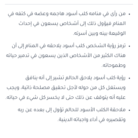
من رأى في منامه كلب أسود هاجمه وعضه في كتفه في
المنام فيؤول ذلك إلى أشخاص يسعون في إحداث
الوقيعة بينه وبين أسرته.
ترمز رؤية الشخص كلب أسود يلاحقه في المنام إلى أن
هناك الكثير من الأشخاص الذين يسعون في تدمير حياته
وطموحاته.
رؤية كلب أسود يلاحق الحالم تشير إلى أنه ينافق
ويستغل كل من حوله لأجل تحقيق مصلحة ذاتية، ويجب
عليه أنه يتوقف عن ذلك حتى لا يخسر كل شيء في حياته.
ملاحقة الكلب الأسود للحالم تؤول إلى بعده عن ربه
وتقصيره في أداء واجباته الدينية.