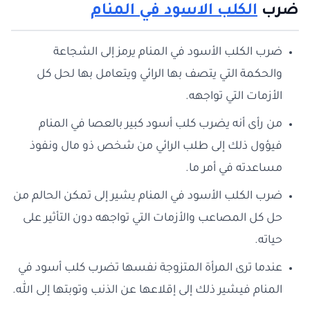
ضرب
الكلب الاسود في المنام
ضرب الكلب الأسود في المنام يرمز إلى الشجاعة
والحكمة التي يتصف بها الرائي ويتعامل بها لحل كل
الأزمات التي تواجهه.
من رأى أنه يضرب كلب أسود كبير بالعصا في المنام
فيؤول ذلك إلى طلب الرائي من شخص ذو مال ونفوذ
مساعدته في أمر ما.
ضرب الكلب الأسود في المنام يشير إلى تمكن الحالم من
حل كل المصاعب والأزمات التي تواجهه دون التأثير على
حياته.
عندما ترى المرأة المتزوجة نفسها تضرب كلب أسود في
المنام فيشير ذلك إلى إقلاعها عن الذنب وتوبتها إلى الله.