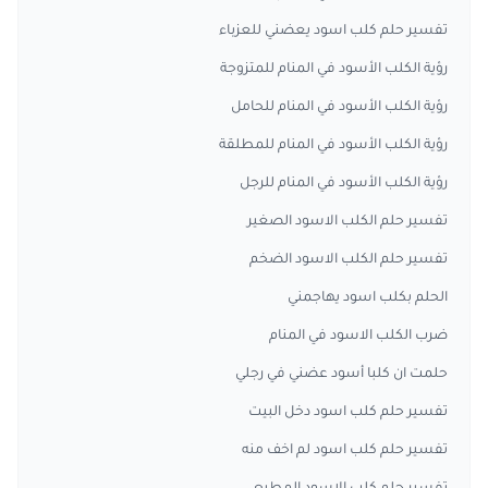
تفسير حلم كلب اسود يعضني للعزباء
رؤية الكلب الأسود في المنام للمتزوجة
رؤية الكلب الأسود في المنام للحامل
رؤية الكلب الأسود في المنام للمطلقة
رؤية الكلب الأسود في المنام للرجل
تفسير حلم الكلب الاسود الصغير
تفسير حلم الكلب الاسود الضخم
الحلم بكلب اسود يهاجمني
ضرب الكلب الاسود في المنام
حلمت ان كلبا أسود عضني في رجلي
تفسير حلم كلب اسود دخل البيت
تفسير حلم كلب اسود لم اخف منه