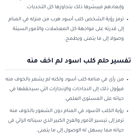
وإبعادهم فيبشرها ذلك بتجاوزها كل التحديات.
ترمز رؤية الشخص كلب أسود هرب من منزله في المنام
إلى قدرته على مواجهة كل المعضلات والأمور السيئة
وصولا إلى ما يتمنى ويطمح.
تفسير حلم كلب اسود لم اخف منه
من رأى في منامه كلب أسود ولكنه لم يشعر بالخوف منه
فيؤول ذلك إلى النجاحات والإنجازات التي سيحققها في
حياته على المستوى العلمي.
رؤية الكلب الأسود في المنام دون الشعور بالخوف منه
ترمز إلى تيسير الأمور والفرج الكبير الذي سيناله الرائي في
حياته مما يسهل له الوصول إلى ما يتمنى.