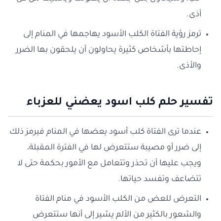
أذى.
ترمز رؤية الفتاة الكلب الأسود يهاجمها في المنام إلى
إحاطتها بأشخاص كثيرة يحاولون أن يلحقون بها الضرر
والأذى.
تفسير حلم كلب اسود يعضني للعزباء
عندما ترى الفتاة كلب أسود يعضها في المنام فيرمز ذلك
إلى ضرر أو مصيبة ستتعرض لها في الفترة المقبلة،
ويجب عليها أن تحذر وتتعامل مع الأمور بحكمة حتى لا
تتضاعف وتفسد حياتها.
التعرض للعض من الكلب الأسود في منام الفتاة
والشعور بالكثير من الألم يشير إلى أنها ستتعرض