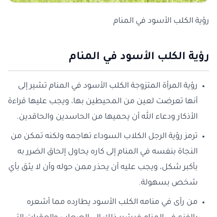
رؤية الكلب الأسود في المنام
رؤية الكلب الأسود في المنام
رؤية المرأة المتزوجة الكلب الأسود في المنام تشير إلى
أنها تعرضت لعين من المحيطين بها، ويجب عليها قراءة
الأذكار ودعاء الله أن يحميها من الحاسدين والحاقدين.
ترمز رؤية الرجل الكلاب السوداء تهاجمه ولكنه تمكن من
النجاة بنفسه في المنام إلى كاره يحاول إلحاق الضرر به
بأكبر شكل، ويجب عليه أن يحذر ممن حوله وأن لا يثق بأي
شخص بسهولة.
من رأى في منامه الكلب الأسود يطارده مما أشعره