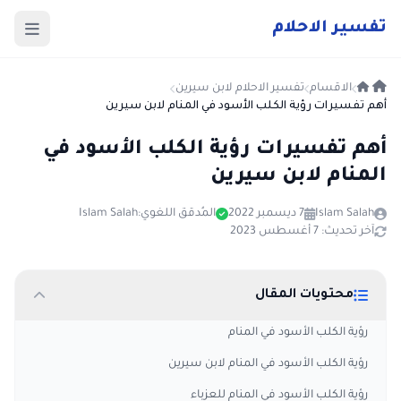
ت
فسير
الا
حلام
الاقسام
تفسير الاحلام لابن سيرين
أهم تفسيرات رؤية الكلب الأسود في المنام لابن سيرين
أهم تفسيرات رؤية الكلب الأسود في
المنام لابن سيرين
Islam Salah
7 ديسمبر 2022
المُدقق اللغوي:
Islam Salah
آخر تحديث: 7 أغسطس 2023
محتويات المقال
رؤية الكلب الأسود في المنام
رؤية الكلب الأسود في المنام لابن سيرين
رؤية الكلب الأسود في المنام للعزباء