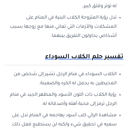
له توتر وقلق كبير.
تدل رؤية المتزوجة الكلاب البنية في المنام على
المشكلات والأزمات التي تعاني منها مع زوجها بسبب
أشخاص يحاولون التفريق بينهما.
تفسير حلم الكلاب السوداء
الكلاب السوداء في منام الرجل تشير إلى شخص من
المحيطين به يحمل له الكره والضغينة.
رؤية الكلاب ذات اللون الأسود والمظهر الجيد في منام
الرجل ترمز إلى محبة أهله وأصدقائه له.
مشاهدة الرائي كلب أسود يهاجمه في المنام تدل على
سعيه في تحقيق شيء ولكنه لن يستطيع فعل ذلك.