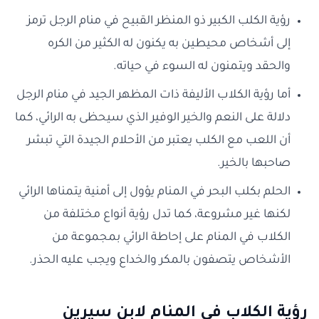
رؤية الكلب الكبير ذو المنظر القبيح في منام الرجل ترمز
إلى أشخاص محيطين به يكنون له الكثير من الكره
والحقد ويتمنون له السوء في حياته.
أما رؤية الكلاب الأليفة ذات المظهر الجيد في منام الرجل
دلالة على النعم والخير الوفير الذي سيحظى به الرائي، كما
أن اللعب مع الكلب يعتبر من الأحلام الجيدة التي تبشر
صاحبها بالخير.
الحلم بكلب البحر في المنام يؤول إلى أمنية يتمناها الرائي
لكنها غير مشروعة، كما تدل رؤية أنواع مختلفة من
الكلاب في المنام على إحاطة الرائي بمجموعة من
الأشخاص يتصفون بالمكر والخداع ويجب عليه الحذر.
رؤية الكلاب في المنام لابن سيرين