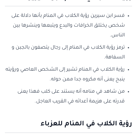
فسر ابن سيرين رؤية الكلاب في المنام بأنها دلالة على
شخص يختلق الخرافات والبدع ويتبعها وينشرها بين
الناس.
ترمز رؤية الكلاب في المنام إلى رجال يتصفون بالجبن و
السفاهة.
رؤية الكلاب في المنام تشير إلى الشخص العاصي ورؤيته
ينبح يعنى أنه مكروه جدا ممن حوله.
من شاهد في منامه أنه يستند على كلب فهذا يعنى
قدرته على هزيمة أعدائه في القريب العاجل.
رؤية الكلاب في المنام للعزباء