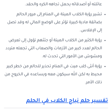
عائلته أو أصدقائه يحمل تجاهه الكره والحقد.
تشير رؤية الكلاب الميتة في المنام إلى مرور الحالم
بضائقة مادية كبيرة تؤثر على الوضع المالي له وقد تصل
إلى الإفلاس.
رؤية الكثير من الكلاب الميتة أو جثثهم تؤول إلى تعرض
الحالم لعدد كبير من الأزمات والصعاب التي تجعله متردد
ومشوش من الأمور التي تحدث له.
رؤية أنثى كلب ميت في المنام تحذير للحالم من خطر كبير
محيط به لكن الله سيكون معه ويساعده في الخروج من
ذلك الأمر.
تفسير حلم نباح الكلاب في الحلم