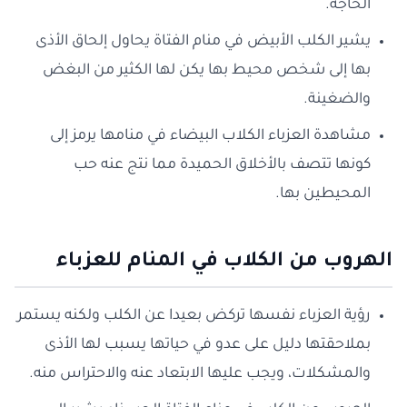
الحاجة.
يشير الكلب الأبيض في منام الفتاة يحاول إلحاق الأذى
بها إلى شخص محيط بها يكن لها الكثير من البغض
والضغينة.
مشاهدة العزباء الكلاب البيضاء في منامها يرمز إلى
كونها تتصف بالأخلاق الحميدة مما نتج عنه حب
المحيطين بها.
الهروب من الكلاب في المنام للعزباء
رؤية العزباء نفسها تركض بعيدا عن الكلب ولكنه يستمر
بملاحقتها دليل على عدو في حياتها يسبب لها الأذى
والمشكلات، ويجب عليها الابتعاد عنه والاحتراس منه.