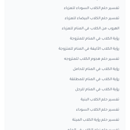
تفسير حلم الكلاب السوداء للعزباء
تفسير حلم الكلاب البيضاء للعزباء
الهروب من الكلاب في المنام للعزباء
رؤية الكلاب في المنام للمتزوجة
رؤية الكلاب الأليفة في المنام للمتزوجة
تفسير حلم هجوم الكلاب للمتزوجه
رؤية الكلاب في المنام للحامل
رؤية الكلاب في المنام للمطلقة
رؤية الكلاب في المنام للرجل
تفسير حلم الكلاب البنية
تفسير حلم الكلاب السوداء
تفسير حلم رؤية الكلاب الميتة