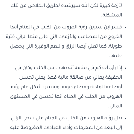
لأزمة كبيرة لكن الله سيرشده لطريق الخلاص من تلك
المشكلة.
فسر ابن سيرين رؤية الهروب من الكلب في المنام أنها
الخروج من المصاعب والأزمات التي عانى منها الرائي فترة
طويلة، كما تعني أيضا الرزق والنعم الوفيرة التي يحصل
عليها.
إذا رأى أحدكم في منامه أنه يهرب من الكلب وكان في
الحقيقة يعاني من ضائقة مالية فهذا يعني تحسن
أوضاعه المادية وقضاء ديونه، ويفسر بشكل عام رؤية
الهروب من الكلب في المنام أنها تحسن في المستوى
المالي.
تدل رؤية الهروب من الكلب في المنام على سعي الرائي
إلى البعد عن المحرمات وأداء العبادات المفروضة عليه