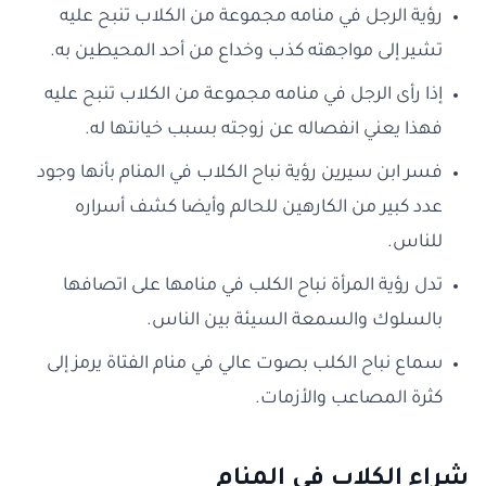
رؤية الرجل في منامه مجموعة من الكلاب تنبح عليه
تشير إلى مواجهته كذب وخداع من أحد المحيطين به.
إذا رأى الرجل في منامه مجموعة من الكلاب تنبح عليه
فهذا يعني انفصاله عن زوجته بسبب خيانتها له.
فسر ابن سيرين رؤية نباح الكلاب في المنام بأنها وجود
عدد كبير من الكارهين للحالم وأيضا كشف أسراره
للناس.
تدل رؤية المرأة نباح الكلب في منامها على اتصافها
بالسلوك والسمعة السيئة بين الناس.
سماع نباح الكلب بصوت عالي في منام الفتاة يرمز إلى
كثرة المصاعب والأزمات.
شراء الكلاب في المنام