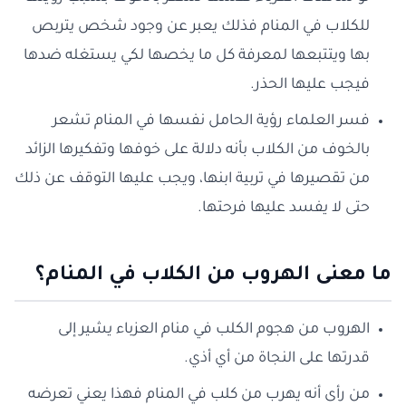
للكلاب في المنام فذلك يعبر عن وجود شخص يتربص
بها ويتتبعها لمعرفة كل ما يخصها لكي يستغله ضدها
فيجب عليها الحذر.
فسر العلماء رؤية الحامل نفسها في المنام تشعر
بالخوف من الكلاب بأنه دلالة على خوفها وتفكيرها الزائد
من تقصيرها في تربية ابنها، ويجب عليها التوقف عن ذلك
حتى لا يفسد عليها فرحتها.
ما معنى الهروب من الكلاب في المنام؟
الهروب من هجوم الكلب في منام العزباء يشير إلى
قدرتها على النجاة من أي أذي.
من رأى أنه يهرب من كلب في المنام فهذا يعني تعرضه