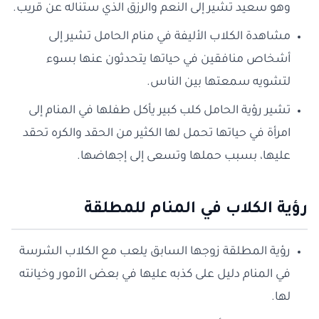
وهو سعيد تشير إلى النعم والرزق الذي ستناله عن قريب.
مشاهدة الكلاب الأليفة في منام الحامل تشير إلى
أشخاص منافقين في حياتها يتحدثون عنها بسوء
لتشويه سمعتها بين الناس.
تشير رؤية الحامل كلب كبير يأكل طفلها في المنام إلى
امرأة في حياتها تحمل لها الكثير من الحقد والكره تحقد
عليها، بسبب حملها وتسعى إلى إجهاضها.
رؤية الكلاب في المنام للمطلقة
رؤية المطلقة زوجها السابق يلعب مع الكلاب الشرسة
في المنام دليل على كذبه عليها في بعض الأمور وخيانته
لها.