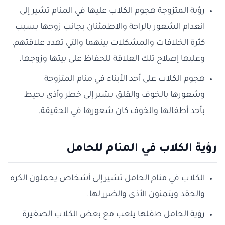
رؤية المتزوجة هجوم الكلاب عليها في المنام تشير إلى
انعدام الشعور بالراحة والاطمئنان بجانب زوجها بسبب
كثرة الخلافات والمشكلات بينهما والتي تهدد علاقتهم،
وعليها إصلاح تلك العلاقة للحفاظ على بيتها وزوجها.
هجوم الكلاب على أحد الأبناء في منام المتزوجة
وشعورها بالخوف والقلق يشير إلى خطر وأذى يحيط
بأحد أطفالها والخوف كان شعورها في الحقيقة.
رؤية الكلاب في المنام للحامل
الكلاب في منام الحامل تشير إلى أشخاص يحملون الكره
والحقد ويتمنون الأذى والضرر لها.
رؤية الحامل طفلها يلعب مع بعض الكلاب الصغيرة