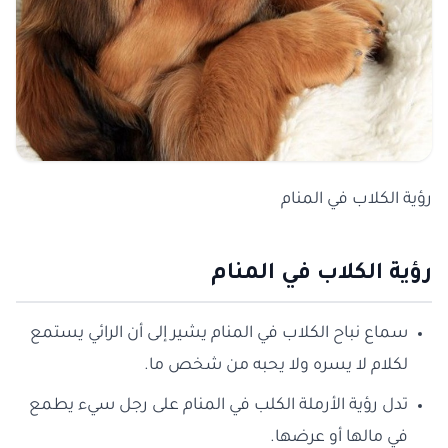
رؤية الكلاب في المنام
رؤية الكلاب في المنام
سماع نباح الكلاب في المنام يشير إلى أن الرائي يستمع
لكلام لا يسره ولا يحبه من شخص ما.
تدل رؤية الأرملة الكلب في المنام على رجل سيء يطمع
في مالها أو عرضها.