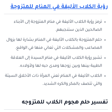
رؤية الكلاب الأليفة في المنام للمتزوجة
ترمز رؤية الكلاب الأليفة في منام المتزوجة إلى الأبناء
الصالحين الذين ستنجبهم.
حلم المتزوجة بالكلاب الأليفة في المنام بشارة لها بزوال
المصاعب والمشكلات التي تعاني منها في الواقع.
تشير رؤية الكلاب الأليفة في منام السيدة إلى العلاقة
الطيبة بينها وبين زوجها ومدى حبه لها ولأولاده.
الكلاب الأليفة في المنام تعني المرأة ذات الأخلاق السيئة
والتي تتصف بالمكر والكره الشديد.
تفسير حلم هجوم الكلاب للمتزوجه