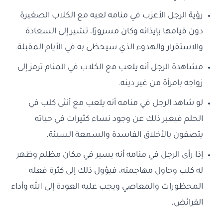
رؤية الرجل الأعزب في منامه لعبه مع الكلاب الصغيرة
دون قيامها بإيذائه وكان مسرورًا، تشير إلى السعادة
والاستقرار والهدوء الذي سيحظى به في الأيام المقبلة.
مشاهدة الرجل أنه يلعب مع الكلاب في المنام ترمز إلى
زواجه بامرأة من غير دينه.
لو شاهد الرجل في منامه أنه يلعب مع أنثى كلب في
الحلم فيعبر ذلك عن وجود نساء كثيرات في حياته
يتصفون بالأخلاق الفاسدة والسمعة السيئة.
إذا رأى الرجل في منامه أنه يسير في مكان مظلم وظهر
له كلب وحاول مهاجمته، فيؤول ذلك إلى كثرة فعله
المحظورات والمعاصي ويجب عليه العودة إلى الله وأداء
الفرائض.