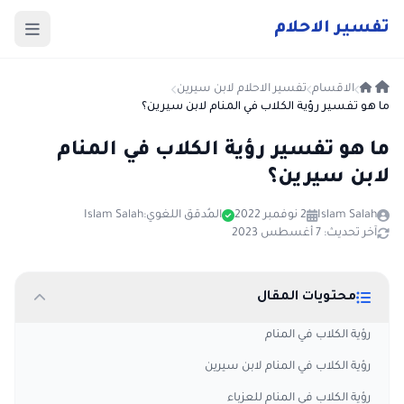
ت
فسير
الا
حلام
الاقسام
تفسير الاحلام لابن سيرين
ما هو تفسير رؤية الكلاب في المنام لابن سيرين؟
ما هو تفسير رؤية الكلاب في المنام
لابن سيرين؟
Islam Salah
2 نوفمبر 2022
المُدقق اللغوي:
Islam Salah
آخر تحديث: 7 أغسطس 2023
محتويات المقال
رؤية الكلاب في المنام
رؤية الكلاب في المنام لابن سيرين
رؤية الكلاب في المنام للعزباء