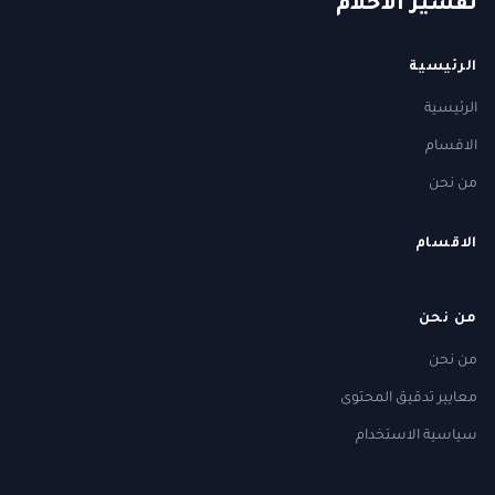
ت
فسير
الا
حلام
الرئيسية
الرئيسية
الاقسام
من نحن
الاقسام
من نحن
من نحن
معايير تدقيق المحتوى
سياسية الاستخدام