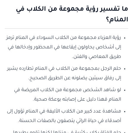
ما تفسير رؤية مجموعة من الكلاب في
المنام؟
رؤية العزباء مجموعة من الكلاب السوداء في المنام ترمز
إلى أشخاص يحاولون إيقاعها في المحظور وإدخالها في
طريق المعاصي والفتن.
حلم الرجل بمجموعة من الكلاب في المنام تطارده يشير
إلى رفاق سيئين يضلونه عن الطريق الصحيح.
لو شاهد الشخص مجموعة من الكلاب المريضة في
المنام قهذا دليل على إصابته بوعكة صحية.
مشاهدة عدد كبير من الكلاب الأليفة في المنام تؤول إلى
أصدقاء في حياة الرائي يتصفون بالصفات الحسنة.