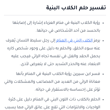
تفسير حلم الكلاب البنية
رؤية الكلاب البنية في منام العزباء إشارة إلى إصابتها
بالحسد من أحد الأشخاص في حياتها.
يرمز
الكلب البني في المنام
إلى رجل سليط اللسان يُعرف
عنه سوء الخلق، والحلم به دليل على وجود شخص كاره
يحمل الحقد والغل في نفسه تجاه الرائي فيجب عليه
الابتعاد عنه والحذر الشديد حتى لا يتعرض لأذى.
فسر ابن سيرين رؤية الكلاب البنية في المنام بأنها
معاناة الرائي من العديد من المصاعب والمشكلات والتي
تؤثر على إحساسه بالاستقرار في حياته.
الحلم بالكلاب ذات اللون البني في المنام دليل على كثرة
الواجبات والالتزامات التي تقع على عاتق الرائي مما يسبب