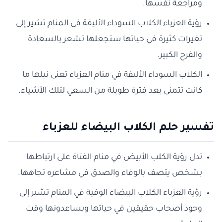
ومراجعة نفسها.
رؤية العزباء الكلاب السوداء الأليفة في المنام تشير إلى
تغيرات كثيرة في حياتها ستجعلها تشعر بالسعادة
والفرح الكبير.
الكلاب السوداء الأليفة في منام العزباء تعنى نيلها ما
كانت تتمنى بعد فترة طويلة من السعي لتلك الأشياء.
ت
فسير حلم الكلاب البيضاء للعزباء
تدل رؤية الكلب الأبيض في منام الفتاة على ارتباطها
بشخص يتصف بالوفاء والصدق في مشاعره تجاهها.
رؤية العزباء الكلاب البيضاء الوفية في المنام تشير إلى
وجود أصحاب حقيقين في حياتها ويساعدونها وقت