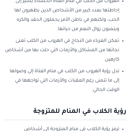
الهروب من الكلب في منام الفتاة الحسناء يشير إلى
إحاطتها بعدد كبير من الأشخاص الذين يظهرون لها
الحب، ولكنهم في باطن الأمر يحملون الحقد والكره
ويتمنون زوال النعم من حياتها.
تمكن العزباء من النجاح في الهروب من الكلب تعنى
نجاتها من المشاكل والأزمات التي حلت بها من أشخاص
كارهين.
تدل رؤية الهروب من الكلب في منام الفتاة إلى وصولها
إلى ما تتمنى رغم العقبات والأزمات التي تواجهها في
الوقت الحالي.
رؤية الكلاب في المنام للمتزوجة
ترمز رؤية الكلاب في منام المتزوجة إلى أشخاص