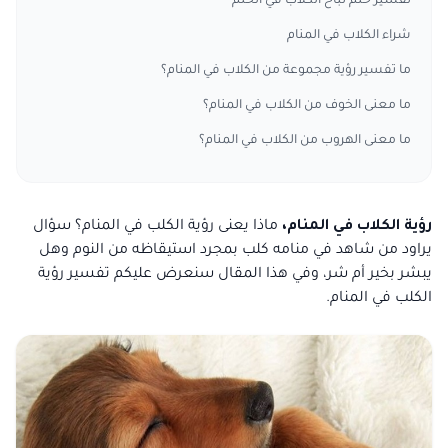
تفسير حلم نباح الكلاب في الحلم
شراء الكلاب في المنام
ما تفسير رؤية مجموعة من الكلاب في المنام؟
ما معنى الخوف من الكلاب في المنام؟
ما معنى الهروب من الكلاب في المنام؟
رؤية الكلاب في المنام،
ماذا يعنى رؤية الكلب في المنام؟ سؤال
يراود من شاهد في منامه كلب بمجرد استيقاظه من النوم وهل
يبشر بخير أم شر، وفي هذا المقال سنعرض عليكم تفسير رؤية
الكلب في المنام.