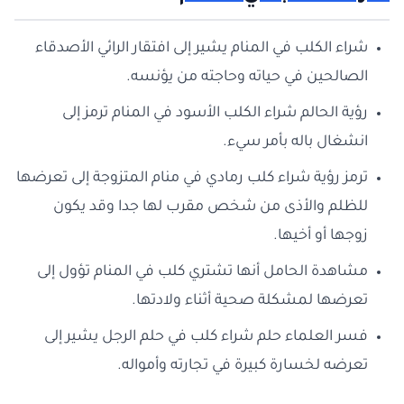
شراء الكلب في المنام يشير إلى افتقار الرائي الأصدقاء
الصالحين في حياته وحاجته من يؤنسه.
رؤية الحالم شراء الكلب الأسود في المنام ترمز إلى
انشغال باله بأمر سيء.
ترمز رؤية شراء كلب رمادي في منام المتزوجة إلى تعرضها
للظلم والأذى من شخص مقرب لها جدا وقد يكون
زوجها أو أخيها.
مشاهدة الحامل أنها تشتري كلب في المنام تؤول إلى
تعرضها لمشكلة صحية أثناء ولادتها.
فسر العلماء حلم شراء كلب في حلم الرجل يشير إلى
تعرضه لخسارة كبيرة في تجارته وأمواله.