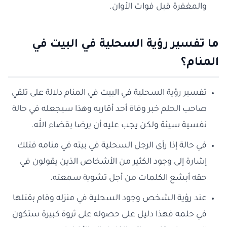
والمغفرة قبل فوات الأوان.
ما تفسير رؤية السحلية في البيت في
المنام؟
تفسير رؤية السحلية في البيت في المنام دلالة على تلقي
صاحب الحلم خبر وفاة أحد أقاربه وهذا سيجعله في حالة
نفسية سيئة ولكن يجب عليه أن يرضا بقضاء الله.
في حالة إذا رأى الرجل السحلية في بيته في منامه فتلك
إشارة إلى وجود الكثير من الأشخاص الذين يقولون في
حقه أبشع الكلمات من أجل تشوية سمعته.
عند رؤية الشخص وجود السحلية في منزله وقام بقتلها
في حلمه فهذا دليل على حصوله على ثروة كبيرة ستكون