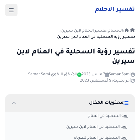
ت
فسير
الا
حلام
الاقسام
تفسير الاحلام لابن سيرين
تفسير رؤية السحلية في المنام لابن سيرين
تفسير رؤية السحلية في المنام لابن
سيرين
Samar Sami
7 مارس 2023
المُدقق اللغوي:
Samar Sami
آخر تحديث: 9 أغسطس 2023
محتويات المقال
رؤية السحلية في المنام
رؤية السحلية في المنام لابن سيرين
رؤية السحلية في المنام للعزباء