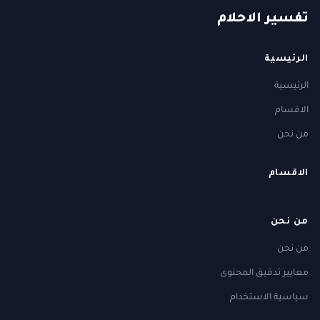
ت
فسير
الا
حلام
الرئيسية
الرئيسية
الاقسام
من نحن
الاقسام
من نحن
من نحن
معايير تدقيق المحتوى
سياسية الاستخدام