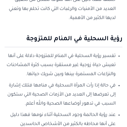
حلمها فهذا دليل على أنها سوف تتمكن من تحقيق
العديد من الأمنيات والرغبات التي كانت تحلم بها وتعني
لديها الكثير من الأهمية.
رؤية السحلية في المنام للمتزوجة
تفسير رؤية السحلية في المنام للمتزوجة دلالة على أنها
تعيش حياة زوجية غير مستقرة بسبب كثرة المشاحنات
والنزاعات المستمرة بينها وبين شريك حياتها.
في حالة إذا رأت المرأة السحلية في منامها فتلك إشارة
إلى تعرضها إلى العديد من الأزمات الصحية التي ستكون
السبب في تدهور أوضاعها الصحية والله أعلم.
عند رؤية الحالمة وجود السحلية أثناء نومها فهذا دليل
على أنها محاطه بالكثير من الأشخاص الحاسدين