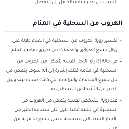
السبب في تغير حياته بالكامل إلى الأفضل.
الهروب من السحلية في المنام
تفسير رؤية الهروب من السحلية في المنام دلالة على
زوال جميع العوائق والعقبات من طريق صاحب الحلم.
في حالة إذا رأى الرجل نفسه يتمكن من الهروب من
السحلية في منامه فتلك إشارة إلى أنه سوف يتمكن من
حل جميع الخلافات والنزاعات التي كانت تحدث بينه وبين
الكثير من الأشخاص المحطين به.
عند رؤية الشخص نفسه يتمكن من الهروب من
السحلية في حلمه فهذا دليل على سماعه الكثير من
الأخبار الجيدة التي ستجعله ينسي جميع ما مر به من
قبل.