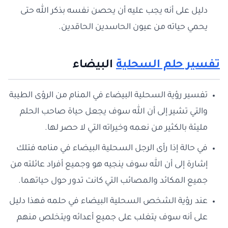
دليل على أنه يجب عليه أن يحصن نفسه بذكر الله حتى
يحمي حياته من عيون الحاسدين الحاقدين.
تفسير حلم السحلية
البيضاء
تفسير رؤية السحلية البيضاء في المنام من الرؤى الطيبة
والتي تشير إلى أن الله سوف يجعل حياة صاحب الحلم
مليئة بالكثير من نعمه وخيراته التي لا حصر لها.
في حالة إذا رأى الرجل السحلية البيضاء في منامه فتلك
إشارة إلى أن الله سوف ينجيه هو وجميع أفراد عائلته من
جميع المكائد والمصائب التي كانت تدور حول حياتهما.
عند رؤية الشخص السحلية البيضاء في حلمه فهذا دليل
على أنه سوف يتغلب على جميع أعدائه ويتخلص منهم