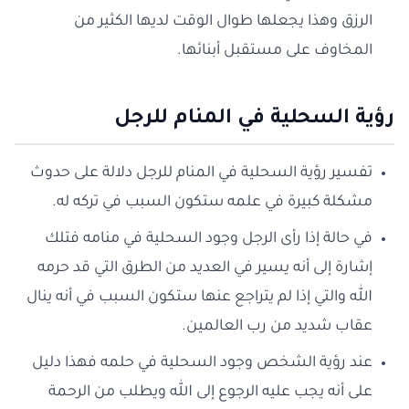
الرزق وهذا يجعلها طوال الوقت لديها الكثير من
المخاوف على مستقبل أبنائها.
رؤية السحلية في المنام للرجل
تفسير رؤية السحلية في المنام للرجل دلالة على حدوث
مشكلة كبيرة في علمه ستكون السبب في تركه له.
في حالة إذا رأى الرجل وجود السحلية في منامه فتلك
إشارة إلى أنه يسير في العديد من الطرق التي قد حرمه
الله والتي إذا لم يتراجع عنها ستكون السبب في أنه ينال
عقاب شديد من رب العالمين.
عند رؤية الشخص وجود السحلية في حلمه فهذا دليل
على أنه يجب عليه الرجوع إلى الله ويطلب من الرحمة