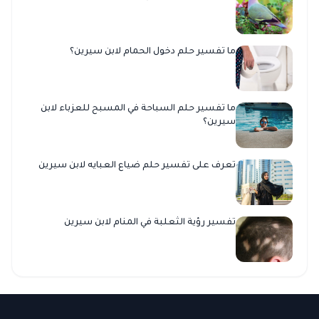
ما تفسير حلم دخول الحمام لابن سيرين؟
ما تفسير حلم السباحة في المسبح للعزباء لابن
سيرين؟
تعرف على تفسير حلم ضياع العبايه لابن سيرين
تفسير رؤية الثعلبة في المنام لابن سيرين