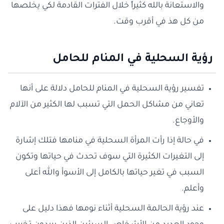
والاستعانة بالله كثيراً خلال الفترات القادمة لكي يخلصها
من كل هذ في أقرب وقت.
رؤية السحلية في المنام للحامل
تفسير رؤية السحلية في المنام للحامل دلالة على أنها
تعاني من مشاكل الحمل التي تسبب لها الكثير من الآلام
والأوجاع.
في حالة إذا رأت المرأة السحلية في منامها فتلك إشارة
إلى التغيرات الكثيرة التي سوف تحدث في حياتها وتكون
السبب في تغير حياتها بالكامل إلى الأسوأ والله أعلى
وأعلم.
عند رؤية الحالمة السحلية أثناء نومها فهذا دليل على