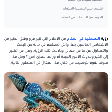
سحلية سوداء في المنام
تفسير حلم السحلية البيضاء
الخوف من السحلية في المنام
رؤية
السحلية في المنام
من الأحلام التي تثير فزع وقلق الكثير من
الأشخاص الحالمين بها، والتي تجعلهم في حالة من البحث
والتساؤل عن ما هي معاني ودلالات تلك الرؤية، وهل هي تشير
إلى الخير وحدوث الأمور الجيدة أم ورائها مغزي أخرى؟ وكل هذا
سوف نقوم بتوضيحه من خلال هذا المقال في السطور التالية.