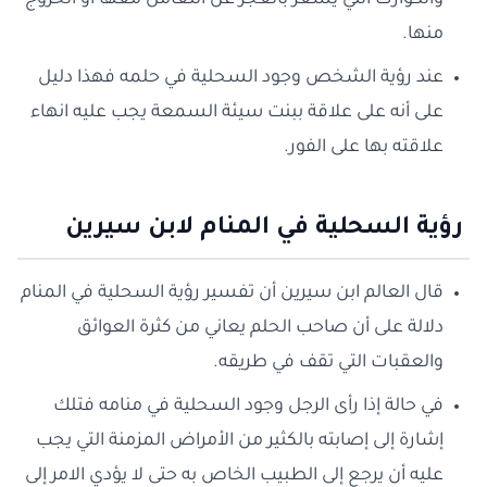
والكوارث التي يشعر بالعجز عن التعامل معها أو الخروج
منها.
عند رؤية الشخص وجود السحلية في حلمه فهذا دليل
على أنه على علاقة ببنت سيئة السمعة يجب عليه انهاء
علاقته بها على الفور.
رؤية السحلية في المنام لابن سيرين
قال العالم ابن سيرين أن تفسير رؤية السحلية في المنام
دلالة على أن صاحب الحلم يعاني من كثرة العوائق
والعقبات التي تقف في طريقه.
في حالة إذا رأى الرجل وجود السحلية في منامه فتلك
إشارة إلى إصابته بالكثير من الأمراض المزمنة التي يجب
عليه أن يرجع إلى الطبيب الخاص به حتى لا يؤدي الامر إلى