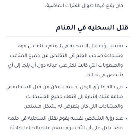
كان يقع فيها طوال الفترات الماضية.
قتل السحليه في المنام
تفسير رؤية قتل السحلية في المنام دلالة على قوة
وشجاعة صاحب الحلم في التخلص من جميع المتاعب
والصعوبات التي كانت تكثر على حياته دون أن يلجأ إلى أي
شخص في حياته.
في حالة إذا رأى الرجل نفسه يتمكن من قتل السحلية في
منامه فتلك إشارة إلى انتهاء جميع المشكلات
والمشادات التي كان يتعرض له بشكل مستمر.
عند رؤية الشخص نفسه يقوم بقتل السحلية في حلمه
فهذا دليل على أن الله سوف ينعم عليه بالحياة الهادئة