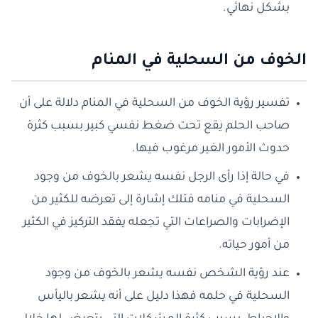
بشكل نهائي.
الخوف من السحلية
في المنام
تفسير رؤية الخوف من السحلية في المنام دلالة على أن
صاحب الحلم يقع تحت ضغط نفسي كبير بسبب كثرة
حدوث الأمور الغير مرغوب فيها.
في حالة إذا رأى الرجل نفسه يشعر بالخوف من وجود
السحلية في منامه فتلك إشارة إلى تعرضه للكثير من
الإضرابات والصراعات التي تجعله يفقد التركيز في الكثير
من أمور حياته.
عند رؤية الشخص نفسه يشعر بالخوف من وجود
السحلية في حلمه فهذا دليل على أنه يشعر باليأس