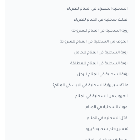
السحلية الخضراء في المنام للعزباء
قتلت سحلية في المنام للعزباء
رؤية السحلية في المنام للمتزوجة
الخوف من السحلية في المنام للمتزوجة
رؤية السحلية في المنام للحامل
رؤية السحلية في المنام للمطلقة
رؤية السحلية في المنام للرجل
ما تفسير رؤية السحلية في البيت في المنام؟
الهروب من السحلية في المنام
موت السحلية في المنام
قتل السحليه في المنام
تفسير حلم سحليه كبيره