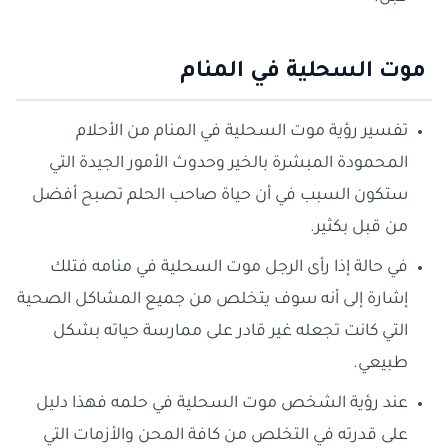
موت السحلية في المنام
تفسير رؤية موت السحلية في المنام من الأحلام
المحمودة المبشرة بالخير وحدوث الأمور الجيدة التي
ستكون السبب في أن حياة صاحب الحلم تصبح أفضل
من قبل بكثير.
في حالة إذا رأى الرجل موت السحلية في منامه فتلك
إشارة إلى أنه سوف يتخلص من جميع المشاكل الصحية
التي كانت تجعله غير قادر على ممارسة حياته بشكل
طبيعي.
عند رؤية الشخص موت السحلية في حلمه فهذا دليل
على قدرته في التخلص من كافة المحن والأزمات التي