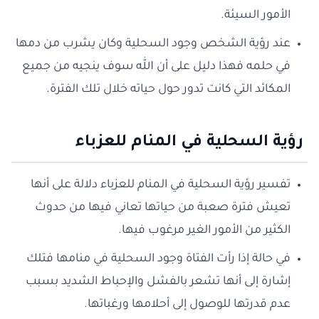
الأمور السيئة.
عند رؤية الشخص وجود السحلية وكان يشرب من دمها
في حلمه فهذا دليل على أن الله سوف ينجيه من جميع
المكائد التي كانت تدور حول حياته خلال تلك الفترة.
رؤية السحلية في المنام للعزباء
تفسير رؤية السحلية في المنام للعزباء دلالة على أنها
تعيش فترة صعبة من حياتها تعاني فيها من حدوث
الكثير من الأمور الغير مرغوب فيها.
في حالة إذا رأت الفتاة وجود السحلية في منامها فتلك
إشارة إلى أنها تشعر بالفشل والإحباط الشديد بسبب
عدم قدرتها للوصول إلى أحلامها ورغباتها.