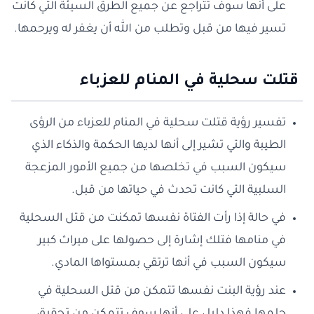
على أنها سوف تتراجع عن جميع الطرق السيئة التي كانت
تسير فيها من قبل وتطلب من الله أن يغفر له ويرحمها.
قتلت سحلية في المنام للعزباء
تفسير رؤية قتلت سحلية في المنام للعزباء من الرؤى
الطيبة والتي تشير إلى أنها لديها الحكمة والذكاء الذي
سيكون السبب في تخلصها من جميع الأمور المزعجة
السلبية التي كانت تحدث في حياتها من قبل.
في حالة إذا رأت الفتاة نفسها تمكنت من قتل السحلية
في منامها فتلك إشارة إلى حصولها على ميراث كبير
سيكون السبب في أنها ترتقي بمستواها المادي.
عند رؤية البنت نفسها تتمكن من قتل السحلية في