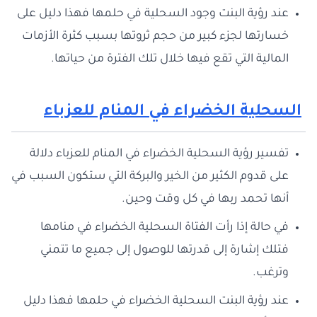
عند رؤية البنت وجود السحلية في حلمها فهذا دليل على
خسارتها لجزء كبير من حجم ثروتها بسبب كثرة الأزمات
المالية التي تقع فيها خلال تلك الفترة من حياتها.
السحلية الخضراء في المنام للعزباء
تفسير رؤية السحلية الخضراء في المنام للعزباء دلالة
على قدوم الكثير من الخير والبركة التي ستكون السبب في
أنها تحمد ربها في كل وقت وحين.
في حالة إذا رأت الفتاة السحلية الخضراء في منامها
فتلك إشارة إلى قدرتها للوصول إلى جميع ما تتمني
وترغب.
عند رؤية البنت السحلية الخضراء في حلمها فهذا دليل