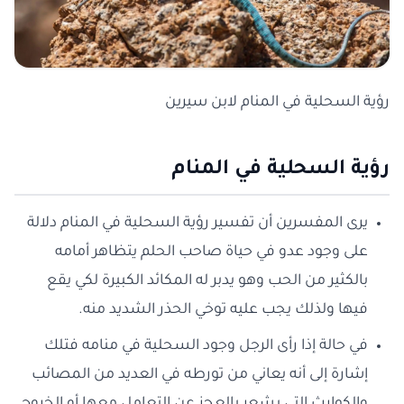
رؤية السحلية في المنام لابن سيرين
رؤية السحلية في المنام
يرى المفسرين أن تفسير رؤية السحلية في المنام دلالة
على وجود عدو في حياة صاحب الحلم يتظاهر أمامه
بالكثير من الحب وهو يدبر له المكائد الكبيرة لكي يقع
فيها ولذلك يجب عليه توخي الحذر الشديد منه.
في حالة إذا رأى الرجل وجود السحلية في منامه فتلك
إشارة إلى أنه يعاني من تورطه في العديد من المصائب