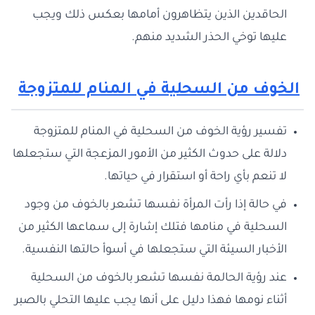
الحاقدين الذين يتظاهرون أمامها بعكس ذلك ويجب
عليها توخي الحذر الشديد منهم.
الخوف من السحلية في المنام للمتزوجة
تفسير رؤية الخوف من السحلية في المنام للمتزوجة
دلالة على حدوث الكثير من الأمور المزعجة التي ستجعلها
لا تنعم بأي راحة أو استقرار في حياتها.
في حالة إذا رأت المرأة نفسها تشعر بالخوف من وجود
السحلية في منامها فتلك إشارة إلى سماعها الكثير من
الأخبار السيئة التي ستجعلها في أسوأ حالتها النفسية.
عند رؤية الحالمة نفسها تشعر بالخوف من السحلية
أثناء نومها فهذا دليل على أنها يجب عليها التحلي بالصبر