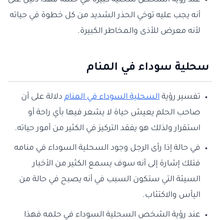
عند رؤية الشخص سحلية كبيرة في حلمه فهذا دليل على
أنه يجب عليه توخي الحذر الشديد من كل خطوة في حياته
لأنه معرض للأذى والمخاطر الكبيرة.
سحلية سوداء في المنام
تفسير رؤية
السحلية السوداء في المنام
دلالة على أن
صاحب الحلم يعيش حياة لا يشعر فيها بأي راحة أو
استقرار ولذلك هو يفقد التركيز في الكثير من أمور حياته.
في حالة إذا رأى الرجل وجود السحلية السوداء في منامه
فتلك إشارة إلى أنه سوف يسمع الكثير من الأخبار
السيئة التي ستكون السبب في أنه يصبح في حالة من
اليأس والاكتئاب.
عند رؤية الشخص السحلية السوداء في حلمه فهذا