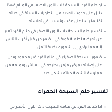
لو حلم الفرد بالسبحة ذات اللون الاصفر في المنام فهذا
دليل على حدوث العديد من التطورات السيئة في حياته
تقلبها رأسا على عقب وتسبب في تعاسته.
تفسير حلم السبحة ذات اللون الأصفر في منام الفرد تعبر
عن تعرضه لطعنة قوية في الظهر من قبل أقرب الناس
إليه مما يؤدي إلى شعوره بخيبة الأمل.
ظهور السبحة الصفراء في منام الفرد غير محمود ويدل
على إصابته بمرض مزمن يطرحه في الفراش ويمنعه من
ممارسة أنشطة حياته بشكل جيد.
تفسير حلم السبحة الحمراء
اذا شاعد الفرد في منامه السبحة ذات اللون الأحمر في