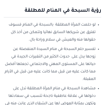
رؤية السبحة في المنام للمطلقة
لو حلمت المرأة المطلقة بالسبحة في المنام فسوف
تفترق عن شريكها السابق نهائيا وتتمكن من أخذ كل
حقولها منه والعيش في سلام وراحة بال.
تفسير حلم السبحة في منام السيدة المنفصلة عن
زوجها يدل على حدوث الكثير من التغيرات الجيدة في
حياتها على المستوى المهني والاجتماعي تجعلها أفضل
مما كانت عليه من قبل مما كانت عليه من قبل في الأيام
المقبلة.
مشاهدة السبحة في منام المرأة المطلقة تدل على
دخولها في علاقة عاطفية ناجحة تتسبب في سعادتها
وتكون بمثابة العوض لها عن الشقاء الذي عانت منه في