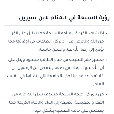
رؤية السبحة في المنام لابن سيرين
إذا شاهد الفرد في منامه السبحة فهذا دليل على القرب
من الله والحرص على أداء كل الطاعات في أوقاتها مما
يؤدي إلى رضا الله عنه وحسن خاتمته.
تفسير حلم السبحة في منام الطالب محمود ويدل على
أن الله سوف يقف في صفه ويتمكن من الوصول إلى
غاياته وأهدافه ويلتحق بالجامعة التي يتمناها في القريب
العاجل.
من يرى في حلمه السبحة فسوف يبدل الله حاله من
الفقر والمعيشة الضيقة إلى الثراء والحياة الكريمة مما
ينعكس على حالته النفسية بشكل جيد.