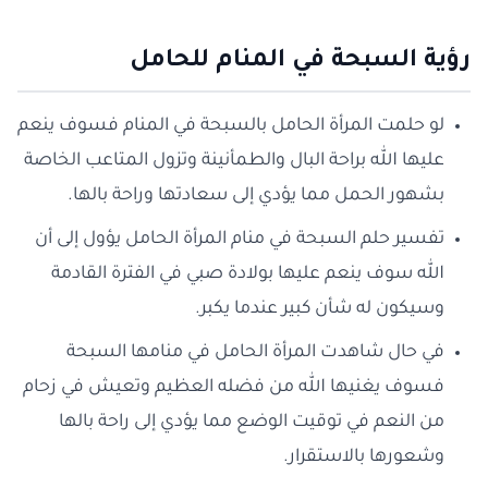
رؤية السبحة في المنام للحامل
لو حلمت المرأة الحامل بالسبحة في المنام فسوف ينعم
عليها الله براحة البال والطمأنينة وتزول المتاعب الخاصة
بشهور الحمل مما يؤدي إلى سعادتها وراحة بالها.
تفسير حلم السبحة في منام المرأة الحامل يؤول إلى أن
الله سوف ينعم عليها بولادة صبي في الفترة القادمة
وسيكون له شأن كبير عندما يكبر.
في حال شاهدت المرأة الحامل في منامها السبحة
فسوف يغنيها الله من فضله العظيم وتعيش في زحام
من النعم في توقيت الوضع مما يؤدي إلى راحة بالها
وشعورها بالاستقرار.