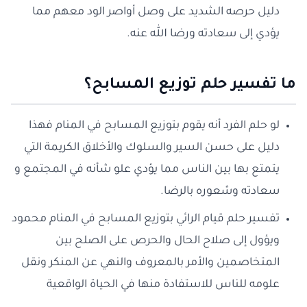
دليل حرصه الشديد على وصل أواصر الود معهم مما
يؤدي إلى سعادته ورضا الله عنه.
ما تفسير حلم توزيع المسابح؟
لو حلم الفرد أنه يقوم بتوزيع المسابح في المنام فهذا
دليل على حسن السير والسلوك والأخلاق الكريمة التي
يتمتع بها بين الناس مما يؤدي علو شأنه في المجتمع و
سعادته وشعوره بالرضا.
تفسير حلم قيام الرائي بتوزيع المسابح في المنام محمود
ويؤول إلى صلاح الحال والحرص على الصلح بين
المتخاصمين والأمر بالمعروف والنهي عن المنكر ونقل
علومه للناس للاستفادة منها في الحياة الواقعية