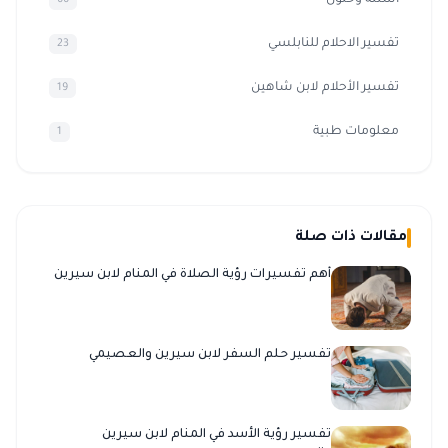
تفسير الاحلام للنابلسي
23
تفسير الأحلام لابن شاهين
19
معلومات طبية
1
مقالات ذات صلة
أهم تفسيرات رؤية الصلاة في المنام لابن سيرين
تفسير حلم السفر لابن سيرين والعصيمي
تفسير رؤية الأسد في المنام لابن سيرين