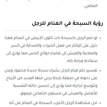
الماضي.
رؤية السبحة في المنام للرجل
لو حلم الرجل بالسبحة ذات اللون الأبيض في المنام فهذا
دليل على الإكثار من فعل الخيرات والصدقة في السر
والعلانية والعيش إلى قضاء حوائج الناس مما يؤدي إلى
سعادته وراحة باله.
تفسير حلم قيام الرجل بشراء سبحة جديدة محمود ويدل
على دخوله في صفقة رابحة يجني منها العديد من الأرباح
وتتوسع تجارته مما يؤدي إلى تحسن حالته النفسية
للأفضل والعيش في مستوى اجتماعي مرموق.
تدل مشاهدة الرجل الأعزب السبحة في المنام على أنه