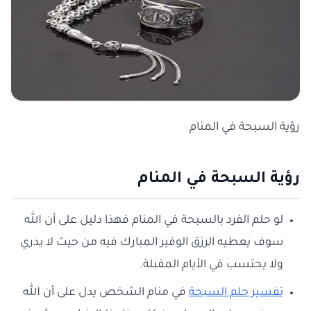
رؤية السبحة في المنام
رؤية السبحة في المنام
لو حلم الفرد بالسبحة في المنام فهذا دليل على أن الله
سوف يعطيه الرزق الوفير المبارك فيه من حيث لا يدري
ولا يحتسب في الأيام المقبلة.
تفسير حلم السبحة
في منام الشخص يدل على أن الله