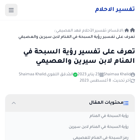
ت
فسير
الا
حلام
الاقسام
تفسير الأحلام فهد العصيمي
تعرف على تفسير رؤية السبحة في المنام لابن سيرين والعصيمي
تعرف على تفسير رؤية السبحة في
المنام لابن سيرين والعصيمي
Shaimaa Khalid
23 يناير 2023
المُدقق اللغوي:
Shaimaa Khalid
آخر تحديث: 8 أغسطس 2023
محتويات المقال
رؤية السبحة في المنام
رؤية السبحة في المنام لابن سيرين
رمز السبحة في المنام للعصيمي