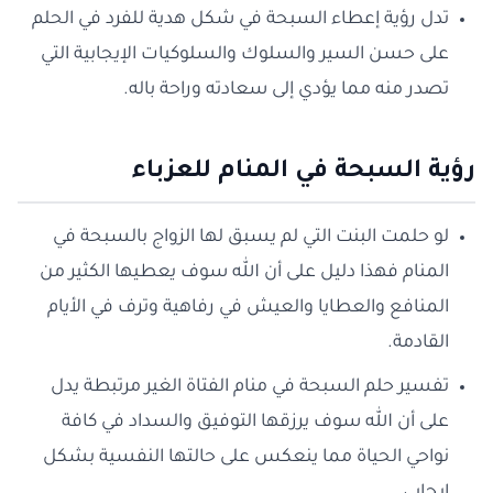
تدل رؤية إعطاء السبحة في شكل هدية للفرد في الحلم
على حسن السير والسلوك والسلوكيات الإيجابية التي
تصدر منه مما يؤدي إلى سعادته وراحة باله.
رؤية السبحة في المنام للعزباء
لو حلمت البنت التي لم يسبق لها الزواج بالسبحة في
المنام فهذا دليل على أن الله سوف يعطيها الكثير من
المنافع والعطايا والعيش في رفاهية وترف في الأيام
القادمة.
تفسير حلم السبحة في منام الفتاة الغير مرتبطة يدل
على أن الله سوف يرزقها التوفيق والسداد في كافة
نواحي الحياة مما ينعكس على حالتها النفسية بشكل