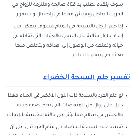
سوف يتقدم لطلب يد فتاة صالحة وملتزمة للزواج في
القريب العاجل ويعيش معها في راحة بال واستقرار.
إذا حلم الرجل بالسبحة في المنام فسوف يتمكن من
إيجاد حلول مثالية لكل المحن والعثرات التي تقابله في
حياته وتمنعه من الوصول إلى أهدافه ويتخلص منها
نهائيا حتى ينعم بالسلام.
تفسير حلم السبحة الخضراء
لو حلم الفرد بالسبحة ذات اللون الأخضر في المنام فهذا
دليل على زوال كل المنغصات التي تعكر صفو حياته
والعيش في سلام مما يؤثر على حالته النفسية بالإيجاب.
تفسير حلم السبحة الخضراء في منام الفرد تدل على أن