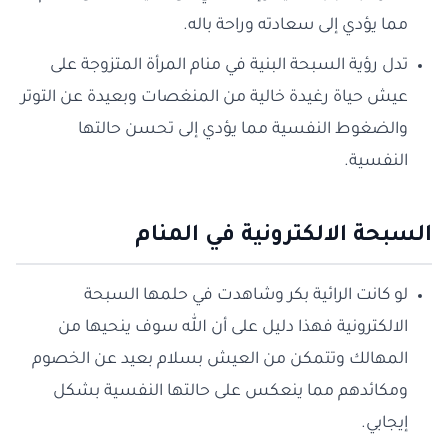
مما يؤدي إلى سعادته وراحة باله.
تدل رؤية السبحة البنية في منام المرأة المتزوجة على
عيش حياة رغيدة خالية من المنغصات وبعيدة عن التوتر
والضغوط النفسية مما يؤدي إلى تحسن حالتها
النفسية.
السبحة الالكترونية في المنام
لو كانت الرائية بكر وشاهدت في حلمها السبحة
الالكترونية فهذا دليل على أن الله سوف ينحيها من
المهالك وتتمكن من العيش بسلام بعيد عن الخصوم
ومكائدهم مما ينعكس على حالتها النفسية بشكل
إيجابي.