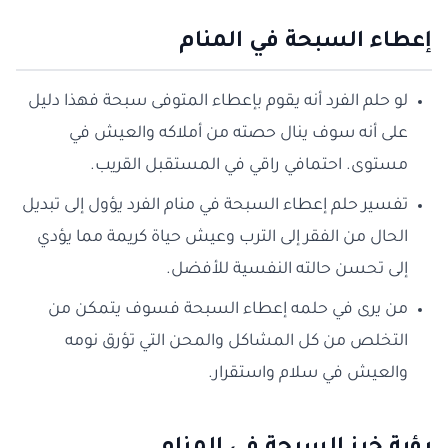
إعطاء السبحة في المنام
لو حلم الفرد أنه يقوم بإعطاء المتوفى سبحة فهذا دليل
على أنه سوف ينال حصته من أملاكه والعيش في
مستوى. احتمافي راقي في المستقبل القريب.
تفسير حلم إعطاء السبحة في منام الفرد يؤول إلى تبديل
الحال من الفقر إلى الترب وعيش حياة كريمة مما يؤدي
إلى تحسن حالته النفسية للأفضل.
من يرى في حلمه إعطاء السبحة فسوف يتمكن من
التخلص من كل المشاكل والمحن التي تؤرق نومه
والعيش في سلام واستقرار.