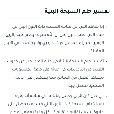
تفسير حلم السبحة البنية
إذا شاهد الفرد في منامه السبحة ذات اللون البني في
منام الفرد فهذا دليل على أن الله سوف ينعم عليه بالرزق
الوفير المبارك فيه من حيث لا يدري ولا يحتسب في الأيام
المقبلة.
تفسير حلم السبحة البنية في منام الفرد يعبر عن حدوث
العديد من التجديدات في حياته على كافة المستويات
تجعلها أفضل من السابق مما ينعكس على حالته
النفسية بشكل جيد.
في حال كان الرائي يعمل وشاهد في منامه أنه يقوم
باستخدام السبحة ذات اللون البني فسوف يحصل على
علاوة بسبب تفانيه وإتقانه في كل ما يقدمه من مهام