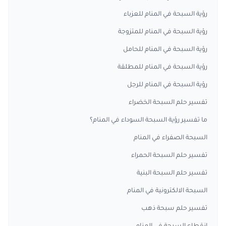
رؤية السبحة في المنام للعزباء
رؤية السبحة في المنام للمتزوجة
رؤية السبحة في المنام للحامل
رؤية السبحة في المنام للمطلقة
رؤية السبحة في المنام للرجل
تفسير حلم السبحة الخضراء
ما تفسير رؤية السبحة السوداء في المنام؟
السبحة الصفراء في المنام
تفسير حلم السبحة الحمراء
تفسير حلم السبحة البنية
السبحة الالكترونية في المنام
تفسير حلم سبحة ذهب