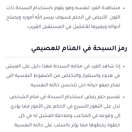
مشاهدة الفرد لنفسه وهو يقوم باستخدام السبحة ذات
اللون الأبيض في الحلم فسوف ييسر الله أموره ويصلح
أحواله ويغيرها للأفضل في المستقبل القريب.
رمز السبحة في المنام للعصيمي
إذا شاهد الفرد في منامه السبحة فهذا دليل على العيش
في هدوء واستقرار والتخلص من الضغوط النفسية التي
تعكر صفو حياته حتى تتحسن حالته النفسيه.
تفسير حلم رفض استخدام السبحة في منام الشخص
تدل على التهور التسرع في الحكم على الأمور مما يؤدي
إلى وقوعه في المتاعب وملاحقة الفشل له في كل
خطوة يخطوها مما يؤثر بالسلب على حالته النفسية.