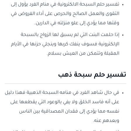
تفسير حلم السبحة الالكترونية في منام الفرد يؤول إلى
التقوى والعمل الصالح والحرص على أداء الفروض في
وقتها مما يؤدي إلى علو منزلته في الدارين.
إذا حلمت البنت التي لم يسبق لها الزواج بالسبحة
الإلكترونية فسوف ينفك كربها وينجلي حزنها في الأيام
المقبلة وتتمكن من العيش بسلام.
تفسير حلم سبحة ذهب
في حال شاهد الفرد في منامه السبحة الذهبية فهذا دليل
على أنه فاسد الخلق ولا يفي بالوعود التي يقطعها على
نفسه مما يؤدي إلى فقدان المصداقية بين الناس
وبعدهم عنه.