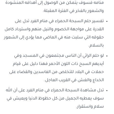
منامه فسوف يتمكن من الوصول إلى أهدافه المنشودة
والشعور بالفخر في الفترة المقبلة.
تفسير حلم السبحة الحمراء في منام الفرد تدل على
القدرة على مواجهة الخصوم والنيل منهم واسترداد كامل
حقوقه التي سلبت منه في الماضي مما يؤدي إلى الشعور
بالسلام.
لو حلم الرائي أن الناس مجتمعون في المسجد وفي
أيديهم السبح ذات اللون الأحمر فهذا دليل على قيام
حملات في البلاد للتخلص من الفاسدين والقضاء على
الخداع والغش في القريب العاجل.
تدل مشاهدة السبحة الحمراء في منام الفرد على أن الله
سوف يعطيه الجميل من كل حظوظ الدنيا ويعيش في
سلام واستقرار.