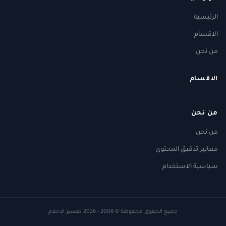
الرئيسية
الاقسام
من نحن
الاقسام
من نحن
من نحن
معايير تدقيق المحتوى
سياسية الاستخدام
جميع الحقوق محفوظة
© 2008 - 2026
تفسير الاحلام