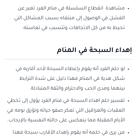
مشاهدة انقطاع السلسلة في منام الفرد تعبر عن
الفشل في الوصول إلى مبتغاه بسبب المشاكل التي
تحيط به من كل الاتجاهات وتتسبب في تعاسته.
إهداء السبحة في المنام
لو حلم الفرد أنه يقوم بإعطاء السبحة لأحد أقاربه في
شكل هدية في المنام فهذا دليل على شدة الترابط
بينهما ومدى الحب والاحترام والثقة المتبادلة.
تفسير حلم اهداء السبحة في منام الفرد يؤول إلى تخطي
العقبات والعراقيل التي تعكر صفو حياته وتؤرق نومه في
الأيام المقبلة مما ينعكس على حالته النفسية بالإيجاب.
من يرى في حلمه أنه يقوم بإهداء الأقارب سبحة فهذا