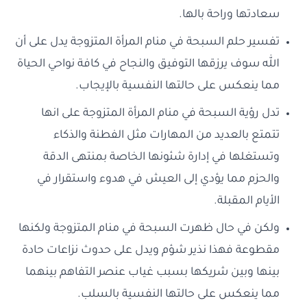
سعادتها وراحة بالها.
تفسير حلم السبحة في منام المرأة المتزوجة يدل على أن
الله سوف يرزقها التوفيق والنجاح في كافة نواحي الحياة
مما ينعكس على حالتها النفسية بالإيجاب.
تدل رؤية السبحة في منام المرأة المتزوجة على انها
تتمتع بالعديد من المهارات مثل الفطنة والذكاء
وتستغلها في إدارة شئونها الخاصة بمنتهى الدقة
والحزم مما يؤدي إلى العيش في هدوء واستقرار في
الأيام المقبلة.
ولكن في حال ظهرت السبحة في منام المتزوجة ولكنها
مقطوعة فهذا نذير شؤم ويدل على حدوث نزاعات حادة
بينها وبين شريكها بسبب غياب عنصر التفاهم بينهما
مما ينعكس على حالتها النفسية بالسلب.