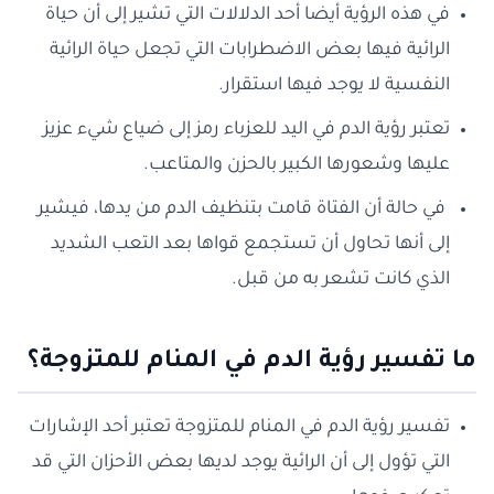
في هذه الرؤية أيضا أحد الدلالات التي تشير إلى أن حياة
الرائية فيها بعض الاضطرابات التي تجعل حياة الرائية
النفسية لا يوجد فيها استقرار.
تعتبر رؤية الدم في اليد للعزباء رمز إلى ضياع شيء عزيز
عليها وشعورها الكبير بالحزن والمتاعب.
في حالة أن الفتاة قامت بتنظيف الدم من يدها، فيشير
إلى أنها تحاول أن تستجمع قواها بعد التعب الشديد
الذي كانت تشعر به من قبل.
ما تفسير رؤية الدم في المنام للمتزوجة؟
تفسير رؤية الدم في المنام للمتزوجة تعتبر أحد الإشارات
التي تؤول إلى أن الرائية يوجد لديها بعض الأحزان التي قد