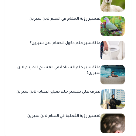
تفسير رؤية الحمام في الحلم لابن سيرين
ما تفسير حلم دخول الحمام لابن سيرين؟
ما تفسير حلم السباحة في المسبح للعزباء لابن
سيرين؟
تعرف على تفسير حلم ضياع العبايه لابن سيرين
تفسير رؤية الثعلبة في المنام لابن سيرين