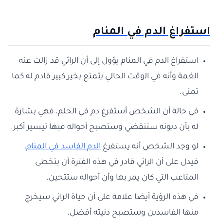
استفراغ الدم في المنام
استفراغ الدم في المنام يؤول إلى أن الرائي قد زالت عنه
الغمة وأنه في الوقت الحالي يتمتع بخير كبير قادم له كما
تمنى.
في حالة أن الشخص أستفرغ دم في الحلم، فهي بشارة
له بأن ديونه ستنقضي وستصبح أحواله فيها تيسير أكبر.
لو وجد الشخص أنه يستفرغ
الدم الفاسد في المنام
،
فيدل على أن الرائي قادر في هذه الفترة أن يتخطى
المتاعب التي كان يمر بها وأن أحواله ستتحين.
في هذه الرؤية أيضا علامة على أن حياة الرائي سيخرج
منها الفاسدين وستصبح دنيته أفضل.