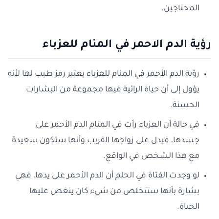
المحتاجين.
رؤية الدم الاحمر في المنام للعزباء
رؤية الدم الأحمر في المنام للعزباء يعتبر رمز طيب لها لأنه
يؤول إلى أن حياة الرائية فيها مجموعة من البشارات
الحسنة.
في حالة أن العزباء رأت في المنام الدم الأحمر على
جسدها، فيدل على زواجها القريب وأنها ستكون سعيدة
مع هذا الشخص في الواقع.
لو وجدت الفتاة في الحلم أن الدم الأحمر على يدها، فهي
بشارة بأنها ستتخلص من شيء كان ينغص عليها
الحياة.