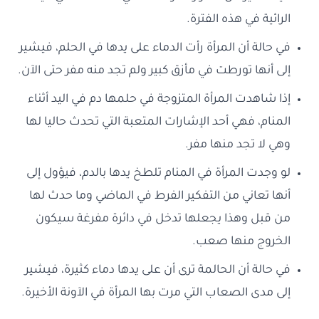
الرائية في هذه الفترة.
في حالة أن المرأة رأت الدماء على يدها في الحلم، فيشير
إلى أنها تورطت في مأزق كبير ولم تجد منه مفر حتى الآن.
إذا شاهدت المرأة المتزوجة في حلمها دم في اليد أثناء
المنام، فهي أحد الإشارات المتعبة التي تحدث حاليا لها
وهي لا تجد منها مفر.
لو وجدت المرأة في المنام تلطخ يدها بالدم، فيؤول إلى
أنها تعاني من التفكير الفرط في الماضي وما حدث لها
من قبل وهذا يجعلها تدخل في دائرة مفرغة سيكون
الخروج منها صعب.
في حالة أن الحالمة ترى أن على يدها دماء كثيرة، فيشير
إلى مدى الصعاب التي مرت بها المرأة في الآونة الأخيرة.