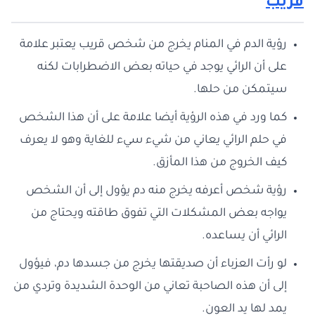
قريب
رؤية الدم في المنام يخرج من شخص قريب يعتبر علامة
على أن الرائي يوجد في حياته بعض الاضطرابات لكنه
سيتمكن من حلها.
كما ورد في هذه الرؤية أيضا علامة على أن هذا الشخص
في حلم الرائي يعاني من شيء سيء للغاية وهو لا يعرف
كيف الخروج من هذا المأزق.
رؤية شخص أعرفه يخرج منه دم يؤول إلى أن الشخص
يواجه بعض المشكلات التي تفوق طاقته ويحتاج من
الرائي أن يساعده.
لو رأت العزباء أن صديقتها يخرج من جسدها دم، فيؤول
إلى أن هذه الصاحبة تعاني من الوحدة الشديدة وتردي من
يمد لها يد العون.