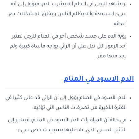
لو شاهد الرجل في الحلم أنه يشرب الدم، فيؤول إلى أنه
سيء السمعة وأنه يظلم الناس ويخلق المشكلات مع
أعدائه.
رؤية الدم على جسد شخص أخر في المنام للرجل تعتبر
أحد الرموز التي تدل على أن الرائي يواجه مأساة كبيرة ولم
يجد منها مفر.
الدم الاسود في المنام
الدم الأسود في المنام يؤول إلى أن الرائي قد عانى كثيرا في
الفترة الأخيرة من تصرفات الناس التي تؤذيه.
في حالة أن المرأة رأت الدم الأسود في المنام، فيشير إلى
التأثير السلبي الذي عاد عليها بسبب شخص سيء.