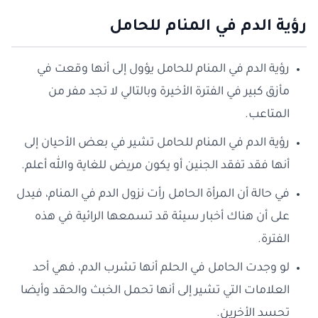
رؤية الدم في المنام للحامل
رؤية الدم في المنام للحامل يؤول إلى أنها وقعت في
مأزق كبير في الفترة الأخيرة وبالتالي لا تجد مفر من
المتاعب.
رؤية الدم في المنام للحامل تشير في بعض الأحيان إلى
أنها فقد تفقد الجنين أو يكون مريض للغاية والله أعلم.
في حالة أن المرأة الحامل رأت نزول الدم في المنام، فيدل
على أن هناك أخبار سيئة قد تسمعها الرائية في هذه
الفترة.
لو وجدت الحامل في الحلم أنها تشرب الدم، فهي أحد
العلامات التي تشير إلى أنها تحمل الخبث والحقد وأيضا
تحسد الأخرين.