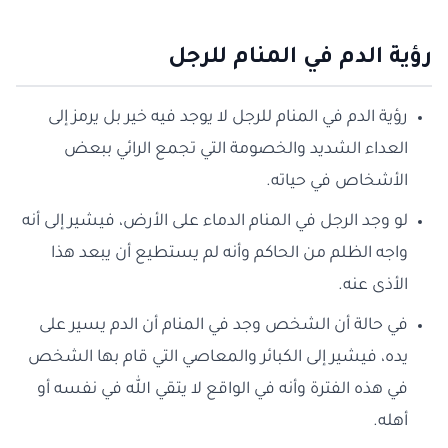
رؤية الدم في المنام للرجل
رؤية الدم في المنام للرجل لا يوجد فيه خير بل يرمز إلى
العداء الشديد والخصومة التي تجمع الرائي ببعض
الأشخاص في حياته.
لو وجد الرجل في المنام الدماء على الأرض، فيشير إلى أنه
واجه الظلم من الحاكم وأنه لم يستطيع أن يبعد هذا
الأذى عنه.
في حالة أن الشخص وجد في المنام أن الدم يسير على
يده، فيشير إلى الكبائر والمعاصي التي قام بها الشخص
في هذه الفترة وأنه في الواقع لا يتقي الله في نفسه أو
أهله.