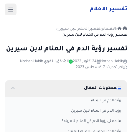
ت
فسير
الا
حلام
الاقسام
تفسير الاحلام لابن سيرين
تفسير رؤية الدم في المنام لابن سيرين
تفسير رؤية الدم في المنام لابن سيرين
Norhan Habib
24 أكتوبر 2022
المُدقق اللغوي:
Norhan Habib
آخر تحديث: 7 أغسطس 2023
محتويات المقال
رؤية الدم في المنام
رؤية الدم في المنام لابن سيرين
ما معنى رؤية الدم في المنام للعزباء؟
رؤية الدم الاحمر في المنام للعزباء