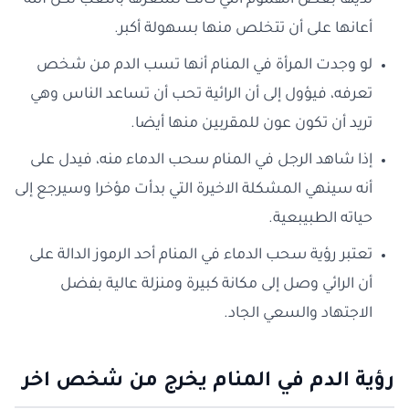
لديها بعض الهموم التي كانت تشعرها بالتعب لكن الله
أعانها على أن تتخلص منها بسهولة أكبر.
لو وجدت المرأة في المنام أنها تسب الدم من شخص
تعرفه، فيؤول إلى أن الرائية تحب أن تساعد الناس وهي
تريد أن تكون عون للمقربين منها أيضا.
إذا شاهد الرجل في المنام سحب الدماء منه، فيدل على
أنه سينهي المشكلة الاخيرة التي بدأت مؤخرا وسيرجع إلى
حياته الطبيبعية.
تعتبر رؤية سحب الدماء في المنام أحد الرموز الدالة على
أن الرائي وصل إلى مكانة كبيرة ومنزلة عالية بفضل
الاجتهاد والسعي الجاد.
رؤية الدم في المنام يخرج من شخص اخر