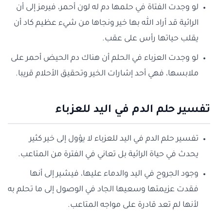
لو وجدت الفتاة في حلمها دم له لون أحمر، فيرمز إلى أن
الرائية قد أراد الله بها خير ونجاها من شيء عظيم كاد أن
يقلب حياتها رأس على عقب.
لو وجدت العزباء في الحلم أن هناك دم الحيض أحمر على
ملابسها، فهي أحد إشارات الخير وتحقيق الأحلام قريبا.
تفسير حلم الدم في اليد للعزباء
تفسير حلم الدم في اليد للعزباء لا يؤول إلى خير كثير
يحدث في حياة الرائية بل تعاني في الفترة من المتاعب.
وجود الجروح في اليد والدماء عليها، فيشير إلى أنها
فقدت عزيمتها وسعيها الجاد في الوصول إلى ما تحلم به
لأنها لم تعد قادرة على مواجه المتاعب.