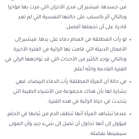
من جسدها، فيشير إلى مدى الأحزان التي مرت بها مؤخرا
وبالتالي أثر بالسلب على حالتها النفسية التي لم تعد
قادرة على أن تجعلها أفضل.
لو رأت المطلقة في المنام دماء على يدها، فيشير إلى
الأفعال الدنيئة التي قامت بها الرائية في الفترة الأخيرة
وبالتالي يوجد الكثير من الأحداث التي قد تواجهها الرائي في
الفترة القادمة والله أعلم.
في حالة أن المرأة المطلقة رأت الدماء البيضاء، فهي
بشارة لها بأن هناك مجموعة من الأشياء الطيبة التي
يتحدث في حياة الرائية في هذه الفترة.
عندما تشاهد المرأة أنها تنظف الدم من ثيابها في الحلم،
فيؤول إلى أنها تحاول أن تصل إلى شيء جيد وأن المولى
سيعينها بفضله.