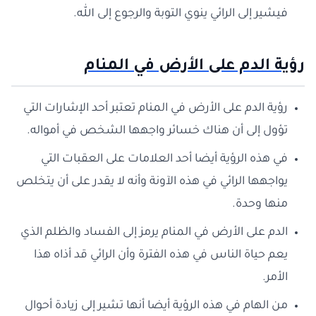
فيشير إلى الرائي ينوي التوبة والرجوع إلى الله.
رؤية الدم على الأرض في المنام
رؤية الدم على الأرض في المنام تعتبر أحد الإشارات التي
تؤول إلى أن هناك خسائر واجهها الشخص في أمواله.
في هذه الرؤية أيضا أحد العلامات على العقبات التي
يواجهها الرائي في هذه الآونة وأنه لا يقدر على أن يتخلص
منها وحدة.
الدم على الأرض في المنام يرمز إلى الفساد والظلم الذي
يعم حياة الناس في هذه الفترة وأن الرائي قد أذاه هذا
الأمر.
من الهام في هذه الرؤية أيضا أنها تشير إلى زيادة أحوال