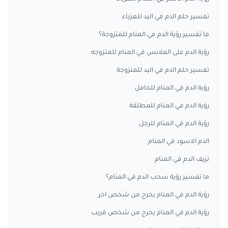
تفسير حلم الدم في اليد للعزباء
ما تفسير رؤية الدم في المنام للمتزوجة؟
رؤية الدم على الملابس في المنام للمتزوجه
تفسير حلم الدم في اليد للمتزوجة
رؤية الدم في المنام للحامل
رؤية الدم في المنام للمطلقة
رؤية الدم في المنام للرجل
الدم الاسود في المنام
نزيف الدم في المنام
ما تفسير رؤية سحب الدم في المنام؟
رؤية الدم في المنام يخرج من شخص اخر
رؤية الدم في المنام يخرج من شخص قريب