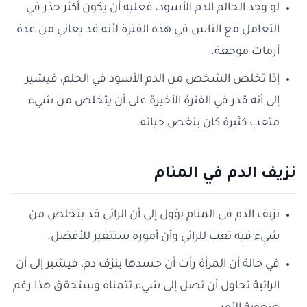
لو وجد الحالم الدم الأسود، فعليه أن يكون أكثر حذر في
التعامل مع الناس في هذه الفترة لأنه قد يعاني من عدة
أزمات موجعة.
إذا تخلص الشخص من الدم الأسود في الحلم، فيشير
إلى أنه قدر في الفترة الأخيرة على أن يتخلص من شيء
متعب كثيرة كان ينغص حياته.
نزيف الدم في المنام
نزيف الدم في المنام يؤول إلى أن الرائي قد يتخلص من
شيء فيه تعب للرائي وأن أموره ستتغير للأفضل.
في حالة أن المرأة رأت أن جسدها ينزف دم، فيشير إلى أن
الرائية تحاول أن تصل إلى شيء تتمناه وستحقق هذا رغم