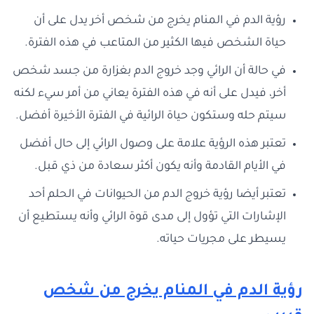
رؤية الدم في المنام يخرج من شخص أخر يدل على أن
حياة الشخص فيها الكثير من المتاعب في هذه الفترة.
في حالة أن الرائي وجد خروج الدم بغزارة من جسد شخص
أخر، فيدل على أنه في هذه الفترة يعاني من أمر سيء لكنه
سيتم حله وستكون حياة الرائية في الفترة الأخيرة أفضل.
تعتبر هذه الرؤية علامة على وصول الرائي إلى حال أفضل
في الأيام القادمة وأنه يكون أكثر سعادة من ذي قبل.
تعتبر أيضا رؤية خروج الدم من الحيوانات في الحلم أحد
الإشارات التي تؤول إلى مدى قوة الرائي وأنه يستطيع أن
يسيطر على مجريات حياته.
رؤية الدم في المنام يخرج من شخص