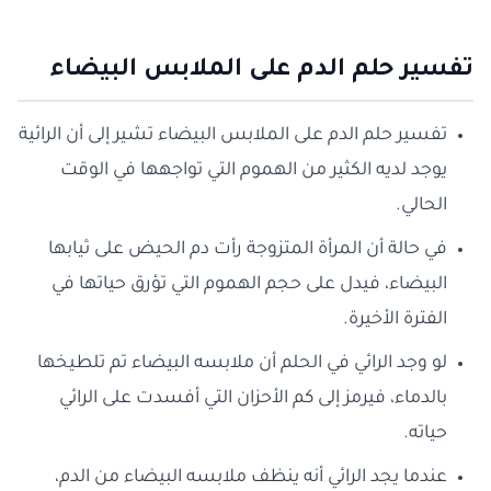
تفسير حلم الدم على الملابس البيضاء
تفسير حلم الدم على الملابس البيضاء تشير إلى أن الرائية
يوجد لديه الكثير من الهموم التي تواجهها في الوقت
الحالي.
في حالة أن المرأة المتزوجة رأت دم الحيض على ثيابها
البيضاء، فيدل على حجم الهموم التي تؤرق حياتها في
الفترة الأخيرة.
لو وجد الرائي في الحلم أن ملابسه البيضاء تم تلطيخها
بالدماء، فيرمز إلى كم الأحزان التي أفسدت على الرائي
حياته.
عندما يجد الرائي أنه ينظف ملابسه البيضاء من الدم،