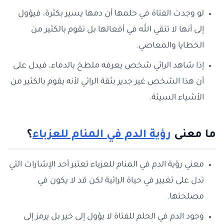
لو وجدت الفتاة في حلمها أن دمها يسير بكثرة، فيؤول
إلى أنها لا تتقي الله في أفعالها بل تقوم بالكثير من
الخطايا والمعاصي.
إذا شاهد الرائي شخص يعرفه ملطخ بالدماء، فيدل على
أن هذا الشخص غير جدير بثقة الرائي لأنه يقوم بالكثير من
الأشياء السيئة.
ما معنى
رؤية الدم في المنام للعزباء
؟
معني رؤية الدم في المنام للعزباء تعتبر أحد الإشارات التي
تدل على تغيير في حياة الرائية لكن قد لا يكون في
مصلحتها.
وجود الدم في الحلم للفتاة لا يؤول إلى خير بل يرمز إلى