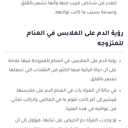
للغدر من شخص قريب منها وأنها تشعر بالقلق
وصدمة بسبب ما كانت تواجهه.
رؤية الدم على الملابس في المنام
للمتزوجه
رؤية الدم على الملابس في المنام للمتزوجة فيها علامة
على أن حياة الرائية فيها الكثير من التقلبات التي تجعلها
تشعر بالقلق.
في حالة أن المرأة رأت في المنام الدم على ملابسها،
فيشير إلى أمر كانت تقوم به في الماضي ولازالت تعاني
من عواقبه في هذه الفترة.
لو وجدت المرأة دم الحيض على ثيابها، فيؤول إلى أن