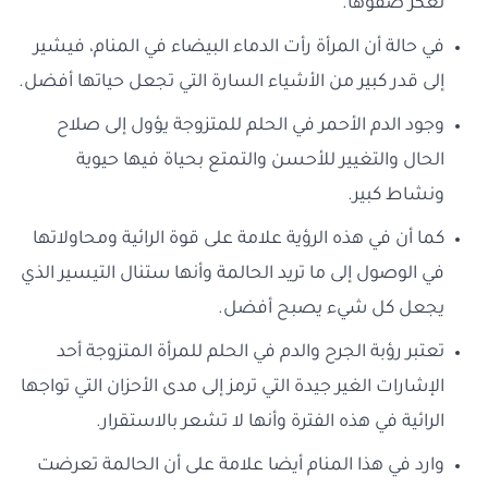
تعكر صفوها.
في حالة أن المرأة رأت الدماء البيضاء في المنام، فيشير
إلى قدر كبير من الأشياء السارة التي تجعل حياتها أفضل.
وجود الدم الأحمر في الحلم للمتزوجة يؤول إلى صلاح
الحال والتغيير للأحسن والتمتع بحياة فيها حيوية
ونشاط كبير.
كما أن في هذه الرؤية علامة على قوة الرائية ومحاولاتها
في الوصول إلى ما تريد الحالمة وأنها ستنال التيسير الذي
يجعل كل شيء يصبح أفضل.
تعتبر رؤبة الجرح والدم في الحلم للمرأة المتزوجة أحد
الإشارات الغير جيدة التي ترمز إلى مدى الأحزان التي تواجها
الرائية في هذه الفترة وأنها لا تشعر بالاستقرار.
وارد في هذا المنام أيضا علامة على أن الحالمة تعرضت