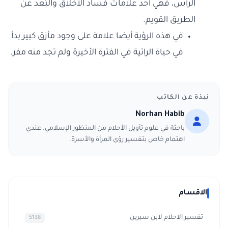
الرأس، فهي أحد علامات فساد الأخلاق والبُعد عن
الطريق القويم.
في هذه الرؤية أيضا علامة على وجود مأزق كبير بدأ
في حياة الرائية في الفترة الأخيرة ولم تجد منه مفر.
نبذة عن الكاتب
Norhan Habib
باحثة في علوم تأويل الأحلام من المنظور الإسلامي. عندي
اهتمام خاص بتفسير رؤى المرأة والأسرة.
الاقسام
تفسير الاحلام لابن سيرين
5138