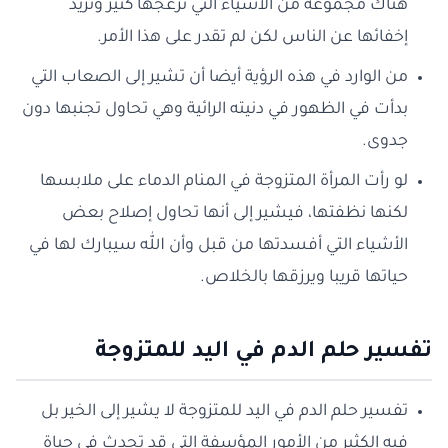
هناك مجموعة من الأشياء التي تزعجها كثير وتريد
إخفائها عن الناس لكن لم تقدر على هذا الأمر.
من الوارد في هذه الرؤية أيضا أن تشير إلى الصعاب التي
بدأت في الظهور في دنيته الرائية وهي تحاول تجنبها دون
جدوى.
لو رأت المرأة المتزوجة في المنام الدماء على ملابسها
لكنها نظفتها، فيشير إلى أنها تحاول إصلاح بعض
الأشياء التي أفسدتها من قبل وأن الله سيبارك لها في
حياتها قريبا ويرزقها بالخلاص.
تفسير حلم الدم في اليد للمتزوجة
تفسير حلم الدم في اليد للمتزوجة لا يشير إلى الخير بل
فيه الكثير من الأمور المؤسفة التي قد تحدث في حياة