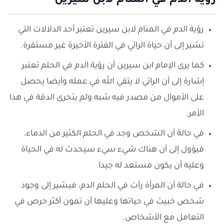
رؤية الدم في المنام لابن سيرين
رؤية الدم في المنام لابن سيرين تعتبر أحد الدلالات التي
تشير إلى أن حياة الرائي في الفترة الأخيرة غير مستقرة.
كما يرى الإمام ابن سيرين أن رؤية الدم في الحلم تعتبر
إشارة إلى أن الرائي لا يتقي الله في عمله وأيضا يحصل
على الأموال من مصدر فيه شبه ولم يتحرى الدقة في هذا
الأمر.
في حالة أن الشخص وجد في الحلم الكثير من الدماء،
فيؤول إلى أن هناك شيء سيء سيحدث له في الحياة
وعليه أن يكون مستعد له جيدا
في حالة أن المرأة رأت في الحلم الدم، فيشير إلى وجود
شخص خبيث في حياتها وعليها أن تمون أكثر حرص في
التعامل مع الأشخاص.