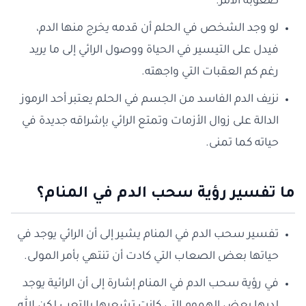
صعوبة الأمر.
لو وجد الشخص في الحلم أن قدمه يخرج منها الدم،
فيدل على التيسير في الحياة ووصول الرائي إلى ما يريد
رغم كم العقبات التي واجهته.
نزيف الدم الفاسد من الجسم في الحلم يعتبر أحد الرموز
الدالة على زوال الأزمات وتمتع الرائي بإشراقه جديدة في
حياته كما تمنى.
ما تفسير رؤية سحب الدم في المنام؟
تفسير سحب الدم في المنام يشير إلى أن الرائي يوجد في
حياتها بعض الصعاب التي كادت أن تنتهي بأمر المولى.
في رؤية سحب الدم في المنام إشارة إلى أن الرائية يوجد