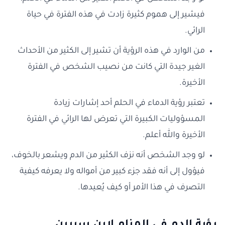
فيشير إلى هموم كثيرة زادت في هذه الفترة في حياة
الرائي.
من الوارد في هذه الرؤية أن تشير إلى الكثير من الأحداث
الغير جيدة التي كانت من نصيب الشخص في الفترة
الأخيرة.
تعتبر رؤية الدماء في الحلم أحد إشارات زيادة
المسؤوليات الكبيرة التي تعرض لها الرائي في الفترة
الأخيرة والله أعلم.
لو وجد الشخص أنه نزف الكثير من الدم ويشعر بالخوف،
فيؤول إلى أنه فقد جزء كبير من أمواله ولا يعرفه كيفية
التصرف في هذا الأمر أو كيف يُعيدها.