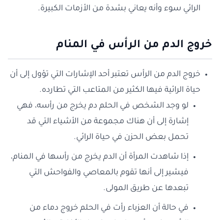
الرائي سوء وأنه يعاني بشدة من الأزمات الكبيرة.
خروج الدم من الرأس في المنام
خروج الدم من الرأس تعتبر أحد الإشارات التي تؤول إلى أن
حياة الرائية فيها الكثير من المتاعب التي تطارده.
لو وجد الشخص في الحلم دم يخرج من رأسه، فهي
إشارة إلى أن هناك مجموعة من الأشياء التي قد
تحمل بعض الحزن في حياة الرائي.
إذا شاهدت المرأة أن الدم يخرج من رأسها في المنام،
فيشير إلى أنها تقوم بالمعاصي والفواحش التي
تبعدها عن طريق المولى.
في حالة أن العزباء رأت في الحلم خروج دماء من