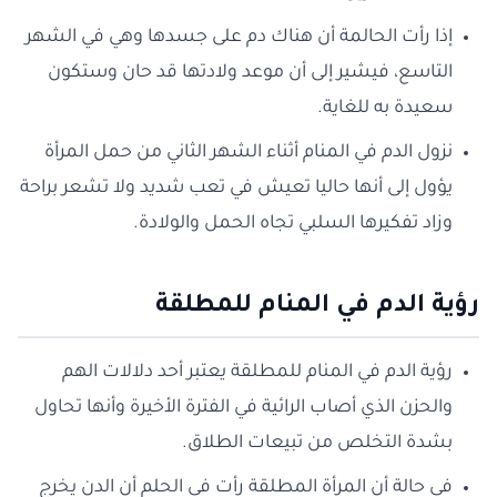
إذا رأت الحالمة أن هناك دم على جسدها وهي في الشهر
التاسع، فيشير إلى أن موعد ولادتها قد حان وستكون
سعيدة به للغاية.
نزول الدم في المنام أثناء الشهر الثاني من حمل المرأة
يؤول إلى أنها حاليا تعيش في تعب شديد ولا تشعر براحة
وزاد تفكيرها السلبي تجاه الحمل والولادة.
رؤية الدم في المنام للمطلقة
رؤية الدم في المنام للمطلقة يعتبر أحد دلالات الهم
والحزن الذي أصاب الرائية في الفترة الأخيرة وأنها تحاول
بشدة التخلص من تبيعات الطلاق.
في حالة أن المرأة المطلقة رأت في الحلم أن الدن يخرج