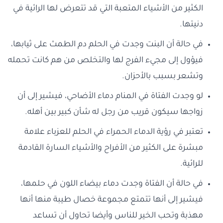
الكثير من الأشياء المتعبة التي قد تتعرض لها الرائية في
دنيتها.
في حالة أن البنت وجدت في الحلم دم الطمث على ثيابها،
فيؤول إلى مجيء الفرج لها والتخلص من هم كانت تحمله
وتشعر بسبب بالأحزان.
لو وجدت الفتاة في المنام دماء الأضاحي، فيشير إلى أن
زواجها سيكون قريب من رجل له شأن كبير بين أهله.
تعتبر في رؤية الدماء الحمراء في الحلم للعزباء علامة
مبشرة على الكثير من الأفراح والأشياء السارة القادمة
للرائية.
في حالة أن الفتاة وجدت دماء بيضاء اللون في حلمها،
فيشير إلى أنها تتمتع مجموعة خصال طيبة منها أنها
مهذبة وتحب الخير للناس وأيضا تحاول أن تساعد