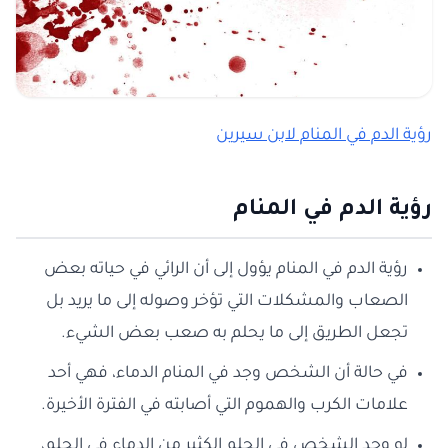
رؤية الدم في المنام لابن سيرين
رؤية الدم في المنام
رؤية الدم في المنام يؤول إلى أن الرائي في حياته بعض
الصعاب والمشكلات التي تؤخر وصوله إلى ما يريد بل
تجعل الطريق إلى ما يحلم به صعب بعض الشيء.
في حالة أن الشخص وجد في المنام الدماء، فهي أحد
علامات الكرب والهموم التي أصابته في الفترة الأخيرة.
لو وجد الشخص في الحلم الكثير من الدماء في الحلم،