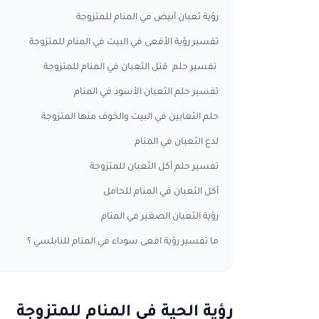
رؤية ثعبان أبيض في المنام للمتزوجة
تفسير رؤية الأفعى في البيت في المنام للمتزوجة
تفسير حلم قتل الثعبان في المنام للمتزوجة
تفسير حلم الثعبان الأسود في المنام
حلم الثعابين في البيت والخوف منها المتزوجة
لدغ الثعبان في المنام
تفسير حلم أكل الثعبان للمتزوجة
أكل الثعبان في المنام للحامل
رؤية الثعبان الصغير في المنام
ما تفسير رؤية افعى سوداء في المنام للنابلسي ؟
رؤية الحية في المنام للمتزوجة