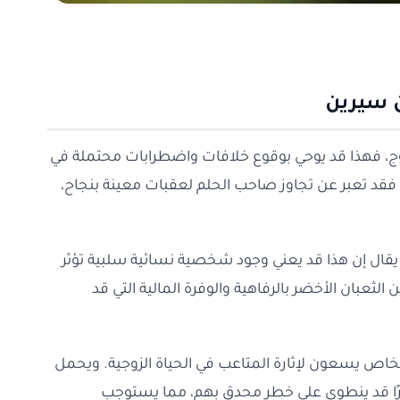
ن سيرين
 فهذا قد يوحي بوقوع خلافات واضطرابات محتملة في
، فقد تعبر عن تجاوز صاحب الحلم لعقبات معينة بنجاح،
، يقال إن هذا قد يعني وجود شخصية نسائية سلبية تؤثر
عبان الأخضر بالرفاهية والوفرة المالية التي قد
شخاص يسعون لإثارة المتاعب في الحياة الزوجية. ويحمل
رًا قد ينطوي على خطر محدق بهم، مما يستوجب