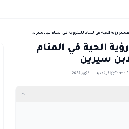
فسير رؤية الحية في المنام للمتزوجة فى المنام لابن سيرين
ؤية الحية في المنام
ابن سيرين
Fatma El
آخر تحديث: 1 أكتوبر 2024