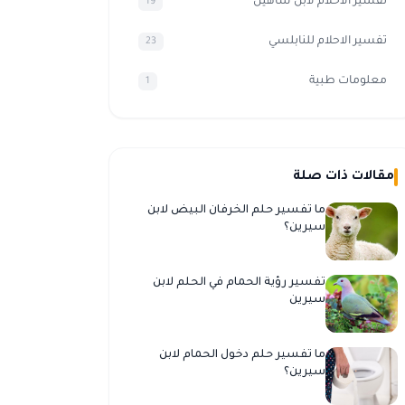
تفسير الأحلام لابن شاهين
19
تفسير الاحلام للنابلسي
23
معلومات طبية
1
مقالات ذات صلة
ما تفسير حلم الخرفان البيض لابن
سيرين؟
تفسير رؤية الحمام في الحلم لابن
سيرين
ما تفسير حلم دخول الحمام لابن
سيرين؟