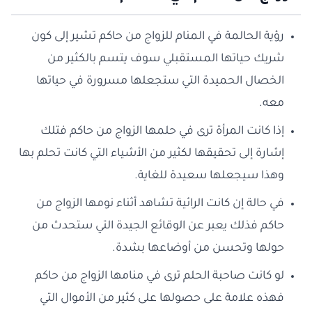
رؤية الحالمة في المنام للزواج من حاكم تشير إلى كون
شريك حياتها المستقبلي سوف يتسم بالكثير من
الخصال الحميدة التي ستجعلها مسرورة في حياتها
معه.
إذا كانت المرأة ترى في حلمها الزواج من حاكم فتلك
إشارة إلى تحقيقها لكثير من الأشياء التي كانت تحلم بها
وهذا سيجعلها سعيدة للغاية.
في حالة إن كانت الرائية تشاهد أثناء نومها الزواج من
حاكم فذلك يعبر عن الوقائع الجيدة التي ستحدث من
حولها وتحسن من أوضاعها بشدة.
لو كانت صاحبة الحلم ترى في منامها الزواج من حاكم
فهذه علامة على حصولها على كثير من الأموال التي