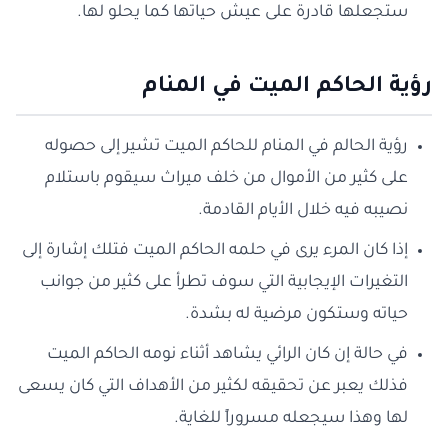
ستجعلها قادرة على عيش حياتها كما يحلو لها.
رؤية الحاكم الميت في المنام
رؤية الحالم في المنام للحاكم الميت تشير إلى حصوله
على كثير من الأموال من خلف ميراث سيقوم باستلام
نصيبه فيه خلال الأيام القادمة.
إذا كان المرء يرى في حلمه الحاكم الميت فتلك إشارة إلى
التغيرات الإيجابية التي سوف تطرأ على كثير من جوانب
حياته وستكون مرضية له بشدة.
في حالة إن كان الرائي يشاهد أثناء نومه الحاكم الميت
فذلك يعبر عن تحقيقه لكثير من الأهداف التي كان يسعى
لها وهذا سيجعله مسروراً للغاية.