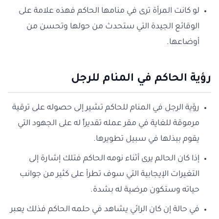
لو كانت المرأة ترى في منامها الحاكم فهذه علامة على
الوقائع الجيدة التي ستحدث من حولها وتحسن من
أوضاعها.
رؤية الحاكم في المنام للرجل
رؤية الرجل في المنام للحاكم تشير إلى حصوله على ترقية
مرموقة للغاية في مقر عمله تقديراً له على الجهود التي
يقوم ببذلها في سبيل تطويرها.
إذا كان الحالم يرى أثناء نومه الحاكم فتلك إشارة إلى
التغيرات الإيجابية التي سوف تطرأ على كثير من جوانب
حياته وستكون مرضية له بشدة.
في حالة إن كان الرائي يشاهد في حلمه الحاكم فذلك يعبر