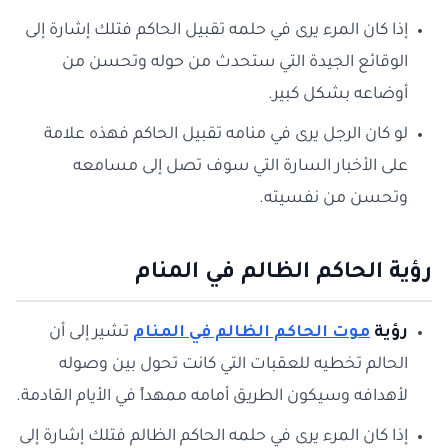
إذا كان المرء يرى في حلمه تقبيل الحاكم فتلك إشارة إلى
الوقائع الجيدة التي ستحدث من حوله وتحسن من
أوضاعه بشكل كبير.
لو كان الرجل يرى في منامه تقبيل الحاكم فهذه علامة
على الأخبار السارة التي سوف تصل إلى مسامعه
وتحسن من نفسيته.
رؤية الحاكم الظالم في المنام
رؤية
موت الحاكم الظالم في المنام
تشير إلى أن
الحالم تخطيه للعقبات التي كانت تحول بين وصوله
لأهدافه وسيكون الطريق أمامه ممهداً في الأيام القادمة.
إذا كان المرء يرى في حلمه الحاكم الظالم فتلك إشارة إلى