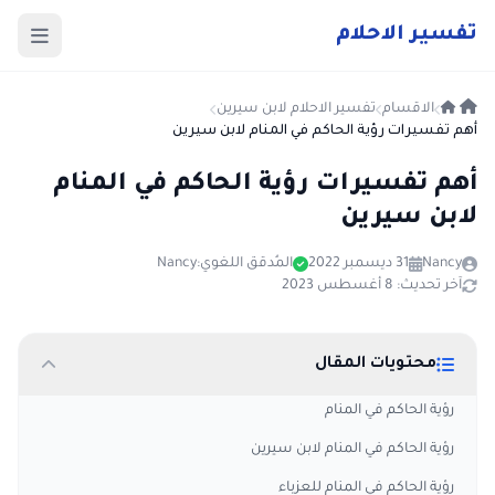
ت
فسير
الا
حلام
الاقسام
تفسير الاحلام لابن سيرين
أهم تفسيرات رؤية الحاكم في المنام لابن سيرين
أهم تفسيرات رؤية الحاكم في المنام
لابن سيرين
Nancy
31 ديسمبر 2022
المُدقق اللغوي:
Nancy
آخر تحديث: 8 أغسطس 2023
محتويات المقال
رؤية الحاكم في المنام
رؤية الحاكم في المنام لابن سيرين
رؤية الحاكم في المنام للعزباء