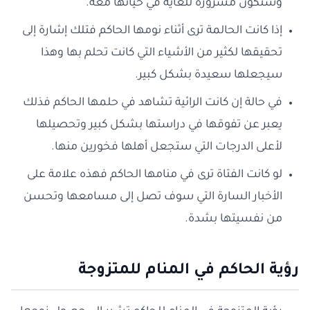
وستكون مسرورة للغاية في حياتها معه.
إذا كانت الحالمة ترى أثناء نومها الحاكم فتلك إشارة إلى
تحقيقها لكثير من الأشياء التي كانت تحلم بها وهذا
سيجعلها سعيدة بشكل كبير.
في حالة إن كانت الرائية تشاهد في حلمها الحاكم فذلك
يعبر عن تفوقها في دراستها بشكل كبير وتحصيلها
لأعلى الدرجات التي ستجعل أهلها فخورين منها.
لو كانت الفتاة ترى في منامها الحاكم فهذه علامة على
الأخبار السارة التي سوف تصل إلى مسامعها وتحسن
من نفسيتها بشدة.
رؤية الحاكم في المنام للمتزوجة