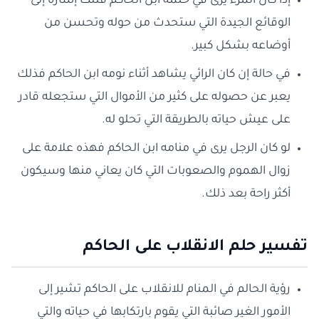
إذا كان المرء يرى في حلمه ابن الحاكم فتلك إشارة إلى
الوقائع الجيدة التي ستحدث من حوله وتحسن من
أوضاعه بشكل كبير.
في حالة إن كان الرائي يشاهد أثناء نومه ابن الحاكم فذلك
يعبر عن حصوله على كثير من الأموال التي ستجعله قادر
على عيش حياته بالطريقة التي تحلو له.
لو كان الرجل يرى في منامه ابن الحاكم فهذه علامة على
زوال الهموم والصعوبات التي كان يعاني منها وسيكون
أكثر راحة بعد ذلك.
تفسير حلم الانقلاب على الحاكم
رؤية الحالم في المنام للانقلاب على الحاكم تشير إلى
الأمور الغير صائبة التي يقوم بارتكابها في حياته والتي