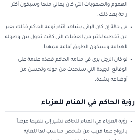
الهموم والصعوبات التي كان يعاني منها وسيكون أكثر
راحة بعد ذلك.
في حالة إن كان الرائي يشاهد أثناء نومه الحاكم فذلك يعبر
عن تخطيه لكثير من العقبات التي كانت تحول بين وصوله
لأهدافه وسيكون الطريق أمامه ممهداً.
لو كان الرجل يرى في منامه الحاكم فهذه علامة على
الوقائع الجيدة التي ستحدث من حوله وتحسن من
أوضاعه بشدة.
رؤية الحاكم في المنام للعزباء
رؤية العزباء في المنام للحاكم تشير إلى تلقيها عرضاً
بالزواج عما قريب من شخص مناسب لها للغاية