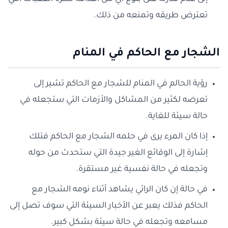
تعترض طريقه وتمنعه من ذلك.
الشجار مع الحاكم في المنام
رؤية الحالم في المنام للشجار مع الحاكم تشير إلى
تعرضه لكثير من المشاكل والأزمات التي ستجعله في
حالة سيئة للغاية.
إذا كان المرء يرى في حلمه الشجار مع الحاكم فتلك
إشارة إلى الوقائع الغير جيدة التي ستحدث من حوله
وتجعله في حالة نفسية غير مستقرة.
في حالة إن كان الرائي يشاهد أثناء نومه الشجار مع
الحاكم فذلك يعبر عن الأخبار السيئة التي سوف تصل إلى
مسامعه وتجعله في حالة سيئة بشكل كبير.