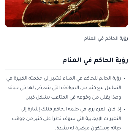
رؤية الحاكم في المنام
رؤية الحاكم في المنام
رؤية الحالم للحاكم في المنام تشير إلى حكمته الكبيرة في
التعامل مع كثير من المواقف التي يتعرض لها في حياته
وهذا يقلل من وقوعه في المتاعب بشكل كبير.
إذا كان المرء يرى في حلمه الحاكم فتلك إشارة إلى
التغيرات الإيجابية التي سوف تطرأ على كثير من جوانب
حياته وستكون مرضية له بشدة.