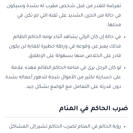
تعرضه للغدر من قبل شخص مقرب له بشدة وسيكون
في حالة من الحزن الشديد على ثقته التي لم تكن في
محلها.
في حالة إن كان الرائي يشاهد أثناء نومه الحاكم الظالم
فذلك يعبر عن وقوعه في ورطة خطيرة للغاية لن يكون
قادر على الخلاص منها بسهولة على الإطلاق.
لو كان الرجل يرى في منامه الحاكم الظالم فهذه علامة
على خسارته لكثير من الأموال نتيجة لتدهور أعماله بشدة
دون قدرته على التعامل مع الوضع بشكل جيد.
ضرب الحاكم في المنام
رؤية الحالم في المنام لضرب الحاكم تشير إلى المشاكل