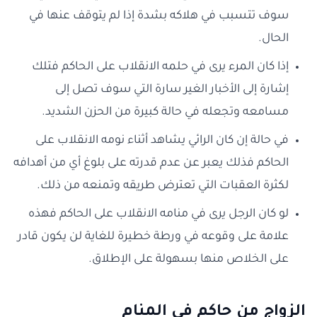
سوف تتسبب في هلاكه بشدة إذا لم يتوقف عنها في
الحال.
إذا كان المرء يرى في حلمه الانقلاب على الحاكم فتلك
إشارة إلى الأخبار الغير سارة التي سوف تصل إلى
مسامعه وتجعله في حالة كبيرة من الحزن الشديد.
في حالة إن كان الرائي يشاهد أثناء نومه الانقلاب على
الحاكم فذلك يعبر عن عدم قدرته على بلوغ أي من أهدافه
لكثرة العقبات التي تعترض طريقه وتمنعه من ذلك.
لو كان الرجل يرى في منامه الانقلاب على الحاكم فهذه
علامة على وقوعه في ورطة خطيرة للغاية لن يكون قادر
على الخلاص منها بسهولة على الإطلاق.
الزواج من حاكم في المنام