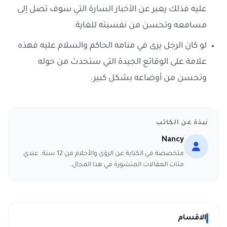
عليه فذلك يعبر عن الأخبار السارة التي سوف تصل إلى
مسامعه وتحسن من نفسيته للغاية.
لو كان الرجل يرى في منامه الحاكم والسلام عليه فهذه
علامة على الوقائع الجيدة التي ستحدث من حوله
وتحسن من أوضاعه بشكل كبير.
نبذة عن الكاتب
Nancy
متخصصة في الكتابة عن الرؤى والأحلام من 12 سنة. عندي
مئات المقالات المنشورة في هذا المجال.
الاقسام