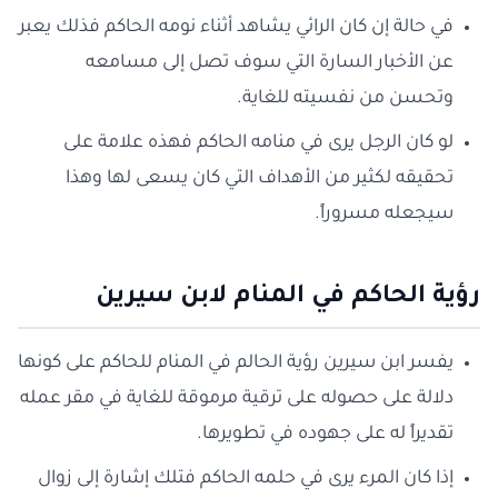
في حالة إن كان الرائي يشاهد أثناء نومه الحاكم فذلك يعبر
عن الأخبار السارة التي سوف تصل إلى مسامعه
وتحسن من نفسيته للغاية.
لو كان الرجل يرى في منامه الحاكم فهذه علامة على
تحقيقه لكثير من الأهداف التي كان يسعى لها وهذا
سيجعله مسروراً.
رؤية الحاكم في المنام لابن سيرين
يفسر ابن سيرين رؤية الحالم في المنام للحاكم على كونها
دلالة على حصوله على ترقية مرموقة للغاية في مقر عمله
تقديراً له على جهوده في تطويرها.
إذا كان المرء يرى في حلمه الحاكم فتلك إشارة إلى زوال