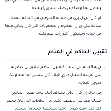
الحاكم فذلك يعبر عن تحقيقه لكثير من الأهداف التي كان
يسعى لها وهذا سيجعله مسروراً بشدة.
لو كان الرجل يرى في منامه الجلوس مع الحاكم فهذه
علامة على زوال الهموم والصعوبات التي كان يعاني منها
في حياته وسيكون أكثر راحة بعد ذلك.
تقبيل الحاكم في المنام
رؤية الحالم في المنام لتقبيل الحاكم تشير إلى حصوله
على فرصة للعمل خارج البلاد كان يسعى لها منذ وقت
طويل للغاية.
في حالة إن كان الرائي يشاهد أثناء نومه تقبيل الحاكم
فذلك يعبر عن تحقيقه لكثير من الأهداف التي كان يسعى
لها منذ وقت طويل وهذا سيجعله مسروراً بشدة.