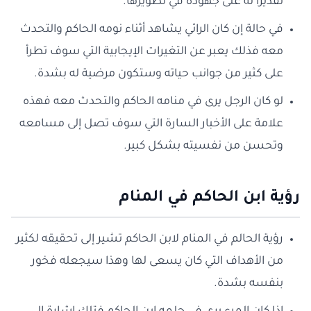
تقديراً له على جهوده في تطويرها.
في حالة إن كان الرائي يشاهد أثناء نومه الحاكم والتحدث
معه فذلك يعبر عن التغيرات الإيجابية التي سوف تطرأ
على كثير من جوانب حياته وستكون مرضية له بشدة.
لو كان الرجل يرى في منامه الحاكم والتحدث معه فهذه
علامة على الأخبار السارة التي سوف تصل إلى مسامعه
وتحسن من نفسيته بشكل كبير.
رؤية ابن الحاكم في المنام
رؤية الحالم في المنام لابن الحاكم تشير إلى تحقيقه لكثير
من الأهداف التي كان يسعى لها وهذا سيجعله فخور
بنفسه بشدة.