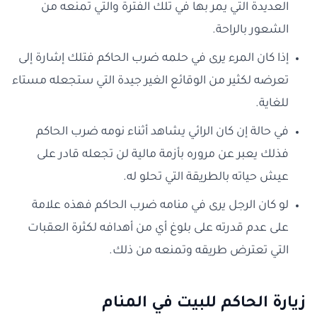
العديدة التي يمر بها في تلك الفترة والتي تمنعه من
الشعور بالراحة.
إذا كان المرء يرى في حلمه ضرب الحاكم فتلك إشارة إلى
تعرضه لكثير من الوقائع الغير جيدة التي ستجعله مستاء
للغاية.
في حالة إن كان الرائي يشاهد أثناء نومه ضرب الحاكم
فذلك يعبر عن مروره بأزمة مالية لن تجعله قادر على
عيش حياته بالطريقة التي تحلو له.
لو كان الرجل يرى في منامه ضرب الحاكم فهذه علامة
على عدم قدرته على بلوغ أي من أهدافه لكثرة العقبات
التي تعترض طريقه وتمنعه من ذلك.
زيارة الحاكم للبيت في المنام