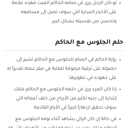
لو كان الرجل يرى في منامه الحاكم الميت فهذه علامة
على الأخبار السارة التي سوف تصل إلى مسامعه
وتحسن من نفسيته بشكل كبير.
حلم الجلوس مع الحاكم
رؤية الحالم في المنام للجلوس مع الحاكم تشير إلى
حصوله على ترقية مرموقة للغاية في مقر عمله تقديراً له
على جهوده في تطويرها.
إذا كان المرء يرى في حلمه الجلوس مع الحاكم فتلك
إشارة إلى جنيه لكثير من الأرباح من خلف أعماله التي
سوف تحقق ازدهاراً كبيراً في الأيام القادمة.
في حالة إن كان الرائي يشاهد أثناء نومه الجلوس مع