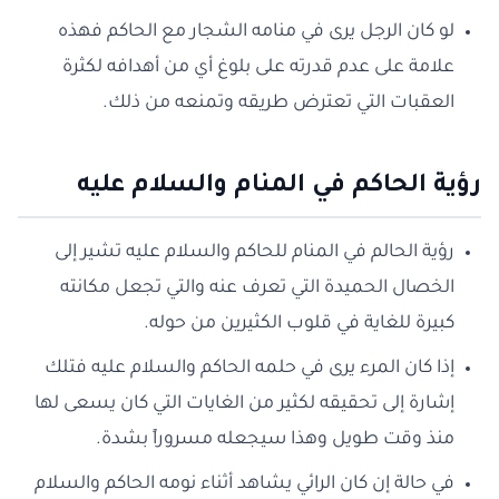
لو كان الرجل يرى في منامه الشجار مع الحاكم فهذه
علامة على عدم قدرته على بلوغ أي من أهدافه لكثرة
العقبات التي تعترض طريقه وتمنعه من ذلك.
رؤية الحاكم في المنام والسلام عليه
رؤية الحالم في المنام للحاكم والسلام عليه تشير إلى
الخصال الحميدة التي تعرف عنه والتي تجعل مكانته
كبيرة للغاية في قلوب الكثيرين من حوله.
إذا كان المرء يرى في حلمه الحاكم والسلام عليه فتلك
إشارة إلى تحقيقه لكثير من الغايات التي كان يسعى لها
منذ وقت طويل وهذا سيجعله مسروراً بشدة.
في حالة إن كان الرائي يشاهد أثناء نومه الحاكم والسلام