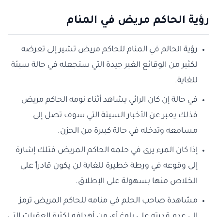
رؤية الحاكم مريض في المنام
رؤية الحالم في المنام للحاكم مريض تشير إلى تعرضه
لكثير من الوقائع الغير جيدة التي ستجعله في حالة سيئة
للغاية.
في حالة إن كان الرائي يشاهد أثناء نومه الحاكم مريض
فذلك يعبر عن الأخبار السيئة التي سوف تصل إلى
مسامعه وتدخله في حالة كبيرة من الحزن.
إذا كان المرء يرى في حلمه الحاكم المريض فتلك إشارة
إلى وقوعه في ورطة خطيرة للغاية لن يكون قادراً على
الخلاص منها بسهولة على الإطلاق.
مشاهدة صاحب الحلم في منامه للحاكم المريض ترمز
إلى عدم قدرته على بلوغ أي من أهدافه لكثرة العقبات التي