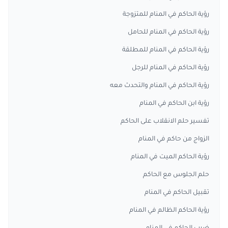
رؤية الحاكم في المنام للمتزوجة
رؤية الحاكم في المنام للحامل
رؤية الحاكم في المنام للمطلقة
رؤية الحاكم في المنام للرجل
رؤية الحاكم في المنام والتحدث معه
رؤية ابن الحاكم في المنام
تفسير حلم الانقلاب على الحاكم
الزواج من حاكم في المنام
رؤية الحاكم الميت في المنام
حلم الجلوس مع الحاكم
تقبيل الحاكم في المنام
رؤية الحاكم الظالم في المنام