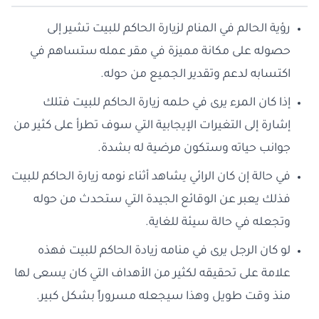
رؤية الحالم في المنام لزيارة الحاكم للبيت تشير إلى
حصوله على مكانة مميزة في مقر عمله ستساهم في
اكتسابه لدعم وتقدير الجميع من حوله.
إذا كان المرء يرى في حلمه زيارة الحاكم للبيت فتلك
إشارة إلى التغيرات الإيجابية التي سوف تطرأ على كثير من
جوانب حياته وستكون مرضية له بشدة.
في حالة إن كان الرائي يشاهد أثناء نومه زيارة الحاكم للبيت
فذلك يعبر عن الوقائع الجيدة التي ستحدث من حوله
وتجعله في حالة سيئة للغاية.
لو كان الرجل يرى في منامه زيادة الحاكم للبيت فهذه
علامة على تحقيقه لكثير من الأهداف التي كان يسعى لها
منذ وقت طويل وهذا سيجعله مسروراً بشكل كبير.