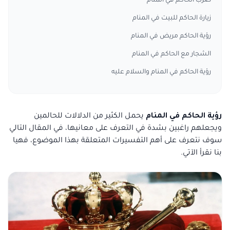
ضرب الحاكم في المنام
زيارة الحاكم للبيت في المنام
رؤية الحاكم مريض في المنام
الشجار مع الحاكم في المنام
رؤية الحاكم في المنام والسلام عليه
رؤية الحاكم في المنام
يحمل الكثير من الدلالات للحالمين
ويجعلهم راغبين بشدة في التعرف على معانيها، في المقال التالي
سوف نتعرف على أهم التفسيرات المتعلقة بهذا الموضوع، فهيا
بنا نقرأ الآتي.