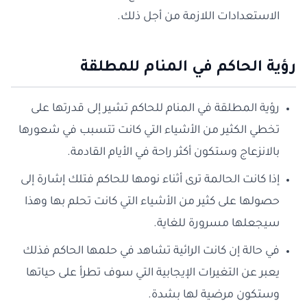
الاستعدادات اللازمة من أجل ذلك.
رؤية الحاكم في المنام للمطلقة
رؤية المطلقة في المنام للحاكم تشير إلى قدرتها على
تخطي الكثير من الأشياء التي كانت تتسبب في شعورها
بالانزعاج وستكون أكثر راحة في الأيام القادمة.
إذا كانت الحالمة ترى أثناء نومها للحاكم فتلك إشارة إلى
حصولها على كثير من الأشياء التي كانت تحلم بها وهذا
سيجعلها مسرورة للغاية.
في حالة إن كانت الرائية تشاهد في حلمها الحاكم فذلك
يعبر عن التغيرات الإيجابية التي سوف تطرأ على حياتها
وستكون مرضية لها بشدة.