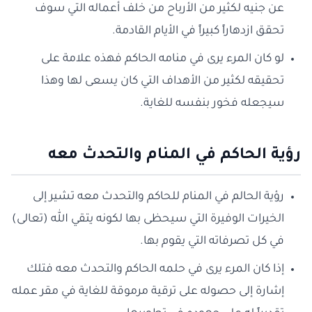
عن جنيه لكثير من الأرباح من خلف أعماله التي سوف
تحقق ازدهاراً كبيراً في الأيام القادمة.
لو كان المرء يرى في منامه الحاكم فهذه علامة على
تحقيقه لكثير من الأهداف التي كان يسعى لها وهذا
سيجعله فخور بنفسه للغاية.
رؤية الحاكم في المنام والتحدث معه
رؤية الحالم في المنام للحاكم والتحدث معه تشير إلى
الخيرات الوفيرة التي سيحظى بها لكونه يتقي الله (تعالى)
في كل تصرفاته التي يقوم بها.
إذا كان المرء يرى في حلمه الحاكم والتحدث معه فتلك
إشارة إلى حصوله على ترقية مرموقة للغاية في مقر عمله