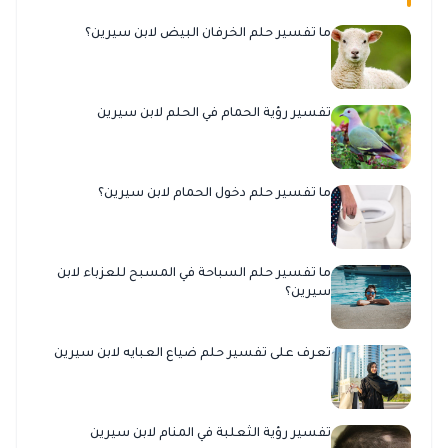
ما تفسير حلم الخرفان البيض لابن سيرين؟
تفسير رؤية الحمام في الحلم لابن سيرين
ما تفسير حلم دخول الحمام لابن سيرين؟
ما تفسير حلم السباحة في المسبح للعزباء لابن
سيرين؟
تعرف على تفسير حلم ضياع العبايه لابن سيرين
تفسير رؤية الثعلبة في المنام لابن سيرين