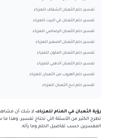
تفسير حلم الثعبان الشفاف للعزباء
تفسير حلم الثعبان في البيت للعزباء
تفسير حلم الثعبان الرصاصي للعزباء
تفسير حلم الثعبان الصغير للعزباء
تفسير حلم الثعبان الملون للعزباء
تفسير حلم الثعبان الذهبي للعزباء
تفسير حلم الهروب من الثعبان للعزباء
تفسير حلم ذبح الثعبان للعزباء
رؤية الثعبان في المنام للعزباء،
لا شك أن مشاهدة 
تطرح الكثير من الأسئلة التي تحتاج تفسير، وهذا ما
المفسرين حسب تفاصيل الحلم وما رأته.