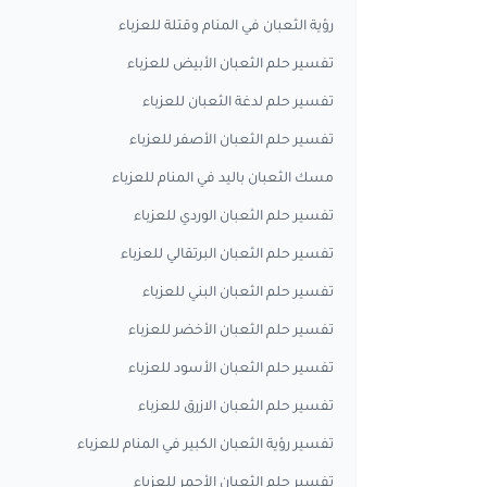
رؤية الثعبان في المنام وقتلة للعزباء
تفسير حلم الثعبان الأبيض للعزباء
تفسير حلم لدغة الثعبان للعزباء
تفسير حلم الثعبان الأصفر للعزباء
مسك الثعبان باليد في المنام للعزباء
تفسير حلم الثعبان الوردي للعزباء
تفسير حلم الثعبان البرتقالي للعزباء
تفسير حلم الثعبان البني للعزباء
تفسير حلم الثعبان الأخضر للعزباء
تفسير حلم الثعبان الأسود للعزباء
تفسير حلم الثعبان الازرق للعزباء
تفسير رؤية الثعبان الكبير في المنام للعزباء
تفسير حلم الثعبان الأحمر للعزباء