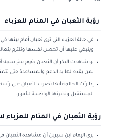
رؤية الثعبان في المنام للعزباء
في حالة العزباء التي ترى ثعبان أمام بيتها 
وينبغي عليها أن تحصن نفسها وتلتزم بتعاليم
لو شاهدت البكر أن الثعبان يقوم ببخ سمه أثن
لمن يقدم لها يد الدعم والمساعدة حتى تتمكن
إذا رأت الحالمة أنها تضرب الثعبان على رأ
المستقبل ونظرتها الواضحة للأمور.
رؤية الثعبان في المنام للعزباء ل
يرى الإمام ابن سيرين أن مشاهدة الثعبان في 