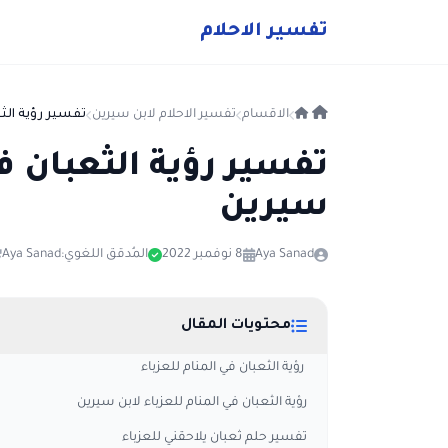
ت
فسير
الا
حلام
الاقسام
تفسير الاحلام لابن سيرين
تفسير رؤية الثع
تفسير رؤية الثعبان في
سيرين
Aya Sanad
8 نوفمبر 2022
المُدقق اللغوي:
Aya Sanad
محتويات المقال
رؤية الثعبان في المنام للعزباء
رؤية الثعبان في المنام للعزباء لابن سيرين
تفسير حلم ثعبان يلاحقني للعزباء