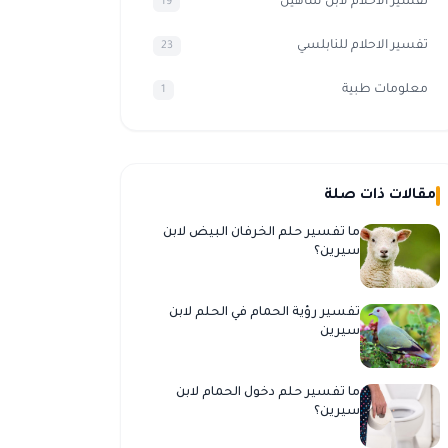
تفسير الأحلام لابن شاهين
19
تفسير الاحلام للنابلسي
23
معلومات طبية
1
مقالات ذات صلة
ما تفسير حلم الخرفان البيض لابن
سيرين؟
تفسير رؤية الحمام في الحلم لابن
سيرين
ما تفسير حلم دخول الحمام لابن
سيرين؟