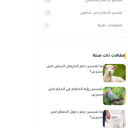
تفسير الاحلام للنابلسي
23
تفسير الأحلام لابن شاهين
19
معلومات طبية
1
مقالات ذات صلة
ما تفسير حلم الخرفان البيض لابن
سيرين؟
تفسير رؤية الحمام في الحلم لابن
سيرين
ما تفسير حلم دخول الحمام لابن
سيرين؟