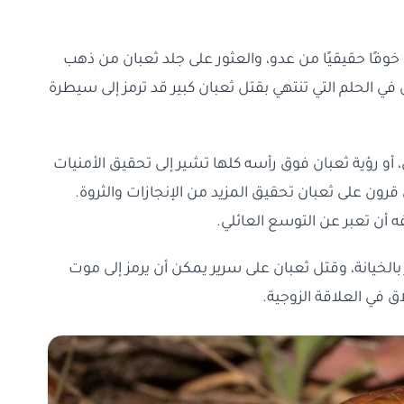
فًا حقيقيًا من عدو، والعثور على جلد ثعبان من ذهب
 في الحلم التي تنتهي بقتل ثعبان كبير قد ترمز إلى سيطرة
أو رؤية ثعبان فوق رأسه كلها تشير إلى تحقيق الأمنيات
ن قرون على ثعبان تحقيق المزيد من الإنجازات والثروة.
أن تعبر عن التوسع العائلي.
ذر بالخيانة، وقتل ثعبان على سرير يمكن أن يرمز إلى موت
ق في العلاقة الزوجية.