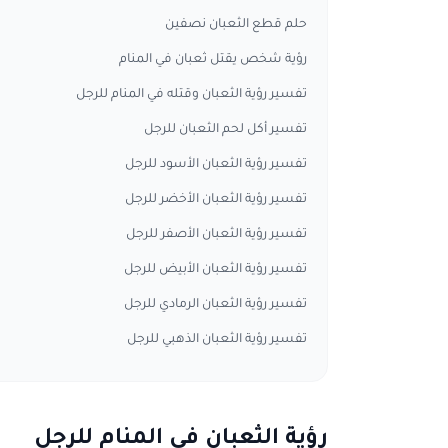
حلم قطع الثعبان نصفين
رؤية شخص يقتل ثعبان في المنام
تفسير رؤية الثعبان وقتله في المنام للرجل
تفسير أكل لحم الثعبان للرجل
تفسير رؤية الثعبان الأسود للرجل
تفسير رؤية الثعبان الأخضر للرجل
تفسير رؤية الثعبان الأصفر للرجل
تفسير رؤية الثعبان الأبيض للرجل
تفسير رؤية الثعبان الرمادي للرجل
تفسير رؤية الثعبان الذهبي للرجل
رؤية الثعبان في المنام للرجل