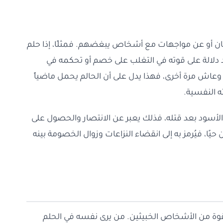
نسان أو عن مواجهات مع أشخاص يبغضهم. فمثلًا، إذا حلم
دلالة على قوته في التغلب على خصم أو تحكمه في
وعاش مرة أخرى، فهذا يدل على أن الحالم يحمل ماضياً
ه النفسية.
ن الأسود بعد قتله، فذلك يعبر عن الانتصار والحصول على
يًا، فيُرمز به إلى انقضاء النزاعات وزوال الخصومة بينه
 بقوة من الأشخاص الخبيثين. من يرى نفسه في الحلم