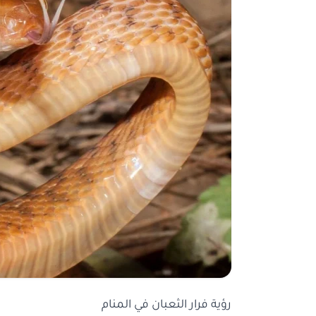
رؤية فرار الثعبان في المنام