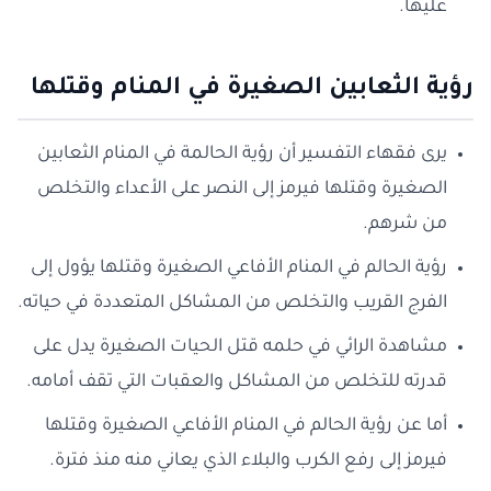
عليها.
رؤية الثعابين الصغيرة في المنام وقتلها
يرى فقهاء التفسير أن رؤية الحالمة في المنام الثعابين
الصغيرة وقتلها فيرمز إلى النصر على الأعداء والتخلص
من شرهم.
رؤية الحالم في المنام الأفاعي الصغيرة وقتلها يؤول إلى
الفرج القريب والتخلص من المشاكل المتعددة في حياته.
مشاهدة الرائي في حلمه قتل الحيات الصغيرة يدل على
قدرته للتخلص من المشاكل والعقبات التي تقف أمامه.
أما عن رؤية الحالم في المنام الأفاعي الصغيرة وقتلها
فيرمز إلى رفع الكرب والبلاء الذي يعاني منه منذ فترة.