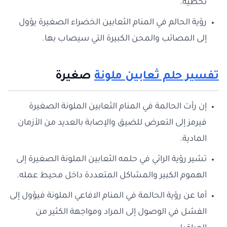
تخطيه.
رؤية الحالم في المنام الثعابين الخضراء الصغيرة يؤول
إلى المصائب والمحن الكبيرة التي سيصاب بها.
تفسير حلم ثعابين ملونة
صغيرة
إن رأت الحالمة في المنام الثعابين الملونة الصغيرة
فيرمز إلى التعرض للضيق والإصابة بالعديد من الأزمان
المادية.
تشير رؤية الرائي في حلمه الثعابين الملونة الصغيرة إلى
الهموم الكبير والمشاكل المتعددة داخل محيط عمله.
أما عن رؤية الحالمة في المنام الافاعي الملونة فيؤول إلى
الفشل في الوصول إلى المراد ومواجهة الكثير من