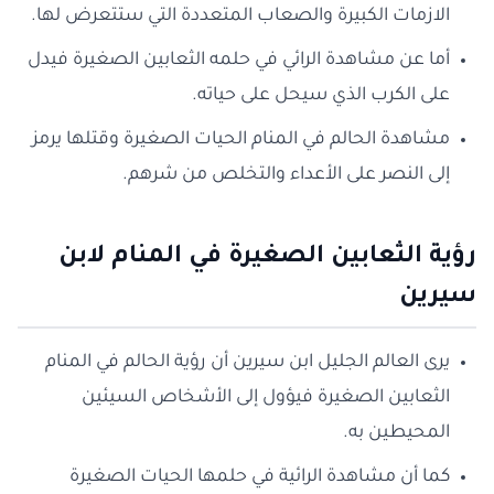
الازمات الكبيرة والصعاب المتعددة التي ستتعرض لها.
أما عن مشاهدة الرائي في حلمه الثعابين الصغيرة فيدل
على الكرب الذي سيحل على حياته.
مشاهدة الحالم في المنام الحيات الصغيرة وقتلها يرمز
إلى النصر على الأعداء والتخلص من شرهم.
رؤية الثعابين الصغيرة في المنام لابن
سيرين
يرى العالم الجليل ابن سيرين أن رؤية الحالم في المنام
الثعابين الصغيرة فيؤول إلى الأشخاص السيئين
المحيطين به.
كما أن مشاهدة الرائية في حلمها الحيات الصغيرة