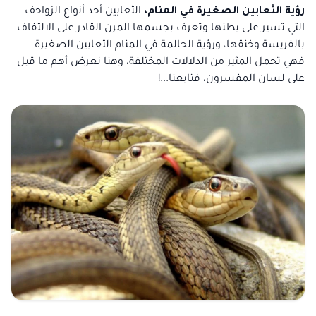
رؤية الثعابين الصغيرة في المنام،
الثعابين أحد أنواع الزواحف
التي تسير على بطنها وتعرف بجسمها المرن القادر على الالتفاف
بالفريسة وخنقها، ورؤية الحالمة في المنام الثعابين الصغيرة
فهي تحمل المثير من الدلالات المختلفة، وهنا نعرض أهم ما قيل
على لسان المفسرون، فتابعنا...!