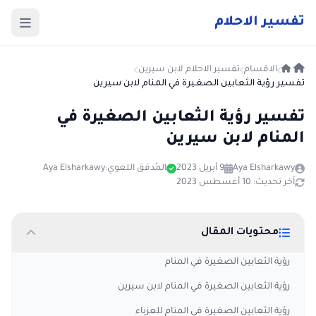
ت
فسير
الا
حلام
الاقسام
تفسير الاحلام لابن سيرين
تفسير رؤية الثعابين الصغيرة في المنام لابن سيرين
تفسير رؤية الثعابين الصغيرة في
المنام لابن سيرين
Aya Elsharkawy
9 أبريل 2023
المُدقق اللغوي:
Aya Elsharkawy
آخر تحديث: 10 أغسطس 2023
محتويات المقال
رؤية الثعابين الصغيرة في المنام
رؤية الثعابين الصغيرة في المنام لابن سيرين
رؤية الثعابين الصغيرة في المنام للعزباء