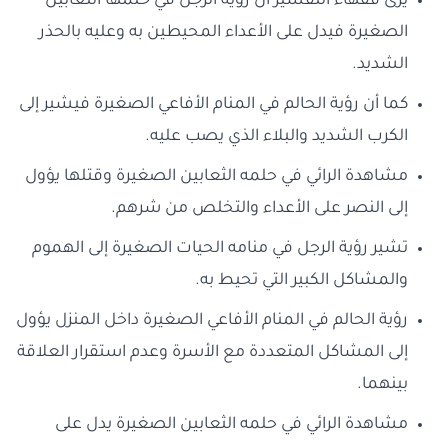
يرى فقهاء التفسير أن رؤية الرجل في حلمها الثعابين
الصغيرة فيدل على الأعداء المحيطين به وعليه بالحذر
الشديد.
كما أن رؤية الحالم في المنام الأفاعي الصغيرة فيشير إلى
الكرب الشديد والبلاء الذي يصب عليه.
مشاهدة الرائي في حلمه الثعابين الصغيرة وقتلها يؤول
إلى النصر على الأعداء والتخلص من شرهم.
تشير رؤية الرجل في منامه الحيات الصغيرة إلى الهموم
والمشاكل الكبير التي تحيط به.
رؤية الحالم في المنام الأفاعي الصغيرة داخل المنزل يؤول
إلى المشاكل المتعددة مع الأسرة وعدم استقرار العلاقة
بينهما.
مشاهدة الرائي في حلمه الثعابين الصغيرة يدل على