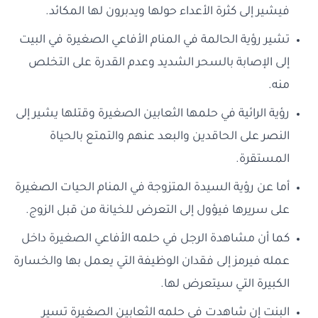
فيشير إلى كثرة الأعداء حولها ويدبرون لها المكائد.
تشير رؤية الحالمة في المنام الأفاعي الصغيرة في البيت
إلى الإصابة بالسحر الشديد وعدم القدرة على التخلص
منه.
رؤية الرائية في حلمها الثعابين الصغيرة وقتلها يشير إلى
النصر على الحاقدين والبعد عنهم والتمتع بالحياة
المستقرة.
أما عن رؤية السيدة المتزوجة في المنام الحيات الصغيرة
على سريرها فيؤول إلى التعرض للخيانة من قبل الزوج.
كما أن مشاهدة الرجل في حلمه الأفاعي الصغيرة داخل
عمله فيرمز إلى فقدان الوظيفة التي يعمل بها والخسارة
الكبيرة التي سيتعرض لها.
البنت إن شاهدت في حلمه الثعابين الصغيرة تسير