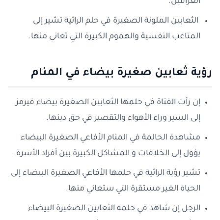
العراقيل.
الثعابين الملونة الصغيرة في حلم الرائية تشير إلى
المتاعب النفسية والهموم الكبيرة التي تعاني منها.
رؤية ثعابين صغيرة بيضاء في المنام
إن رأت الفتاة في حلمها الثعابين الصغيرة بيضاء فيرمز
إلى السير وراء الأهواء والتقصير في حق دينها.
مشاهدة الحالمة في المنام الأفاعي الصغيرة البيضاء
يؤول إلى الخلافات و المشاكل الكبيرة بين أفراد الأسرة.
تشير رؤية الرائية في حلمها الأفاعي الصغيرة البيضاء إلى
الحياة الغير مستقرة التي ستعاني منها.
الرجل إن شاهد في حلمه الثعابين الصغيرة البيضاء