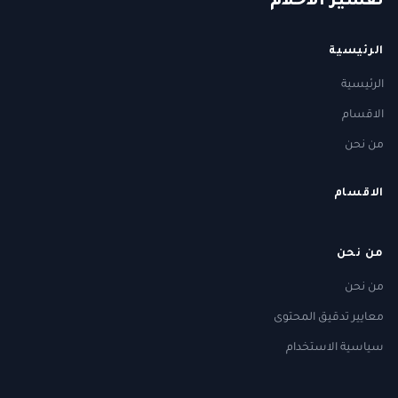
ت
فسير
الا
حلام
الرئيسية
الرئيسية
الاقسام
من نحن
الاقسام
من نحن
من نحن
معايير تدقيق المحتوى
سياسية الاستخدام