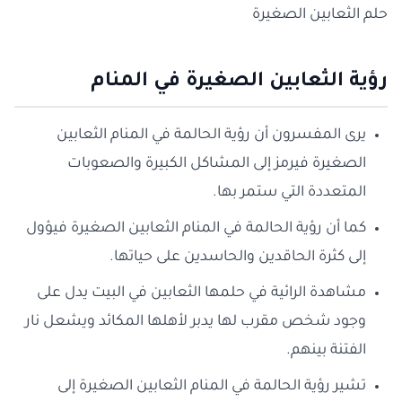
حلم الثعابين الصغيرة
رؤية الثعابين الصغيرة في المنام
يرى المفسرون أن رؤية الحالمة في المنام الثعابين
الصغيرة فيرمز إلى المشاكل الكبيرة والصعوبات
المتعددة التي ستمر بها.
كما أن رؤية الحالمة في المنام الثعابين الصغيرة فيؤول
إلى كثرة الحاقدين والحاسدين على حياتها.
مشاهدة الرائية في حلمها الثعابين في البيت يدل على
وجود شخص مقرب لها يدبر لأهلها المكائد ويشعل نار
الفتنة بينهم.
تشير رؤية الحالمة في المنام الثعابين الصغيرة إلى