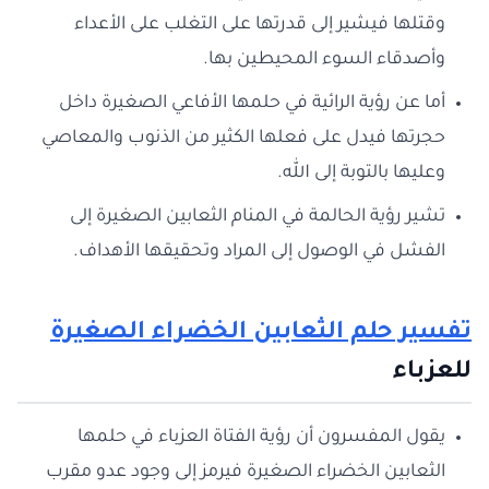
وقتلها فيشير إلى قدرتها على التغلب على الأعداء
وأصدقاء السوء المحيطين بها.
أما عن رؤية الرائية في حلمها الأفاعي الصغيرة داخل
حجرتها فيدل على فعلها الكثير من الذنوب والمعاصي
وعليها بالتوبة إلى الله.
تشير رؤية الحالمة في المنام الثعابين الصغيرة إلى
الفشل في الوصول إلى المراد وتحقيقها الأهداف.
تفسير حلم الثعابين الخضراء الصغيرة
للعزباء
يقول المفسرون أن رؤية الفتاة العزباء في حلمها
الثعابين الخضراء الصغيرة فيرمز إلى وجود عدو مقرب