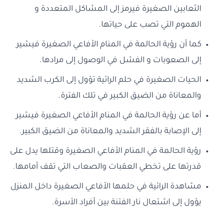
الثعابين الصغيرة فيرمز إلى المشاكل المتعددة و
الهموم التي تصب على حياتها.
كما أن رؤية الحالمة في المنام الأفاعي الصغيرة فيشير
إلى الصعوبات و الفشل في الوصول إلى مرادها.
الحيات الصغيرة في حلم الرائية تؤول إلى الكرب الشديد
والمعاناة من الضيق الكبير في تلك الفترة.
أما عن رؤية الحالمة في المنام الأفاعي الصغيرة فيشير
إلى الإصابة بالفقر الشديد والمعاناة من الضيق الكبير.
رؤية الحالمة في المنام الأفاعي الصغيرة وقتلها يدل على
قدرتها على تخطي العقبات والصعاب التي تقف أمامها.
مشاهدة الرائية في حلمها الأفاعي الصغيرة داخل المنزل
يؤول إلى اشتعال نار الفتنة بين أفراد الأسرة.