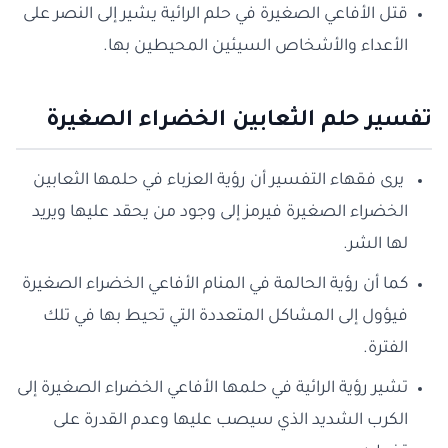
قتل الأفاعي الصغيرة في حلم الرائية يشير إلى النصر على
الأعداء والأشخاص السيئين المحيطين بها.
تفسير حلم الثعابين الخضراء الصغيرة
يرى فقهاء التفسير أن رؤية العزباء في حلمها الثعابين
الخضراء الصغيرة فيرمز إلى وجود من يحقد عليها ويريد
لها الشر.
كما أن رؤية الحالمة في المنام الأفاعي الخضراء الصغيرة
فيؤول إلى المشاكل المتعددة التي تحيط بها في تلك
الفترة.
تشير رؤية الرائية في حلمها الأفاعي الخضراء الصغيرة إلى
الكرب الشديد الذي سيصب عليها وعدم القدرة على