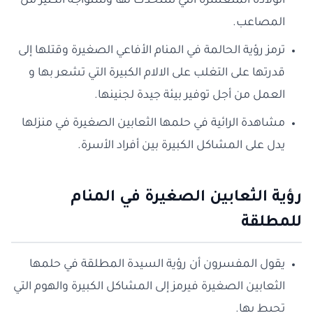
الولادة المتعسرة التي ستحدث لها وستواجه الكثير من
المصاعب.
ترمز رؤية الحالمة في المنام الأفاعي الصغيرة وقتلها إلى
قدرتها على التغلب على الالام الكبيرة التي تشعر بها و
العمل من أجل توفير بيئة جيدة لجنينها.
مشاهدة الرائية في حلمها الثعابين الصغيرة في منزلها
يدل على المشاكل الكبيرة بين أفراد الأسرة.
رؤية الثعابين الصغيرة في المنام
للمطلقة
يقول المفسرون أن رؤية السيدة المطلقة في حلمها
الثعابين الصغيرة فيرمز إلى المشاكل الكبيرة والهوم التي
تحيط بها.