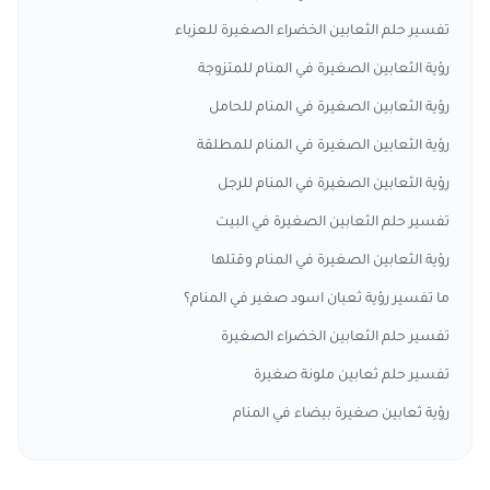
تفسير حلم الثعابين الخضراء الصغيرة للعزباء
رؤية الثعابين الصغيرة في المنام للمتزوجة
رؤية الثعابين الصغيرة في المنام للحامل
رؤية الثعابين الصغيرة في المنام للمطلقة
رؤية الثعابين الصغيرة في المنام للرجل
تفسير حلم الثعابين الصغيرة في البيت
رؤية الثعابين الصغيرة في المنام وقتلها
ما تفسير رؤية ثعبان اسود صغير في المنام؟
تفسير حلم الثعابين الخضراء الصغيرة
تفسير حلم ثعابين ملونة صغيرة
رؤية ثعابين صغيرة بيضاء في المنام