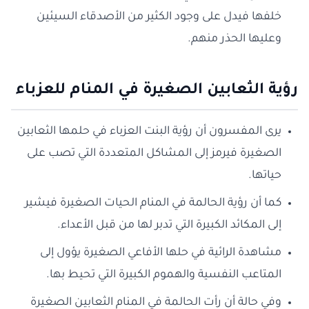
خلفها فيدل على وجود الكثير من الأصدقاء السيئين
وعليها الحذر منهم.
رؤية الثعابين الصغيرة في المنام للعزباء
يرى المفسرون أن رؤية البنت العزباء في حلمها الثعابين
الصغيرة فيرمز إلى المشاكل المتعددة التي تصب على
حياتها.
كما أن رؤية الحالمة في المنام الحيات الصغيرة فيشير
إلى المكائد الكبيرة التي تدبر لها من قبل الأعداء.
مشاهدة الرائية في حلها الأفاعي الصغيرة يؤول إلى
المتاعب النفسية والهموم الكبيرة التي تحيط بها.
وفي حالة أن رأت الحالمة في المنام الثعابين الصغيرة