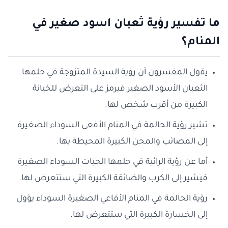
ما تفسير رؤية ثعبان اسود صغير في
المنام؟
يقول المفسرون أن رؤية السيدة المتزوجة في حلمها
الثعبان الأسود الصغير فيرمز على التعرض للخيانة
الكبيرة من أقرب شخص لها.
تشير رؤية الحالمة في المنام الأفعى السوداء الصغيرة
إلى المصائب والمحن الكبيرة المحيطة بها.
أما عن رؤية الرائية في حلمها الحيات السوداء الصغيرة
فيشير إلى الكرب والضائقة الكبيرة التي ستتعرض لها.
رؤية الحالمة في المنام الأفاعي الصغيرة السوداء يؤول
إلى الخسارة الكبيرة التي ستتعرض لها.