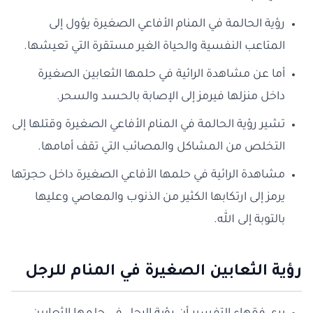
رؤية الحالمة في المنام الأفاعي الصغيرة يؤول إلى
المتاعب النفسية والحياة الغير مستقرة التي تعيشها.
أما عن مشاهدة الرائية في حلمها الثعابين الصغيرة
داخل منزلها فيرمز إلى الإصابة بالحسد والسحر.
تشير رؤية الحالمة في المنام الأفاعي الصغيرة وقتلها إلى
التخلص من المشاكل والمصائب التي تقف أمامها.
مشاهدة الرائية في حلمها الأفاعي الصغيرة داخل حجرتها
يرمز إلى ارتكابها الكثير من الذنوب والمعاصي وعليها
بالتوبة إلى الله.
رؤية الثعابين الصغيرة في المنام للرجل