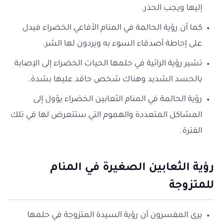
إليها ويجب الحذر.
كما أن رؤية الحالمة في المنام الأفاعي الخضراء فيدل
على إحاطة أصدقاء السوء به ويردون لها الشر.
تشير رؤية الرائية في حلمها الحيات الخضراء إلى الإصابة
بالحسد الشديد وهناك شخص حاقد عليها بشدة.
رؤية الحالمة في المنام الثعابين الخضراء يؤول إلى
المشاكل المتعددة والهموم التي ستتعرض لها في تلك
الفترة.
رؤية الثعابين الصغيرة في المنام
للمتزوجة
يرى المفسرون أن رؤية السيدة المتزوجة في حلمها