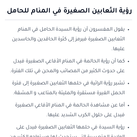
رؤية الثعابين الصغيرة في المنام للحامل
يقول المفسرون أن رؤية السيدة الحامل في المنام
الثعابين الصغيرة فيرمز إلى كثرة الحاقدين والحاسدين
عليها.
كما أن رؤية الحالمة في المنام الأفاعي الصغيرة فيدل
على حدوث الكثير من المصائب والمحن في تلك الفترة.
تشير رؤية الرائية في حلمها الثعابين الصغيرة إلى فترة
الحمل الغيرة مستقرة والمليئة بالمتاعب و المشقة.
أما عن مشاهدة الحالمة في المنام الأفاعي الصغيرة
فيدل على حلول الكرب الشديد عليها.
رؤية السيدة في حلمها الثعابين الصغيرة فيدل على