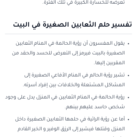
تعرضه للخسارة الكبيرة في تلك الفترة.
تفسير حلم الثعابين الصغيرة في البيت
يقول المفسرون أن رؤية الحالمة في المنام الثعابين
الصغيرة بالبيت فيرمز إلى التعرض للحسد والحقد من
المقربين إليها.
تشير رؤية الحالم في المنام الأفاعي الصغيرة إلى
المشاكل المشتعلة والخلافات بين إفراد أسرته.
رؤية الحالمة في المنام الثعابين في المنزل يدل على وجود
شخص حاسد عليهم بينهم.
أما عن رؤية الرائية في حلمها الثعابين الصغيرة داخل
المنزل وقتلها فيشير إلى الرزق الوفير و الخير القادم