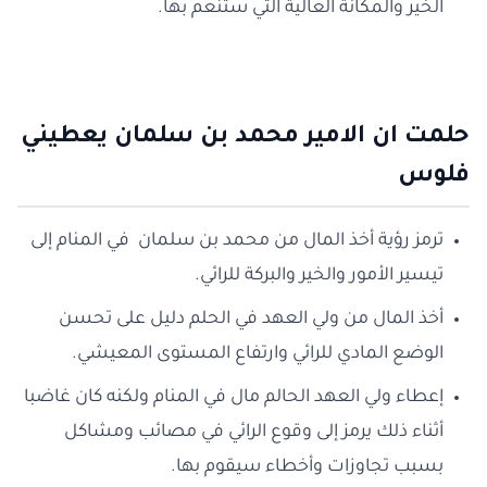
الخير والمكانة العالية التي ستنعم بها.
حلمت ان الامير محمد بن سلمان يعطيني
فلوس
ترمز رؤية أخذ المال من محمد بن سلمان في المنام إلى
تيسير الأمور والخير والبركة للرائي.
أخذ المال من ولي العهد في الحلم دليل على تحسن
الوضع المادي للرائي وارتفاع المستوى المعيشي.
إعطاء ولي العهد الحالم مال في المنام ولكنه كان غاضبا
أثناء ذلك يرمز إلى وقوع الرائي في مصائب ومشاكل
بسبب تجاوزات وأخطاء سيقوم بها.