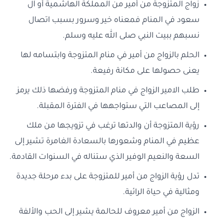
زواج المتزوجة من أمير من المملكة الهاشمية أو آل
سعود في المنام فمعناه خير وسرور بسبب اتصال
نسبهم ببيت النبي صلى الله عليه وسلم.
الحلم بالزواج من أمير في منام المتزوجة وابتسامه لها
يعنى حصولها على مكانة رفيعة.
طلب الامير الزواج في منام المتزوجة ورفضها ذلك يرمز
إلى المصاعب التي ستواجهها في الفترة المقبلة.
رؤية المتزوجة أن والدتها ترغب في تزويجها من ملك
عظيم في المنام وشعورها بالسعادة الغامرة تشير إلى
السعة والنعيم الوفير الذي ستناله في السنوات القادمة.
تدل رؤية الزواج من أمير للمتزوجة على بدء مرحلة جديدة
ومثالية في حياة الرائية.
الزواج من أمير معروف للحالمة يشير إلى الحب والألفة