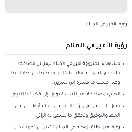
رؤية الأمير في المنام
رؤية الأمير في المنام
مشاهدة المتزوجة أمير في المنام ترمز إلى اتصافها
بالأخلاق الحميدة وطيب الكلام وحرصها في تعاملاتها
وهذا حسب ما فسره ابن سيرين.
الحلم بمصافحة أمير للسيدة يؤول إلى قضائها للديون.
يقول النابلسي في رؤية الأمير في الحلم أنها تدل على
الحظ والتوفيق وتحقق ما يسعى له الرائي.
رؤية أمير يطلق زوجته في المنام تشير إلى تجريده من