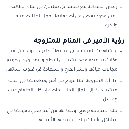
رفض الصداقه مع محمد بن سلمان في منام الطالبة
يعنى وجود بعض من أصدقائها يحمل لها الضغينة
والكره.
رؤية الأمير في المنام للمتزوجة
لو شاهدت المتزوجة في منامها أنها تريد الزواج من أمير
وكانت سعيدة فهذا يشير إلى النجاح والتوفيق في جميع
مجالات حياتها ونشر الفرح والسعادة في قلوب أسرتها.
إذا رأت المتزوجة أنها تتزوج من أمير ويطعمها في الحلم
فيشير ذلك إلى المال الحلال خاصة إذا كان الطعام عنب
وعسل.
حلم المتزوجة تزويج زوجها لها من أمير يعني وقوعها في
مشاكل وأزمات ولكن سنجيها الله منها.