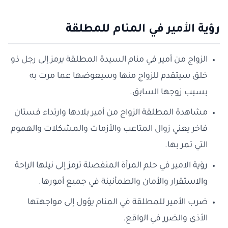
رؤية الأمير في المنام للمطلقة
الزواج من أمير في منام السيدة المطلقة يرمز إلى رجل ذو
خلق سيتقدم للزواج منها وسيعوضها عما مرت به
بسبب زوجها السابق.
مشاهدة المطلقة الزواج من أمير بلادها وارتداء فستان
فاخر يعني زوال المتاعب والأزمات والمشكلات والهموم
التي تمر بها.
رؤية الامير في حلم المرأة المنفصلة ترمز إلى نيلها الراحة
والاستقرار والأمان والطمأنينة في جميع أمورها.
ضرب الأمير للمطلقة في المنام يؤول إلى مواجهتها
الأذى والضرر في الواقع.