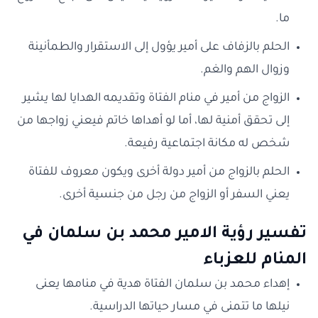
ما.
الحلم بالزفاف على أمير يؤول إلى الاستقرار والطمأنينة
وزوال الهم والغم.
الزواج من أمير في منام الفتاة وتقديمه الهدايا لها يشير
إلى تحقق أمنية لها، أما لو أهداها خاتم فيعني زواجها من
شخص له مكانة اجتماعية رفيعة.
الحلم بالزواج من أمير دولة أخرى ويكون معروف للفتاة
يعني السفر أو الزواج من رجل من جنسية أخرى.
تفسير رؤية الامير محمد بن سلمان في
المنام للعزباء
إهداء محمد بن سلمان الفتاة هدية في منامها يعنى
نيلها ما تتمنى في مسار حياتها الدراسية.