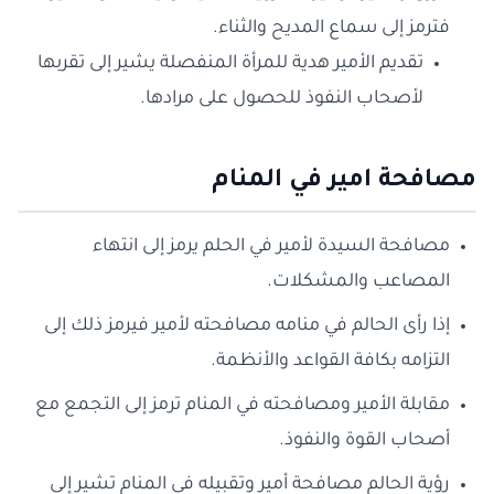
فترمز إلى سماع المديح والثناء.
تقديم الأمير هدية للمرأة المنفصلة يشير إلى تقربها
لأصحاب النفوذ للحصول على مرادها.
مصافحة امير في المنام
مصافحة السيدة لأمير في الحلم يرمز إلى انتهاء
المصاعب والمشكلات.
إذا رأى الحالم في منامه مصافحته لأمير فيرمز ذلك إلى
التزامه بكافة القواعد والأنظمة.
مقابلة الأمير ومصافحته في المنام ترمز إلى التجمع مع
أصحاب القوة والنفوذ.
رؤية الحالم مصافحة أمير وتقبيله في المنام تشير إلى