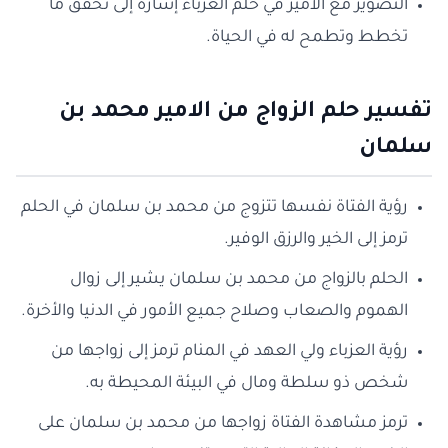
التصوير مع الأمير في حلم العزباء إشارة إلى تحقق ما
تخطط وتطمح له في الحياة.
تفسير حلم الزواج من الامير محمد بن
سلمان
رؤية الفتاة نفسها تتزوج من محمد بن سلمان في الحلم
ترمز إلى الخير والرزق الوفير.
الحلم بالزواج من محمد بن سلمان يشير إلى زوال
الهموم والصعاب وصلاح جميع الأمور في الدنيا والأخرة.
رؤية العزباء ولي العهد في المنام ترمز إلى زواجها من
شخص ذو سلطة ومال في البيئة المحيطة به.
ترمز مشاهدة الفتاة زواجها من محمد بن سلمان على