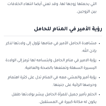
التي يحملها زوجها لها، وقد تعني أيضا انتهاء الخلافات
بين الزوجين.
رؤية الأمير في المن
ام للحامل
مشاهدة الحامل الأمير في منامها تؤول إلى ولادتها لذكر
بإذن الله.
رؤية الامير في منام الحامل وابتسامه لها ترمز إلى الولادة
اليسيرة السهلة وتمتعها بالصحة والعافية.
رؤية أمير والمشي معه في المنام تدل على كثرة اهتمام
وحرصها الرائية على جنينها.
الحلم بأمير جميل للمرأة الحامل يبشر بولادتها طفل
يكون له مكانة كبيرة في المستقبل.