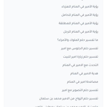
رؤية الأمير في المنام للعزباء
رؤية الأمير في المنام للحامل
رؤية الأمير في المنام للمطلقة
رؤية الأمير في المنام للرجل
ما تفسير حلم الملوك والأمراء؟
تفسير حلم الجلوس مع امير
تفسير حلم زيارة امير للبيت
التحدث مع الامير في المنام
هدية الامير في المنام
مصافحة امير في المنام
تفسير حلم التصوير مع امير
تفسير حلم الزواج من الامير محمد بن سلمان