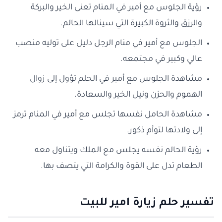
رؤية الجلوس مع أمير في المنام تعنى الخير والبركة
والرزق والثروة الكبيرة التي سينالها الحالم.
الجلوس مع أمير في منام الرجل دليل على توليه منصب
عالي وكبير في مجتمعه.
مشاهدة الجلوس مع أمير في الحلم تؤول إلى زوال
الهموم والحزن ونيل الخير والسعادة.
مشاهدة الحامل نفسها تجلس مع أمير في المنام ترمز
إلى ولادتها لتوأم ذكور.
رؤية الحالم نفسه يجلس مع الملك ويتناول معه
الطعام تدل على القوة والكرامة التي يتصف بها.
تفسير حلم زيارة امير للبيت