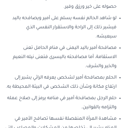
حصوله على خير ورزق وفير.
لو شاهد الحالم نفسه يسلم على أمير ويصافحه باليد
فيشير ذلك إلى الراحة والاستقرار النفسي الذي
سيعيشه.
مصافحة أمير باليد اليمنى في منام الحامل تعنى
الاستقامة، أما مصافحته باليسرى فتعنى نيله النعيم
والخير والشرف.
الحلم بمصافحة أمير لشخص يعرفه الرائي يشير إلى
ارتفاع مكانة وشأن ذلك الشخص في البيئة المحيطة به.
حلم الرجل بمصافحة أمير في منامه يرمز إلى صلاح عمله
والتزامه بالقوانين.
مشاهدة المرأة المنفصلة نفسها تصافح الأمير في