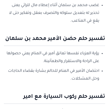
غضب محمد بن سلمان أثناء إعطاء مال للرائي يعنى
تحذير له بتعديل سلوكه والتصرف بعقل وتفكير حتى لا
يقع في المتاعب.
تفسير حلم حضن الأمير محمد بن سلمان
رؤية العزباء نفسها تعانق أمير في المنام يعني حصولها
على الراحة والاستقرار والطمأنينة.
احتضان الأمير في المنام للحالم بشارة بقضاء الحاجات
وحل المشكلات.
تفسير حلم ركوب السيارة مع امير