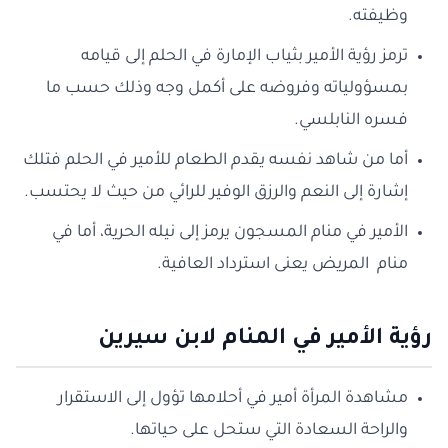
وظيفته.
ترمز رؤية الأمير بثياب الإمارة في الحلم إلى قيامه
بمسؤولياته وفروضه على أكمل وجه وذلك حسب ما
فسره النابلسي.
أما من شاهد نفسه يقدم الطعام للأمير في الحلم فتلك
إشارة إلى النعم والرزق الوفير للرائي من حيث لا يحتسب.
الأمير في منام المسجون يرمز إلى نيله الحرية، أما في
منام المريض يعنى استرداد العافية.
رؤية الأمير في المنام لابن سيرين
مشاهدة المرأة أمير في أحلامها تؤول إلى الاستقرار
والراحة السعادة التي ستحل على حياتها.