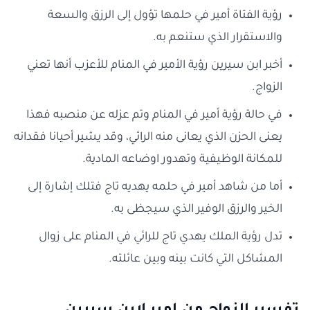
رؤية الفتاة أمير في حلمها تؤول إلى الرزق والسعة
والاستقرار الذي ستنعم به.
أخبر ابن سيرين رؤية الأمير في المنام للأعزب أنها تعني
الزواج.
في حالة رؤية أمير في المنام وتم عزله عن منصبه فهذا
يعنى الحزن الذي يعانى منه الرائي، وقد يشير أحيانا فقدانه
للمكانة الوظيفية وتهدور اوضاعه المادية.
أما من شاهد أمير في حلمه يهديه تاج فتلك إشارة إلى
الخير والرزق الوفير الذي سيجظى به.
تدل رؤية الملك يهدي تاج للرائي في المنام على زوال
المشاكل التي كانت بينه وبين عائلته.