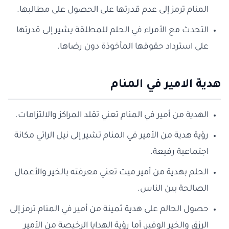
المنام ترمز إلى عدم قدرتها على الحصول على مطالبها.
التحدث مع الأمراء في الحلم للمطلقة يشير إلى قدرتها
على استرداد حقوقها المأخوذة دون رضاها.
هدية الامير في المنام
الهدية من أمير في المنام تعني تقلد المراكز والالتزامات.
رؤية هدية من الأمير في المنام تشير إلى نيل الرائي مكانة
اجتماعية رفيعة.
الحلم بهدية من أمير ميت تعني معرفته بالخير والأعمال
الصالحة بين الناس.
حصول الحالم على هدية ثمينة من أمير في المنام ترمز إلى
الرزق والخير الوفير، أما رؤية الهدايا الرخيصة من الأمير