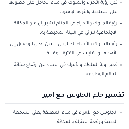
تدل رؤية الأمراء والملوك في منام الحامل على حصولها
على السلطة والثروة الوفيرة.
رؤية الملوك والأمراء في المنام تشير إلى علو المكانة
الاجتماعية للرائي في البيئة المحيطة به.
رؤية الملوك والأمراء الكبار في السن تعني الوصول إلى
الأهداف والغايات في الفترة المقبلة.
تعبر رؤية الملوك والأمراء في المنام عن ارتفاع مكانة
الحالم الوظيفية.
تفسير حلم الجلوس مع امير
الجلوس مع الأمراء في منام المطلقة يعني السمعة
الطيبة ورفعة المنزلة والمكانة.