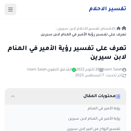
ت
فسير
الا
حلام
الاقسام
تفسير الاحلام لابن سيرين
تعرف على تفسير رؤية الأمير في المنام لابن سيرين
تعرف على تفسير رؤية الأمير في المنام
لابن سيرين
Islam Salah
26 أكتوبر 2022
المُدقق اللغوي:
Islam Salah
آخر تحديث: 7 أغسطس 2023
محتويات المقال
رؤية الأمير في المنام
رؤية الأمير في المنام لابن سيرين
تفسير الزواج من امير لابن سيرين