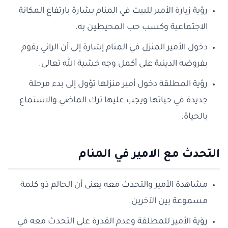
رؤية زيارة الأمير للبيت في المنام بشارة بارتفاع المكانة
الاجتماعية وكسب حب المحيطين به.
دخول الأمير المنزل في المنام إشارة إلى أن الرائي يقوم
بفروضه الدينية على أكمل وجه خشية الله تعالى.
رؤية المطلقة دخول أمير منزلها تؤول إلى بدء مرحلة
جديدة في حياتها ويجب عليها ترك الماضي والاستماع
بالحياة.
التحدث مع الامير في المنام
مشاهدة الأمير والتحدث معه يعنى أن الحالم ذو كلمة
مسموعة بين الآخرين.
رؤية الأمير للمطلقة وعدم القدرة على التحدث معه في