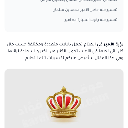
حلمت ان الامير محمد بن سلمان يعطيني فلوس
تفسير حلم حضن الأمير محمد بن سلمان
تفسير حلم ركوب السيارة مع امير
رؤية الأمير في المنام
تحمل دلالات متعددة ومختلفة حسب حال
كل رائي لكنها في الأغلب تحمل الكثير من الخير والسعادة لرائيها،
وفي هذا المقال سأعرض عليكم تفسيرات تلك الأحلام.