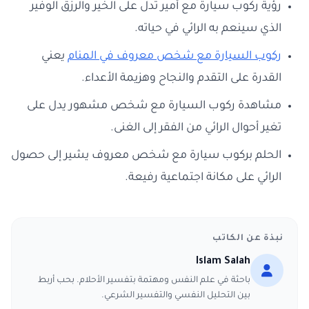
رؤية ركوب سيارة مع أمير تدل على الخير والرزق الوفير
الذي سينعم به الرائي في حياته.
ركوب السيارة مع شخص معروف في المنام
يعني
القدرة على التقدم والنجاح وهزيمة الأعداء.
مشاهدة ركوب السيارة مع شخص مشهور يدل على
تغير أحوال الرائي من الفقر إلى الغنى.
الحلم بركوب سيارة مع شخص معروف يشير إلى حصول
الرائي على مكانة اجتماعية رفيعة.
نبذة عن الكاتب
Islam Salah
باحثة في علم النفس ومهتمة بتفسير الأحلام. بحب أربط
بين التحليل النفسي والتفسير الشرعي.