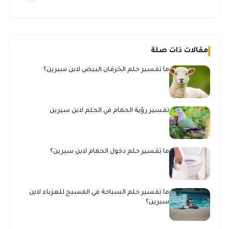
مقالات ذات صلة
ما تفسير حلم الخرفان البيض لابن سيرين؟
تفسير رؤية الحمام في الحلم لابن سيرين
ما تفسير حلم دخول الحمام لابن سيرين؟
ما تفسير حلم السباحة في المسبح للعزباء لابن
سيرين؟