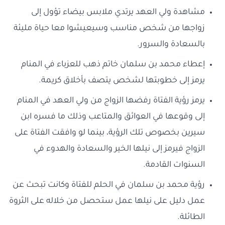
مشاهدة ولي العهد يرتدي ملابس بيضاء تؤول إلى
زواجها من شخص مناسب وسيعيشوا معا حياة مليئة
بالسعادة والسرور.
إعطاء محمد بن سلمان خاتم ذهب للعزباء في المنام
يرمز إلى خطوبتها لشخص يتصف بأخلاق كريمة.
يرمز رؤية الفتاة رفضها الزواج من ولي العهد في المنام
إلى وقوعها في العوائق والمتاعب وذلك ما فسره ابن
سيرين بخصوص تلك الرؤية، بينما لو وافقت الفتاة على
الزواج فيرمز إلى نيلها الخير والسعادة والهدوء في
السنوات القادمة.
رؤية محمد بن سلمان في الحلم للفتاة وكانت تبحث عن
عمل دليل على نيلها عمل ستحصل من خلاله على الثروة
الطائلة.