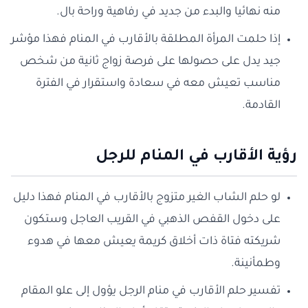
منه نهائيا والبدء من جديد في رفاهية وراحة بال.
إذا حلمت المرأة المطلقة بالأقارب في المنام فهذا مؤشر
جيد يدل على حصولها على فرصة زواج ثانية من شخص
مناسب تعيش معه في سعادة واستقرار في الفترة
القادمة.
رؤية الأقارب في المنام للرجل
لو حلم الشاب الغير متزوج بالأقارب في المنام فهذا دليل
على دخول القفص الذهبي في القريب العاجل وستكون
شريكته فتاة ذات أخلاق كريمة يعيش معها في هدوء
وطمأنينة.
تفسير حلم الأقارب في منام الرجل يؤول إلى علو المقام