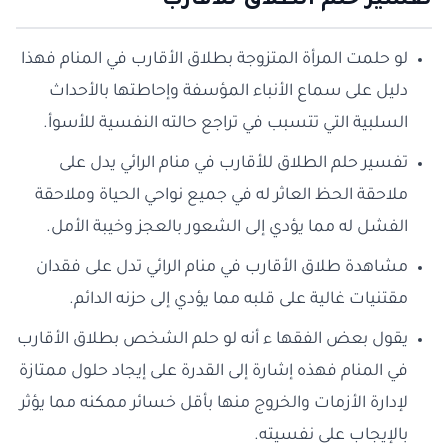
تفسير حلم الطلاق للاقارب
لو حلمت المرأة المتزوجة بطلاق الأقارب في المنام فهذا
دليل على سماع الأنباء المؤسفة وإحاطتها بالأحداث
السلبية التي تتسبب في تراجع حالته النفسية للأسوأ.
تفسير حلم الطلاق للأقارب في منام الرائي يدل على
ملاحقة الحظ العاثر له في جميع نواحي الحياة وملاحقة
الفشل له مما يؤدي إلى الشعور بالعجز وخيبة الأمل.
مشاهدة طلاق الأقارب في منام الرائي تدل على فقدان
مقتنيات غالية على قلبه مما يؤدي إلى حزنه الدائم.
يقول بعض الفقها ء أنه لو حلم الشخص بطلاق الأقارب
في المنام فهذه إشارة إلى القدرة على إيجاد حلول ممتازة
لإدارة الأزمات والخروج منها بأقل خسائر ممكنه مما يؤثر
بالإيجاب على نفسيته.