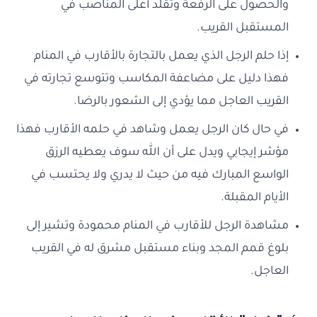
والحصول على الرفعة وتقلد أعلى المناصب في
المستقبل القريب.
إذا حلم الرجل الذي يعمل بالتجارة بالأقارب في المنام
فهذا دليل على مضاعفة المكاسب وتتوسع تجارته في
القريب العاجل مما يؤدي إلى الشعور بالرضا.
في حال كان الرجل يعمل وشاهد في حلمه الأقارب فهذا
مؤشر إيجابي ويدل على أن الله سوف يعطيه الرزق
الواسع المبارك فيه من حيث لا يدري ولا يحتسب في
الأيام المقبلة.
مشاهدة الرجل للأقارب في المنام محمودة وتشير إلى
بلوغ قمم المجد وبناء مستقبل مشرق له في القريب
العاجل.