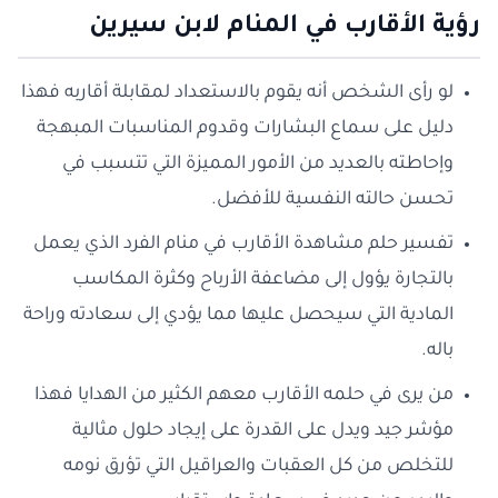
رؤية الأقارب في المنام لابن سيرين
لو رأى الشخص أنه يقوم بالاستعداد لمقابلة أقاربه فهذا
دليل على سماع البشارات وقدوم المناسبات المبهجة
وإحاطته بالعديد من الأمور المميزة التي تتسبب في
تحسن حالته النفسية للأفضل.
تفسير حلم مشاهدة الأقارب في منام الفرد الذي يعمل
بالتجارة يؤول إلى مضاعفة الأرباح وكثرة المكاسب
المادية التي سيحصل عليها مما يؤدي إلى سعادته وراحة
باله.
من يرى في حلمه الأقارب معهم الكثير من الهدايا فهذا
مؤشر جيد ويدل على القدرة على إيجاد حلول مثالية
للتخلص من كل العقبات والعراقيل التي تؤرق نومه