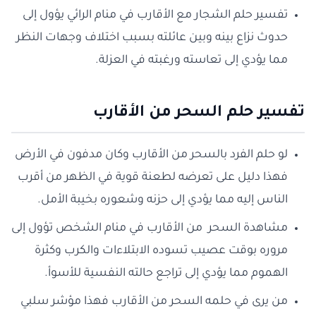
تفسير حلم الشجار مع الأقارب في منام الرائي يؤول إلى
حدوث نزاع بينه وبين عائلته بسبب اختلاف وجهات النظر
مما يؤدي إلى تعاسته ورغبته في العزلة.
تفسير حلم السحر من الأقارب
لو حلم الفرد بالسحر من الأقارب وكان مدفون في الأرض
فهذا دليل على تعرضه لطعنة قوية في الظهر من أقرب
الناس إليه مما يؤدي إلى حزنه وشعوره بخيبة الأمل.
مشاهدة السحر من الأقارب في منام الشخص تؤول إلى
مروره بوقت عصيب تسوده الابتلاءات والكرب وكثرة
الهموم مما يؤدي إلى تراجع حالته النفسية للأسوأ.
من يرى في حلمه السحر من الأقارب فهذا مؤشر سلبي