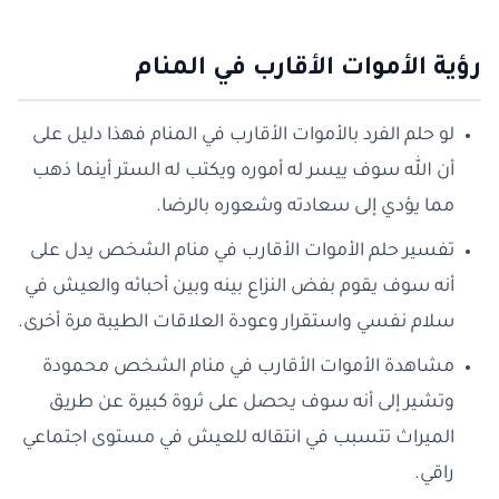
رؤية الأموات الأقارب في المنام
لو حلم الفرد بالأموات الأقارب في المنام فهذا دليل على
أن الله سوف ييسر له أموره ويكتب له الستر أينما ذهب
مما يؤدي إلى سعادته وشعوره بالرضا.
تفسير حلم الأموات الأقارب في منام الشخص يدل على
أنه سوف يقوم بفض النزاع بينه وبين أحبائه والعيش في
سلام نفسي واستقرار وعودة العلاقات الطيبة مرة أخرى.
مشاهدة الأموات الأقارب في منام الشخص محمودة
وتشير إلى أنه سوف يحصل على ثروة كبيرة عن طريق
الميراث تتسبب في انتقاله للعيش في مستوى اجتماعي
راقي.