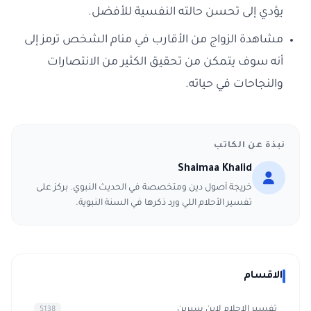
يؤدي إلى تحسن حالته النفسية للأفضل.
مشاهدة الزواج من الأقارب في منام الشخص ترمز إلى
أنه سوف يتمكن من تحقيق الكثير من الانتصارات
والنجاحات في حياته.
نبذة عن الكاتب
Shaimaa Khalid
خريجة أصول دين ومتخصصة في الحديث النبوي. بركز على
تفسير الأحلام اللي ورد ذكرها في السنة النبوية.
الاقسام
تفسير الاحلام لابن سيرين
5138