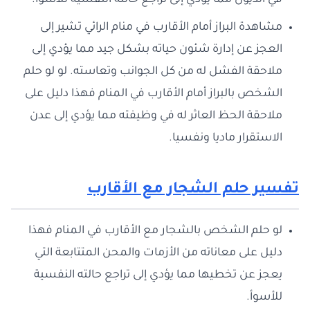
في الديون مما يؤدي إلى تراجع حالته النفسية للأسوأ.
مشاهدة البراز أمام الأقارب في منام الرائي تشير إلى
العجز عن إدارة شئون حياته بشكل جيد مما يؤدي إلى
ملاحقة الفشل له من كل الجوانب وتعاسته. لو لو حلم
الشخص بالبراز أمام الأقارب في المنام فهذا دليل على
ملاحقة الحظ العاثر له في وظيفته مما يؤدي إلى عدن
الاستقرار ماديا ونفسيا.
تفسير حلم الشجار مع الأقارب
لو حلم الشخص بالشجار مع الأقارب في المنام فهذا
دليل على معاناته من الأزمات والمحن المتتابعة التي
يعجز عن تخطيها مما يؤدي إلى تراجع حالته النفسية
للأسوأ.