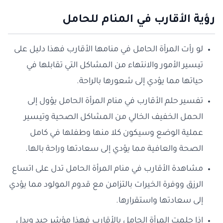
رؤية الأقارب في المنام للحامل
لو رأت المرأة الحامل في منامها الأقارب فهذا دليل على
تيسير الأمور والانتهاء من المشاكل التي تقابلها في
حياتها مما يؤدي إلى شعورها بالراحة.
تفسير حلم الأقارب في منام المرأة الحامل يؤول إلى
الحمل الخفيف الخالي من المشاكل الصحية وتيسير
عملية الوضع وسيكون كلا منها وطفلها في كامل
الصحة والعافية مما يؤدي إلى سعادتها وراحة بالها.
مشاهدة الأقارب في منام المرأة الحامل تدل على اتساع
الرزق ووفرة الخيرات بالتزامن مع قدوم المولود مما يؤدي
إلى سعادتها واستقرارها.
إذا حلمت المرأة الحامل بالأقارب فهذا مؤشر جيد ويدل