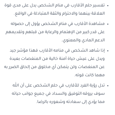
تفسير حلم الأقارب في منام الشخص يدل على مدى قوة
العلاقة بينهما والاحترام والثقة المتبادلة في الواقع.
مشاهدة الأقارب في منام الشخص يؤول إلى حصوله
على قدر كبير من الإهتمام والرعاية من قبلهم وتقديمهم
الدعم المادي والمعنوي.
إذا شاهد الشخص في منامه الأقارب فهذا مؤشر جيد
ويدل على عيش حياة آمنة خالية من المنغصات بعيدة
عن المنغصات ولن يتمكن أي مخلوق من إلحاق الضرر به
مهما كانت قوته.
تدل رؤية الفرد للأقارب في حلم الشخص على أن الله
سوف يروقه التوفيق والسداد في جميع جوانب حياته
مما يؤدي إلى سعادته وشعوره بالرضا.