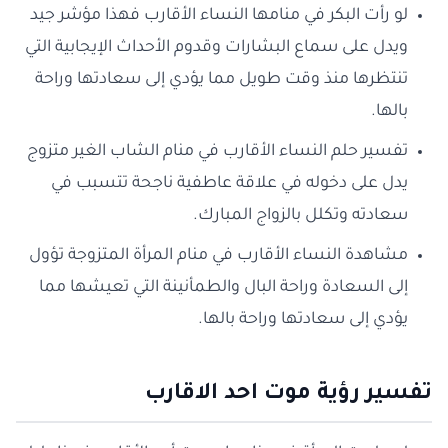
لو رأت البكر في منامها النساء الأقارب فهذا مؤشر جيد
ويدل على سماع البشارات وقدوم الأحداث الإيجابية التي
تنتظرها منذ وقت طويل مما يؤدي إلى سعادتها وراحة
بالها.
تفسير حلم النساء الأقارب في منام الشاب الغير متزوج
يدل على دخوله في علاقة عاطفية ناجحة تتسبب في
سعادته وتكلل بالزواج المبارك.
مشاهدة النساء الأقارب في منام المرأة المتزوجة تؤول
إلى السعادة وراحة البال والطمأنينة التي تعيشها مما
يؤدي إلى سعادتها وراحة بالها.
تفسير رؤية موت احد الاقارب