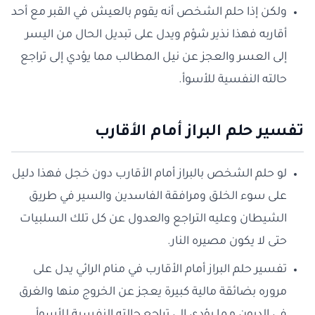
ولكن إذا حلم الشخص أنه يقوم بالعيش في القبر مع أحد
أقاربه فهذا نذير شؤم ويدل على تبديل الحال من اليسر
إلى العسر والعجز عن نيل المطالب مما يؤدي إلى تراجع
حالته النفسية للأسوأ.
تفسير حلم البراز أمام الأقارب
لو حلم الشخص بالبراز أمام الأقارب دون خجل فهذا دليل
على سوء الخلق ومرافقة الفاسدين والسير في طريق
الشيطان وعليه التراجع والعدول عن كل تلك السلبيات
حتى لا يكون مصيره النار.
تفسير حلم البراز أمام الأقارب في منام الرائي يدل على
مروره بضائقة مالية كبيرة يعجز عن الخروج منها والغرق