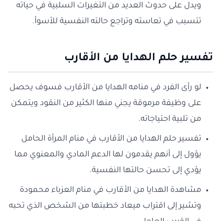
ويدل على حدوث العديد من التغيرات السلبية في حياته
تتسبب في تعاسته وتراجع حالته النفسية للأسوأ.
تفسير حلم الهدايا من الأقارب
لو رأى الفرد في منامه الهدايا من الأقارب فسوف يحصل
على وظيفة مرموقة يجني منها الكثير من النقود ويتمكن
من تلبية احتياجاته.
تفسير حلم الهدايا من الأقارب في منام المرأة الحامل
يؤول إلى أنهم يقدمون لها الدعم المادي والمعنوي مما
يؤدي إلى تحسن حالتها النفسية.
مشاهدة الهدايا من الأقارب في منام العزباء محمودة
وتشير إلى اقتراب ميعاد خطبتها من الشخص الذي تحبه