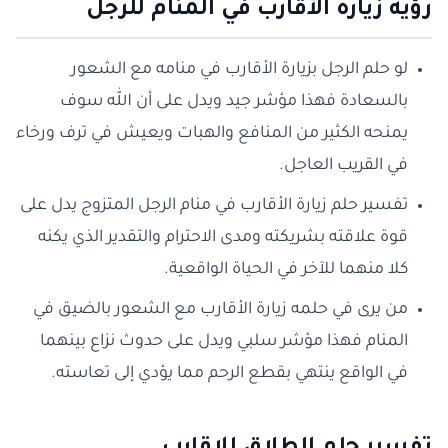
رؤية زيارة الأقارب في المنام للرجل
لو حلم الرجل بزيارة الأقارب في منامه مع الشعور
بالسعادة فهذا مؤشر جيد ويدل على أن الله سوف
يمنحه الكثير من المنافع والهبات ويعيش في ترف ورخاء
في القريب العاجل.
تفسير حلم زيارة الأقارب في منام الرجل المتزوج يدل على
قوة علاقته بشريكته ومدى الاحترام والتقدير الذي يكنه
كلا منهما للآخر في الحياة الواقعية.
من يرى في حلمه زيارة الأقارب مع الشعور بالضيق في
المنام فهذا مؤشر سلبي ويدل على حدوث نزاع بينهما
في الواقع ينتهي بقطع الرحم مما يؤدي إلى تعاسته.