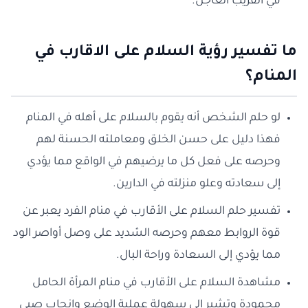
في القريب العاجل.
ما تفسير رؤية السلام على الاقارب في
المنام؟
لو حلم الشخص أنه يقوم بالسلام على أهله في المنام
فهذا دليل على حسن الخلق ومعاملته الحسنة لهم
وحرصه على فعل كل ما يرضيهم في الواقع مما يؤدي
إلى سعادته وعلو منزلته في الدارين.
تفسير حلم السلام على الأقارب في منام الفرد يعبر عن
قوة الروابط معهم وحرصه الشديد على وصل أواصر الود
مما يؤدي إلى السعادة وراحة البال.
مشاهدة السلام على الأقارب في منام المرأة الحامل
محمودة وتشير إلى سهولة عملية الوضع وانجاب صبي