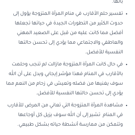
بالها.
تفسير حلم الأقارب في منام المرأة المتزوجة يؤول إلى
حدوث الكثير من التطورات الجيدة في حياتها تجعلها
أفضل مما كانت عليه من قبل على الصعيد المهني
والعاطفي والاجتماعي مما يؤدي إلى تحسن حالتها
النفسية للأفضل.
في حال كانت المرأة المتزوجة مازالت لم تنجب وحلمت
بالأقارب في المنام فهذا مؤشر إيجابي ويدل على أن الله
سوف يغنيها من فضله وتعيش في زحام من النعم مما
يؤدي إلى تحسن حالتها النفسية للأفضل.
مشاهدة المرأة المتزوجة التي تعاني من المرض للأقارب
في المنام تشير إلى أن الله سوف يزيل كل أوجاعها
وتتمكن من ممارسة أنشطة حياته بشكل طبيعي.