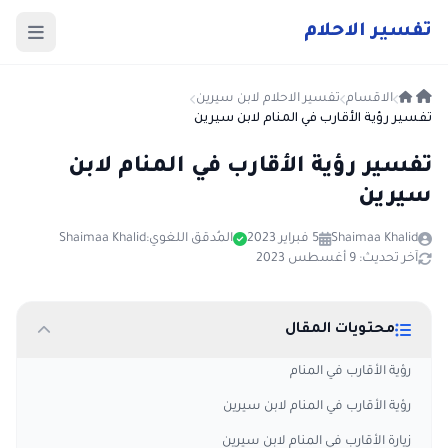
ت
فسير
الا
حلام
الاقسام
تفسير الاحلام لابن سيرين
تفسير رؤية الأقارب في المنام لابن سيرين
تفسير رؤية الأقارب في المنام لابن
سيرين
Shaimaa Khalid
5 فبراير 2023
المُدقق اللغوي:
Shaimaa Khalid
آخر تحديث: 9 أغسطس 2023
محتويات المقال
رؤية الأقارب في المنام
رؤية الأقارب في المنام لابن سيرين
زيارة الأقارب في المنام لابن سيرين