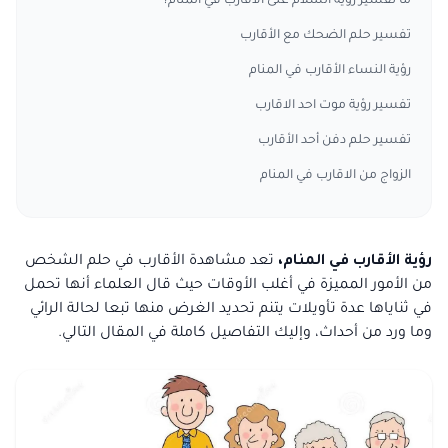
ما تفسير رؤية السلام على الاقارب في المنام؟
تفسير حلم الضحك مع الأقارب
رؤية النساء الأقارب في المنام
تفسير رؤية موت احد الاقارب
تفسير حلم دفن أحد الأقارب
الزواج من الاقارب في المنام
رؤية
الأقارب في المنام،
تعد مشاهدة الأقارب في حلم الشخص
من الأمور المميزة في أغلب الأوقات حيث قال العلماء أنها تحمل
في ثناياها عدة تأويلات يتنم تحديد الغرض منها تبعا لحالة الرائي
وما ورد من أحداث، وإليك التفاصيل كاملة في المقال التالي.