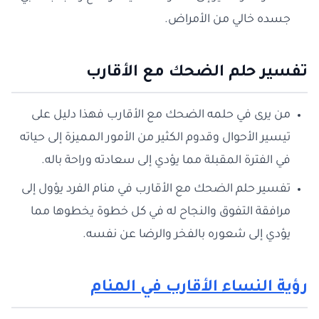
جسده خالي من الأمراض.
تفسير حلم الضحك مع الأقارب
من يرى في حلمه الضحك مع الأقارب فهذا دليل على
تيسير الأحوال وقدوم الكثير من الأمور المميزة إلى حياته
في الفترة المقبلة مما يؤدي إلى سعادته وراحة باله.
تفسير حلم الضحك مع الأقارب في منام الفرد يؤول إلى
مرافقة التفوق والنجاح له في كل خطوة يخطوها مما
يؤدي إلى شعوره بالفخر والرضا عن نفسه.
رؤية النساء الأقارب في المنام