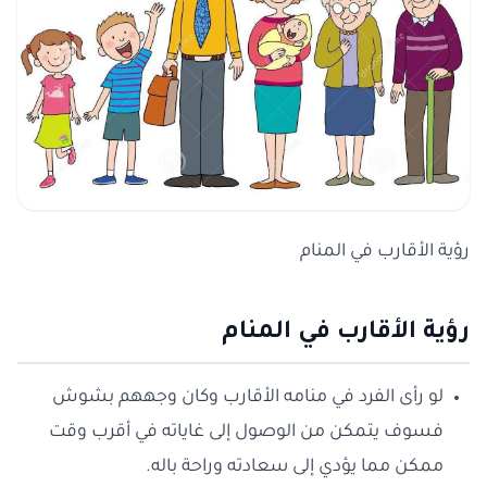
رؤية الأقارب في المنام
رؤية الأقارب في المنام
لو رأى الفرد في منامه الأقارب وكان وجههم بشوش
فسوف يتمكن من الوصول إلى غاياته في أقرب وقت
ممكن مما يؤدي إلى سعادته وراحة باله.