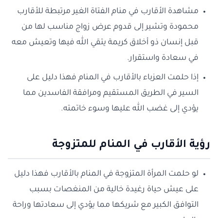
مشاهدة الأقارب في منام الفتاة الغير مرتبطة للأقارب
محمودة وتشير إلى قدوم عرض زواج مناسب لها من
قبل إنسان ذو أخلاق كريمة يتقي الله فيها وتعيش معه
في سعادة واستقرار.
إذا حلمت العزباء بالأقارب في المنام فهذا دليل على
السير في الطريق المستقيم ومرافقة الفاسدين مما
يؤدي إلى غضب الله عليها وسوء خاتمته.
رؤية الأقارب في المنام للمتزوجة
لو حلمت المرأة المتزوجة في المنام بالأقارب فهذا دليل
على عيش حياة رغيدة خالية من المنغصات بسبب
التوافق الكبير مع شريكها مما يؤدي إلى سعادتها وراحة