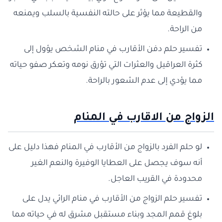
والقطيعة مما يؤثر على حالته النفسية بالسلب ويمنعه
من الراحة.
تفسير حلم دفن الأقارب في منام الشخص يؤول إلى
كثرة العراقيل والعثرات التي تؤرق نومه وتعكر صفو حياته
مما يؤدي إلى عدم الشعور بالراحة.
الزواج من الاقارب في المنام
لو حلم الفرد بالزواج من الأقارب في المنام فهذا دليل على
أنه سوف يجصل على العطايا الوفيرة والنعم الغير
محدودة في القريب العاجل.
تفسير حلم الزواج من الأقارب في منام الرائي يدل على
بلوغ قمم المجد وبناء مستقبل مشرق له في حياته مما