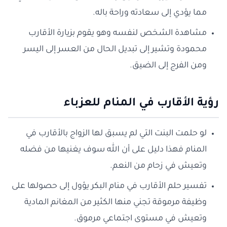
مما يؤدي إلى سعادته وراحة باله.
مشاهدة الشخص لنفسه وهو يقوم بزيارة الأقارب
محمودة وتشير إلى تبديل الحال من العسر إلى اليسر
ومن الفرج إلى الضيق.
رؤية الأقارب في المنام للعزباء
لو حلمت البنت التي لم يسبق لها الزواج بالأقارب في
المنام فهذا دليل على أن الله سوف يغنيها من فضله
وتعيش في زحام من النعم.
تفسير حلم الأقارب في منام البكر يؤول إلى حصولها على
وظيفة مرموقة تجني منها الكثير من المغانم المادية
وتعيش في مستوى اجتماعي مرموق.