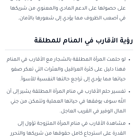
على حصولها على الدعم المادي والمعنوي من شريكها
في أصعب الظروف مما يؤدي إلى شعورها بالأمان.
رؤية الأقارب في المنام للمطلقة
لو حلمت المرأة المطلقة بالشجار مع الأقارب في المنام
فهذا دليل على كثرة العراقيل والعثرات التي تعكر صفو
حياتها مما يؤدي إلى تراجع حالتها النفسية للأسوأ.
تفسير حلم الأقارب في منام المرأة المطلقة يشير إلى أن
الله سوف يوفقها في حياتها العملية وتتمكن من جني
المال الوفير في القريب العاجل.
مشاهدة الأقارب في منام المرأة المتزوجة تؤول إلى
القدرة على استرجاع كامل حقوقها من شريكها والتحرر