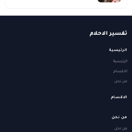
ت
فسير
الا
حلام
الرئيسية
الرئيسية
الاقسام
من نحن
الاقسام
من نحن
من نحن