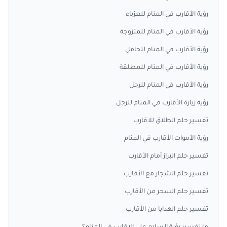
رؤية الأقارب في المنام للعزباء
رؤية الأقارب في المنام للمتزوجة
رؤية الأقارب في المنام للحامل
رؤية الأقارب في المنام للمطلقة
رؤية الأقارب في المنام للرجل
رؤية زيارة الأقارب في المنام للرجل
تفسير حلم الطلاق للاقارب
رؤية الأموات الأقارب في المنام
تفسير حلم البراز أمام الأقارب
تفسير حلم الشجار مع الأقارب
تفسير حلم السحر من الأقارب
تفسير حلم الهدايا من الأقارب