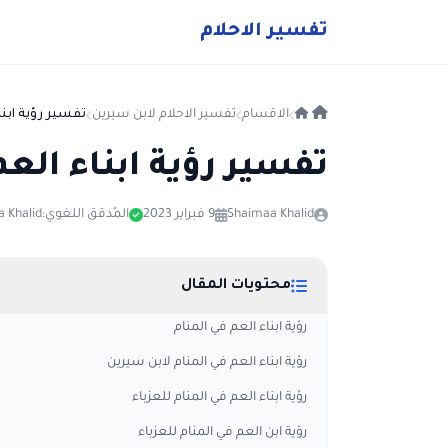
ت
فسير
الا
حلام
الاقسام
تفسير الاحلام لابن سيرين
تفسير رؤية ابنا
تفسير رؤية ابناء الع
Shaimaa Khalid
9 فبراير 2023
المُدقق اللغوي:
 Khalid
محتويات المقال
رؤية ابناء العم في المنام
رؤية ابناء العم في المنام لابن سيرين
رؤية ابناء العم في المنام للعزباء
رؤية ابن العم في المنام للعزباء