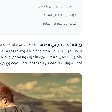
تفسير حلم ابن عمي يلاحقني
موت ابن العم في المنام
ضرب ابن العم في المنام
رؤية ابناء العم في المنام،
تعد مشاهدة أبناء العم 
البحث عن الرسالة المقصودة منها، وطبقا لما قاله 
وأخرى لا تحمل معها سوى الأحزان والهموم، ويعتمد ا
أحداث، وإليك التفاصيل المتعلقة بهذا الموضوع في ا