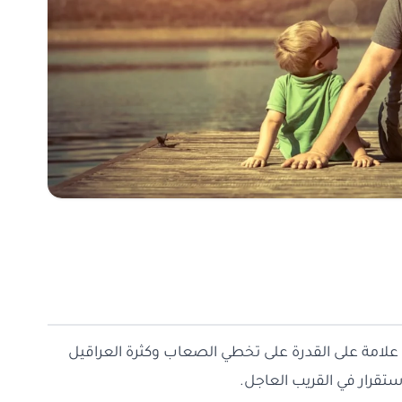
علامة على القدرة على تخطي الصعاب وكثرة العراقيل
ستقرار في القريب العاجل.