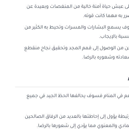
 على عيش حياة آمنة خالية من المنغصات وبعيدة عن
ر به مهما كانت قوته.
وف يسمع البشارات والمسرات وتحيط به الكثير من
فسية بالإيجاب.
ن من الوصول إلى قمم المجد وتحقيق نجاح منقطع
عادته وشعوره بالرضا.
ء العم في المنام فسوف يحالفها الحظ الجيد في جميع
مرتبطة يؤول إلى إحاطتها بالعديد من الرفاق الصالحين
المادي والمعنوي مما يؤدي إلى شعورها بالرضا.