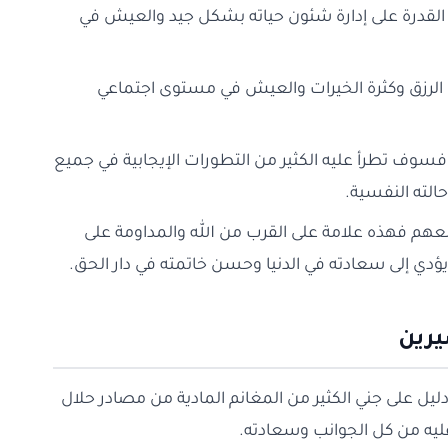
ن القدرة على إدارة شئون حياته بشكل جيد والعيش في
ساع الرزق وكثرة الخيرات والعيش في مستوى اجتماعي
ام فسوف تطرأ عليه الكثير من التطورات الإيجابية في جميع
لته النفسية.
عهم فهذه علامة على القرب من الله والمداومة على
 يؤدي إلى سعادته في الدنيا وحسن خاتمته في دار الحق.
يرين
ليل على جني الكثير من المغانم المادية من مصادر حلال
 عليه من كل الجوانب وسعادته.