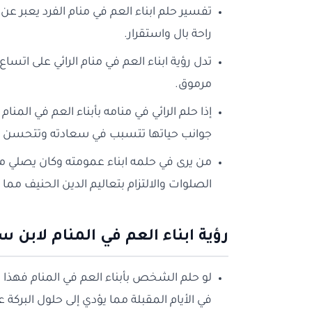
تفسير حلم ابناء العم في منام الفرد يعبر ع
راحة بال واستقرار.
تدل رؤية ابناء العم في منام الرائي على ات
مرموق.
إذا حلم الرائي في منامه بأبناء العم في المن
جوانب حياتها تتسبب في سعادته وتتحسن حا
من يرى في حلمه ابناء عمومته وكان يصلي م
الصلوات والالتزام بتعاليم الدين الحنيف مما
رؤية ابناء العم في المنام لابن س
لو حلم الشخص بأبناء العم في المنام فهذا د
في الأيام المقبلة مما يؤدي إلى حلول البركة