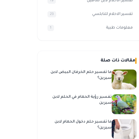
تفسير الأحلام لابن شاهين
19
تفسير الاحلام للنابلسي
23
معلومات طبية
1
مقالات ذات صلة
ما تفسير حلم الخرفان البيض لابن
سيرين؟
تفسير رؤية الحمام في الحلم لابن
سيرين
ما تفسير حلم دخول الحمام لابن
سيرين؟