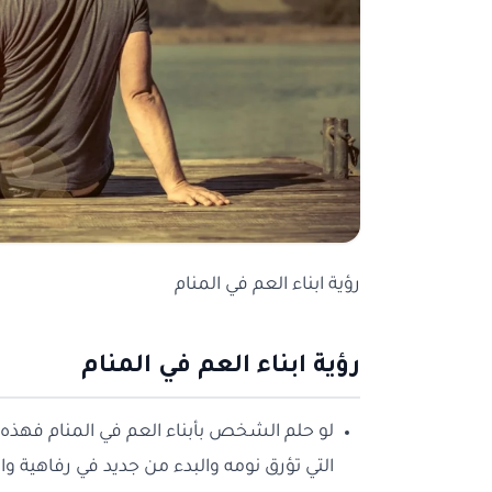
رؤية ابناء العم في المنام
رؤية ابناء العم في المنام
لو حلم الشخص بأبناء العم في المنام فهذه 
التي تؤرق نومه والبدء من جديد في رفاهية وا