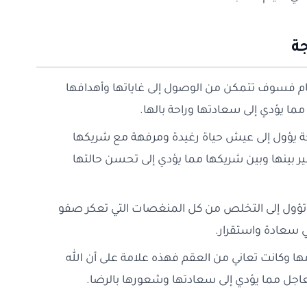
جة
منام فسوف تتمكن من الوصول إلى غاياتها وأهدافها
ا يؤدي إلى سعادتها وراحة بالها.
زوجة يؤول إلى عيش حياة رغيدة ومرفهة مع شريكها
ير بينها وبين شريكها مما يؤدي إلى تحسن حالتها
ة تؤول إلى التخلص من كل المنغصات التي تعكر صفو
ي سعادة واستقرار.
امها وكانت تعاني من العقم فهذه علامة على أن الله
اجل مما يؤدي إلى سعادتها وشعورها بالرضا.