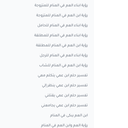
رؤية ابناء العم في المنام للمتزوجة
رؤية ابن العم في المنام للمتزوجة
رؤية ابناء العم في المنام للحامل
رؤية ابناء العم في المنام للمطلقة
رؤية ابن العم في المنام للمطلقة
رؤية ابناء العم في المنام للرجل
رؤية ابن العم في المنام للشاب
تفسير حلم ابن عمي يتكلم معي
تفسير حلم ابن عمي ينظر إلي
تفسير حلم ابن عمي يقتلني
تفسير حلم ابن عمي يجامعني
ابن العم يبكى في المنام
رؤية العم وابن العم في المنام