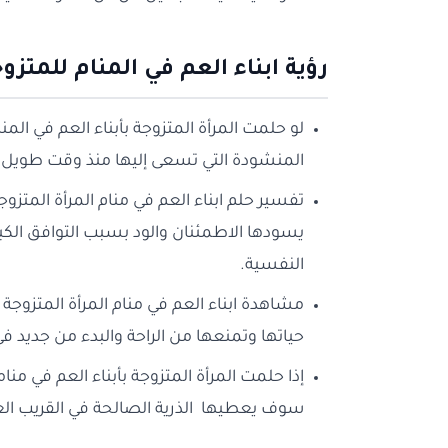
رؤية ابناء العم في المنام للمتزو
لو حلمت المرأة المتزوجة بأبناء العم في ال
المنشودة التي تسعى إليها منذ وقت طويل مم
تفسير حلم ابناء العم في منام المرأة المت
يسودها الاطمئنان والود بسبب التوافق الكب
النفسية.
مشاهدة ابناء العم في منام المرأة المتزوج
حياتها وتمنعها من الراحة والبدء من جديد ف
إذا حلمت المرأة المتزوجة بأبناء العم في من
سوف يعطيها الذرية الصالحة في القريب الع