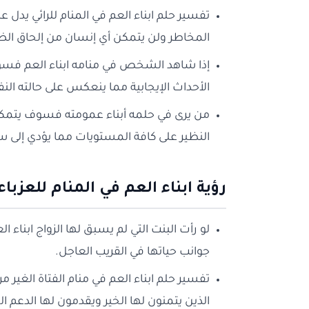
تفسير حلم ابناء العم في المنام للرائي يدل
المخاطر ولن يتمكن أي إنسان من إلحاق الضر
إذا شاهد الشخص في منامه ابناء العم فس
الأحداث الإيجابية مما ينعكس على حالته الن
من يرى في حلمه أبناء عمومته فسوف يتمك
النظير على كافة المستويات مما يؤدي إلى س
رؤية ابناء العم في المنام للعزباء
لو رأت البنت التي لم يسبق لها الزواج ابنا
جوانب حياتها في القريب العاجل.
تفسير حلم ابناء العم في منام الفتاة الغير 
الذين يتمنون لها الخير ويقدمون لها الدعم 