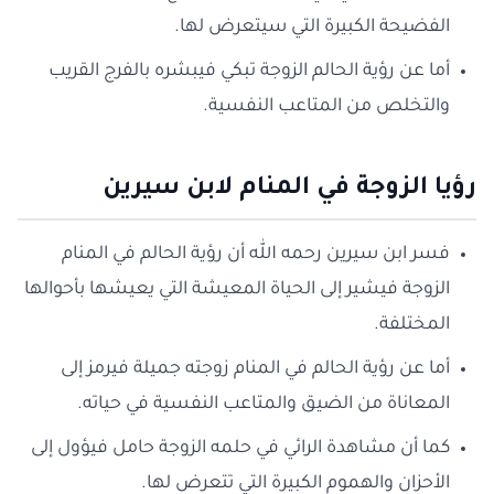
الفضيحة الكبيرة التي سيتعرض لها.
أما عن رؤية الحالم الزوجة تبكي فيبشره بالفرج القريب
والتخلص من المتاعب النفسية.
رؤيا الزوجة في المنام لابن سيرين
فسر ابن سيرين رحمه الله أن رؤية الحالم في المنام
الزوجة فيشير إلى الحياة المعيشة التي يعيشها بأحوالها
المختلفة.
أما عن رؤية الحالم في المنام زوجته جميلة فيرمز إلى
المعاناة من الضيق والمتاعب النفسية في حياته.
كما أن مشاهدة الرائي في حلمه الزوجة حامل فيؤول إلى
الأحزان والهموم الكبيرة التي تتعرض لها.