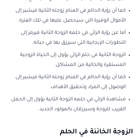
كما أن رؤية الحالم في المنام زوجته الثانية فيشير إلى
الأموال الوفيرة التي سيحصل عليها في تلك الفترة.
أما عن رؤية الرائي في حلمه الزوجة الثانية فيرمز إلى
التطورات الإيجابية التي سيرزق بها في حياته.
الزوجة الثانية في حلم الرائي يؤول إلى الحياة الزوجية
المستقرة والخالية من المشاكل.
كما أن رؤية الحالم في المنام زوجته الثانية فيشير إلى
الوصول إلى المراد وتحقيق الأهداف.
مشاهدة الرائي في حلمه الزوجة الثانية يؤول إلى الحمل
القريب للزوجة وسيرزقان بالمولود الجديد.
الزوجة الخائنة في الحلم