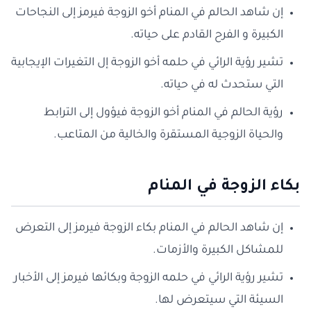
إن شاهد الحالم في المنام أخو الزوجة فيرمز إلى النجاحات
الكبيرة و الفرح القادم على حياته.
تشير رؤية الرائي في حلمه أخو الزوجة إل التغيرات الإيجابية
التي ستحدث له في حياته.
رؤية الحالم في المنام أخو الزوجة فيؤول إلى الترابط
والحياة الزوجية المستقرة والخالية من المتاعب.
بكاء الزوجة في المنام
إن شاهد الحالم في المنام بكاء الزوجة فيرمز إلى التعرض
للمشاكل الكبيرة والأزمات.
تشير رؤية الرائي في حلمه الزوجة وبكائها فيرمز إلى الأخبار
السيئة التي سيتعرض لها.