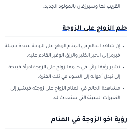
القريب لها وسيرزقان بالمولود الجديد.
حلم الزواج على الزوجة
إن شاهد الحالم في المنام الزواج على الزوجة سيدة جميلة
فيرمز إلى الخير الكثير والرزق الوفير القادم عليه.
تشير رؤية الرائي في حلمه الزواج على الزوجة امرأة قبيحة
إلى تبدل أحواله إلى السوء في تلك الفترة.
مشاهدة الحالم في المنام الزواج على زوجته فيشير إلى
التغيرات السيئة التي ستحدث له.
رؤية اخو الزوجة في المنام