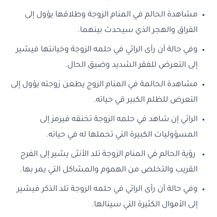
مشاهدة الحالم في المنام الزوجة وطلاقها يؤول إلى
الفراق والهجر الذي سيحدث بينهما.
وفي حالة أن رأى الرائي في حلمه الزوجة وخيانتها فيشير
إلى التعرض للفقر الشديد وضيق الحال.
مشاهدة الحالمة في المنام الزوج يطعن زوجته يؤول إلى
التعرض للظلم الكبير قي حياته.
الرائي إن شاهد في حلمه الزوجة تخنقه فيرمز إلى
المسؤوليات الكبيرة التي تحملها له في حياته.
رؤية الحالم في المنام الزوجة تلد الأنثى يشير إلى الفرج
القريب والتخلص من الهموم والمشاكل التي يمر بها.
وفي حالة أن رأى الرائي في حلمه الزوجة تلد الذكر فيشير
إلى الأموال الكثيرة التي سينالها.