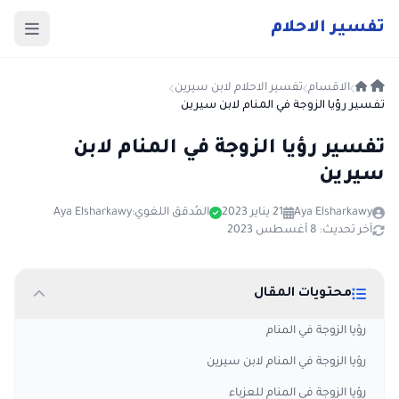
ت
فسير
الا
حلام
الاقسام
تفسير الاحلام لابن سيرين
تفسير رؤيا الزوجة في المنام لابن سيرين
تفسير رؤيا الزوجة في المنام لابن
سيرين
Aya Elsharkawy
21 يناير 2023
المُدقق اللغوي:
Aya Elsharkawy
آخر تحديث: 8 أغسطس 2023
محتويات المقال
رؤيا الزوجة في المنام
رؤيا الزوجة في المنام لابن سيرين
رؤيا الزوجة في المنام للعزباء