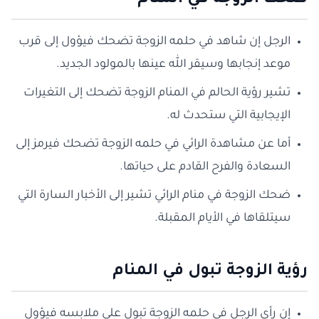
ضحك الزوجة في المنام
الرجل إن شاهد في حلمه الزوجة تضحك فيؤول إلى قرب
موعد إنجابها وسيقر الله عينها بالمولود الجديد.
تشير رؤية الحالم في المنام الزوجة تضحك إلى التغيرات
الإيجابية التي ستحدث له.
أما عن مشاهدة الرائي في حلمه الزوجة تضحك فيرمز إلى
السعادة والفرح القادم على حياتها.
ضحك الزوجة في منام الرائي تشير إلى الأخبار السارة التي
سيتلقاها في الأيام المقبلة.
رؤية الزوجة تبول في المنام
إن رأى الرجل في حلمه الزوجة تبول على ملابسه فيؤول