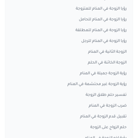
رؤيا الزوجة في المنام للمتزوجة
رؤيا الزوجة في المنام للحامل
رؤيا الزوجة في المنام للمطلقة
رؤيا الزوجة في المنام للرجل
الزوجة الثانية في المنام
الزوجة الخائنة في الحلم
رؤية الزوجة جميلة في المنام
رؤية الزوجة غير محتشمة في المنام
تفسير حلم طلاق الزوجة
ضرب الزوجة في المنام
تقبيل قدم الزوجة في المنام
حلم الزواج على الزوجة