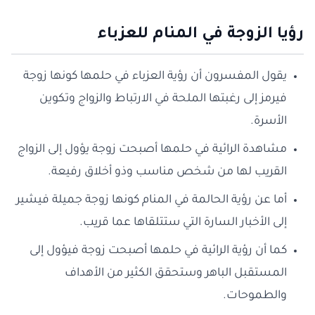
رؤيا الزوجة في المنام للعزباء
يقول المفسرون أن رؤية العزباء في حلمها كونها زوجة
فيرمز إلى رغبتها الملحة في الارتباط والزواج وتكوين
الأسرة.
مشاهدة الرائية في حلمها أصبحت زوجة يؤول إلى الزواج
القريب لها من شخص مناسب وذو أخلاق رفيعة.
أما عن رؤية الحالمة في المنام كونها زوجة جميلة فيشير
إلى الأخبار السارة التي ستتلقاها عما قريب.
كما أن رؤية الرائية في حلمها أصبحت زوجة فيؤول إلى
المستقبل الباهر وستحقق الكثير من الأهداف
والطموحات.