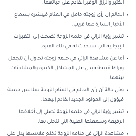
الكثير والرزق الوفير القادم على حياتهما.
الحالم إن رأى زوجته حامل في المنام فيبشره بسماع
الأخبار السارة عما قريب.
تشير رؤية الرائي في حلمه الزوجة تضحك إلى التغيرات
الإيجابية التي ستحدث له في تلك الفترة.
أما عن مشاهدة الرائي في حلمه زوجته تحاول أن تتجمل
ويراها قبيحة فيدل على المشاكل الكبيرة والمشاحنات
بينهما.
وفي حالة أن رأى الحالم في المنام الزوجة بملابس جميلة
فيؤول إلى المولود الجديد القادم إليهما.
تشير رؤية الرائي في حلمه الزوجة تصلي إلى أخلاقها
الرفيعة وسمعتها الطيبة التي تتحلى بها.
مشاهدة الرائي في منامه الزوجة تخلع ملابسها يدل على