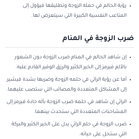
رؤية الحالم في حمله الزوجة وتطليقها فيؤول إلى
المتاعب النفسية الكبيرة التي سيتعرض لها.
ضرب الزوجة في المنام
إن شاهد الحالم في المنام ضرب الزوجة دون الشعور
بالألم فيرمز إلى الخير الكثير والرزق الوفير القادم عليه.
أما عن رؤية الرائي في حلمه الزوجة وضربها بشدة فيشير
إلى المشاكل المتعددة والمصائب التي ستصب عليهما.
الرائي إن شاهد في حلمه ضرب الزوجة بأله حادة فيرمز إلى
المشاحنات المتعددة التي ستحدث بينهما.
ضرب الزوجة في حلم الرائي يدل على الخير الكثير والبركة
التي ستحل على حياته.