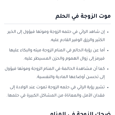
موت الزوجة في الحلم
إن شاهد الرائي في حلمه الزوجة وموتها فيؤول إلى الخير
الكثير والرزق الوفير القادم عليه.
أما عن رؤية الحالم في المنام الزوجة ميته والبكاء عليها
فيرمز إلى زوال الهموم والحزن المسيطر عليه.
كما أن مشاهدة الحالمة في المنام الزوجة وموتها فيؤول
إلى تحسن أوضاعها المادية والنفسية.
تشير رؤية الرائي في حلمه الزوجة تموت عند الولادة إلى
فقدان الأمل والمعاناة من المشاكل الكبيرة في حلمها.