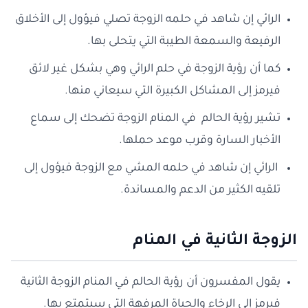
الرائي إن شاهد في حلمه الزوجة تصلي فيؤول إلى الأخلاق
الرفيعة والسمعة الطيبة التي يتحلى بها.
كما أن رؤية الزوجة في حلم الرائي وهي بشكل غير لائق
فيرمز إلى المشاكل الكبيرة التي سيعاني منها.
تشير رؤية الحالم في المنام الزوجة تضحك إلى سماع
الأخبار السارة وقرب موعد حملها.
الرائي إن شاهد في حلمه المشي مع الزوجة فيؤول إلى
تلقيه الكثير من الدعم والمساندة.
الزوجة الثانية في المنام
يقول المفسرون أن رؤية الحالم في المنام الزوجة الثانية
فيرمز إلى الرخاء والحياة المرفهة التي سيتمتع بها.