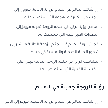
إن شاهد الحالم في المنام الزوجة الخائنة فيؤول إلى
المشاكل الكبيرة والهموم التي ستصب عليه.
أما عن رؤية الرائي في حلمه الزوجة تخونه فيرمز إلى
التغيرات الغير جيدة التي ستحدث له.
كما أن رؤية الحالم في المنام الزوجة الخائنة فيشير إلى
تدهور الحالة الصحية والنفسية في حياتها.
مشاهدة الرائي في حلمه الزوجة الخائنة فيدل على
الخسارة الكبيرة التي سيتعرض لها.
رؤية الزوجة جميلة في المنام
إن شاهد الحالم في المنام الزوجة الجميلة فيرمز إلى الخير