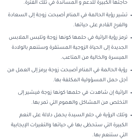
حاجتها الكبيرة للدعم و المساندة في تلك الفترة.
تشير رؤية الحالمة في المنام أصبحت زوجة إلى السعادة
والفرح القادم على حياتها.
ترمز رؤية الرائية في حلمها كونها زوجة وتلبس الملابس
الجديدة إلى الحياة الزوجية المستقرة وستنعم بالولادة
الميسرة والخالية من المتاعب.
رؤية الحالمة في المنام أصبحت زوجة يرمز إلى العمل من
أجل حمل المسؤولية المكلفة بها.
الرائية إن شاهدت في حلمها كونها زوجة فيشير إلى
التخلص من المشاكل والهموم التي تمر بها.
وتلك الرؤية في حلم السيدة يحمل دلالة على النعم
الكبيرة التي ستحظى بها في حياتها والتغيرات الإيجابية
التي ستنعم بها.