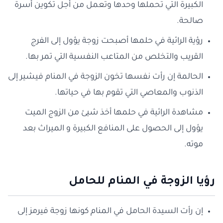
الكبيرة التي تحملها وحدها وتعمل من أجل تكوين أسرة
صالحة.
رؤية الرائية في حلمها أصبحت زوجة يؤول إلى الفرج
القريب والتخلص من المتاعب النفسية التي تمر بها.
الحالمة إن رأت نفسها تخون الزوجة في المنام فيشير إلى
الذنوب والمعاصي التي تقوم بها في حياتها.
مشاهدة الرائية في حلمها أخذ شيئ من الزوج الميت
يؤول إلى الحصول على المنافع الكبيرة و الميراث بعد
موته.
رؤيا الزوجة في المنام للحامل
إن رأت السيدة الحامل في المنام كونها زوجة فيرمز إلى