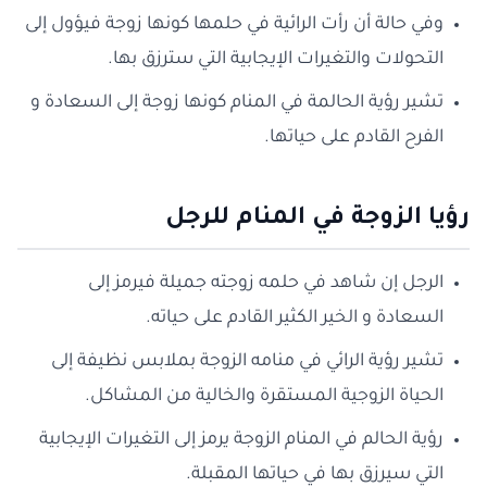
وفي حالة أن رأت الرائية في حلمها كونها زوجة فيؤول إلى
التحولات والتغيرات الإيجابية التي سترزق بها.
تشير رؤية الحالمة في المنام كونها زوجة إلى السعادة و
الفرح القادم على حياتها.
رؤيا الزوجة في المنام للرجل
الرجل إن شاهد في حلمه زوجته جميلة فيرمز إلى
السعادة و الخير الكثير القادم على حياته.
تشير رؤية الرائي في منامه الزوجة بملابس نظيفة إلى
الحياة الزوجية المستقرة والخالية من المشاكل.
رؤية الحالم في المنام الزوجة يرمز إلى التغيرات الإيجابية
التي سيرزق بها في حياتها المقبلة.