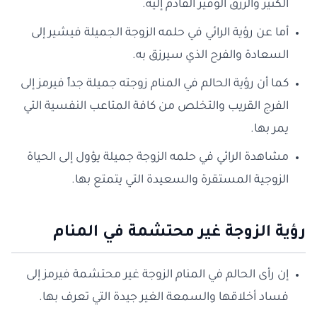
الكثير والرزق الوفير القادم إليه.
أما عن رؤية الرائي في حلمه الزوجة الجميلة فيشير إلى
السعادة والفرح الذي سيرزق به.
كما أن رؤية الحالم في المنام زوجته جميلة جداً فيرمز إلى
الفرج القريب والتخلص من كافة المتاعب النفسية التي
يمر بها.
مشاهدة الرائي في حلمه الزوجة جميلة يؤول إلى الحياة
الزوجية المستقرة والسعيدة التي يتمتع بها.
رؤية الزوجة غير محتشمة في المنام
إن رأى الحالم في المنام الزوجة غير محتشمة فيرمز إلى
فساد أخلاقها والسمعة الغير جيدة التي تعرف بها.