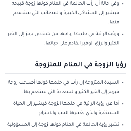
وفي حالة أن رأت الحالمة في المنام كونها زوجة قبيحه
فيشير إلى المشاكل الكبيرة والمصائب التي ستصدم
منها.
ورؤية الرائية في حلمها زواجها من شخص يرمز إلى الخير
الكثير والرزق الوفير القادم على حياتها.
رؤيا الزوجة في المنام للمتزوجة
السيدة المتزوجة إن رأت في حلمها كونها أصبحت زوجة
فيرمز إلى الخير الكثير والسعادة التي ستنعم بها.
أما عن رؤية الرائية في حلمها الزوجة فيشير إلى الحياة
المستقرة والذي يغمرها الحب والاحترام.
تشير رؤية الحالمة في المنام كونها زوجة إلى المسؤولية