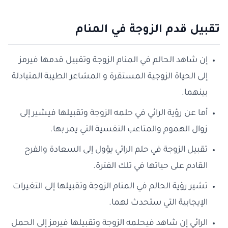
تقبيل قدم الزوجة في المنام
إن شاهد الحالم في المنام الزوجة وتقبيل قدمها فيرمز
إلى الحياة الزوجية المستقرة و المشاعر الطيبة المتبادلة
بينهما.
أما عن رؤية الرائي في حلمه الزوجة وتقبيلها فيشير إلى
زوال الهموم والمتاعب النفسية التي يمر بها.
تقبيل الزوجة في حلم الرائي يؤول إلى السعادة والفرح
القادم على حياتها في تلك الفترة.
تشير رؤية الحالم في المنام الزوجة وتقبيلها إلى التغيرات
الإيجابية التي ستحدث لهما.
الرائي إن شاهد فيحلمه الزوجة وتقبيلها فيرمز إلى الحمل