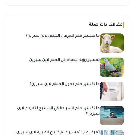
مقالات ذات صلة
ما تفسير حلم الخرفان البيض لابن سيرين؟
تفسير رؤية الحمام في الحلم لابن سيرين
ما تفسير حلم دخول الحمام لابن سيرين؟
ما تفسير حلم السباحة في المسبح للعزباء لابن
سيرين؟
تعرف على تفسير حلم ضياع العبايه لابن سيرين