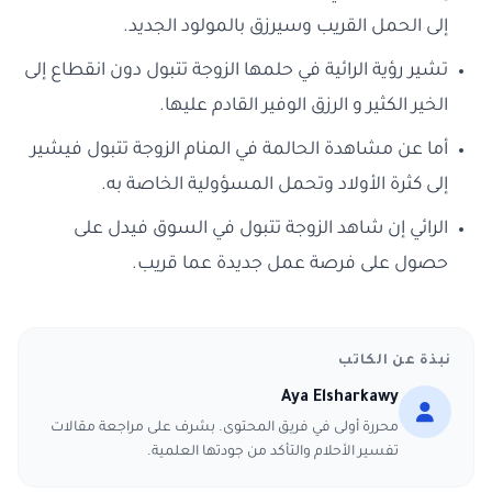
إلى الحمل القريب وسيرزق بالمولود الجديد.
تشير رؤية الرائية في حلمها الزوجة تتبول دون انقطاع إلى
الخير الكثير و الرزق الوفير القادم عليها.
أما عن مشاهدة الحالمة في المنام الزوجة تتبول فيشير
إلى كثرة الأولاد وتحمل المسؤولية الخاصة به.
الرائي إن شاهد الزوجة تتبول في السوق فيدل على
حصول على فرصة عمل جديدة عما قريب.
نبذة عن الكاتب
Aya Elsharkawy
محررة أولى في فريق المحتوى. بشرف على مراجعة مقالات
تفسير الأحلام والتأكد من جودتها العلمية.