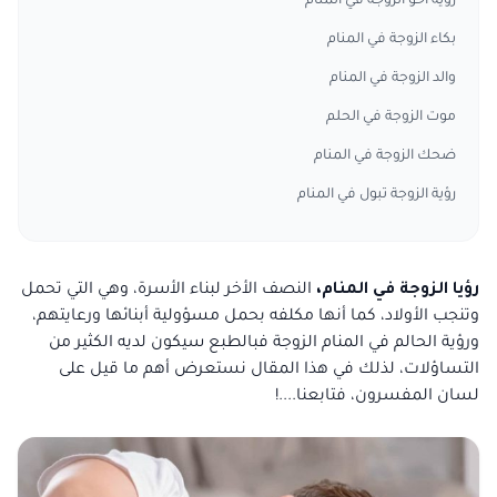
رؤية اخو الزوجة في المنام
بكاء الزوجة في المنام
والد الزوجة في المنام
موت الزوجة في الحلم
ضحك الزوجة في المنام
رؤية الزوجة تبول في المنام
رؤيا الزوجة في المنام،
النصف الأخر لبناء الأسرة، وهي التي تحمل
وتنجب الأولاد، كما أنها مكلفه بحمل مسؤولية أبنائها ورعايتهم،
ورؤية الحالم في المنام الزوجة فبالطبع سيكون لديه الكثير من
التساؤلات، لذلك في هذا المقال نستعرض أهم ما قيل على
لسان المفسرون، فتابعنا....!