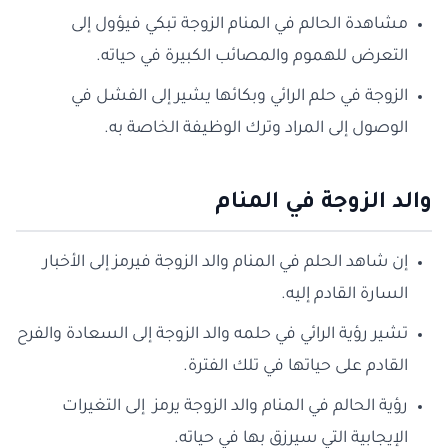
مشاهدة الحالم في المنام الزوجة تبكي فيؤول إلى
التعرض للهموم والمصائب الكبيرة في حياته.
الزوجة في حلم الرائي وبكائها يشير إلى الفشل في
الوصول إلى المراد وترك الوظيفة الخاصة به.
والد الزوجة في المنام
إن شاهد الحلم في المنام والد الزوجة فيرمز إلى الأخبار
السارة القادم إليه.
تشير رؤية الرائي في حلمه والد الزوجة إلى السعادة والفرح
القادم على حياتها في تلك الفترة.
رؤية الحالم في المنام والد الزوجة يرمز إلى التغيرات
الإيجابية التي سيرزق بها في حياته.