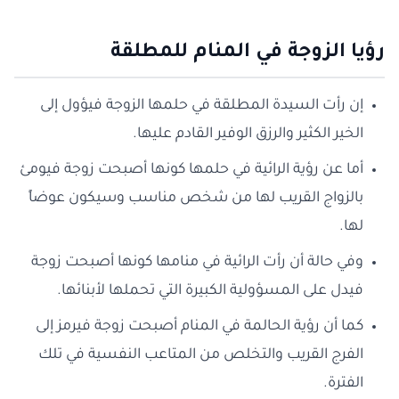
رؤيا الزوجة في المنام للمطلقة
إن رأت السيدة المطلقة في حلمها الزوجة فيؤول إلى
الخير الكثير والرزق الوفير القادم عليها.
أما عن رؤية الرائية في حلمها كونها أصبحت زوجة فيومئ
بالزواج القريب لها من شخص مناسب وسيكون عوضاً
لها.
وفي حالة أن رأت الرائية في منامها كونها أصبحت زوجة
فيدل على المسؤولية الكبيرة التي تحملها لأبنائها.
كما أن رؤية الحالمة في المنام أصبحت زوجة فيرمز إلى
الفرج القريب والتخلص من المتاعب النفسية في تلك
الفترة.