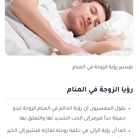
تفسير رؤية الزوجة في المنام
رؤيا الزوجة في المنام
يقول المفسرون أن رؤية الحالم في المنام الزوجة تبدو
جميلة جداً فيرمز إلى الحب الشديد لها والتعلق بها.
كما أن رؤية الرائي في حلمه زوجته تغازله فيشير إلى الخير