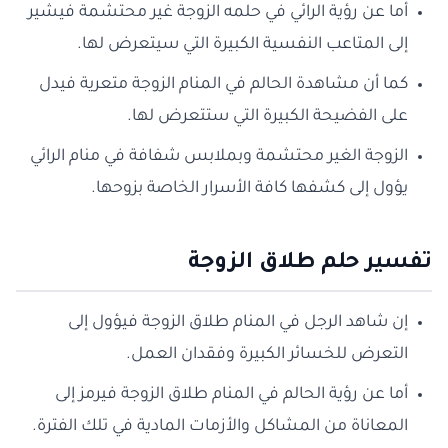
أما عن رؤية الرائي في حلمه الزوجة غير محتشمة فيشير
إلى المتاعب النفسية الكبيرة التي سيتعرض لها.
كما أن مشاهدة الحالم في المنام الزوجة متعرية فيدل
على الفضيحة الكبيرة التي ستتعرض لها.
الزوجة الغير محتشمة وبملابس شفافة في منام الرائي
يؤول إلى كشفها كافة الأسرار الخاصة بزوحها.
تفسير حلم طلاق الزوجة
إن شاهد الرجل في المنام طلاق الزوجة فيؤول إلى
التعرض للخسائر الكبيرة وفقدان العمل.
أما عن رؤية الحالم في المنام طلاق الزوجة فيرمز إلى
المعاناة من المشاكل والأزمات المادية في تلك الفترة.