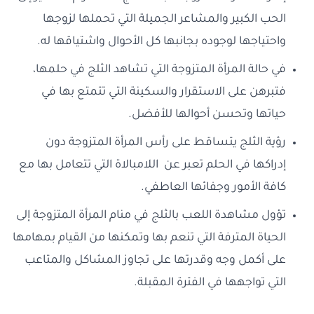
الحب الكبير والمشاعر الجميلة التي تحملها لزوجها
واحتياجها لوجوده بجانبها كل الأحوال واشتياقها له.
في حالة المرأة المتزوجة التي تشاهد الثلج في حلمها،
فتبرهن على الاستقرار والسكينة التي تتمتع بها في
حياتها وتحسن أحوالها للأفضل.
رؤية الثلج يتساقط على رأس المرأة المتزوجة دون
إدراكها في الحلم تعبر عن اللامبالاة التي تتعامل بها مع
كافة الأمور وجفائها العاطفي.
تؤول مشاهدة اللعب بالثلج في منام المرأة المتزوجة إلى
الحياة المترفة التي تنعم بها وتمكنها من القيام بمهامها
على أكمل وجه وقدرتها على تجاوز المشاكل والمتاعب
التي تواجهها في الفترة المقبلة.