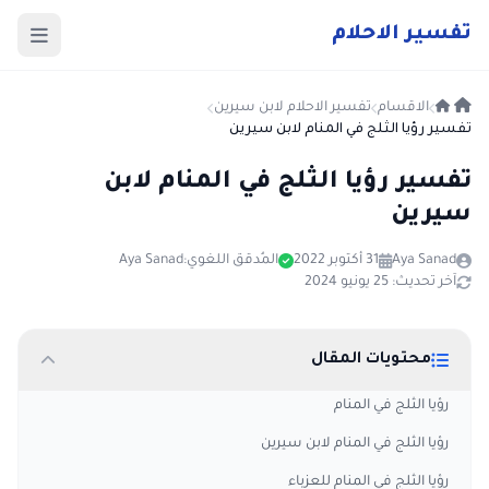
ت
فسير
الا
حلام
الاقسام
تفسير الاحلام لابن سيرين
تفسير رؤيا الثلج في المنام لابن سيرين
تفسير رؤيا الثلج في المنام لابن
سيرين
Aya Sanad
31 أكتوبر 2022
المُدقق اللغوي:
Aya Sanad
آخر تحديث: 25 يونيو 2024
محتويات المقال
رؤيا الثلج في المنام
رؤيا الثلج في المنام لابن سيرين
رؤيا الثلج في المنام للعزباء