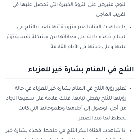
النوم، فتبرهن على الثروة الكبيرة التي تحصل عليها في
القريب العاجل.
إذا شاهدت الفتاة الغير متزوجة أنها تلعب بالثلج في
المنام، فهذه دلالة على معاناتها من مشكلة نفسية تؤثر
عليها وعلى حياتها في الأيام القادمة.
الثلج في المنام بشارة خير للعزباء
تعتبر رؤية الثلج في المنام بشارة خير للعزباء في حالة
رؤيتها للثلج يغطي ثيابها، فتلك علامة على سعيها الجاد
من أجل الوصول إلى أحلامها وطموحاتها التي كانت
تخطط لها منذ الصغر.
إذا شاهدت الفتاة البكر الثلج في حلمها، فهذه بشارة خير