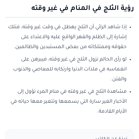
رؤية الثلج في المنام في غير وقته
إذا شاهد الرائي أن الثلج يهطل في وقت غير وقته، فتلك
إشارة إلى الظلم والقهر الواقع عليه والاعتداء على
حقوقه وممتلكاته من بعض المستبدين والظالمين.
لو رأى الحالم نزول الثلج في غير وقته، فيبرهن على
انغماسه في ملذات الدنيا وارتكابه للمعاصي والذنوب
والفتن.
مشاهدة الثلج في غير وقته في منام المرء تؤول إلى
الأخبار الغير سارة التي يسمعها وتتغير معها حياته في
الأيام القادمة.
نبذة عن الكاتب