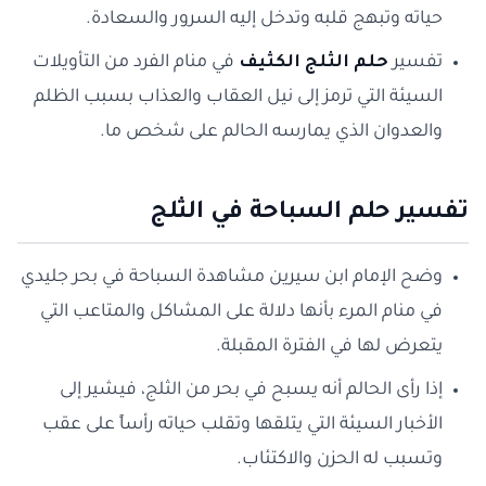
حياته وتبهج قلبه وتدخل إليه السرور والسعادة.
تفسير
حلم الثلج الكثيف
في منام الفرد من التأويلات
السيئة التي ترمز إلى نيل العقاب والعذاب بسبب الظلم
والعدوان الذي يمارسه الحالم على شخص ما.
تفسير حلم السباحة في الثلج
وضح الإمام ابن سيرين مشاهدة السباحة في بحر جليدي
في منام المرء بأنها دلالة على المشاكل والمتاعب التي
يتعرض لها في الفترة المقبلة.
إذا رأى الحالم أنه يسبح في بحر من الثلج، فيشير إلى
الأخبار السيئة التي يتلقها وتقلب حياته رأساً على عقب
وتسبب له الحزن والاكتئاب.