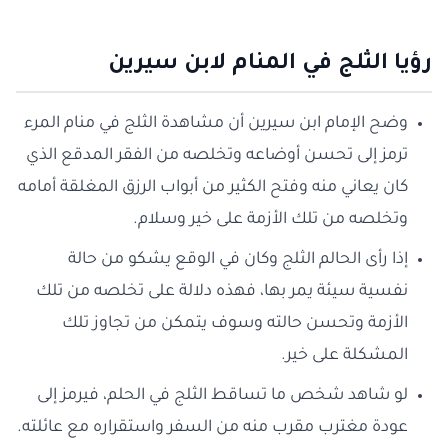
رؤيا الثلج في المنام لابن سيرين
وضح الإمام ابن سيرين أن مشاهدة الثلج في منام المرء
ترمز إلى تحسن أوضاعه وتخلصه من الفقر المدقع الذي
كان يعاني منه وفتح الكثير من أبواب الرزق المغلقة أمامه
وتخلصه من تلك الأزمة على خير وسلام.
إذا رأى الحالم الثلج وكان في الوقع يشكو من حالة
نفسية سيئة يمر بها، فهذه دلالة على تخلصه من تلك
الأزمة وتحسن حالته وسوف يتمكن من تجاوز تلك
المشكلة على خير.
لو شاهد شخص ما تساقط الثلج في الحلم، فيرمز إلى
عودة مغترب مقرب منه من السفر واستقراره مع عائلته.