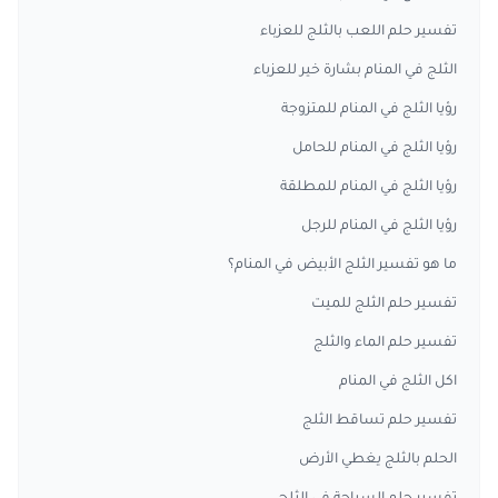
تفسير حلم اللعب بالثلج للعزباء
الثلج في المنام بشارة خير للعزباء
رؤيا الثلج في المنام للمتزوجة
رؤيا الثلج في المنام للحامل
رؤيا الثلج في المنام للمطلقة
رؤيا الثلج في المنام للرجل
ما هو تفسير الثلج الأبيض في المنام؟
تفسير حلم الثلج للميت
تفسير حلم الماء والثلج
اكل الثلج في المنام
تفسير حلم تساقط الثلج
الحلم بالثلج يغطي الأرض