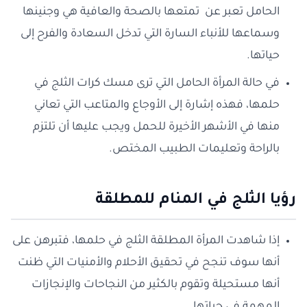
الحامل تعبر عن تمتعها بالصحة والعافية هي وجنينها
وسماعها للأنباء السارة التي تدخل السعادة والفرح إلى
حياتها.
في حالة المرأة الحامل التي ترى مسك كرات الثلج في
حلمها، فهذه إشارة إلى الأوجاع والمتاعب التي تعاني
منها في الأشهر الأخيرة للحمل ويجب عليها أن تلتزم
بالراحة وتعليمات الطبيب المختص.
رؤيا الثلج في المنام للمطلقة
إذا شاهدت المرأة المطلقة الثلج في حلمها، فتبرهن على
أنها سوف تنجح في تحقيق الأحلام والأمنيات التي ظنت
أنها مستحيلة وتقوم بالكثير من النجاحات والإنجازات