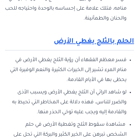
منامه، فتلك علامة على إحساسه بالوحدة واحتياجه للحب
والحنان والطمأنينة.
الحلم بالثلج يغطي الأرض
فسر معظم الفقهاء أن رؤية الثلج يغطي الأرض في
منام المرء تشير إلى الخيرات الكثيرة والنعم الوفيرة التي
يحظى بها في الأيام القادمة.
لو شاهد الرائي أن الثلج يغطي الأرض ويسبب الأذى
والضرر للناس، فهذه دلالة على المخاطر التي تحيط به
والقادمة إليه ويجب عليه توخي الحذر منها.
مشاهدة سقوط الثلج وتغطية الأرض في حلم
الشخص تبرهن على الخير الكثير والبركة التي تحل على