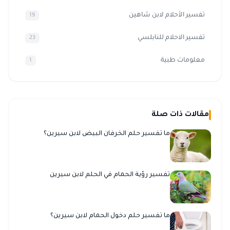
تفسير الأحلام لابن شاهين
19
تفسير الاحلام للنابلسي
23
معلومات طبية
1
مقالات ذات صلة
ما تفسير حلم الخرفان البيض لابن سيرين؟
تفسير رؤية الحمام في الحلم لابن سيرين
ما تفسير حلم دخول الحمام لابن سيرين؟