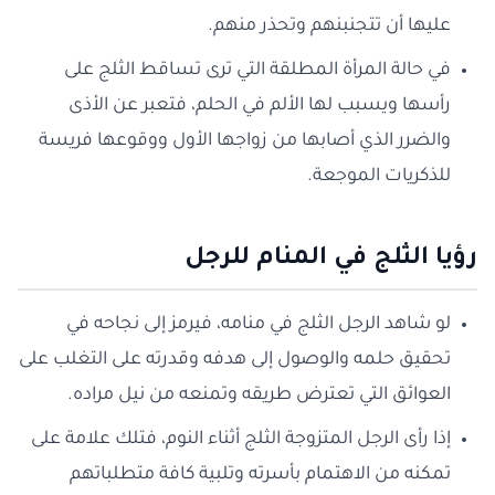
عليها أن تتجنبنهم وتحذر منهم.
في حالة المرأة المطلقة التي ترى تساقط الثلج على
رأسها ويسبب لها الألم في الحلم، فتعبر عن الأذى
والضرر الذي أصابها من زواجها الأول ووقوعها فريسة
للذكريات الموجعة.
رؤيا الثلج في المنام للرجل
لو شاهد الرجل الثلج في منامه، فيرمز إلى نجاحه في
تحقيق حلمه والوصول إلى هدفه وقدرته على التغلب على
العوائق التي تعترض طريقه وتمنعه من نيل مراده.
إذا رأى الرجل المتزوجة الثلج أثناء النوم، فتلك علامة على
تمكنه من الاهتمام بأسرته وتلبية كافة متطلباتهم