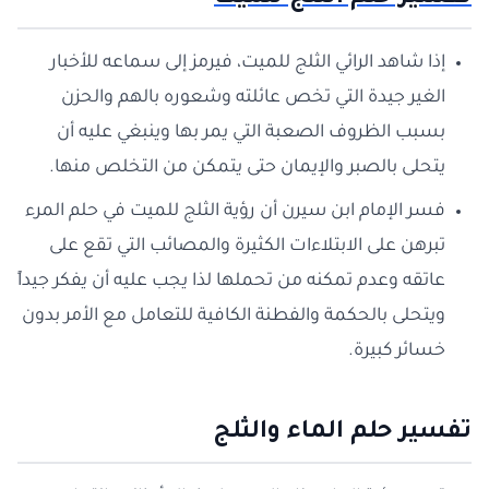
إذا شاهد الرائي الثلج للميت، فيرمز إلى سماعه للأخبار
الغير جيدة التي تخص عائلته وشعوره بالهم والحزن
بسبب الظروف الصعبة التي يمر بها وينبغي عليه أن
يتحلى بالصبر والإيمان حتى يتمكن من التخلص منها.
فسر الإمام ابن سيرن أن رؤية الثلج للميت في حلم المرء
تبرهن على الابتلاءات الكثيرة والمصائب التي تقع على
عاتقه وعدم تمكنه من تحملها لذا يجب عليه أن يفكر جيداً
ويتحلى بالحكمة والفطنة الكافية للتعامل مع الأمر بدون
خسائر كبيرة.
تفسير حلم الماء والثلج