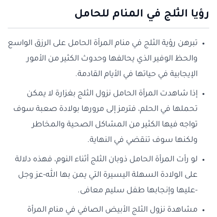
رؤيا الثلج في المنام للحامل
تبرهن رؤية الثلج في منام المرأة الحامل على الرزق الواسع
والحظ الوفير الذي يحالفها وحدوث الكثير من الأمور
الإيجابية في حياتها في الأيام القادمة.
إذا شاهدت المرأة الحامل نزول الثلج بغزارة لا يمكن
تحملها في الحلم، فترمز إلى مرورها بولادة صعبة سوف
تواجه فيها الكثير من المشاكل الصحية والمخاطر
ولكنها سوف تنقضي في النهاية.
لو رأت المرأة الحامل ذوبان الثلج أثناء النوم، فهذه دلالة
على الولادة السهلة اليسيرة التي يمن بها الله-عز وجل
-عليها وإنجابها طفل سليم معافى.
مشاهدة نزول الثلج الأبيض الصافي في منام المرأة