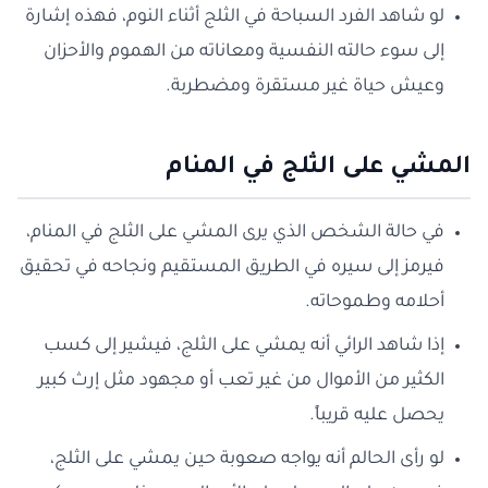
لو شاهد الفرد السباحة في الثلج أثناء النوم، فهذه إشارة
إلى سوء حالته النفسية ومعاناته من الهموم والأحزان
وعيش حياة غير مستقرة ومضطربة.
المشي على الثلج في المنام
في حالة الشخص الذي يرى المشي على الثلج في المنام،
فيرمز إلى سيره في الطريق المستقيم ونجاحه في تحقيق
أحلامه وطموحاته.
إذا شاهد الرائي أنه يمشي على الثلج، فيشير إلى كسب
الكثير من الأموال من غير تعب أو مجهود مثل إرث كبير
يحصل عليه قريباً.
لو رأى الحالم أنه يواجه صعوبة حين يمشي على الثلج،