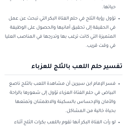
حياتها.
تؤول رؤية الثلج في حلم الفتاة البكر التي تبحث عن عمل
في الحقيقة إلى تحقيق أمانيها والحصول على الوظيفة
المتميزة التي كانت ترغب بها وتدرجها في المناصب العليا
في وقت قريب.
تفسير حلم اللعب بالثلج للعزباء
فسر الإمام ابن سيرين أن مشاهدة اللعب بالثلج ناصع
البياض في حلم الفتاة العزباء تؤول إلى شعورها بالراحة
والأمان والإحساس بالسكينة والاطمئنان وتمتعها
بحياة خالية من المشاكل.
لو رأت الفتاة البكر أنها تقوم باللعب بكرات الثلج أثناء