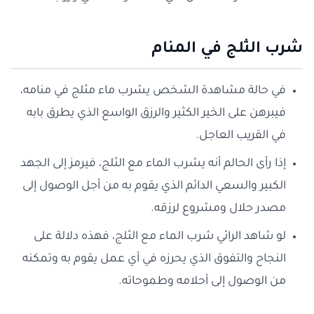
شرب الثلج في المنام
في حالة مشاهدة الشخص يشرب ماء مثلج في منامه،
فيبرهن على الخير الكثير والرزق الواسع الذي يطرق بابه
في القريب العاجل.
إذا رأى الحالم أنه يشرب الماء مع الثلج، فيرمز إلى الجهد
الكبير والسعي الدائم الذي يقوم به من أجل الوصول إلى
مصدر حلال ومشروع لرزقه.
لو شاهد الرائي شرب الماء مع الثلج، فهذه دلالة على
النجاح والتفوق الذي يحرزه في أي عمل يقوم به وتمكنه
من الوصول إلى أحلامه وطموحاته.