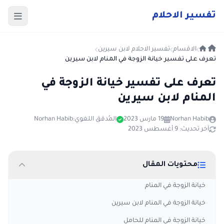
ت
فسير
الا
حلام
الاقسام
تفسير الاحلام لابن سيرين
تعرف على تفسير خيانة الزوجة في المنام لابن سيرين
تعرف على تفسير خيانة الزوجة في
المنام لابن سيرين
Norhan Habib
19 مارس 2023
المُدقق اللغوي:
Norhan Habib
آخر تحديث: 9 أغسطس 2023
محتويات المقال
خيانة الزوجة في المنام
خيانة الزوجة في المنام لابن سيرين
خيانة الزوجة في المنام للحامل