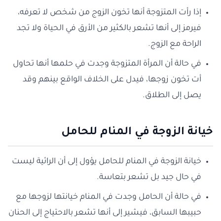
إذا رأت المتزوجة أنها تخون الزوج من شخص لا تعرفه،
فيرمز إلى أنها تشعر بالكثير من الأرق في الحياة ولا تجد
الراحة مع الزوج.
في حالة أن المرأة المتزوجة وجدت في حلمها أنها تحاول
أت تخون زوجها، فيدل على الخلاف الواقع بينهم وقد
يصل إلى الطلاق.
خيانة الزوجة في المنام للحامل
خيانة الزوجة في المنام للحامل يؤول إلى أن الرائية ليست
في حال جيد بل تشعر بتعاسة.
في حالة أن الحامل وجدت في المنام خيانتها لزوجها مع
حبيبها السابق، فيشير إلى أنها تشعر بالاحتياج إلى الحنان