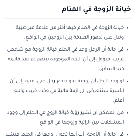
خيانة الزوجة في المنام
خيانة الزوجة في المنام فيها أكثر من علامة غير طيبة
وتدل على تدهور العلاقة بين الزوجين في الواقع.
في حالة أن الرجل وجد في الحلم خيانة الزوجة مع شخص
غريب، فيؤول إلى أن الثقة الموجودة بينهم لم تعد قائمة
كما السابق.
لو وجد الرجل أن زوجته تخونه مع رجل غني، فيرمز إلى أن
الأسرة ستتعرض إلى أزمة مالية في وقت قريب والله
أعلم.
من الممكن أن تشير رؤية خيانة الزوج في الحلم إلى وجود
المشكلات بين الرائية وزوجها في الواقع.
في حالة أن الزوجة رأت أنها تخون زوجها في الحلم، فيشير