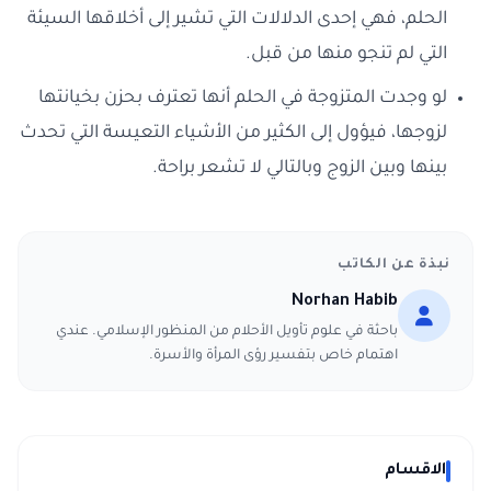
الحلم، فهي إحدى الدلالات التي تشير إلى أخلاقها السيئة
التي لم تنجو منها من قبل.
لو وجدت المتزوجة في الحلم أنها تعترف بحزن بخيانتها
لزوجها، فيؤول إلى الكثير من الأشياء التعيسة التي تحدث
بينها وبين الزوج وبالتالي لا تشعر براحة.
نبذة عن الكاتب
Norhan Habib
باحثة في علوم تأويل الأحلام من المنظور الإسلامي. عندي
اهتمام خاص بتفسير رؤى المرأة والأسرة.
الاقسام