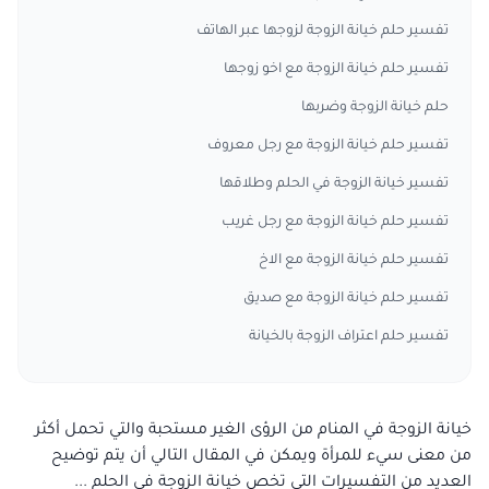
تفسير حلم خيانة الزوجة لزوجها عبر الهاتف
تفسير حلم خيانة الزوجة مع اخو زوجها
حلم خيانة الزوجة وضربها
تفسير حلم خيانة الزوجة مع رجل معروف
تفسير خيانة الزوجة في الحلم وطلاقها
تفسير حلم خيانة الزوجة مع رجل غريب
تفسير حلم خيانة الزوجة مع الاخ
تفسير حلم خيانة الزوجة مع صديق
تفسير حلم اعتراف الزوجة بالخيانة
خيانة الزوجة في المنام من الرؤى الغير مستحبة والتي تحمل أكثر
من معنى سيء للمرأة ويمكن في المقال التالي أن يتم توضيح
العديد من التفسيرات التي تخص خيانة الزوجة في الحلم ...