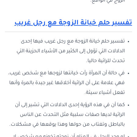
الزوج في الواقع.
تفسير حلم خيانة الزوجة مع رجل غريب
تفسير حلم خيانة الزوجة مع رجل غريب فيها إحدى
الدلالات التي تؤول إلى الكثير من الأشياء الحزينة التي
تحدث للرائية حاليا.
في حالة أن المرأة رأت خيانتها لزوجها مع شخص غريب،
فهي علامة على أن الرائية أخلاقها غير جيدة بالمرة وأنها
تفعل أشياء سيئة.
كما أن في هذه الرؤية إحدى الدلالات التي تشير إلى أن
الرائية لديها صفات سلبية مثل التحدث عن الناس
بالباطل وتغتاب من حولها وهذا يوقعها في مشكلات.