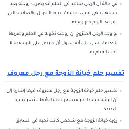
في حالة أن الرجل شاهد في الحلم أنه يضرب زوجته بعد
خيانتها، فهي إحدى علامات سوء الأحوال والتعاسة التي
يمر بها الزوج مع زوجته.
لو وجد الرجل المتزوج أن زوجته تخونه في الحلم وضربها
بالعصا، فيدل على أنه يحاول أن يفرض على الزوجة ما لا
تحب القيام به.
تفسير حلم خيانة الزوجة مع رجل معروف
تفسير حلم خيانة الزوجة مع رجل معروف فيها إشارة إلى
أن الرائية حياتها غير مستقرة حاليا وأنها تشعر بحيرة
شديدة.
رؤية خيانة الزوجة مع شخص كانت تحبه في السابق