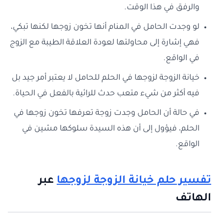
والرِفق في هذا الوقت.
لو وجدت الحامل في المنام أنها تخون زوجها لكنها تبكي،
فهي إشارة إلى محاولتها لعودة العلاقة الطيبة مع الزوج
في الواقع.
خيانة الزوجة لزوجها في الحلم للحامل لا يعتبر أمر جيد بل
فيه أكثر من شيء متعب حدث للرائية بالفعل في الحياة.
في حالة أن الحامل وجدت زوجة تعرفها تخون زوجها في
الحلم، فيؤول إلى أن هذه السيدة سلوكها مشين في
الواقع.
تفسير حلم خيانة الزوجة لزوجها
عبر
الهاتف