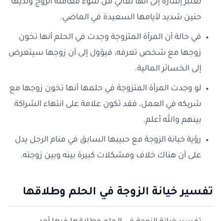
تعتبر إشارة إلى أنها تعاني من سوء معاملة الزوج ولديها
حنين شديد لأيامها السعيدة في الماضي.
في حالة أن المرأة المتزوجة وجدت في الحلم أنها تخون
زوجها مع شخص تعرفه، فيؤول إلى أن زوجها سيتعرض
إلى الخسائر المالية.
لو وجدت المرأة المتزوجة في حلمها أنها تخون زوجها مع
شريكه في العمل، فقد تكون علامة على انتهاء الشراكة
بينهم والله أعلم.
رؤية خيانة الزوجة مع حبيبها السابق في منام الرجل يدل
على أن هناك خلاف ومشكلات كبيرة بينه وبين زوجته.
تفسير خيانة الزوجة في الحلم وطلاقها