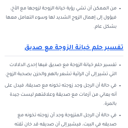
من الممكن أن تشي رؤية خيانة الزوجة لزوجها مع الأخ،
فيؤول إلى إهمال الزوج الشديد لها وسوء التعامل معها
بشكل عام.
تفسير حلم خيانة الزوجة مع صديق
تفسير حلم خيانة الزوجة مع صديق فيها إحدى الدلالات
التي تشير إلى أن الرائية تشعر بالهم والحزن بصحبة الزوج.
في حالة أن الرجل وجد زوجته تخونه مع صديقة، فيدل على
أنه يعاني من أزمات مع صديقة وعلاقتهم ليست جيدة
بالمرة.
في حالة أن الرجل المتزوجة وجد أن زوجته تخونه مع
صديقه في البيت، فيشير إلى أن صديقه قد خان ثقته