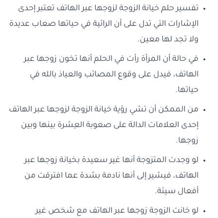
تفسير حلم خيانة الزوجة لزوجها عبر الهاتف تعتبر إحدى
الإشارات التي تدل على أن الرائية في حياتها صعاب عديدة
ولا تجد لها معين.
في حالة أن المرأة رأت في الحلم أنها تخون زوجها عبر
الهاتف، فيدل على وقوع المصائب والعياذ بالله في
حياتها.
من الممكن أن تشي رؤية خيانة الزوجة لزوجها عبر الهاتف
إحدى العلامات الدالة على صعوبة العِشرة بينها وبين
زوجها.
لو وجدت المتزوجة أنها غير سعيدة بخيانة زوجها عبر
الهاتف، فيشير إلى أنها نادمة بشدة عما افترقت من
أفعال سيئة.
لو خانت الزوجة زوجها عبر الهاتف مع شخص غير