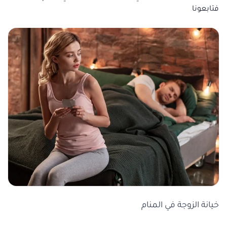
فتابعونا
خيانة الزوجة في المنام