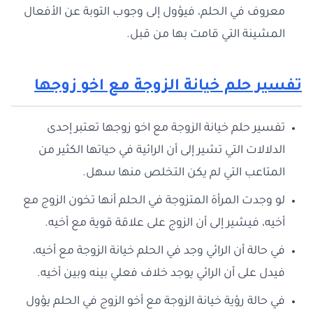
معروف في الحلم، فيؤول إلى وجوب التوبة عن الأفعال
المشينة التي قامت بها من قبل.
تفسير حلم خيانة الزوجة مع اخو زوجها
تفسير حلم خيانة الزوجة مع اخو زوجها تعتبر إحدى
الدلالات التي تشير إلى أن الرائية في حياتها الكثير من
المتاعب التي لم يكن التخلص منها سهل.
لو وجدت المرأة المتزوجة في الحلم أنها تخون الزوج مع
أخيه، فيشير إلى أن الزوج على علاقة قوية مع أخيه.
في حالة أن الرائي وجد في الحلم خيانة الزوجة مع أخيه،
فيدل على أن الرائي يوجد خلاف فعلي بينه وبين أخيه.
في حالة رؤية خيانة الزوجة مع أخو الزوج في الحلم يؤول