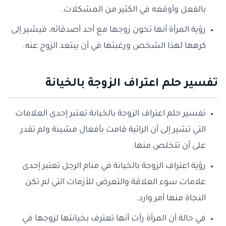
بالفعل وأوقعه في الكثير من المشكلات.
رؤية المرأة أنها تخون زوجها مع أحد أصدقائه، فيشير إلى
كرهها لهذا الشخص ورغبتها في أن يبتعد الزوج عنه.
تفسير حلم اعتراف الزوجة بالخيانة
تفسير حلم اعتراف الزوجة بالخيانة تعتبر إحدى العلامات
التي تشير إلى أن الرائية قامت بأفعال مشينة ولم تقدر
على أن تتخلص منها.
رؤية اعتراف الزوجة بالخيانة في منام الرجل تعتبر إحدى
علامات سوء العلاقة والتعرض للأزمات التي لم تكن
النجاة منها أمر وارد.
في حالة أن المرأة رأت أنها تعترف بخيانتها لزوجها في