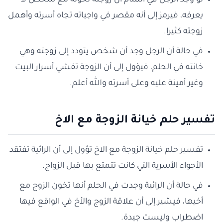
لو وجد الرجل في المنام أن زوجته تخونه مع شخص لا
يعرفه، فيرمز إلى أنه مقصر في واجباته تجاه أسرته وأهمل
زوجته كثيرا.
في حالة أن الرجل وجد أن شخص يتودد إلى زوجته وهي
خانته في الحلم، فيؤول إلى أن الزوجة تفشي أسرار البيت
وغير أمينة عليه وعلى أسرته والله أعلم.
تفسير حلم خيانة الزوجة مع الاخ
تفسير حلم خيانة الزوجة مع الاخ تؤول إلى أن الرائية تفتقد
الأجواء الأسرية التي كانت تتمتع بها قبل الزواج.
في حالة أن الرائية وجدت في الحلم أنها تخون الزوج مع
أخيها، فيشير إلى أن علاقة الزوج والأخ في الواقع فيها
اضطراب وليست جيدة.