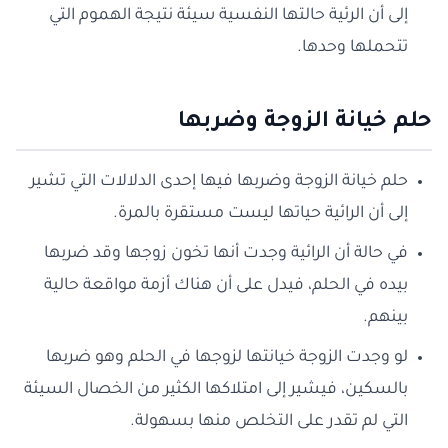
إلى أن الرئية حالتها النفسية سيئة نتيجة الهموم التي
تتحملها وحدها.
حلم خيانة الزوجة وضربها
حلم خيانة الزوجة وضربها فيها إحدى الدلالات التي تشير
إلى أن الرائية حياتها ليست مستقرة بالمرة.
في حالة أن الرائية وجدت أنها تخون زوجها وقد ضربها
بيده في الحلم، فيدل على أن هناك أزمة مواقعة حالية
بينهم.
لو وجدت الزوجة خيانتها لزوجها في الحلم وهو ضربها
بالسكين، فيشير إلى امتلاكها الكثير من الخصال السيئة
التي لم تقدر على التخلص منها بسهولة.