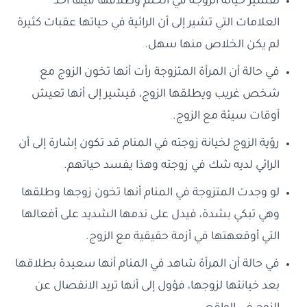
تفسير خيانة الزوجة في الحلم وطلاقها فيها أحد
العلامات التي تشير إلى أن الرائية في حياتها عقبات كثيرة
لم يكن الخلاص منها سهل.
في حالة أن المرأة المتزوجة رأت أنها تخون الزوج مع
شخص غريب ويطلقها الزوج، فيشير إلى أنها تعيش
أوقات سيئة مع الزوج.
رؤية الزوج لخيانة زوجته في المنام قد تكون إشارة إلى أن
الرائي لديه شك في زوجته وهذا يفسد حياتهم.
لو وجدت المتزوجة في المنام أنها تخون زوجها وطلقها
وهي تبكي بشدة، فيدل على ندمها الشديد على أفعالها
التي أوقعهتها في أزمة حقيقية مع الزوج.
في حالة أن المرأة شاهد في المنام أنها سعيدة بطلاقها
بعد خيانتها لزوجها، فؤول إلى أنها تريد الانفصال عن