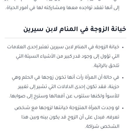
إلى أنها تفقد تواجده معها ومشاركته لها في أمور الحياة.
خيانة الزوجة في المنام لابن سيرين
خيانة الزوجة في المنام لابن سيرين تعتبر إحدى العلامات
التي تؤول إلى وجود قدر كبير من الأشياء السيئة التي
تلحق بالرائية.
في حالة أن المرأة رأت أنها تخون زوجها في الحلم وهي
حزينة، فقد تكون إحدى الدلالات التي تشير إلى تغيير
للأسوأ ولكنها ستتوب عن أفعالها وسترج إلى صوابها.
لو وجدت المرأة المتزوجة خيانتها لزوجها مع شخص
تعرفه، فيدل على أن الزوج قد يكون بينه وبين هذا
الشخص شراكة.