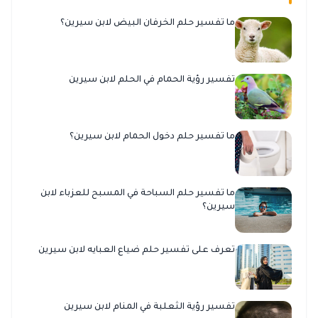
ما تفسير حلم الخرفان البيض لابن سيرين؟
تفسير رؤية الحمام في الحلم لابن سيرين
ما تفسير حلم دخول الحمام لابن سيرين؟
ما تفسير حلم السباحة في المسبح للعزباء لابن
سيرين؟
تعرف على تفسير حلم ضياع العبايه لابن سيرين
تفسير رؤية الثعلبة في المنام لابن سيرين