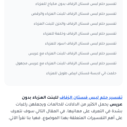
تفسير حلم لبس فستان الزفاف بدون مكياج للعزباء
تفسير حلم لبس فستان الزفاف للبنت العزباء والرقص
تفسير حلم لبس فستان الزفاف والحزن للبنت العزباء
تفسير حلم لبس فستان الزفاف وخلعة للعزباء
تفسير حلم لبس فستان الزفاف اسود للعزباء
تفسير حلم لبس فستان الزفاف للبنت العزباء مع عريس
تفسير حلم لبس فستان الزفاف للبنت العزباء مع عريس مجهول
حلمت اني لابسة فستان ابيض طويل للعزباء
تفسير حلم لبس فستان الزفاف
للبنت العزباء بدون
عريس
يحمل الكثير من الدلالات للحالمات ويجعلهن راغبات
بشدة في التعرف على معانيها، في المقال التالي سوف نتعرف
على أهم التفسيرات المتعلقة بهذا الموضوع، فهيا بنا نقرأ الآتي.