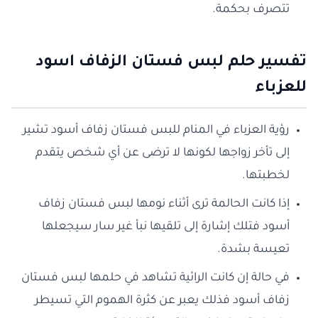
تتصرف بحكمة.
تفسير حلم لبس فستان الزفاف اسود
للعزباء
رؤية العزباء في المنام للبس فستان زفاف أسود تشير
إلى تأخر زواجها لكونها لا ترضى عن أي شخص يتقدم
لخطبتها.
إذا كانت الحالمة ترى أثناء نومها لبس فستان زفاف
أسود فتلك إشارة إلى تلقيها نبأ غير سار سيجعلها
تعيسة بشدة.
في حالة إن كانت الرائية تشاهد في حلمها لبس فستان
زفاف أسود فذلك يعبر عن كثرة الهموم التي تسيطر