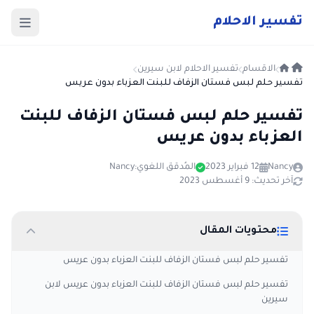
ت
فسير
الا
حلام
الاقسام
تفسير الاحلام لابن سيرين
تفسير حلم لبس فستان الزفاف للبنت العزباء بدون عريس
تفسير حلم لبس فستان الزفاف للبنت
العزباء بدون عريس
Nancy
12 فبراير 2023
المُدقق اللغوي:
Nancy
آخر تحديث: 9 أغسطس 2023
محتويات المقال
تفسير حلم لبس فستان الزفاف للبنت العزباء بدون عريس
تفسير حلم لبس فستان الزفاف للبنت العزباء بدون عريس لابن
سيرين