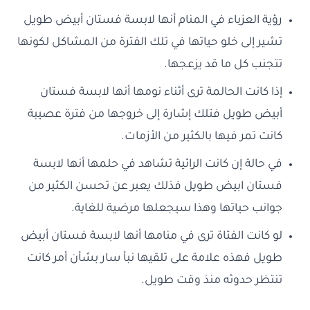
رؤية العزباء في المنام أنها لابسة فستان أبيض طويل
تشير إلى خلو حياتها في تلك الفترة من المشاكل لكونها
تتجنب كل ما قد يزعجها.
إذا كانت الحالمة ترى أثناء نومها أنها لابسة فستان
أبيض طويل فتلك إشارة إلى خروجها من فترة عصيبة
كانت تمر فيها بالكثير من الأزمات.
في حالة إن كانت الرائية تشاهد في حلمها أنها لابسة
فستان ابيض طويل فذلك يعبر عن تحسن الكثير من
جوانب حياتها وهذا سيجعلها مرضية للغاية.
لو كانت الفتاة ترى في منامها أنها لابسة فستان أبيض
طويل فهذه علامة على تلقيها نبأ سار بشأن أمر كانت
تنتظر حدوثه منذ وقت طويل.