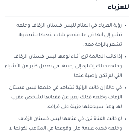
للعزباء
رؤية العزباء في المنام للبس فستان الزفاف وخلعه
تشير إلى أنها في علاقة مع شاب يتعبها بشدة ولا
تشعر بالراحة معه.
إذا كانت الحالمة ترى أثناء نومها لبس فستان الزفاف
وخلعه فتلك إشارة إلى رغبتها في تعديل كثير من الأشياء
التي لم تكن راضية عنها.
في حالة إن كانت الرائية تشاهد في حلمها لبس فستان
الزفاف وخلعه فذلك يعبر عن فقدانها لشخص مقرب
لها وهذا سيجعلها حزينة على فراقه.
لو كانت الفتاة ترى في منامها لبس فستان الزفاف
وخلعه فهذه علامة على وقوعها في المتاعب لكونها لا