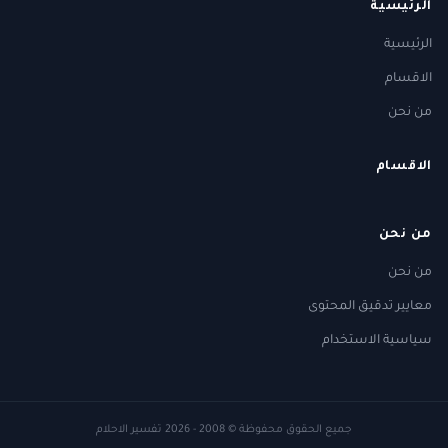
الرئيسية
الرئيسية
الاقسام
من نحن
الاقسام
من نحن
من نحن
معايير تدقيق المحتوى
سياسية الاستخدام
جميع الحقوق محفوظة
© 2008 - 2026
تفسير الاحلام