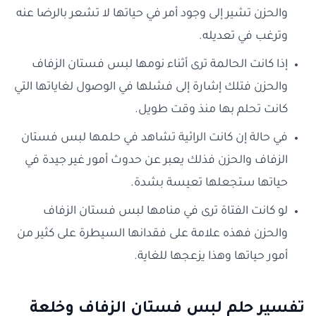
والحزن تشير إلى وجود أمر في حياتها لا تشعر بالرضا عنه
وترغب في تعديله.
إذا كانت الحالمة ترى أثناء نومها لبس فستان الزفاف
والحزن فتلك إشارة إلى فشلها في الوصول لغاياتها التي
كانت تحلم بها منذ وقت طويل.
في حالة إن كانت الرائية تشاهد في حلمها لبس فستان
الزفاف والحزن فذلك يعبر عن حدوث أمور غير جيدة في
حياتها ستجعلها تعيسة بشدة.
لو كانت الفتاة ترى في منامها لبس فستان الزفاف
والحزن فهذه علامة على فقدانها السيطرة على كثير من
أمور حياتها وهذا يزعجها للغاية.
تفسير حلم لبس فستان الزفاف وخلعة