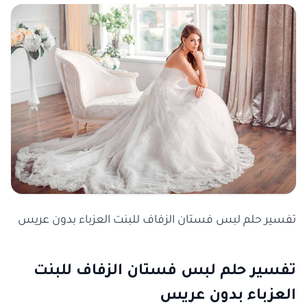
تفسير حلم لبس فستان الزفاف للبنت العزباء بدون عريس
تفسير حلم لبس فستان الزفاف للبنت
العزباء بدون عريس