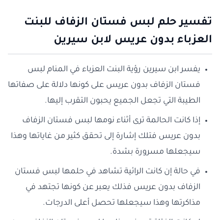
تفسير حلم لبس فستان الزفاف للبنت
العزباء بدون عريس لابن سيرين
يفسر ابن سيرين رؤية البنت العزباء في المنام لبس
فستان الزفاف بدون عريس على كونها دلالة على صفاتها
الطيبة التي تجعل الجميع يحبون التقرب إليها.
إذا كانت الحالمة ترى أثناء نومها لبس فستان الزفاف
بدون عريس فتلك إشارة إلى تحقق كثير من غاياتها وهذا
سيجعلها مسرورة بشدة.
في حالة إن كانت الرائية تشاهد في حلمها لبس فستان
الزفاف بدون عريس فذلك يعبر عن كونها تجتهد في
مذاكرتها وهذا سيجعلها تحصل أعلى الدرجات.