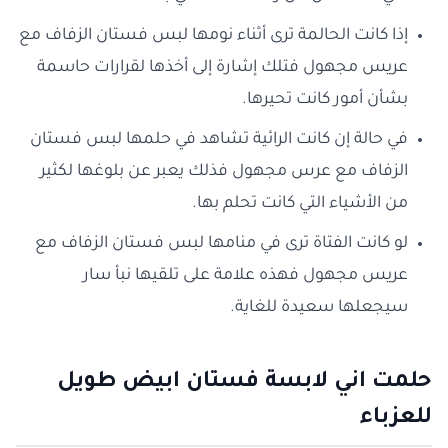
إذا كانت الحالمة ترى أثناء نومها لبس فستان الزفاف مع
عريس مجهول فتلك إشارة إلى أخذها لقرارات حاسمة
بشأن أمور كانت تحيرها.
في حالة إن كانت الرائية تشاهد في حلمها لبس فستان
الزفاف مع عرس مجهول فذلك يعبر عن بلوغها لكثير
من الأشياء التي كانت تحلم بها.
لو كانت الفتاة ترى في منامها لبس فستان الزفاف مع
عريس مجهول فهذه علامة على تلقيها نبأ سار
سيجعلها سعيدة للغاية.
حلمت اني لابسة فستان ابيض
طويل
للعزباء