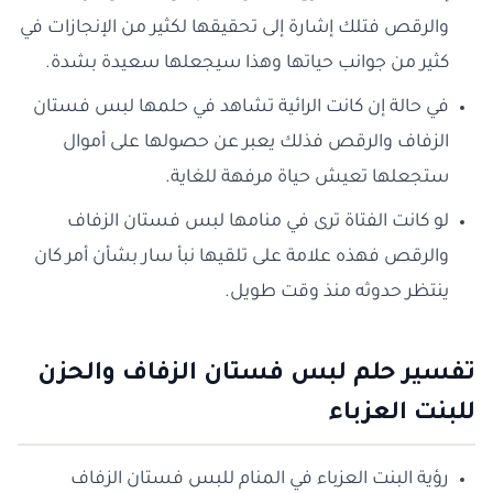
والرقص فتلك إشارة إلى تحقيقها لكثير من الإنجازات في
كثير من جوانب حياتها وهذا سيجعلها سعيدة بشدة.
في حالة إن كانت الرائية تشاهد في حلمها لبس فستان
الزفاف والرقص فذلك يعبر عن حصولها على أموال
ستجعلها تعيش حياة مرفهة للغاية.
لو كانت الفتاة ترى في منامها لبس فستان الزفاف
والرقص فهذه علامة على تلقيها نبأ سار بشأن أمر كان
ينتظر حدوثه منذ وقت طويل.
تفسير حلم لبس فستان الزفاف والحزن
للبنت العزباء
رؤية البنت العزباء في المنام للبس فستان الزفاف