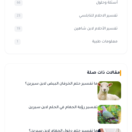
أسئلة وحلول
66
تفسير الاحلام للنابلسي
23
تفسير الأحلام لابن شاهين
19
معلومات طبية
1
مقالات ذات صلة
ما تفسير حلم الخرفان البيض لابن سيرين؟
تفسير رؤية الحمام في الحلم لابن سيرين
ما تفسير حلم دخول الحمام لابن سيرين؟