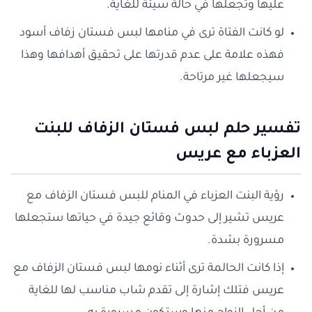
عليها وتجعلها في حالة سيئة للغاية.
لو كانت الفتاة ترى في منامها لبس فستان زفاف أسود
فهذه علامة على عدم قدرتها على تحقيق أهدافها وهذا
سيجعلها غير مرتاحة.
تفسير حلم لبس فستان الزفاف للبنت
العزباء مع عريس
رؤية البنت العزباء في المنام للبس فستان الزفاف مع
عريس تشير إلى حدوث وقائع جيدة في حياتها ستجعلها
مسرورة بشدة.
إذا كانت الحالمة ترى أثناء نومها لبس فستان الزفاف مع
عريس فتلك إشارة إلى تقدم شاب مناسب لها للغاية