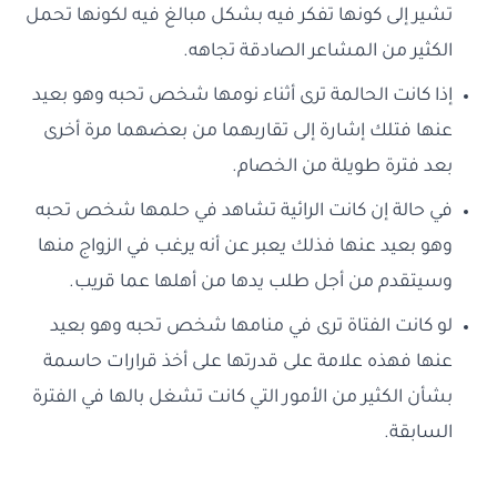
تشير إلى كونها تفكر فيه بشكل مبالغ فيه لكونها تحمل
الكثير من المشاعر الصادقة تجاهه.
إذا كانت الحالمة ترى أثناء نومها شخص تحبه وهو بعيد
عنها فتلك إشارة إلى تقاربهما من بعضهما مرة أخرى
بعد فترة طويلة من الخصام.
في حالة إن كانت الرائية تشاهد في حلمها شخص تحبه
وهو بعيد عنها فذلك يعبر عن أنه يرغب في الزواج منها
وسيتقدم من أجل طلب يدها من أهلها عما قريب.
لو كانت الفتاة ترى في منامها شخص تحبه وهو بعيد
عنها فهذه علامة على قدرتها على أخذ قرارات حاسمة
بشأن الكثير من الأمور التي كانت تشغل بالها في الفترة
السابقة.