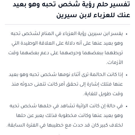
تفسير حلم رؤية شخص تحبه وهو بعيد
عنك للعزباء لابن سيرين
يفسر ابن سيرين رؤية العزباء في المنام لشخص تحبه
وهو بعيد عنها على أنه دلالة على العلاقة الوطيدة التي
تربطهما ببعضهما وحرصهما على دعم بعضهما وقت
الأزمات.
إذا كانت الحالمة ترى أثناء نومها شخص تحبه وهو بعيد
عنها فتلك إشارة إلى تحقق أمر كانت تتمنى حدوثه منذ
وقت طويل للغاية.
في حالة إن كانت الرائية تشاهد في حلمها شخص تحبه
وهو بعيد عنها وكانت مخطوبة فذلك يعبر عن حلها
لخلاف كبير كان قد حدث مع خطيبها في الفترة السابقة.