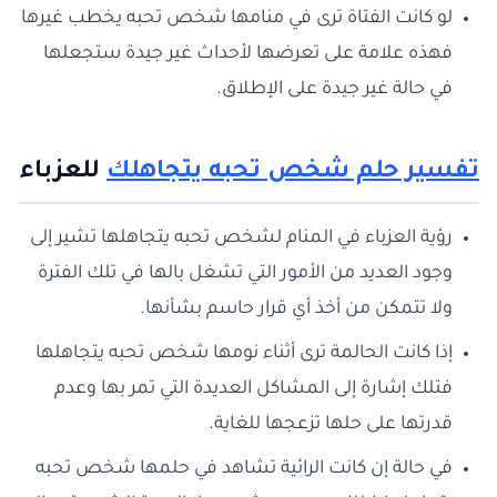
لو كانت الفتاة ترى في منامها شخص تحبه يخطب غيرها
فهذه علامة على تعرضها لأحداث غير جيدة ستجعلها
في حالة غير جيدة على الإطلاق.
تفسير حلم شخص تحبه يتجاهلك
للعزباء
رؤية العزباء في المنام لشخص تحبه يتجاهلها تشير إلى
وجود العديد من الأمور التي تشغل بالها في تلك الفترة
ولا تتمكن من أخذ أي قرار حاسم بشأنها.
إذا كانت الحالمة ترى أثناء نومها شخص تحبه يتجاهلها
فتلك إشارة إلى المشاكل العديدة التي تمر بها وعدم
قدرتها على حلها تزعجها للغاية.
في حالة إن كانت الرائية تشاهد في حلمها شخص تحبه