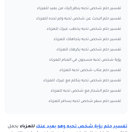
تفسير حلم شخص تحبه ينظر إليك من بعيد للعزباء
تفسير حلم البحث عن شخص تحبه ولم تجده للعزباء
تفسير حلم شخص تحبه يخطب غيرك للعزباء
تفسير حلم شخص تحبه يتجاهلك للعزباء
تفسير حلم شخص تحبه يكرهك للعزباء
رؤية شخص تحبه مسجون في المنام للعزباء
تفسير حلم عتاب شخص تحبه للعزباء
تفسير حلم شخص تحبه يتكلم مع غيرك للعزباء
تفسير حلم الشجار مع شخص تحبه للعزباء
تفسير حلم سفر شخص تحبه يسافر للعزباء
تفسير حلم رؤية شخص تحبه وهو بعيد عنك
للعزباء
يحمل