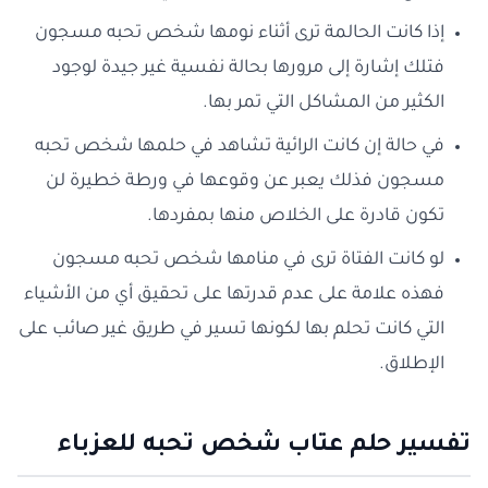
إذا كانت الحالمة ترى أثناء نومها شخص تحبه مسجون
فتلك إشارة إلى مرورها بحالة نفسية غير جيدة لوجود
الكثير من المشاكل التي تمر بها.
في حالة إن كانت الرائية تشاهد في حلمها شخص تحبه
مسجون فذلك يعبر عن وقوعها في ورطة خطيرة لن
تكون قادرة على الخلاص منها بمفردها.
لو كانت الفتاة ترى في منامها شخص تحبه مسجون
فهذه علامة على عدم قدرتها على تحقيق أي من الأشياء
التي كانت تحلم بها لكونها تسير في طريق غير صائب على
الإطلاق.
تفسير حلم عتاب شخص تحبه للعزباء