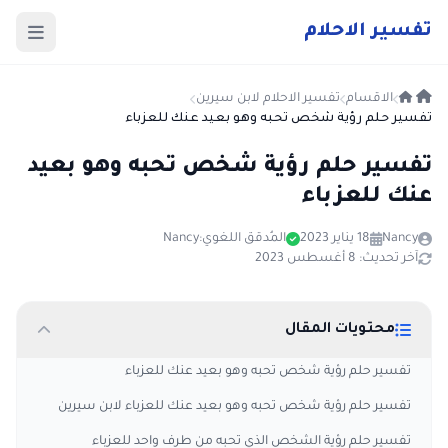
ت
فسير
الا
حلام
الاقسام
تفسير الاحلام لابن سيرين
تفسير حلم رؤية شخص تحبه وهو بعيد عنك للعزباء
تفسير حلم رؤية شخص تحبه وهو بعيد
عنك للعزباء
Nancy
18 يناير 2023
المُدقق اللغوي:
Nancy
آخر تحديث: 8 أغسطس 2023
محتويات المقال
تفسير حلم رؤية شخص تحبه وهو بعيد عنك للعزباء
تفسير حلم رؤية شخص تحبه وهو بعيد عنك للعزباء لابن سيرين
تفسير حلم رؤية الشخص الذي تحبه من طرف واحد للعزباء