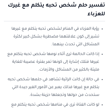
تفسير حلم شخص تحبه يتكلم مع غيرك
للعزباء
رؤية العزباء في المنام لشخص تحبه يتكلم مع غيرها
تشير إلى كون علاقتهما مضطربة بشكل كبير لكثرة
المشاكل التي تحدث بينهما.
إذا كانت الحالمة ترى أثناء نومها شخص تحبه يتكلم مع
غيرها فتلك إشارة إلى كونها تمر بفترة عصيبة للغاية
مليئة بالكثير من المشاكل والأزمات.
في حالة إن كانت الرائية تشاهد في حلمها شخص تحبه
يتكلم مع غيرها فذلك يعبر عن الأمور الغير جيدة التي
ستحدث من حولها وتجعلها حزينة بشدة.
لو كانت الفتاة ترى في منامها شخص تحبه يتكلم مع