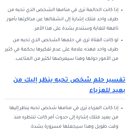
إذا كانت الحالمة ترى في منامها الشخص الذي تحبه من
طرف واحد فتلك إشارة إلى انشغالها عن مذاكرتها بأمور
تافهة للغاية وستندم بشدة على هذا الأمر.
لو كانت الفتاة ترى في حلمها الشخص الذي تحبه من
طرف واحد فهذه علامة على عدم تفكيرها بحكمة في كثير
من الأمور حولها وهذا سيعرضها لكثير من المتاعب.
تفسير حلم شخص تحبه ينظر إليك من
بعيد للعزباء
إذا كانت العزباء ترى في منامها شخص تحبه ينظر إليها
من بعيد فتلك إشارة إلى حدوث أمر كانت تنتظره منذ
وقت طويل وهذا سيجعلها مسرورة بشدة.