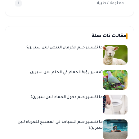
معلومات طبية
1
مقالات ذات صلة
ما تفسير حلم الخرفان البيض لابن سيرين؟
تفسير رؤية الحمام في الحلم لابن سيرين
ما تفسير حلم دخول الحمام لابن سيرين؟
ما تفسير حلم السباحة في المسبح للعزباء لابن
سيرين؟