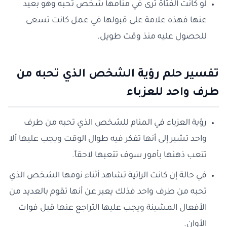
لو كانت الفتاة ترى في منامها شخص تحبه وهو بعيد
عنها فهذه علامة على قبولها في عمل كانت تسعى
للحصول عليه منذ وقت طويل.
تفسير حلم رؤية الشخص الذي تحبه من
طرف واحد للعزباء
رؤية العزباء في المنام للشخص الذي تحبه من طرف
واحد تشير إلى أنها تفكر فيه طوال الوقت ويجب عليها ألا
تتعب ذهنها بأمور سوف تتعبها لاحقاً.
في حالة إن كانت الرائية تشاهد أثناء نومها الشخص الذي
تحبه من طرف واحد فذلك يعبر عن أنها تقوم بالعديد من
الأفعال المشينة ويجب عليها التراجع عنها قبل فوات
الأوان.