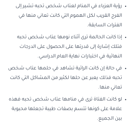
رؤية العزباء في المنام لعتاب شخص تحبه تشير إلى
الفرج القريب لكل الهموم التي كانت تعاني منها في
الفترات السابقة.
إذا كانت الحالمة ترى أثناء نومها عتاب شخص تحبه
فتلك إشارة إلى قدرتها على الحصول على الدرجات
النهائية في اختبارات نهاية العام الدراسي.
في حالة إن كانت الرائية تشاهد في حلمها عتاب شخص
تحبه فذلك يعبر عن حلها لكثير من المشاكل التي كانت
تعاني منها.
لو كانت الفتاة ترى في منامها عتاب شخص تحبه فهذه
علامة على كونها تتسم بصفات طيبة تجعلها محبوبة
بين الجميع.