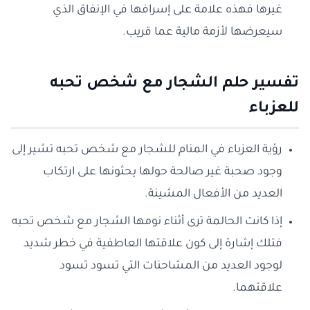
غيرها فهذه علامة على إسرافها في الإنفاق الذي
سيعرضها لأزمة مالية عما قريب.
تفسير حلم الشجار مع شخص تحبه
للعزباء
رؤية العزباء في المنام للشجار مع شخص تحبه تشير إلى
وجود صحبة غير صالحة حولها يحثونها على ارتكاب
العديد من الأفعال المشينة.
إذا كانت الحالمة ترى أثناء نومها الشجار مع شخص تحبه
فتلك إشارة إلى كون علاقتها العاطفية في خطر شديد
لوجود العديد من المشاحنات التي تسود تسود
علاقتهما.