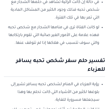
في حالة إن كانت الرائية تشاهد في حلمها الشجار مع
شخص تحبه فذلك وجود الكثير من المشاكل المادية
التي تمر بها في تلك الفترة.
لو كانت الفتاة ترى في منامها الشجار مع شخص تحبه
فهذه علامة على الأمور الغير صائبة التي تقوم بارتكابها
والتي سوف تتسبب في هلاكها إذا لم تتوقف عنها.
تفسير حلم سفر شخص تحبه يسافر
للعزباء
رؤية العزباء في المنام لشخص تحبه يسافر تشير إلى
بلوغها لكثير من الأشياء التي كانت تحلم بها وهذا
سيجعلها مسرورة للغاية.