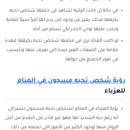
في حالة إن كانت الرائية تشاهد في حلمها شخص تحبه
يكرهها فذلك يعبر عن وجود من يدبر لها أمراً سيئاً للغاية
ويجب عليها توخي الحذر لكي تسلم من أذاه.
لو كانت الفتاة ترى في منامها شخص تحبه يكرهها فهذه
علامة على الصفات الغير جيدة التي تعرف عنها وتتسبب
في نفور الجميع من حولها.
رؤية شخص تحبه مسجون في المنام
للعزباء
رؤية العزباء في المنام لشخص تحبه مسجون تشير إلى
أنه رغم حبه الشديد لها فهو غير قادر على التقدم من أجل
الزواج منها لوجود الكثير من الأمور التي تمنعه من ذلك.