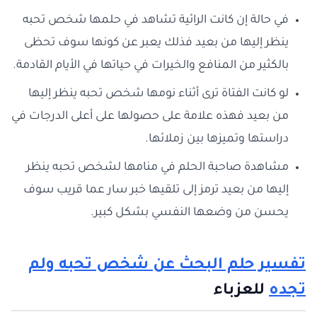
في حالة إن كانت الرائية تشاهد في حلمها شخص تحبه
ينظر إليها من بعيد فذلك يعبر عن كونها سوف تحظى
بالكثير من المنافع والخيرات في حياتها في الأيام القادمة.
لو كانت الفتاة ترى أثناء نومها شخص تحبه ينظر إليها
من بعيد فهذه علامة على حصولها على أعلى الدرجات في
دراستها وتميزها بين زملائها.
مشاهدة صاحبة الحلم في منامها لشخص تحبه ينظر
إليها من بعيد ترمز إلى تلقيها خبر سار عما قريب سوف
يحسن من وضعها النفسي بشكل كبير.
تفسير حلم البحث عن شخص تحبه ولم
تجده
للعزباء