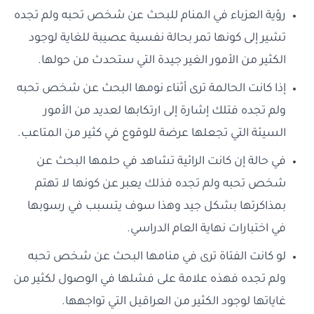
رؤية العزباء في المنام للبحث عن شخص تحبه ولم تجده
تشير إلى كونها تمر بحالة نفسية عصيبة للغاية لوجود
الكثير من الأمور الغير جيدة التي ستحدث من حولها.
إذا كانت الحالمة ترى أثناء نومها البحث عن شخص تحبه
ولم تجده فتلك إشارة إلى ارتكابها لعديد من الأمور
السيئة التي تجعلها عرضة للوقوع في كثير من المتاعب.
في حالة إن كانت الرائية تشاهد في حلمها البحث عن
شخص تحبه ولم تجده فذلك يعبر عن كونها لا تهتم
بمذاكرتها بشكل جيد وهذا سوف يتسبب في رسوبها
في اختبارات نهاية العام الدراسي.
لو كانت الفتاة ترى في منامها البحث عن شخص تحبه
ولم تجده فهذه علامة على فشلها في الوصول لكثير من
غاياتها لوجود الكثير من العراقيل التي تواجهها.