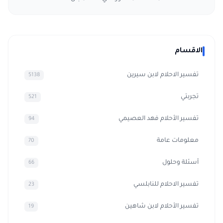
الاقسام
تفسير الاحلام لابن سيرين
5138
تجربتي
521
تفسير الأحلام فهد العصيمي
94
معلومات عامة
70
أسئلة وحلول
66
تفسير الاحلام للنابلسي
23
تفسير الأحلام لابن شاهين
19