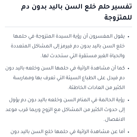
تفسير حلم خلع السن باليد بدون دم
للمتزوجة
يقول المفسرون أن رؤية السيدة المتزوجة في حلمها
خلع السن باليد بدون دم فيرمز إلى المشاكل المتعددة
والحياة الغير مستقرة التي ستحدث لها.
كما أن مشاهدة الرائية في حلمها السن وخلعه باليد دون
دم فيدل على الطباع السيئة التي تعرف بها وممارسة
الكثير من العادات الخاطئة.
رؤية الحالمة في المنام السن وخلعه باليد دون دم يؤول
إلى حدوث الكثير من المشاكل مع الزوج وربما قرب موعد
الانفصال.
أما عن مشاهدة الرائية في حلمها خلع السن باليد دون