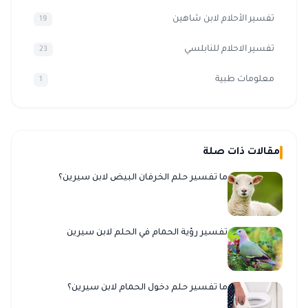
تفسير الأحلام لابن شاهين
19
تفسير الاحلام للنابلسي
23
معلومات طبية
1
مقالات ذات صلة
ما تفسير حلم الخرفان البيض لابن سيرين؟
تفسير رؤية الحمام في الحلم لابن سيرين
ما تفسير حلم دخول الحمام لابن سيرين؟