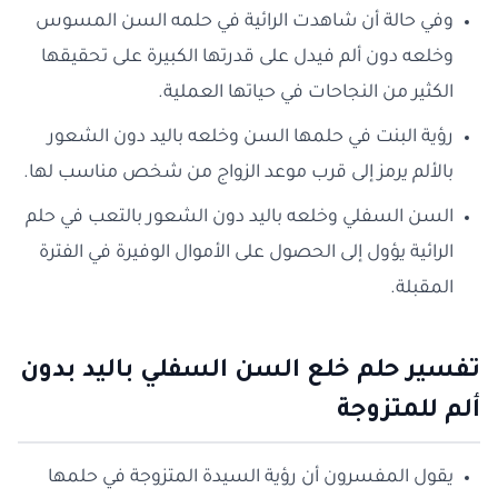
وفي حالة أن شاهدت الرائية في حلمه السن المسوس
وخلعه دون ألم فيدل على قدرتها الكبيرة على تحقيقها
الكثير من النجاحات في حياتها العملية.
رؤية البنت في حلمها السن وخلعه باليد دون الشعور
بالألم يرمز إلى قرب موعد الزواج من شخص مناسب لها.
السن السفلي وخلعه باليد دون الشعور بالتعب في حلم
الرائية يؤول إلى الحصول على الأموال الوفيرة في الفترة
المقبلة.
تفسير حلم خلع السن السفلي باليد بدون
ألم للمتزوجة
يقول المفسرون أن رؤية السيدة المتزوجة في حلمها