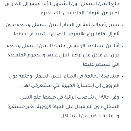
خلع السن السفلي دون الشعور بالألم فيرمز إلى التعرض
لكثير من الأزمات المادية في تلك الفترة.
تشير رؤية الحالمة في المنام السن السفلي وخلعه بدون
ألم إلى قلة الرزق والتعرض للضيق الشديد في حياتها.
أما عن مشاهدة الرائية في حلمها السن السفلي وخلعه
دون ألم فيدل على تراكم الحزن عليها والهموم المتعددة
التي تسيطر عليها.
مشاهدة الحالمة في المنام السن السفلي وخلعه دون
ألم يؤول إلى الخسارة الكبيرة التي ستتعرض لها.
وفي حالة أن شاهدت الرائية في حلمها خلع السن
السفلي دون ألم فيدل على الحياة الزوجية الغير مستقرة
والمليئة بالكثير من المشاكل.