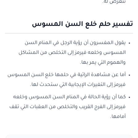
تتعرض له.
تفسير حلم خلع السن المسوس
يقول المفسرون أن رؤية الرجل في المنام السن
المسوس وخلعه فيرمز إلى التخلص من المشاكل
والهموم التي يمر بها.
أما عن مشاهدة الرائية في حلمها خلع السن المسوس
فيرمز إلى التغيرات الإيجابية التي ستحدث لها.
كما أن رؤية الحالة في المنام السن المسوس وخلعه
فيرمز إلى الفرج القريب والتخلص من العقبات التي تقف
أمامها.