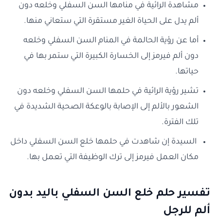
مشاهدة الرائية في منامها السن السفلي وخلعه دون
ألم يدل على الحياة الغير مستقرة التي ستعاني منها.
أما عن رؤية الحالمة في المنام السن السفلي وخلعه
دون ألم فيرمز إلى الخسارة الكبيرة التي ستمر بها في
حياتها.
تشير رؤية الرائية في حلمها السن السفلي وخلعه دون
الشعور بالألم إلى الإصابة بالوعكة الصحية الشديدة في
تلك الفترة.
السيدة إن شاهدت في حلمها خلع السن السفلي داخل
مكان العمل فيرمز إلى ترك الوظيفة التي تعمل بها.
تفسير حلم خلع السن السفلي باليد بدون
ألم للرجل