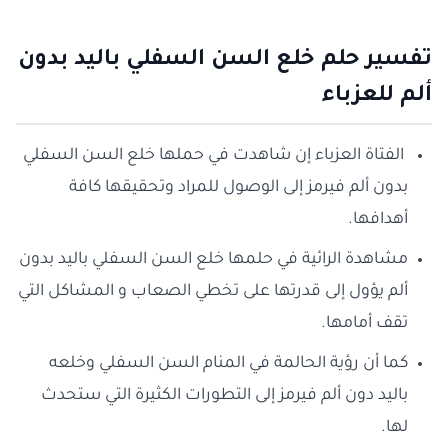
تفسير حلم خلع السن السفلي باليد بدون
ألم للعزبا
ء
الفتاة العزباء إن شاهدت في حملها خلع السن السفلي
بدون ألم فيرمز إلى الوصول للمراد وتحقيقها كافة
أهدافها.
مشاهدة الرائية في حلمها خلع السن السفلي باليد بدون
ألم يؤول إلى قدرتها على تخطي الصعاب و المشاكل التي
تقف أمامها.
كما أن رؤية الحالمة في المنام السن السفلي وخلعه
باليد دون ألم فيرمز إلى التطورات الكثيرة التي ستحدث
لها.