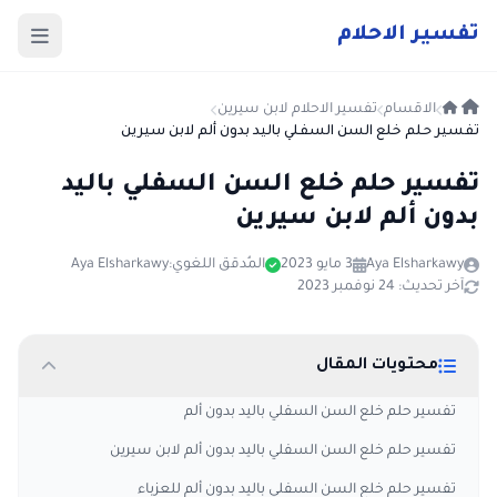
ت
فسير
الا
حلام
الاقسام
تفسير الاحلام لابن سيرين
تفسير حلم خلع السن السفلي باليد بدون ألم لابن سيرين
تفسير حلم خلع السن السفلي باليد
بدون ألم لابن سيرين
Aya Elsharkawy
3 مايو 2023
المُدقق اللغوي:
Aya Elsharkawy
آخر تحديث: 24 نوفمبر 2023
محتويات المقال
تفسير حلم خلع السن السفلي باليد بدون ألم
تفسير حلم خلع السن السفلي باليد بدون ألم لابن سيرين
تفسير حلم خلع السن السفلي باليد بدون ألم للعزباء