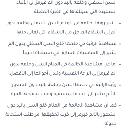
السن السفلي وخلعه باليد دون ألم فيرمز إلى الأنباء
السعيدة التي سيتلقاها في الفترة المقبلة.
تشير رؤية الحالمة في المنام السن السفلي وخلعه بدون
ألم إلى الشفاء العاجل من الأسقام التي تعاني منها.
مشاهدة الرائية في حلمها خلع السن السفلي بدون ألم
يشير إلى المناسبات السارة التي ستتلقاها قريباً.
أما عن مشاهدة الحالمة في المنام السن وخلعه بدون
ألم فيرمز إلى الراحة النفسية وتبدل أحوالها إلى الأفضل.
رؤية الرائية في حلمها السن وخلعه باليد دون الشعور
بالألم يشير إلى الحياة المستقرة وقرب تحقيقها المراد.
كما أن مشاهدة الحالمة في المنام خلع السن باليد دون
الشعور بالألم فيرمز إلى قرب تحقيقها أمر ظنت استحالة
حدوثه.