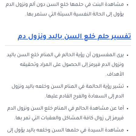
مشاهدة البنت في حلمها خلع السن دون ألم ونزول الدم
يؤول إلى الحالة النفسية السيئة التي ستمر بها.
تفسير حلم خلع السن باليد ونزول دم
يرى المفسرون أن رؤية الحالم في المنام خلع السن باليد
ونزول الدم فيرمز إلى الحصول على المراد وتحقيقه
الأهداف.
تشير رؤية الحالمة في المنام السن وخلعه باليد ونزول
الدم إلى السعادة والفرح القادم عليها.
أما عن مشاهدة الحالم في المنام خلع السن ونزول الدم
فيرمز إلى زوال كافة المشاكل والعقبات التي تمر بها.
مشاهدة السيدة في حلمها السن وخلعه باليد يؤول إلى