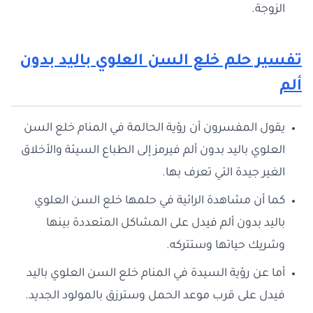
الزوجة.
تفسير حلم خلع السن العلوي باليد بدون
ألم
يقول المفسرون أن رؤية الحالمة في المنام خلع السن
العلوي باليد بدون ألم فيرمز إلى الطباع السيئة والأخلاق
الغير جيدة التي تعرف بها.
كما أن مشاهدة الرائية في حلمها خلع السن العلوي
باليد بدون ألم فيدل على المشاكل المتعددة بينها
وشريك حياتها وستتركه.
أما عن رؤية السيدة في المنام خلع السن العلوي باليد
فيدل على قرب موعد الحمل وسترزق بالمولود الجديد.