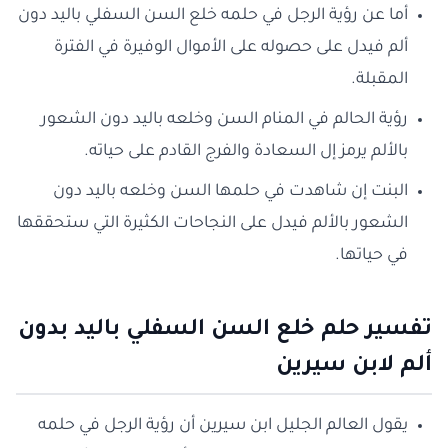
أما عن رؤية الرجل في حلمه خلع السن السفلي باليد دون
ألم فيدل على حصوله على الأموال الوفيرة في الفترة
المقبلة.
رؤية الحالم في المنام السن وخلعه باليد دون الشعور
بالألم يرمز إل السعادة والفرج القادم على حياته.
البنت إن شاهدت في حلمها السن وخلعه باليد دون
الشعور بالألم فيدل على النجاحات الكثيرة التي ستحققها
في حياتها.
تفسير حلم خلع السن السفلي باليد بدون
ألم لابن سيرين
يقول العالم الجليل ابن سيرين أن رؤية الرجل في حلمه