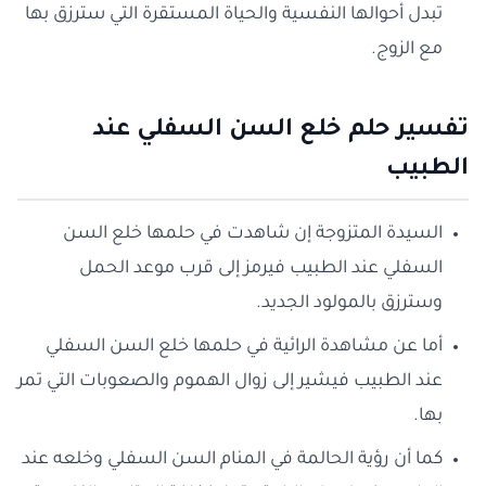
تبدل أحوالها النفسية والحياة المستقرة التي سترزق بها
مع الزوج.
تفسير حلم خلع السن السفلي عند
الطبيب
السيدة المتزوجة إن شاهدت في حلمها خلع السن
السفلي عند الطبيب فيرمز إلى قرب موعد الحمل
وسترزق بالمولود الجديد.
أما عن مشاهدة الرائية في حلمها خلع السن السفلي
عند الطبيب فيشير إلى زوال الهموم والصعوبات التي تمر
بها.
كما أن رؤية الحالمة في المنام السن السفلي وخلعه عند