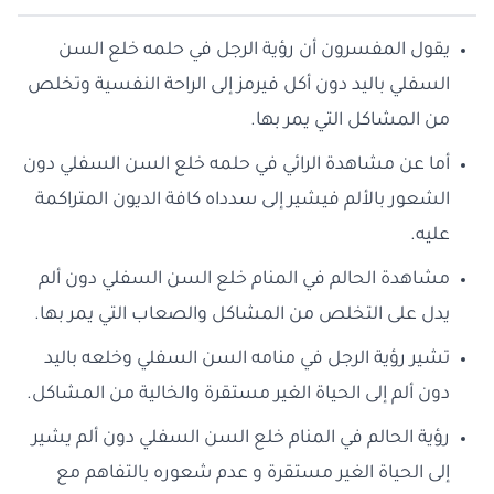
يقول المفسرون أن رؤية الرجل في حلمه خلع السن
السفلي باليد دون أكل فيرمز إلى الراحة النفسية وتخلص
من المشاكل التي يمر بها.
أما عن مشاهدة الرائي في حلمه خلع السن السفلي دون
الشعور بالألم فيشير إلى سدداه كافة الديون المتراكمة
عليه.
مشاهدة الحالم في المنام خلع السن السفلي دون ألم
يدل على التخلص من المشاكل والصعاب التي يمر بها.
تشير رؤية الرجل في منامه السن السفلي وخلعه باليد
دون ألم إلى الحياة الغير مستقرة والخالية من المشاكل.
رؤية الحالم في المنام خلع السن السفلي دون ألم يشير
إلى الحياة الغير مستقرة و عدم شعوره بالتفاهم مع