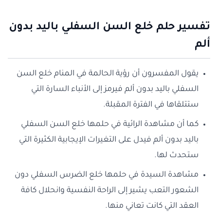
تفسير حلم خلع السن السفلي باليد بدون
ألم
يقول المفسرون أن رؤية الحالمة في المنام خلع السن
السفلي باليد بدون ألم فيرمز إلى الأنباء السارة التي
ستتلقاها في الفترة المقبلة.
كما أن مشاهدة الرائية في حلمها خلع السن السفلي
باليد بدون ألم فيدل على التغيرات الإيجابية الكثيرة التي
ستحدث لها.
مشاهدة السيدة في حلمها خلع الضرس السفلي دون
الشعور التعب يشير إلى الراحة النفسية وانحلال كافة
العقد التي كانت تعاني منها.