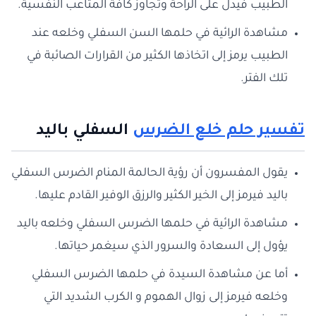
الطبيب فيدل على الراحة وتجاوز كافة المتاعب النفسية.
مشاهدة الرائية في حلمها السن السفلي وخلعه عند
الطبيب يرمز إلى اتخاذها الكثير من القرارات الصائبة في
تلك الفتر.
تفسير حلم خلع الضرس
السفلي باليد
يقول المفسرون أن رؤية الحالمة المنام الضرس السفلي
باليد فيرمز إلى الخير الكثير والرزق الوفير القادم عليها.
مشاهدة الرائية في حلمها الضرس السفلي وخلعه باليد
يؤول إلى السعادة والسرور الذي سيغمر حياتها.
أما عن مشاهدة السيدة في حلمها الضرس السفلي
وخلعه فيرمز إلى زوال الهموم و الكرب الشديد التي