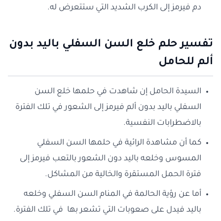
دم فيرمز إلى الكرب الشديد التي ستتعرض له.
تفسير حلم خلع السن السفلي باليد بدون
ألم للحامل
السيدة الحامل إن شاهدت في حلمها خلع السن
السفلي باليد بدون ألم فيرمز إلى الشعور في تلك الفترة
بالاضطرابات النفسية.
كما أن مشاهدة الرائية في حلمها السن السفلي
المسوس وخلعه باليد دون الشعور بالتعب فيرمز إلى
فترة الحمل المستقرة والخالية من المشاكل.
أما عن رؤية الحالمة في المنام السن السفلي وخلعه
باليد فيدل على صعوبات التي تشعر بها في تلك الفترة.