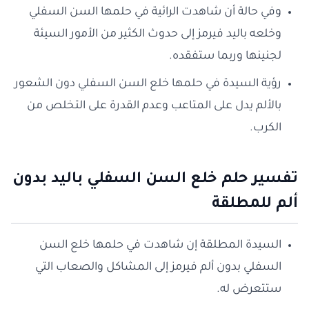
وفي حالة أن شاهدت الرائية في حلمها السن السفلي
وخلعه باليد فيرمز إلى حدوث الكثير من الأمور السيئة
لجنينها وربما ستفقده.
رؤية السيدة في حلمها خلع السن السفلي دون الشعور
بالألم يدل على المتاعب وعدم القدرة على التخلص من
الكرب.
تفسير حلم خلع السن السفلي باليد بدون
ألم للمطلقة
السيدة المطلقة إن شاهدت في حلمها خلع السن
السفلي بدون ألم فيرمز إلى المشاكل والصعاب التي
ستتعرض له.