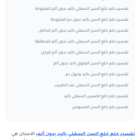
تفسير حلم خلع السن السفلي باليد بدون ألم للمتزوجة
تفسير حلم خلع السن باليد بدون دم للمتزوجة
تفسير حلم خلع السن السفلي باليد بدون ألم للحامل
تفسير حلم خلع السن السفلي باليد بدون ألم للمطلقة
تفسير حلم خلع السن السفلي باليد بدون ألم للرجل
تفسير حلم خلع السن العلوي باليد بدون ألم
تفسير حلم خلع السن باليد ونزول دم
تفسير حلم خلع السن السفلي عند الطبيب
تفسير حلم خلع الضرس السفلي باليد
تفسير حلم خلع السن المسوس
تفسير حلم خلع السن السفلي باليد بدون ألم
،
الاسنان هي