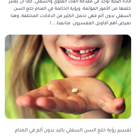
مادة صلبة نوجد في مقدمة الفك العلوي والسفلي، كما أن يعتبر
خلعها من الأمور المؤلمة، ورؤية الحالمة في المنام خلع السن
السفلي بدون ألم فهي تحمل الكثير من الدلالات المختلفة، وهنا
نعرض أهم أقاويل المفسرون، فتابعنا.....!
تفسير رؤية خلع السن السفلي باليد بدون ألم في المنام