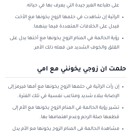
على طباعه الغير جيدة التي يعرف بها في حياته.
الرائية إن شاهدت في حلمها الزوج يخونها مع الأخت
فيدل على الخلافات المتعددة فيما بينهما.
رؤية الحالمة في المنام الزوج يخونها مع أختها يدل على
القلق والخوف الشديد من فعله ذلك الأمر.
حلمت ان زوجي يخونني مع امي
إن رأت الرائية في حلمها الزوج يخونها مع أمها فيرمز إلى
الإصابة ببلاء شديد ومتاعب نفسية في تلك الفترة.
تشير رؤية الحالمة في المنام الزوج يخونها مع الأم إلى
قطعها صلة الرحم وعدم اهتمامها بها.
مشاهدة الحالمة في المنام الزوج يخونها مع الأم يدل