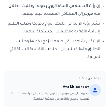
إن رأت الحالمة في المنام الزوج يخونها وطلبت الطلاق
منه فيرمز إلى المشاكل المتعددة فيما بينهما.
تشير رؤية الرائية في حلمها الزوج يخونها وطلب الطلاق
إلى قلة الثقة به والخلافات المشتعلة بينهما.
الرائية إن شاهدت في حلمها الزوج يخونها وطلبت
الطلاق منها فيشير إلى المتاعب النفسية السيئة التي
تمر بها.
نبذة عن الكاتب
Aya Elsharkawy
محررة أولى في فريق المحتوى. بشرف على مراجعة مقالات
تفسير الأحلام والتأكد من جودتها العلمية.