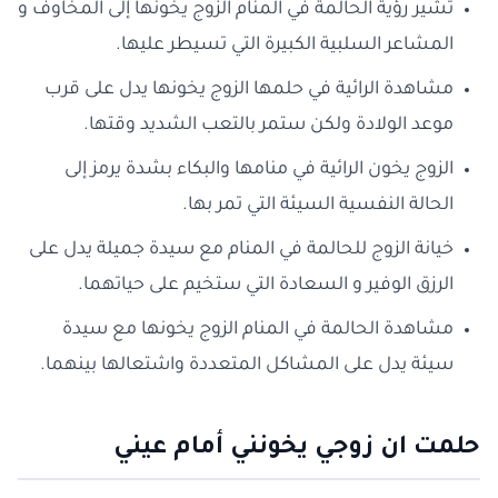
تشير رؤية الحالمة في المنام الزوج يخونها إلى المخاوف و
المشاعر السلبية الكبيرة التي تسيطر عليها.
مشاهدة الرائية في حلمها الزوج يخونها يدل على قرب
موعد الولادة ولكن ستمر بالتعب الشديد وقتها.
الزوج يخون الرائية في منامها والبكاء بشدة يرمز إلى
الحالة النفسية السيئة التي تمر بها.
خيانة الزوج للحالمة في المنام مع سيدة جميلة يدل على
الرزق الوفير و السعادة التي ستخيم على حياتهما.
مشاهدة الحالمة في المنام الزوج يخونها مع سيدة
سيئة يدل على المشاكل المتعددة واشتعالها بينهما.
حلمت ان زوجي يخونني أمام عيني