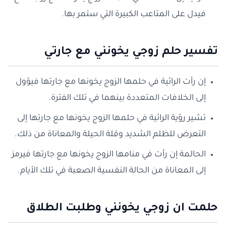
فيدل على المتاعب الكبيرة التي ستمر بها.
تفسير حلم زوجي يخونني مع جارتي
إن رأت الرائية في حلمها الزوج يخونها مع جارتها فيؤول
إلى الخلافات المتعددة بينهما في تلك الفترة.
تشير رؤية الرائية في حلمها الزوج يخونها مع جارتها إلى
التعرض للظلم الشديد وقلة الحيلة والمعاناة من ذلك.
الحالمة إن رأت في منامها الزوج يخونها مع جارتها فيرمز
إلى المعاناة من الحالة النفسية الصعبة في تلك الأيام.
حلمت ان زوجي يخونني وطلبت الطلاق