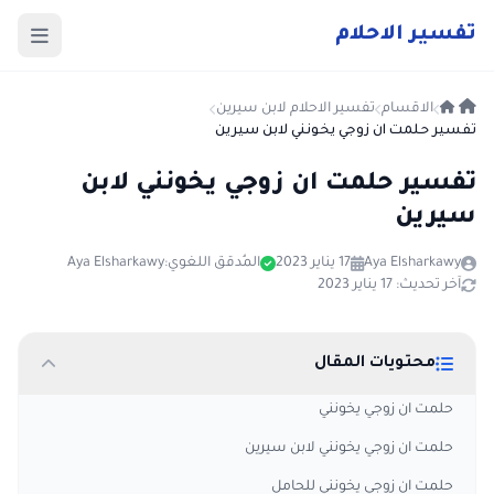
ت
فسير
الا
حلام
الاقسام
تفسير الاحلام لابن سيرين
تفسير حلمت ان زوجي يخونني لابن سيرين
تفسير حلمت ان زوجي يخونني لابن
سيرين
Aya Elsharkawy
17 يناير 2023
المُدقق اللغوي:
Aya Elsharkawy
آخر تحديث: 17 يناير 2023
محتويات المقال
حلمت ان زوجي يخونني
حلمت ان زوجي يخونني لابن سيرين
حلمت ان زوجي يخونني للحامل