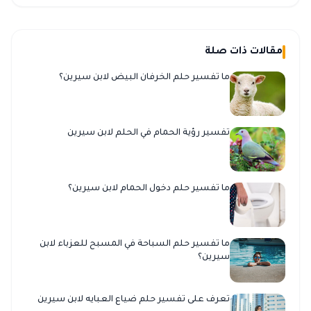
مقالات ذات صلة
ما تفسير حلم الخرفان البيض لابن سيرين؟
تفسير رؤية الحمام في الحلم لابن سيرين
ما تفسير حلم دخول الحمام لابن سيرين؟
ما تفسير حلم السباحة في المسبح للعزباء لابن
سيرين؟
تعرف على تفسير حلم ضياع العبايه لابن سيرين