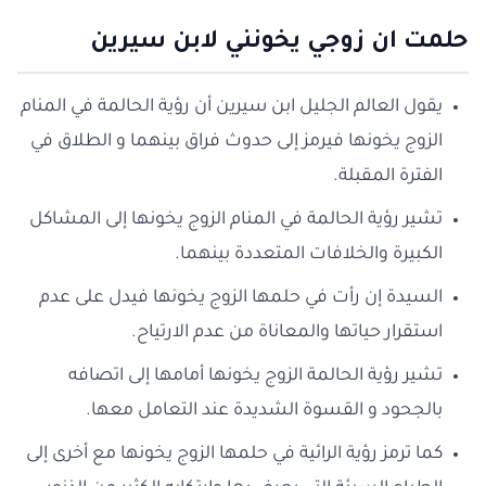
حلمت ان زوجي يخونني لابن سيرين
يقول العالم الجليل ابن سيرين أن رؤية الحالمة في المنام
الزوج يخونها فيرمز إلى حدوث فراق بينهما و الطلاق في
الفترة المقبلة.
تشير رؤية الحالمة في المنام الزوج يخونها إلى المشاكل
الكبيرة والخلافات المتعددة بينهما.
السيدة إن رأت في حلمها الزوج يخونها فيدل على عدم
استقرار حياتها والمعاناة من عدم الارتياح.
تشير رؤية الحالمة الزوج يخونها أمامها إلى اتصافه
بالجحود و القسوة الشديدة عند التعامل معها.
كما ترمز رؤية الرائية في حلمها الزوج يخونها مع أخرى إلى