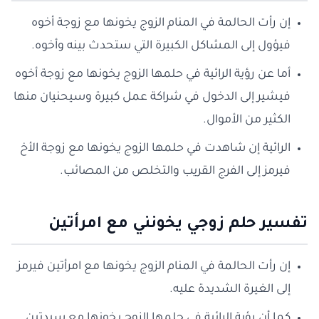
إن رأت الحالمة في المنام الزوج يخونها مع زوجة أخوه
فيؤول إلى المشاكل الكبيرة التي ستحدث بينه وأخوه.
أما عن رؤية الرائية في حلمها الزوج يخونها مع زوجة أخوه
فيشير إلى الدخول في شراكة عمل كبيرة وسيحنيان منها
الكثير من الأموال.
الرائية إن شاهدت في حلمها الزوج يخونها مع زوجة الأخ
فيرمز إلى الفرج القريب والتخلص من المصائب.
تفسير حلم زوجي يخونني مع امرأتين
إن رأت الحالمة في المنام الزوج يخونها مع امرأتين فيرمز
إلى الغيرة الشديدة عليه.
كما أن رؤية الرائية في حلمها الزوج يخونها مع سيدتين