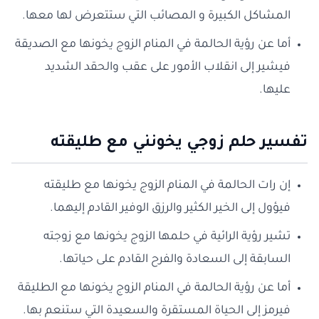
المشاكل الكبيرة و المصائب التي ستتعرض لها معها.
أما عن رؤية الحالمة في المنام الزوج يخونها مع الصديقة
فيشير إلى انقلاب الأمور على عقب والحقد الشديد
عليها.
تفسير حلم زوجي يخونني مع طليقته
إن رات الحالمة في المنام الزوج يخونها مع طليقته
فيؤول إلى الخير الكثير والرزق الوفير القادم إليهما.
تشير رؤية الرائية في حلمها الزوج يخونها مع زوجته
السابقة إلى السعادة والفرح القادم على حياتها.
أما عن رؤية الحالمة في المنام الزوج يخونها مع الطليقة
فيرمز إلى الحياة المستقرة والسعيدة التي ستنعم بها.