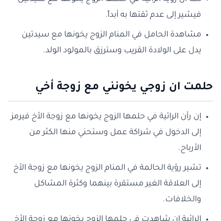
فيشير إلى عدم ثقتها به أبداً.
مشاهدة الحامل في المنام الزوج يخونها مع سيدتين
يدل على الولادة القريب وسترزق بالمولود الولد.
حلمت ان زوجي يخونني مع زوجة أخي
إن رأن الرائية في حلمها الزوج يخونها مع زوجة الأخ فيرمز
إلى الدخول في شراكة عمل وستحني منها الكثر من
الأرباح.
تشير رؤية الحالمة في المنام الزوج يخونها مع زوجة الأخ
إلى العلاقة الغير مستقرة بينهما وكثرة المشاكل
والخلافات.
الرائية إن شاهدت في حلمها الزوج يخونها مع زوجة الأخ