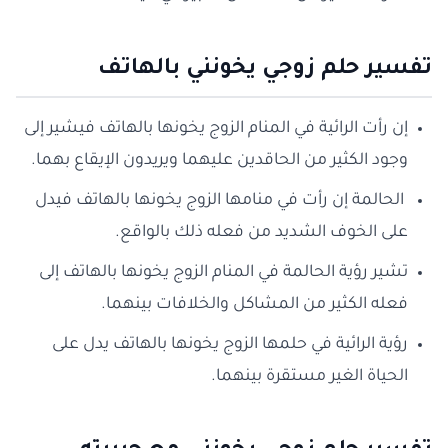
تفسير حلم زوجي يخونني بالهاتف
إن رأت الرائية في المنام الزوج يخونها بالهاتف فيشير إلى
وجود الكثير من الحاقدين عليهما ويريدون الإيقاع بهما.
الحالمة إن رأت في منامها الزوج يخونها بالهاتف فيدل
على الخوف الشديد من فعله ذلك بالواقع.
تشير رؤية الحالمة في المنام الزوج يخونها بالهاتف إلى
فعله الكثير من المشاكل والخلافات بينهما.
رؤية الرائية في حلمها الزوج يخونها بالهاتف يدل على
الحياة الغير مستقرة بينهما.