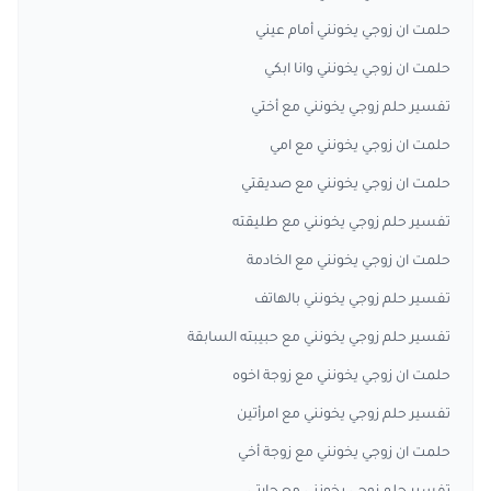
حلمت ان زوجي يخونني أمام عيني
حلمت ان زوجي يخونني وانا ابكي
تفسير حلم زوجي يخونني مع أختي
حلمت ان زوجي يخونني مع امي
حلمت ان زوجي يخونني مع صديقتي
تفسير حلم زوجي يخونني مع طليقته
حلمت ان زوجي يخونني مع الخادمة
تفسير حلم زوجي يخونني بالهاتف
تفسير حلم زوجي يخونني مع حبيبته السابقة
حلمت ان زوجي يخونني مع زوجة اخوه
تفسير حلم زوجي يخونني مع امرأتين
حلمت ان زوجي يخونني مع زوجة أخي