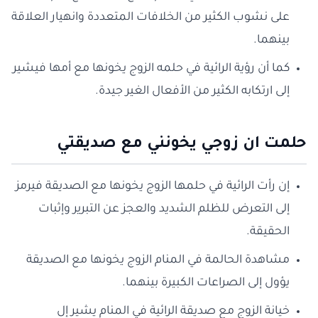
على نشوب الكثير من الخلافات المتعددة وانهيار العلاقة
بينهما.
كما أن رؤية الرائية في حلمه الزوج يخونها مع أمها فيشير
إلى ارتكابه الكثير من الأفعال الغير جيدة.
حلمت ان زوجي يخونني مع صديقتي
إن رأت الرائية في حلمها الزوج يخونها مع الصديقة فيرمز
إلى التعرض للظلم الشديد والعجز عن التبرير وإثبات
الحقيقة.
مشاهدة الحالمة في المنام الزوج يخونها مع الصديقة
يؤول إلى الصراعات الكبيرة بينهما.
خيانة الزوج مع صديقة الرائية في المنام يشير إل