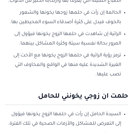
الطباع السيئة التي يعرف بها وارتكابه الكثير من الذنوب.
الحالمة إن رأت في حلمها زوجها يخونها والشعور
بالخوف فيدل على كثرة أصدقاء السوء المحيطين بها.
الرائية إن شاهدت في حلمها الزوج يخونها فيؤول إلى
المرور بحالة نفسية سيئة وكثرة المشاكل بينهما.
ترمز رؤية الرائية في حلمها الزوج يخونها مع الأخت إلى
الغيرة الشديدة عليه منها في الواقع والمخاوف التي
تصب عليها.
حلمت ان زوجي يخونني للحامل
السيدة الحامل إن رأت في حلمها الزوج يخونها فيؤول
إلى التعرض للمشاكل والأزمات الصحية في تلك الفترة.