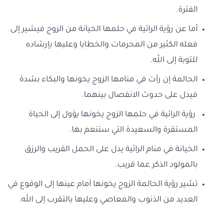
الفترة.
أما عن رؤية الرائية في حلمها الخيانة من الزوج فيشير إلى
فعله الكثير من المحرمات والخطايا وعليها بإرشاده
للتوبة إلى الله.
الحالمة إن رأت في منامها الزوج يخونها والبكاء بشدة
فيدل على حدوث الانفصال بينهما.
رؤية الرائية في حلمها الزوج يخونها يؤول إلى الحياة
المستقرة والسعيدة التي ستنعم بها.
الخيانة في منام الرائية يدل على الحمل القريب والرزق
بالمولود الذكر عما قريب.
تشير رؤية الحالمة الزوج يخونها أمام عينها إلى الوقوع في
العديد من الذنوب والمعاصي وعليها بالتقرب إلى الله.