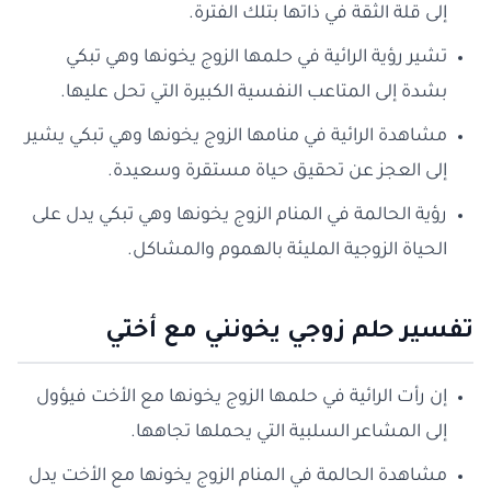
إلى قلة الثقة في ذاتها بتلك الفترة.
تشير رؤية الرائية في حلمها الزوج يخونها وهي تبكي
بشدة إلى المتاعب النفسية الكبيرة التي تحل عليها.
مشاهدة الرائية في منامها الزوج يخونها وهي تبكي يشير
إلى العجز عن تحقيق حياة مستقرة وسعيدة.
رؤية الحالمة في المنام الزوج يخونها وهي تبكي يدل على
الحياة الزوجية المليئة بالهموم والمشاكل.
تفسير حلم زوجي يخونني مع أختي
إن رأت الرائية في حلمها الزوج يخونها مع الأخت فيؤول
إلى المشاعر السلبية التي يحملها تجاهها.
مشاهدة الحالمة في المنام الزوج يخونها مع الأخت يدل