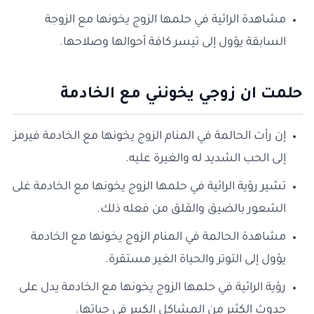
مشاهدة الرائية في حلمها الزوج يخونها مع الزوجة
السابقة يؤول إلى تيسر كافة أحوالها وصلاحها.
حلمت ان زوجي يخونني مع الخادمة
إن رأت الحالمة في المنام الزوج يخونها مع الخادمة فيرمز
إلى الحب الشديد له والغيرة عليه.
تشير رؤية الرائية في حلمها الزوج يخونها مع الخادمة غلى
الشعور بالضيق والقلق من فعله ذلك.
مشاهدة الحالمة في المنام الزوج يخونها مع الخادمة
يؤول إلى التوتر والحياة الغير مستقرة.
رؤية الرائية في حلمها الزوج يخونها مع الخادمة يدل على
حدوث الكثير من المشاكل الكبير في حياتها.