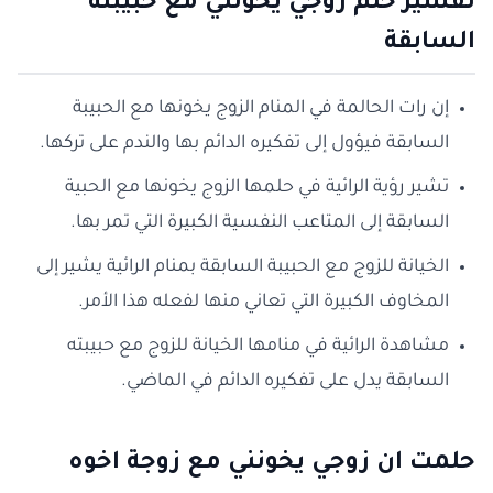
تفسير حلم زوجي يخونني مع حبيبته
السابقة
إن رات الحالمة في المنام الزوج يخونها مع الحبيبة
السابقة فيؤول إلى تفكيره الدائم بها والندم على تركها.
تشير رؤية الرائية في حلمها الزوج يخونها مع الحبية
السابقة إلى المتاعب النفسية الكبيرة التي تمر بها.
الخيانة للزوج مع الحبيبة السابقة بمنام الرائية يشير إلى
المخاوف الكبيرة التي تعاني منها لفعله هذا الأمر.
مشاهدة الرائية في منامها الخيانة للزوج مع حبيبته
السابقة يدل على تفكيره الدائم في الماضي.
حلمت ان زوجي يخونني مع زوجة اخوه