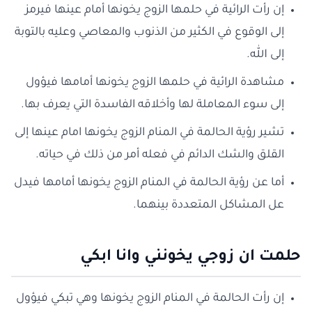
إن رأت الرائية في حلمها الزوج يخونها أمام عينها فيرمز
إلى الوقوع في الكثير من الذنوب والمعاصي وعليه بالتوبة
إلى الله.
مشاهدة الرائية في حلمها الزوج يخونها أمامها فيؤول
إلى سوء المعاملة لها وأخلاقه الفاسدة التي يعرف بها.
تشير رؤية الحالمة في المنام الزوج يخونها امام عينها إلى
القلق والشك الدائم في فعله أمر من ذلك في حياته.
أما عن رؤية الحالمة في المنام الزوج يخونها أمامها فيدل
عل المشاكل المتعددة بينهما.
حلمت ان زوجي يخونني وانا ابكي
إن رأت الحالمة في المنام الزوج يخونها وهي تبكي فيؤول