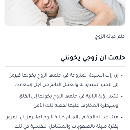
حلم خيانة الزوج
حلمت ان زوجي يخونني
إن رات السيدة المتزوجة في حلمها الزوج يخونها فيرمز
إلى الحب الشديد له والعمل الدائم من أجل إسعاده.
تشير رؤية الرائية في حلمها الزوج يخونها إلى القلق
وسيطرة المخاوف عليها لفعله ذلك الأمر.
مشاهد الحالمة في المنام خيانة الزوج لها يرمز إلى المرور
بفترة مليئة بالصعوبات والمشاكل النفسية في تلك