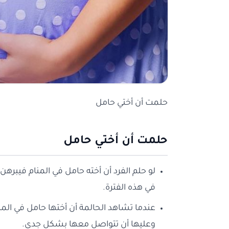
حلمت أن أختي حامل
حلمت أن أختي حامل
لو حلم الفرد أن أخته حامل في المنام فيبرهن
في هذه الفترة.
عندما تشاهد الحالمة أن أختها حامل في المنام
وعليها أن تتواصل معها بشكل جدي.