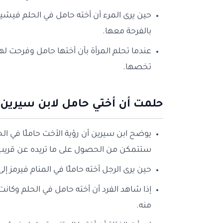
حين يرى المرء أن أخته حامل في الحلم فيشي
بالفرحة معها.
عندما تحلم المرأة بأن أختها حامل وفرحت له
تخصها.
حلمت أن أختي حامل لابن سيرين
يوضح ابن سيرين أن رؤية الأخت حاملًا في الح
ستتمكن من الحصول على ما تريده عن قريب
حين يرى الرجل أخته حاملًا في المنام فيرمز 
إذا شاهد الفرد أن أخته حامل في الحلم وكا
منه.