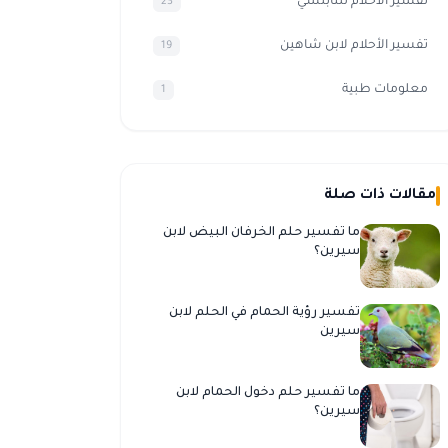
تفسير الاحلام للنابلسي
23
تفسير الأحلام لابن شاهين
19
معلومات طبية
1
مقالات ذات صلة
ما تفسير حلم الخرفان البيض لابن
سيرين؟
تفسير رؤية الحمام في الحلم لابن
سيرين
ما تفسير حلم دخول الحمام لابن
سيرين؟