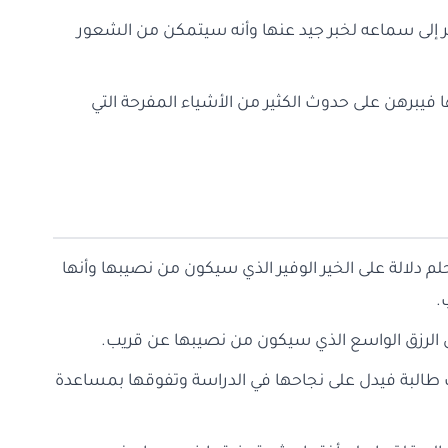
ر إلى سماعه لخبر جيد عنها وأنه سيتمكن من الشعور
ا فيبرهن على حدوث الكثير من الأشياء المفرحة التي
لم دلالة على الخير الوفير الذي سيكون من نصيبها وأنها
.
إلى الرزق الواسع الذي سيكون من نصيبها عن قريب.
نت طالبة فيدل على نجاحها في الدراسة وتفوقها بمساعدة