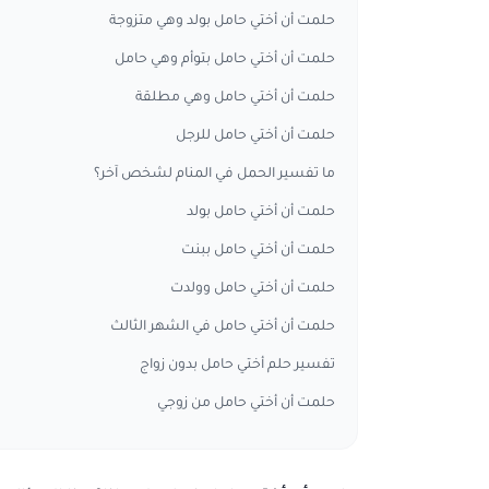
حلمت أن أختي حامل بولد وهي متزوجة
حلمت أن أختي حامل بتوأم وهي حامل
حلمت أن أختي حامل وهي مطلقة
حلمت أن أختي حامل للرجل
ما تفسير الحمل في المنام لشخص آخر؟
حلمت أن أختي حامل بولد
حلمت أن أختي حامل ببنت
حلمت أن أختي حامل وولدت
حلمت أن أختي حامل في الشهر الثالث
تفسير حلم أختي حامل بدون زواج
حلمت أن أختي حامل من زوجي