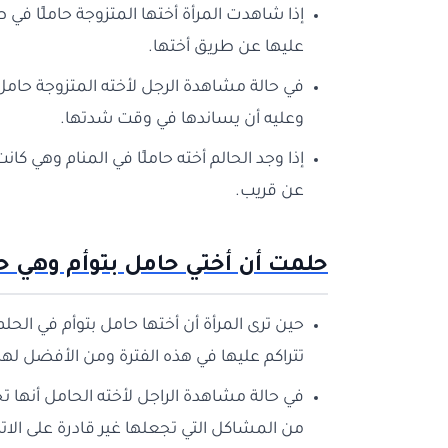
إذا شاهدت المرأة أختها المتزوجة حاملًا في 
عليها عن طريق أختها.
في حالة مشاهدة الرجل لأخته المتزوجة حامل
وعليه أن يساندها في وقت شدتها.
إذا وجد الحالم أخته حاملًا في المنام وهي كا
عن قريب.
حلمت أن أختي حامل بتوأم وهي ح
حين ترى المرأة أن أختها حامل بتوأم في الحل
تتراكم عليها في هذه الفترة ومن الأفضل له
في حالة مشاهدة الراجل لأخته الحامل أنها ت
من المشاكل التي تجعلها غير قادرة على الاتز