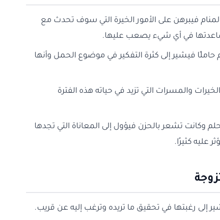
 المنام فيبرهن على الأمور الخيرة التي سوف تحدث مع
ساعدتها في أي شيء يصعب عليها.
م حاملًا فيشير إلى كثرة التفكير في موضوع الحمل وأنها
 الخيرات والمسرات التي تزيد في حياته هذه الفترة
حلم وكانت تشعر بالحزن فيؤول إلى المعاناة التي تجدها
عليه كثيرًا.
زوجة
شير إلى رغبتها في تحقيق ما تريده وترغب إليه عن قريب.