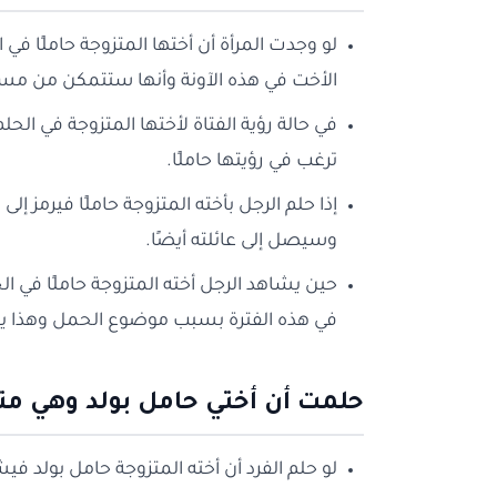
لو وجدت المرأة أن أختها المتزوجة حاملًا في
الأخت في هذه الآونة وأنها ستتمكن من م
في حالة رؤية الفتاة لأختها المتزوجة في الحل
ترغب في رؤيتها حاملًا.
إذا حلم الرجل بأخته المتزوجة حاملًا فيرمز إلى
وسيصل إلى عائلته أيضًا.
حين يشاهد الرجل أخته المتزوجة حاملًا في ال
في هذه الفترة بسبب موضوع الحمل وهذا يؤثر 
حلمت أن أختي حامل بولد وهي مت
لو حلم الفرد أن أخته المتزوجة حامل بولد في