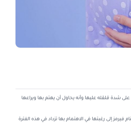
 على شدة قلقله عليها وأنه يحاول أن يهتم بها ويراعها
 فيرمز إلى رغبتها في الاهتمام بها تزداد في هذه الفترة