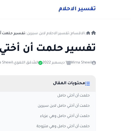
ت
فسير
الا
حلام
الاقسام
تفسير الاحلام لابن سيرين
تفسير حلمت أن 
تفسير حلمت أن أختي
Mirna Shewil
1 ديسمبر 2022
المُدقق اللغوي:
a Shewil
محتويات المقال
حلمت أن أختي حامل
حلمت أن أختي حامل لابن سيرين
حلمت أن أختي حامل وهي عزباء
حلمت أن أختي حامل وهي متزوجة