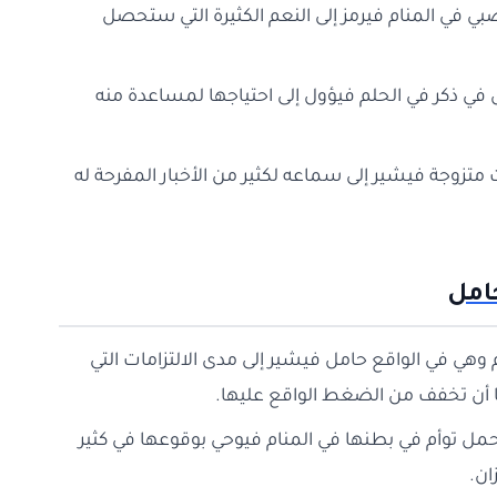
صبي في المنام فيرمز إلى النعم الكثيرة التي ستحصل
 في ذكر في الحلم فيؤول إلى احتياجها لمساعدة منه
نت متزوجة فيشير إلى سماعه لكثير من الأخبار المفرحة له
امل
م وهي في الواقع حامل فيشير إلى مدى الالتزامات التي
ا أن تخفف من الضغط الواقع عليها.
حمل توأم في بطنها في المنام فيوحي بوقوعها في كثير
ان.