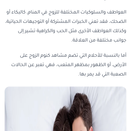
العواطف والسلوكيات المختلفة للزوج في المنام، كالبكاء أو
الضحك، فقد تعني الخبرات المشتركة أو التوجيهات الحياتية،
وكذلك العواطف الأخرى مثل الحب والكراهية تشير إلى
جوانب مختلفة من العلاقة.
أما بالنسبة للأحلام التي تضم مشاهد كنوم الزوج على
الأرض، أو الظهور بمظهر المتعب، فهي تعبر عن الحالات
الصعبة التي قد يمر بها.