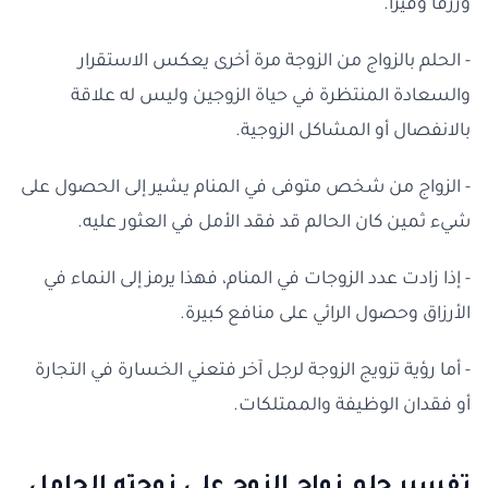
ورزقاً وفيراً.
- الحلم بالزواج من الزوجة مرة أخرى يعكس الاستقرار
والسعادة المنتظرة في حياة الزوجين وليس له علاقة
بالانفصال أو المشاكل الزوجية.
- الزواج من شخص متوفى في المنام يشير إلى الحصول على
شيء ثمين كان الحالم قد فقد الأمل في العثور عليه.
- إذا زادت عدد الزوجات في المنام، فهذا يرمز إلى النماء في
الأرزاق وحصول الرائي على منافع كبيرة.
- أما رؤية تزويج الزوجة لرجل آخر فتعني الخسارة في التجارة
أو فقدان الوظيفة والممتلكات.