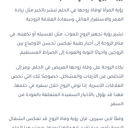
رؤية المرأة لوفاة زوجها في الحلم تبشر بالخير مثل زيادة
العمر والاستقرار العائلي وسعادة العلاقة الزوجية.
تشير رؤية تجهيز الزوج للموت، مثل تغسيله أو تكفينه، في
منام الزوجة إلى أخبار طيبة تعكس تحسن الأوضاع بين
الزوجين وأحيانًا التوبة والعودة إلى الصراط المستقيم.
بكاء الزوجة على وفاة زوجها المريض في الحلم، يرمز إلى
التخلص من الأزمات والمشاكل، خصوصًا تلك التي تخص
العلاقات الأسرية. إذا توفي الزوج خلال سفره في حلمها،
فهذا قد يؤول بالأخبار السعيدة المتعلقة بالعودة من
السفر.
وفقًا لابن سيرين، فإن رؤية وفاة الزوج قد تعكس انشغال