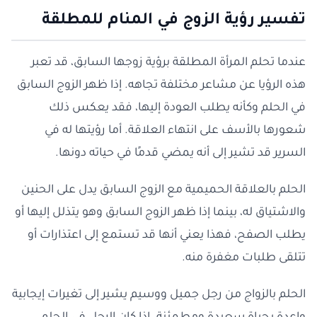
تفسير رؤية الزوج في المنام للمطلقة
عندما تحلم المرأة المطلقة برؤية زوجها السابق، قد تعبر
هذه الرؤيا عن مشاعر مختلفة تجاهه. إذا ظهر الزوج السابق
في الحلم وكأنه يطلب العودة إليها، فقد يعكس ذلك
شعورها بالأسف على انتهاء العلاقة. أما رؤيتها له في
السرير قد تشير إلى أنه يمضي قدمًا في حياته دونها.
الحلم بالعلاقة الحميمية مع الزوج السابق يدل على الحنين
والاشتياق له، بينما إذا ظهر الزوج السابق وهو يتذلل إليها أو
يطلب الصفح، فهذا يعني أنها قد تستمع إلى اعتذارات أو
تتلقى طلبات مغفرة منه.
الحلم بالزواج من رجل جميل ووسيم يشير إلى تغيرات إيجابية