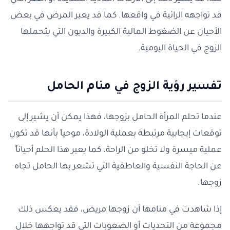
قد تواجهه الرائية في واقعها. كما قد يعبر المرض في بعض
الأحيان عن الضغوط المالية الكبيرة والديون التي يتحملها
الزوج في الحياة اليومية.
تفسير رؤية الزوج في منام الحامل
عندما تحلم المرأة الحامل بزوجها، فهذا يمكن أن يشير إلى
توقعات إيجابية مرتبطة بعملية الولادة، موحياً بأنها قد تكون
عملية ميسرة ولا تخلو من الراحة. كما يعبر هذا الحلم أحياناً
عن الحاجة النفسية والعاطفية التي تشعر بها الحامل تجاه
زوجها.
إذا شاهدت في منامها أن زوجها مريض، فقد يعكس ذلك
مجموعة من التحديات أو الصعوبات التي قد تواجهها خلال