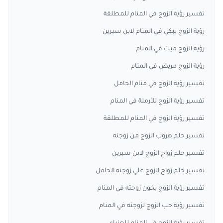
تفسير رؤية الزوج في المنام للمطلقة
رؤية الزوج يبكي في المنام لابن سيرين
رؤية الزوج ميت في المنام
رؤية الزوج مريض في المنام
تفسير رؤية الزوج في منام الحامل
تفسير رؤية الزوج للأرملة في المنام
تفسير رؤية الزوج في المنام للمطلقة
تفسير حلم هروب الزوج من زوجته
تفسير حلم زواج الزوج لابن سيرين
تفسير حلم زواج الزوج علي زوجته الحامل
تفسير رؤية الزوج يخون زوجته في المنام
تفسير رؤية حب الزوج لزوجته في المنام