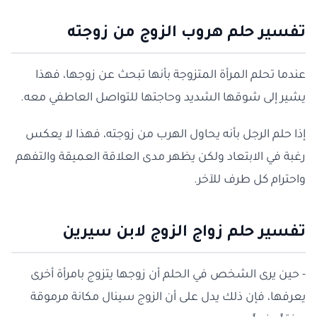
تفسير حلم هروب الزوج من زوجته
عندما تحلم المرأة المتزوجة بأنها تبحث عن زوجها، فهذا
يشير إلى شوقها الشديد وحاجتها للتواصل العاطفي معه.
إذا حلم الرجل بأنه يحاول الهرب من زوجته، فهذا لا يعكس
رغبة في الابتعاد ولكن يظهر مدى العلاقة العميقة والتفهم
واحترام كل طرف للآخر.
تفسير حلم زواج الزوج لابن سيرين
- حين يرى الشخص في الحلم أن زوجها يتزوج بامرأة أخرى
يعرفها، فإن ذلك يدل على أن الزوج سينال مكانة مرموقة