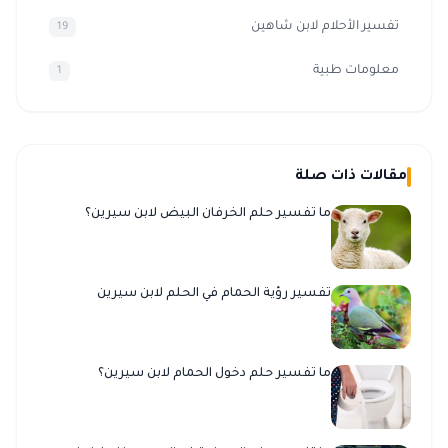
تفسير الأحلام لابن شاهين
19
معلومات طبية
1
مقالات ذات صلة
ما تفسير حلم الخرفان البيض لابن سيرين؟
تفسير رؤية الحمام في الحلم لابن سيرين
ما تفسير حلم دخول الحمام لابن سيرين؟