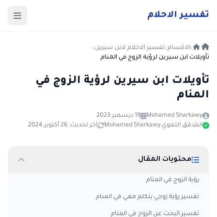
ت
فسير
الا
حلام
الاقسام
تفسير الاحلام لابن سيرين
تأويلات ابن سيرين لرؤية الزوج في المنام
تأويلات ابن سيرين لرؤية الزوج في
المنام
Mohamed Sharkawy
19 ديسمبر 2023
المُدقق اللغوي:
Mohamed Sharkawy
آخر تحديث: 26 أكتوبر 2024
محتويات المقال
رؤية الزوج في المنام
تفسير رؤية زوجي يتكلم معي في المنام
تفسير البحث عن الزوج في المنام