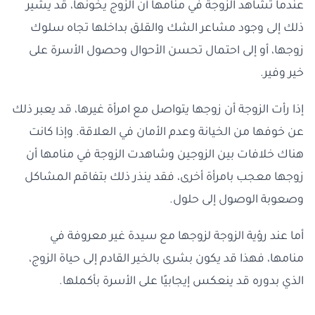
عندما تشاهد الزوجة في منامها أن الزوج يخونها، قد يشير
ذلك إلى وجود مشاعر الشك والقلق بداخلها تجاه سلوك
زوجها، أو إلى احتمال تحسن الأحوال وحصول الأسرة على
خير وفير.
إذا رأت الزوجة أن زوجها يتواصل مع امرأة غيرها، قد يعبر ذلك
عن خوفها من الخيانة وعدم الأمان في العلاقة. وإذا كانت
هناك خلافات بين الزوجين وشاهدت الزوجة في منامها أن
زوجها معجب بامرأة أخرى، فقد ينذر ذلك بتفاقم المشاكل
وصعوبة الوصول إلى حلول.
أما عند رؤية الزوجة لزوجها مع سيدة غير معروفة في
منامها، فهذا قد يكون بشرى بالخير القادم إلى حياة الزوج،
الذي بدوره قد ينعكس إيجابيًا على الأسرة بأكملها.