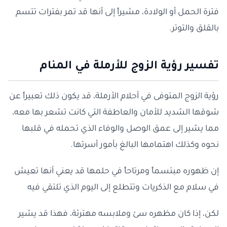
فترة الحمل أو الولادة، مشيراً إلى أنها قد تمر بفترات تتسم
بالقلق والتوتر.
تفسير رؤية الزوج للأرملة في المنام
رؤية الزوج المتوفى في أحلام الأرملة، قد يكون ذلك تعبيراً عن
شوقها الشديد للأمان والعاطفة التي كانت تشعر بها معه،
مما يشير إلى عمق الوصل والوفاء الذي تحمله في قلبها
نحوه وكذلك اهتمامها البالغ بأمور أسرتها.
إن ظهوره مبتسماً ومرتاحاً في حلمها قد يعني أنها تعيش
في سلام مع الذكريات وتتطلع إلى اليوم الذي تلتقي فيه
لكن، إذا كان مظهره سئ وملابسه مهترئة، فهذا قد يشير