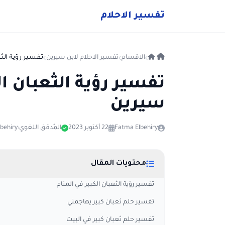
ت
فسير
الا
حلام
الاقسام
تفسير الاحلام لابن سيرين
تفسير رؤية الثع
تفسير رؤية الثعبان ال
سيرين
Fatma Elbehiry
22 أكتوبر 2023
المُدقق اللغوي:
behiry
محتويات المقال
تفسير رؤية الثعبان الكبير في المنام
تفسير حلم ثعبان كبير يهاجمني
تفسير حلم ثعبان كبير في البيت