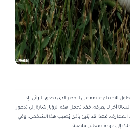
ل الاعتداء علامة على الخطر الذي يحدق بالرائي. إذا
ا آخر لا يعرفه، فقد تحمل هذه الرؤيا إشارة إلى تدهور
حد المعارف، فهذا قد يُنبئ بأذى يُصيب هذا الشخص. وفي
ر ذلك إلى عودة ضغائن ماضية.