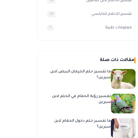
تفسير الأحلام لابن شاهين
19
تفسير الاحلام للنابلسي
23
معلومات طبية
1
مقالات ذات صلة
ما تفسير حلم الخرفان البيض لابن
سيرين؟
تفسير رؤية الحمام في الحلم لابن
سيرين
ما تفسير حلم دخول الحمام لابن
سيرين؟