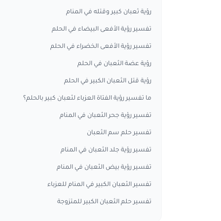
رؤية ثعبان كبير وقتله في المنام
تفسير رؤية الأفعى البيضاء في الحلم
تفسير رؤية الأفعى الخضراء في الحلم
رؤية عضة الثعبان في الحلم
رؤية قتل الثعبان الكبير في الحلم
ما تفسير رؤية الفتاة العزباء لثعبان كبير بالحلم؟
تفسير رؤية جحر الثعبان في المنام
تفسير حلم سم الثعبان
تفسير رؤية جلد الثعبان في المنام
تفسير رؤية بيض الثعبان في المنام
تفسير الثعبان الكبير في المنام للعزباء
تفسير حلم الثعبان الكبير للمتزوجة