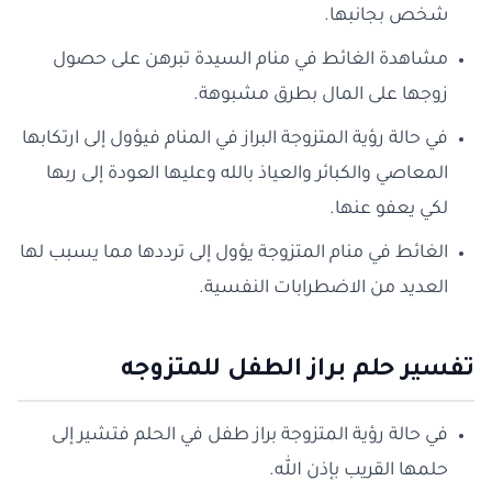
شخص بجانبها.
مشاهدة الغائط في منام السيدة تبرهن على حصول
زوجها على المال بطرق مشبوهة.
في حالة رؤية المتزوجة البراز في المنام فيؤول إلى ارتكابها
المعاصي والكبائر والعياذ بالله وعليها العودة إلى ربها
لكي يعفو عنها.
الغائط في منام المتزوجة يؤول إلى ترددها مما يسبب لها
العديد من الاضطرابات النفسية.
تفسير حلم براز الطفل للمتزوجه
في حالة رؤية المتزوجة براز طفل في الحلم فتشير إلى
حلمها القريب بإذن الله.