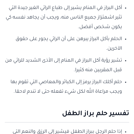
أكل البراز في المنام يشير إلى طباع الرائي الغير جيدة التي
تثير اشمئزاز جميع الناس منه، ويجب أن يجاهد نفسه كي
يكون شخص أفضل.
الحلم بأكل البراز يبرهن على أن الرائي يجور على حقوق
الآخرين.
تشير رؤية أكل البراز في المنام إلى الأذى الشديد للرائي من
قبل المقربين منه كثيرا.
حلم أكلك البراز يرمز إلى الكبائر والمعاصي التي تقوم بها
ويجب مراعاة الله لكل شيء تفعله حتى لا تندم لاحقا.
تفسير حلم براز الطفل
إذا حلم الرجل ببراز الطفل فيشير إلى الرزق والنعم التي