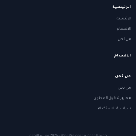
الرئيسية
الرئيسية
الاقسام
من نحن
الاقسام
من نحن
من نحن
معايير تدقيق المحتوى
سياسية الاستخدام
جميع الحقوق محفوظة
© 2008 - 2026
تفسير الاحلام