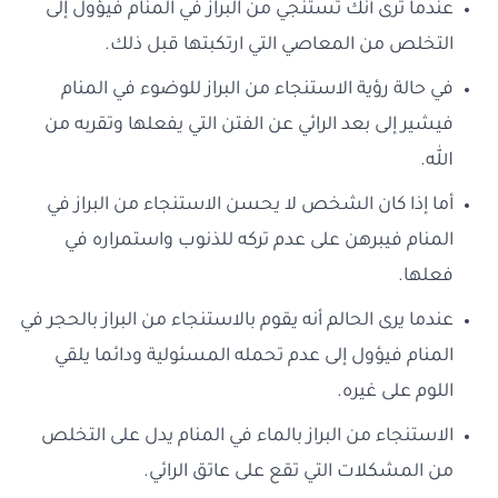
عندما ترى أنك تستنجي من البراز في المنام فيؤول إلى
التخلص من المعاصي التي ارتكبتها قبل ذلك.
في حالة رؤية الاستنجاء من البراز للوضوء في المنام
فيشير إلى بعد الرائي عن الفتن التي يفعلها وتقربه من
الله.
أما إذا كان الشخص لا يحسن الاستنجاء من البراز في
المنام فيبرهن على عدم تركه للذنوب واستمراره في
فعلها.
عندما يرى الحالم أنه يقوم بالاستنجاء من البراز بالحجر في
المنام فيؤول إلى عدم تحمله المسئولية ودائما يلقي
اللوم على غيره.
الاستنجاء من البراز بالماء في المنام يدل على التخلص
من المشكلات التي تقع على عاتق الرائي.