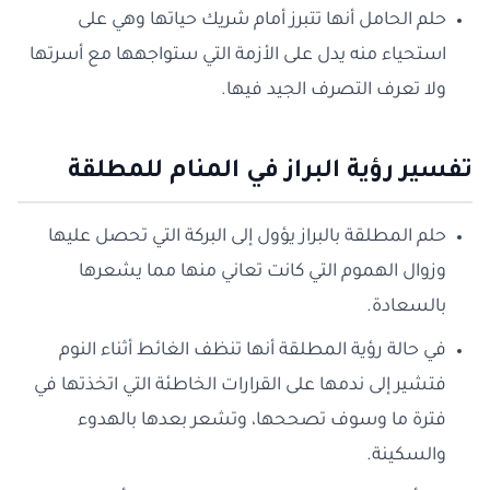
حلم الحامل أنها تتبرز أمام شريك حياتها وهي على
استحياء منه يدل على الأزمة التي ستواجهها مع أسرتها
ولا تعرف التصرف الجيد فيها.
تفسير رؤية البراز في المنام للمطلقة
حلم المطلقة بالبراز يؤول إلى البركة التي تحصل عليها
وزوال الهموم التي كانت تعاني منها مما يشعرها
بالسعادة.
في حالة رؤية المطلقة أنها تنظف الغائط أثناء النوم
فتشير إلى ندمها على القرارات الخاطئة التي اتخذتها في
فترة ما وسوف تصححها، وتشعر بعدها بالهدوء
والسكينة.