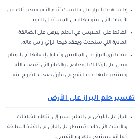
إذا شاهدت البراز على ملابسك أثناء النوم فيعبر ذلك عن
الأزمات التي ستواجهك في المستقبل القريب.
الغائط على الملابس في الحلم يبرهن على الضائقة
المادية التي ستحدث ويفقد فيها الرائي رأس ماله.
عندما ترى البراز علي الملابس وتحاول إخفائها في المنام
فيدل على ارتكابك المعاصي والكبائر التي تغصب الله
وستندم عليها عندما تقع في مأزق صعب الخروج منه.
تفسير حلم البراز على الأرض
البراز على الأرض في الحلم يشير إلى انتهاء الخلافات
والأزمات التي كانت تسيطر على الرائي في الفترة السابقة
كما أنه سيشعر بالهدوء النفسي.