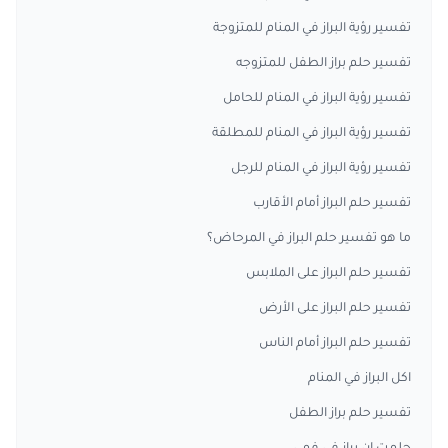
تفسير رؤية البراز في المنام للمتزوجة
تفسير حلم براز الطفل للمتزوجه
تفسير رؤية البراز في المنام للحامل
تفسير رؤية البراز في المنام للمطلقة
تفسير رؤية البراز في المنام للرجل
تفسير حلم البراز أمام الأقارب
ما هو تفسير حلم البراز في المرحاض؟
تفسير حلم البراز على الملابس
تفسير حلم البراز على الأرض
تفسير حلم البراز أمام الناس
اكل البراز في المنام
تفسير حلم براز الطفل