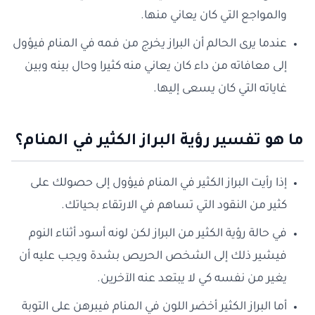
والمواجع التي كان يعاني منها.
عندما يرى الحالم أن البراز يخرج من فمه في المنام فيؤول
إلى معافاته من داء كان يعاني منه كثيرا وحال بينه وبين
غاياته التي كان يسعى إليها.
ما هو تفسير رؤية البراز الكثير في المنام؟
إذا رأيت البراز الكثير في المنام فيؤول إلى حصولك على
كثير من النقود التي تساهم في الارتقاء بحياتك.
في حالة رؤية الكثير من البراز لكن لونه أسود أثناء النوم
فيشير ذلك إلى الشخص الحريص بشدة ويجب عليه أن
يغير من نفسه كي لا يبتعد عنه الآخرين.
أما البراز الكثير أخضر اللون في المنام فيبرهن على التوبة