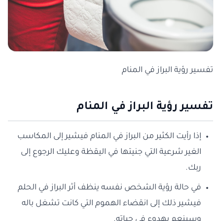
تفسير رؤية البراز في المنام
تفسير رؤية البراز في المنام
إذا رأيت الكثير من البراز في المنام فيشير إلى المكاسب
الغير شرعية التي جنيتها في اليقظة وعليك الرجوع إلى
ربك.
في حالة رؤية الشخص نفسه ينظف أثر البراز في الحلم
فيشير ذلك إلى انقضاء الهموم التي كانت تشغل باله
وسينعم بهدوء في حياته.