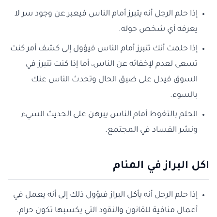
إذا حلم الرجل أنه يتبرز أمام الناس فيعبر عن وجود سر لا
يعرفه أي شخص حوله.
إذا حلمت أنك تتبرز أمام الناس فيؤول إلى كشف أمر كنت
تسعى لعدم لإخفائه عن الناس، أما إذا كنت تتبرز في
السوق فيدل على ضيق الحال وتحدث الناس عنك
بالسوء.
الحلم بالتغوط أمام الناس يبرهن على الحديث السيء
ونشر الفساد في المجتمع.
اكل البراز في المنام
إذا حلم الرجل أنه يأكل البراز فيؤول ذلك إلى أنه يعمل في
أعمال منافية للقانون والنقود التي يكسبها تكون حرام.