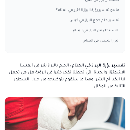
حلمت ان براز في فمي
ما هو تفسير رؤية البراز الكثير في المنام؟
تفسير حلم جمع البراز في كيس
الاستنجاء من البراز في المنام
البراز الابيض في المنام
تفسير رؤية البراز في المنام،
الحلم بالبراز يثير في أنفسنا
الاشمئزاز والحيرة التي تجعلنا نفكر كثيرا في الرؤية هل هي تحمل
لنا الخير أم الشر، وهذا ما سنقوم بتوضيحه من خلال السطور
التالية من المقال.