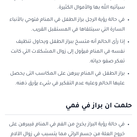
سيأتيه الله بها والأموال الكثيرة.
في حالة رؤية الرجل براز الطفل في المنام فتوحي بالأنباء
السارة التي سيتلقاها في المستقبل القريب.
إذا رأى الحالم أنه متسخ ببراز الطفل ويحاول تنظيف
نفسه في المنام فيؤول إلى زوال المشكلات التي كانت
تعكر صفو حياته.
براز الطفل في المنام يبرهن على المكاسب التى يحصل
عليها الحالم وعليه عدم التفكير في شيء يؤرق ذهنه.
حلمت ان براز في فمي
في حالة رؤية البراز يخرج من الفم في المنام فيبرهن على
خروج العلة من جسم الرائي مما يتسبب في زوال الآلام