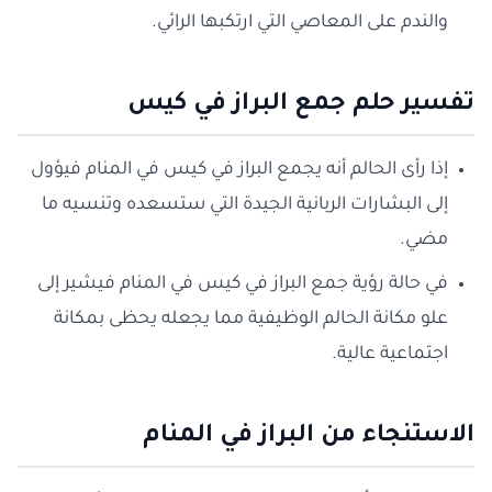
والندم على المعاصي التي ارتكبها الرائي.
تفسير حلم جمع البراز في كيس
إذا رأى الحالم أنه يجمع البراز في كيس في المنام فيؤول
إلى البشارات الربانية الجيدة التي ستسعده وتنسيه ما
مضي.
في حالة رؤية جمع البراز في كيس في المنام فيشير إلى
علو مكانة الحالم الوظيفية مما يجعله يحظى بمكانة
اجتماعية عالية.
الاستنجاء من البراز في المنام