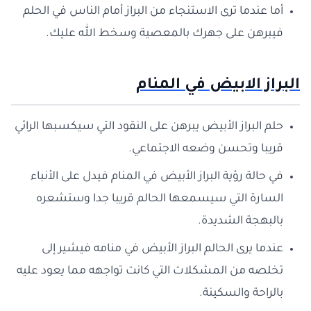
أما عندما ترى الاستنجاء من البراز أمام الناس في الحلم
فيبرهن على جهرك بالمعصية وسخط الله عليك.
البراز الابيض في المنام
حلم البراز الأبيض يبرهن على النقود التي سيكسبها الرائي
قريبا وتحسن وضعه الاجتماعي.
في حالة رؤية البراز الأبيض في المنام فيدل على الأنباء
السارة التي سيسمعها الحالم قريبا جدا وستشعره
بالبهجة الشديدة.
عندما يرى الحالم البراز الأبيض في منامه فيشير إلى
تخلصه من المشكلات التي كانت تواجهه مما يعود عليه
بالراحة والسكينة.