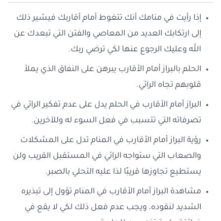
إذا رأيت في منامك أنك تتغوط أمام أقاربك فيشير ذلك
إلى ارتكابك العديد من المعاصي والفتن التي تبعدك عن
الله وعليك الرجوع عنها لكي ترضي ربك.
الحلم بالبراز أمام الأقارب يبرهن على النفاق الذي يملأ
قلوبهم تجاه الرائي.
البراز أمام الأقارب في الحلم يدل على عدم تفكير الرائي في
تصرفاته التي تتسبب في فعل السوء له وللآخرين.
رؤية البراز أمام الأقارب في المنام تدل على المشكلات
والصعاب التي ستواجه الرائي في المستقبل القريب ولن
يستطيع تجاوزها قريبًا لذا عليه التحلي بالصبر.
مشاهدة البراز أمام الأقارب في المنام تؤول إلى تبذيره
الشديد لنقوده، ويجب عدم فعل ذلك لكي لا يقع في