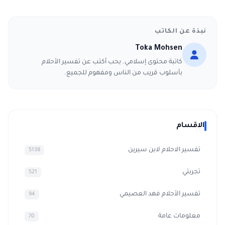
نبذة عن الكاتب
Toka Mohsen
كاتبة محتوى إسلامي. بحب أكتب عن تفسير الأحلام
بأسلوب قريب من الناس ومفهوم للجميع.
الاقسام
تفسير الاحلام لابن سيرين
5138
تجربتي
521
تفسير الأحلام فهد العصيمي
94
معلومات عامة
70