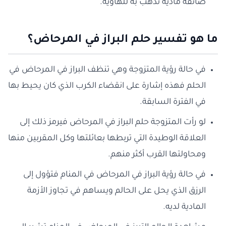
ضائقة مادية تذهب به للهاوية.
ما هو تفسير حلم البراز في المرحاض؟
في حالة رؤية المتزوجة وهي تنظف البراز في المرحاض في
الحلم فهذه إشارة على انقضاء الكرب الذي كان يحيط بها
في الفترة السابقة.
لو رأت المتزوجة حلم البراز في المرحاض فيرمز ذلك إلى
العلاقة الوطيدة التي تربطها بعائلتها وكل المقربين منها
ومحاولتها القرب أكثر منهم.
في حالة رؤية البراز في المرحاض في المنام فتؤول إلى
الرزق الذي يحل على الحالم ويساهم في تجاوز الأزمة
المادية لديه.