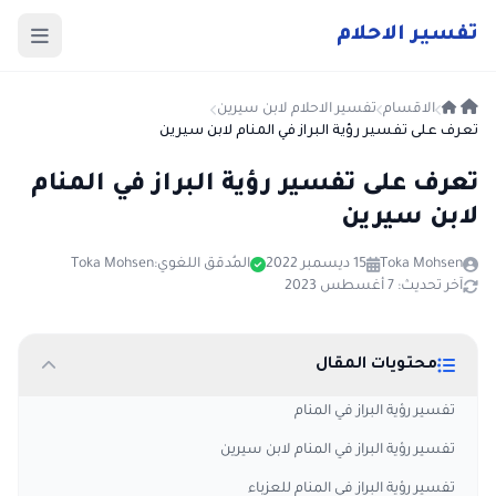
ت
فسير
الا
حلام
الاقسام
تفسير الاحلام لابن سيرين
تعرف على تفسير رؤية البراز في المنام لابن سيرين
تعرف على تفسير رؤية البراز في المنام
لابن سيرين
Toka Mohsen
15 ديسمبر 2022
المُدقق اللغوي:
Toka Mohsen
آخر تحديث: 7 أغسطس 2023
محتويات المقال
تفسير رؤية البراز في المنام
تفسير رؤية البراز في المنام لابن سيرين
تفسير رؤية البراز في المنام للعزباء