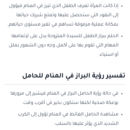
إذا كانت المرأة تعرف الطفل الذي تبرز في المنام فيؤول
إلى النقود التي ستحصل عليها وتمتع شريك حياتها
بمكانة عملية مرموقة تساهم في تغير مستوى حياتهم.
الحلم ببراز الطفل للسيدة المتزوجة يدل على لإتمامها
المهام التي تقوم بها على أكمل وجه دون الشعور بملل
أو استياء.
تفسير رؤية البراز في المنام للحامل
في حالة رؤية الحامل البراز في المنام فيشير إلى مرورها
بوعكة صحية لكنها ستكون بخير في أقرب وقت.
مشاهدة الحامل الغائط في المنام تؤول إلى الكرب
الشديد الذي يؤثر عليها بالسلب.