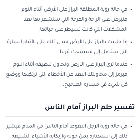
في حالة رؤية المطلقة البراز على الأرض أثناء النوم
فتبرهن على الراحة والفرحة التي ستشعر بها بعد
المشكلات التي كانت تسيطر على حياتها.
إذا حلمت بالبراز على الأرض فيدل ذلك على الأنباء السارة
التي ستصل إلى مسمعك قريبا.
عندما ترى البراز على الأرض وتحاول تنظيفه أثناء النوم
فيرمز إلى محاولتك البعد عن الأخطاء التي ترتكبها ووضع
كل شيء في مساره الصحيح.
تفسير حلم البراز أمام الناس
في حالة رؤية الرجل التغوط أمام الناس في المنام فيشير
ذلك إلى استهتاره بمن حوله وارتكابه الأشياء الشنيعة.