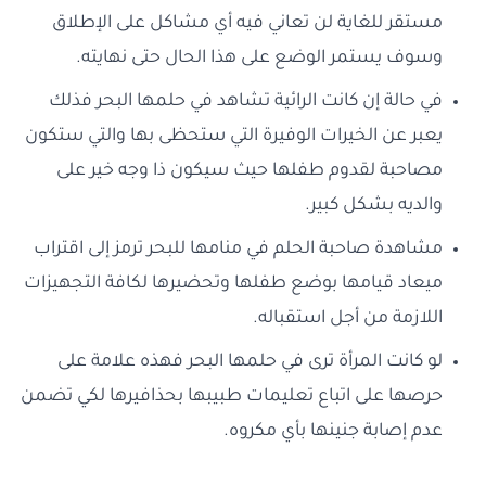
مستقر للغاية لن تعاني فيه أي مشاكل على الإطلاق
وسوف يستمر الوضع على هذا الحال حتى نهايته.
في حالة إن كانت الرائية تشاهد في حلمها البحر فذلك
يعبر عن الخيرات الوفيرة التي ستحظى بها والتي ستكون
مصاحبة لقدوم طفلها حيث سيكون ذا وجه خير على
والديه بشكل كبير.
مشاهدة صاحبة الحلم في منامها للبحر ترمز إلى اقتراب
ميعاد قيامها بوضع طفلها وتحضيرها لكافة التجهيزات
اللازمة من أجل استقباله.
لو كانت المرأة ترى في حلمها البحر فهذه علامة على
حرصها على اتباع تعليمات طبيبها بحذافيرها لكي تضمن
عدم إصابة جنينها بأي مكروه.