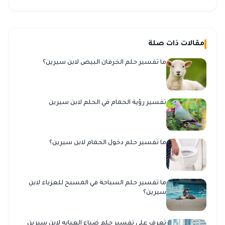
مقالات ذات صلة
ما تفسير حلم الخرفان البيض لابن سيرين؟
تفسير رؤية الحمام في الحلم لابن سيرين
ما تفسير حلم دخول الحمام لابن سيرين؟
ما تفسير حلم السباحة في المسبح للعزباء لابن
سيرين؟
تعرف على تفسير حلم ضياع العبايه لابن سيرين