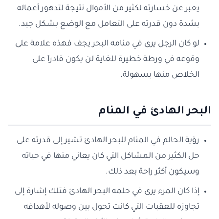
يعبر عن خسارته لكثير من الأموال نتيجة لتدهور أعماله
بشدة دون قدرته على التعامل مع الوضع بشكل جيد.
لو كان الرجل يرى في منامه البحر يجف فهذه علامة على
وقوعه في ورطة خطيرة للغاية لن يكون قادراً على
الخلاص منها بسهولة.
البحر الهادئ في المنام
رؤية الحالم في المنام للبحر الهادئ تشير إلى قدرته على
حل الكثير من المشاكل التي كان يعاني منها في حياته
وسيكون أكثر راحة بعد ذلك.
إذا كان المرء يرى في حلمه البحر الهادئ فتلك إشارة إلى
تجاوزه للعقبات التي كانت تحول بين وصوله لأهدافه