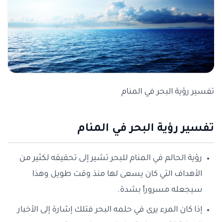
تفسير رؤية البحر في المنام
تفسير رؤية البحر في المنام
رؤية الحالم في المنام للبحر تشير إلى تحقيقه لكثير من
الأهداف التي كان يسعى لها منذ وقت طويل وهذا
سيجعله مسروراً بشدة.
إذا كان المرء يرى في حلمه البحر فتلك إشارة إلى الأخبار