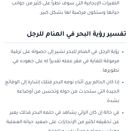
التغيرات الإيجابية التي سوف تطرأ على كثير من جوانب
حياتها وستكون مرضية لها بشكل كبير.
تفسير رؤية البحر في المنام للرجل
رؤية الرجل في المنام للبحر تشير إلى حصوله على ترقية
مرموقة للغاية في مقر عمله تقديراً له على جهوده في
تطويرها.
إذا كان الحالم يرى أثناء نومه البحر فتلك إشارة إلى الوقائع
الجيدة التي ستحدث من حوله وتحسن من أوضاعه
بشدة.
في حالة إن كان الرائي يشاهد في حلمه البحر فذلك يعبر
عن تحقيقه لكثير من الإنجازات على صعيد حياته العملية