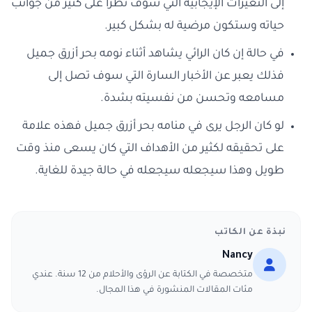
إلى التغيرات الإيجابية التي سوف تطرأ على كثير من جوانب
حياته وستكون مرضية له بشكل كبير.
في حالة إن كان الرائي يشاهد أثناء نومه بحر أزرق جميل
فذلك يعبر عن الأخبار السارة التي سوف تصل إلى
مسامعه وتحسن من نفسيته بشدة.
لو كان الرجل يرى في منامه بحر أزرق جميل فهذه علامة
على تحقيقه لكثير من الأهداف التي كان يسعى منذ وقت
طويل وهذا سيجعله سيجعله في حالة جيدة للغاية.
نبذة عن الكاتب
Nancy
متخصصة في الكتابة عن الرؤى والأحلام من 12 سنة. عندي
مئات المقالات المنشورة في هذا المجال.