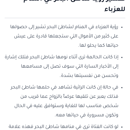
للعزباء
رؤية العزباء في المنام لشاطئ البحر تشير إلى حصولها
على كثير من الأموال التي ستجعلها قادرة على عيش
حياتها كما يحلو لها.
إذا كانت الحالمة ترى أثناء نومها شاطئ البحر فتلك إشارة
إلى الأخبار السارة التي سوف تصل إلى مسامعها
وتحسن من نفسيتها بشدة.
في حالة إن كانت الرائية تشاهد في حلمها شاطئ البحر
فذلك يعبر عن تلقيها عرضاً بالزواج عما قريب من
شخص مناسب لها للغاية وستوافق عليه في الحال
وتكون مسرورة في حياتها معه.
لو كانت الفتاة ترى في منامها شاطئ البحر فهذه علامة