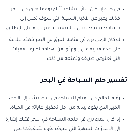
في حالة إن كان الرائي يشاهد أثناء نومه الغرق في البحر
فذلك يعبر عن الأخبار السيئة التي سوف تصل إلى
مسامعه وتجعله في حالة نفسية غير جيدة على الإطلاق.
لو كان الرجل يرى في منامه الغرق في البحر فهذه علامة
على عدم قدرته على بلوغ أي من أهدافه لكثرة العقبات
التي تعترض طريقه وتمنعه من ذلك.
تفسير حلم السباحة في البحر
رؤية الحالم في المنام للسباحة في البحر تشير إلى الجهد
الكبير الذي يقوم ببذله من أجل تحقيق غاياته في الحياة.
إذا كان المرء يرى في حلمه السباحة في البحر فتلك إشارة
إلى الإنجازات المبهرة التي سوف يقوم بتحقيقها على