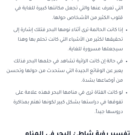
التي تعرف عنها والتي تجعل مكانتها كبيرة للغاية في
قلوب الكثير من الأشخاص حولها.
إذا كانت الحالمة ترى أثناء نومها البحر فتلك إشارة إلى
تحقيقها لكثير من الأشياء التي كانت تحلم بها وهذا
سيجعلها مسرورة للغاية.
في حالة إن كانت الرائية تشاهد في حلمها البحر فذلك
يعبر عن الوقائع الجيدة التي ستحدث من حولها وتحسن
من أوضاعها بشدة.
لو كانت الفتاة ترى في منامها البحر فهذه علامة على
تفوقها في دراستها بشكل كبير لكونها تهتم بمذاكرة
دروسها جيداً.
تفسير رؤية شاطئ البحر في المنام