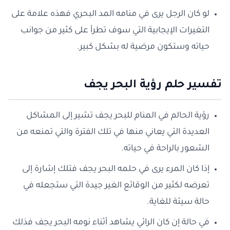
لو كان الرجل يرى في منامه المد البحري فهذه علامة على
التغيرات الإيجابية التي سوف تطرأ على كثير من جوانب
حياته وستكون مرضية له بشكل كبير.
تفسير حلم رؤية البحر يجف
رؤية الحالم في المنام للبحر يجف تشير إلى المشاكل
العديدة التي يعاني منها في تلك الفترة والتي تمنعه من
الشعور بالراحة في حياته.
إذا كان المرء يرى في حلمه البحر يجف فتلك إشارة إلى
تعرضه لكثير من الوقائع الغير جيدة التي ستجعله في
حالة سيئة للغاية.
في حالة إن كان الرائي يشاهد أثناء نومه البحر يجف فذلك