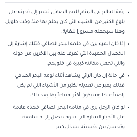
رؤية الحالم في المنام للبحر الصافي تشير إلى قدرته على
بلوغ الكثير من الأشياء التي كان يحلم بها منذ وقت طويل
وهذا سيجعله مسروراً للغاية.
إذا كان المرء يرى في حلمه البحر الصافي فتلك إشارة إلى
الخصال الحميدة التي تعرف عنه بين الآخرين من حوله
والتي تجعل مكانته كبيرة في قلوبهم.
في حالة إن كان الرائي يشاهد أثناء نومه البحر الصافي
فذلك يعبر عن تعديله لكثير من الأشياء التي لم يكن
راضياً عنها وسيكون أكثر اقتناعاً بها بعد ذلك.
لو كان الرجل يرى في منامه البحر الصافي فهذه علامة
على الأخبار السارة التي سوف تصل إلى مسامعه
وتحسن من نفسيته بشكل كبير.