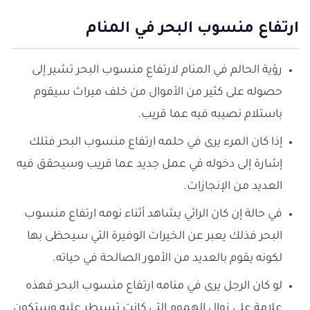
ارتفاع منسوب البحر في المنام
رؤية الحالم في المنام لارتفاع منسوب البحر تشير إلى
حصوله على كثير من الأموال من خلف ميراث سيقوم
باستلام نصيبه فيه عما قريب.
إذا كان المرء يرى في حلمه ارتفاع منسوب البحر فتلك
إشارة إلى دخوله في عمل جديد عما قريب وسيحقق فيه
العديد من الإنجازات.
في حالة إن كان الرائي يشاهد أثناء نومه ارتفاع منسوب
البحر فذلك يعبر عن الخيرات الوفيرة التي سيحظى بها
لكونه يقوم بالعديد من الأمور الصالحة في حياته.
لو كان الرجل يرى في منامه ارتفاع منسوب البحر فهذه
علامة على زوال الهموم التي كانت تسيطر عليه وستكون