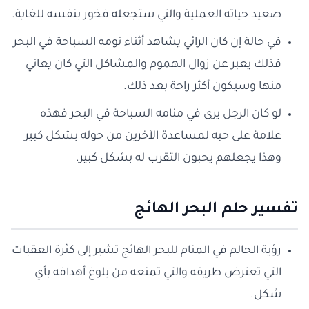
صعيد حياته العملية والتي ستجعله فخور بنفسه للغاية.
في حالة إن كان الرائي يشاهد أثناء نومه السباحة في البحر
فذلك يعبر عن زوال الهموم والمشاكل التي كان يعاني
منها وسيكون أكثر راحة بعد ذلك.
لو كان الرجل يرى في منامه السباحة في البحر فهذه
علامة على حبه لمساعدة الآخرين من حوله بشكل كبير
وهذا يجعلهم يحبون التقرب له بشكل كبير.
تفسير حلم البحر الهائج
رؤية الحالم في المنام للبحر الهائج تشير إلى كثرة العقبات
التي تعترض طريقه والتي تمنعه من بلوغ أهدافه بأي
شكل.