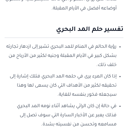
أوضاعه أفضل في الأيام المقبلة.
تفسير حلم المد البحري
رؤية الحالم في المنام للمد البحري تشير إلى ازدهار تجارته
بشكل كبير في الأيام المقبلة وجنيه لكثير من الأرباح من
خلف ذلك.
إذا كان المرء يرى في حلمه المد البحري فتلك إشارة إلى
تحقيقه لكثير من الأهداف التي كان يسعى لها وهذا
سيجعله فخور بنفسه للغاية.
في حالة إن كان الرائي يشاهد أثناء نومه المد البحري
فذلك يعبر عن الأخبار السارة التي سوف تصل إلى
مسامعه وتحسن من نفسيته بشدة.