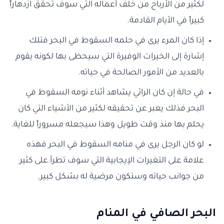
لكثير من الأرباح من خلف أعماله التي سوف تحقق ازدهاراً
كبيراً في الأيام القادمة.
إذا كان المرء يرى في حلمه السقوط في البحر فتلك
إشارة إلى الخيرات الوفيرة التي سيحظى بها لكونه يقوم
بالعديد من الأمور الصالحة في حياته.
في حالة إن كان الرائي يشاهد أثناء نومه السقوط في
البحر فذلك يعبر عن تحقيقه لكثير من الأشياء التي كان
يحلم بها منذ وقت طويل وهذا سيجعله مسروراً للغاية.
لو كان الرجل يرى في منامه السقوط في البحر فهذه
علامة على التغيرات الإيجابية التي سوف تطرأ على كثير
من جوانب حياته وستكون مرضية له بشكل كبير.
البحر الصافي في المنام