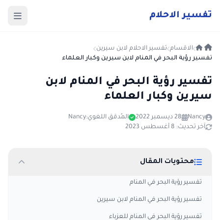
ت
فسير
الا
حلام
الاقسام
تفسير الاحلام لابن سيرين
تفسير رؤية البحر في المنام لابن سيرين وكبار العلماء
تفسير رؤية البحر في المنام لابن
سيرين وكبار العلماء
Nancy
28 ديسمبر 2022
المُدقق اللغوي:
Nancy
آخر تحديث: 8 أغسطس 2023
محتويات المقال
تفسير رؤية البحر في المنام
تفسير رؤية البحر في المنام لابن سيرين
تفسير رؤية البحر في المنام للعزباء