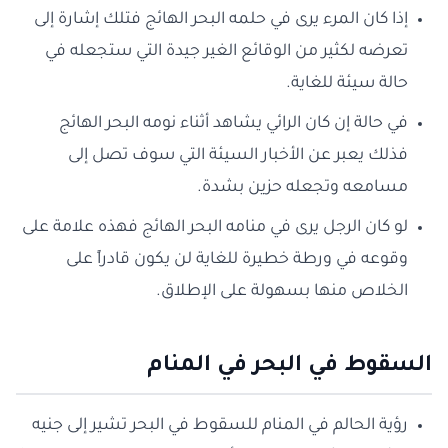
إذا كان المرء يرى في حلمه البحر الهائج فتلك إشارة إلى
تعرضه لكثير من الوقائع الغير جيدة التي ستجعله في
حالة سيئة للغاية.
في حالة إن كان الرائي يشاهد أثناء نومه البحر الهائج
فذلك يعبر عن الأخبار السيئة التي سوف تصل إلى
مسامعه وتجعله حزين بشدة.
لو كان الرجل يرى في منامه البحر الهائج فهذه علامة على
وقوعه في ورطة خطيرة للغاية لن يكون قادراً على
الخلاص منها بسهولة على الإطلاق.
السقوط في البحر في المنام
رؤية الحالم في المنام للسقوط في البحر تشير إلى جنيه