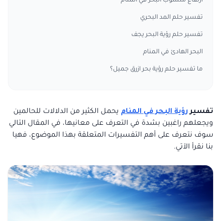
ارتفاع منسوب البحر في المنام
تفسير حلم المد البحري
تفسير حلم رؤية البحر يجف
البحر الهادئ في المنام
ما تفسير حلم رؤية بحر ازرق جميل؟
تفسير
رؤية
البحر في المنام
يحمل الكثير من الدلالات للحالمين
ويجعلهم راغبين بشدة في التعرف على معانيها، في المقال التالي
سوف نتعرف على أهم التفسيرات المتعلقة بهذا الموضوع، فهيا
بنا نقرأ الآتي.