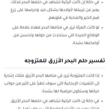
في حالة إن كانت الرائية تشاهد في حلمها البحر فذلك
يعبر عن تربيتها لأولادها بشكل جيد وحرصها على زرع
قيم الخير والمحبة في قلوبهم.
لو كانت المرأة ترى في منامها البحر فهذه علامة على
الوقائع الجيدة التي ستحدث من حولها وتحسن من
أوضاعها بشدة.
تفسير حلم البحر الأزرق للمتزوجه
إذا كانت المتزوجة ترى في منامها البحر الأزرق فتلك إشارة
إلى التغيرات الإيجابية التي سوف تطرأ على كثير من جوانب
حياتها وستكون مرضية لها بشدة.
في حالة إن كانت الرائية تشاهد في حلمها البحر الأزرق