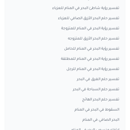
تفسير رؤية شاطئ البحر في المنام للعزباء
تفسير حلم البحر الأزرق الصافي للعزباء
تفسير رؤية البحر في المنام للمتزوجة
تفسير حلم البحر الأزرق للمتزوجه
تفسير رؤية البحر في المنام للحامل
تفسير رؤية البحر في المنام للمطلقة
تفسير رؤية البحر في المنام للرجل
تفسير حلم الغرق في البحر
تفسير حلم السباحة في البحر
تفسير حلم البحر الهائج
السقوط في البحر في المنام
البحر الصافي في المنام