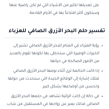
على تعديلها لكثير من الأشياء التي لم تكن راضية عنها
وستكون أكثر اقتناعاً بها في الأيام القادمة.
تفسير حلم البحر الأزرق الصافي للعزباء
رؤية العزباء في المنام للبحر الأزرق الصافي تشير إلى
الخيرات الوفيرة التي ستحظى بها لكونها تقوم بالعديد
من الأمور الصالحة في حياتها.
إذا كانت الحالمة ترى أثناء نومها البحر الأزرق الصافي
فتلك إشارة إلى الوقائع الجيدة التي ستحدث من حولها
وتحسن من أوضاعها بشكل كبير.
في حالة إن كانت الرائية تشاهد في حلمها البحر الأزرق
الصافي فذلك يعبر عن زواجها في المستقبل من شاب