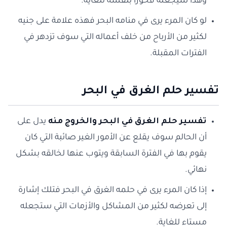
وهذا سيجعله فخوراً بنفسه للغاية.
لو كان المرء يرى في منامه البحر فهذه علامة على جنيه
لكثير من الأرباح من خلف أعماله التي سوف تزدهر في
الفترات المقبلة.
تفسير حلم الغرق في البحر
تفسير حلم الغرق في البحر والخروج منه
يدل على
أن الحالم سوف يقلع عن الأمور الغير صائبة التي كان
يقوم بها في الفترة السابقة ويتوب عنها لخالقه بشكل
نهائي.
إذا كان المرء يرى في حلمه الغرق في البحر فتلك إشارة
إلى تعرضه لكثير من المشاكل والأزمات التي ستجعله
مستاء للغاية.