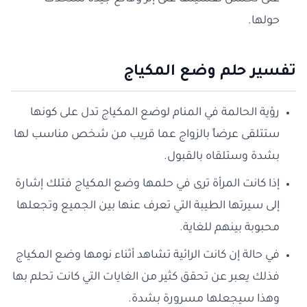
حولها.
تفسير حلم وضع المكياج
رؤية الحالمة في المنام لوضع المكياج تدل على كونها
ستتلقى عرضاً بالزواج عما قريب من شخص مناسب لها
بشدة وستلقاه بالقبول.
إذا كانت المرأة ترى في حلمها وضع المكياج فتلك إشارة
إلى سيرتها الطيبة التي تعرف عنها بين الجميع وتجعلها
محبوبة بينهم للغاية.
في حالة إن كانت الرائية تشاهد أثناء نومها وضع المكياج
فذلك يعبر عن تحقق كثير من الغايات التي كانت تحلم بها
وهذا سيجعلها مسرورة بشدة.