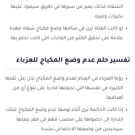
الشفاه فذلك يعبر عن سيرها في طريق سيعود عليها
بخيرات وفيرة.
لو كانت الفتاة ترى في منامها وضع مكياج شفاه فهذه
علامة على تحقق الكثير من الغايات التي كانت تحلم بها.
تفسير حلم عدم وضع المكياج للعزباء
رؤية العزباء في المنام لعدم وضع المكياج تدل على ثقتها
الكبيرة في نفسها التي تجعلها قادرة على بلوغ أي من
أهدافها.
إذا كانت الحالمة ترى أثناء نومها عدم وضع المكياج فتلك
إشارة إلى حصولها على منصب مهم في مقر عملها
سيحسن من وضعها الاجتماعي بشدة.