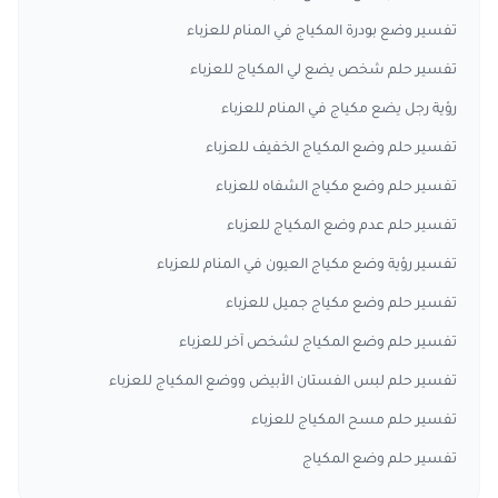
تفسير وضع بودرة المكياج في المنام للعزباء
تفسير حلم شخص يضع لي المكياج للعزباء
رؤية رجل يضع مكياج في المنام للعزباء
تفسير حلم وضع المكياج الخفيف للعزباء
تفسير حلم وضع مكياج الشفاه للعزباء
تفسير حلم عدم وضع المكياج للعزباء
تفسير رؤية وضع مكياج العيون في المنام للعزباء
تفسير حلم وضع مكياج جميل للعزباء
تفسير حلم وضع المكياج لشخص آخر للعزباء
تفسير حلم لبس الفستان الأبيض ووضع المكياج للعزباء
تفسير حلم مسح المكياج للعزباء
تفسير حلم وضع المكياج