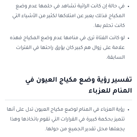
في حالة إن كانت الرائية تشاهد في حلمها عدم وضع
المكياج فذلك يعبر عن امتلاكها لكثير من الأشياء التي
كانت تحلم بها.
لو كانت الفتاة ترى في منامها عدم وضع المكياج فهذه
علامة على زوال هم كبير كان يؤرق راحتها في الفترات
السابقة.
تفسير رؤية وضع مكياج العيون في
المنام للعزباء
رؤية العزباء في المنام لوضع مكياج العيون تدل على أنها
تتميز بحكمة كبيرة في القرارات التي تقوم باتخاذها وهذا
يجعلها محل تقدير الجميع من حولها.