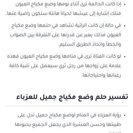
إذا كانت الحالمة ترى أثناء نومها وضع مكياج العيون
فتلك إشارة إلى عيشها لحياة هانئة ستكون راضية عنها.
في حالة إن كانت الرائية تشاهد في حلمها وضع مكياج
العيون فذلك يعبر عن قدرتها على التفرقة بين الصواب
والخطأ واتخاذ الطريق السليم.
لو كانت الفتاة ترى في منامها وضع مكياج العيون فهذه
علامة على زواجها من رجل ثري سيعمل على تلبية كافة
رغباتها واحتياجاتها.
تفسير حلم وضع مكياج جميل للعزباء
رؤية العزباء في المنام لوضع مكياج جميل تدل على
طيبتها وحسن العشرة الذي يجعل الجميع يحبونها