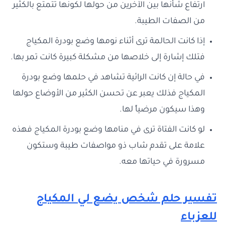
ارتفاع شأنها بين الآخرين من حولها لكونها تتمتع بالكثير
من الصفات الطيبة.
إذا كانت الحالمة ترى أثناء نومها وضع بودرة المكياج
فتلك إشارة إلى خلاصها من مشكلة كبيرة كانت تمر بها.
في حالة إن كانت الرائية تشاهد في حلمها وضع بودرة
المكياج فذلك يعبر عن تحسن الكثير من الأوضاع حولها
وهذا سيكون مرضياً لها.
لو كانت الفتاة ترى في منامها وضع بودرة المكياج فهذه
علامة على تقدم شاب ذو مواصفات طيبة وستكون
مسرورة في حياتها معه.
تفسير حلم شخص يضع لي المكياج
للعزباء