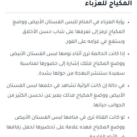
المكياج للعزباء
رؤية العزباء في المنام للبس الفستان الأبيض ووضع
المكياج ترمز إلى تعرفها على شاب حسن الأخلاق
وستقع في غرامه على الفور.
إذا كانت الحالمة ترى أثناء نومها لبس الفستان الأبيض
ووضع المكياج فتلك إشارة إلى حضورها لمناسبة
سعيدة ستنشر البهجة من حولها بشدة.
في حالة إن كانت الرائية تشاهد في حلمها لبس الفستان
الأبيض ووضع المكياج فذلك يعبر عن تحسن الكثير من
الجوانب حياتها.
لو كانت الفتاة ترى في منامها لبس الفستان الأبيض
ووضع المكياج فهذه علامة على تحضيرها لحفل زفافها