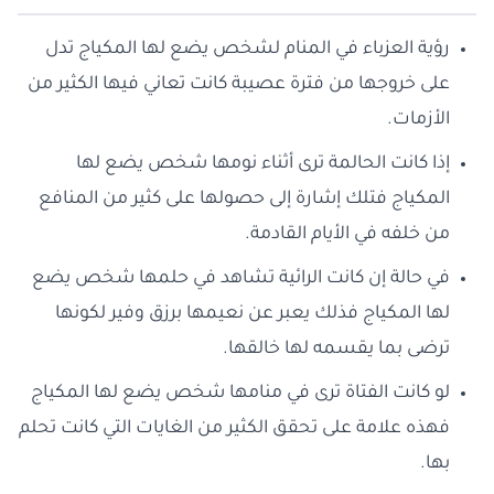
رؤية العزباء في المنام لشخص يضع لها المكياج تدل
على خروجها من فترة عصيبة كانت تعاني فيها الكثير من
الأزمات.
إذا كانت الحالمة ترى أثناء نومها شخص يضع لها
المكياج فتلك إشارة إلى حصولها على كثير من المنافع
من خلفه في الأيام القادمة.
في حالة إن كانت الرائية تشاهد في حلمها شخص يضع
لها المكياج فذلك يعبر عن نعيمها برزق وفير لكونها
ترضى بما يقسمه لها خالقها.
لو كانت الفتاة ترى في منامها شخص يضع لها المكياج
فهذه علامة على تحقق الكثير من الغايات التي كانت تحلم
بها.