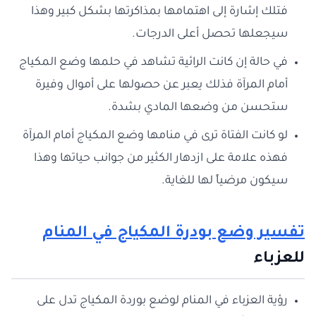
فتلك إشارة إلى اهتمامها بمذاكرتها بشكل كبير وهذا
سيجعلها تحصل أعلى الدرجات.
في حالة إن كانت الرائية تشاهد في حلمها وضع المكياج
أمام المرآة فذلك يعبر عن حصولها على أموال وفيرة
ستحسن من وضعها المادي بشدة.
لو كانت الفتاة ترى في منامها وضع المكياج أمام المرآة
فهذه علامة على ازدهار الكثير من جوانب حياتها وهذا
سيكون مرضياً لها للغاية.
تفسير وضع بودرة المكياج في المنام
للعزباء
رؤية العزباء في المنام لوضع بوردة المكياج تدل على