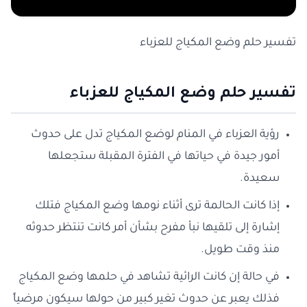
تفسير حلم وضع المكياج للعزباء
تفسير حلم وضع المكياج للعزباء
رؤية العزباء في المنام لوضع المكياج تدل على حدوث
أمور جيدة في حياتها في الفترة المقبلة ستجعلها
سعيدة.
إذا كانت الحالمة ترى أثناء نومها وضع المكياج فتلك
إشارة إلى تلقيها نبأ مفرح بشأن أمر كانت تنتظر حدوثه
منذ وقت طويل.
في حالة إن كانت الرائية تشاهد في حلمها وضع المكياج
فذلك يعبر عن حدوث تغير كبير من حولها سيكون مرضياً