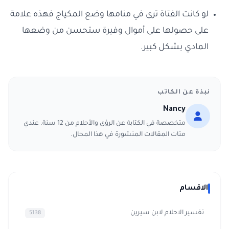
لو كانت الفتاة ترى في منامها وضع المكياج فهذه علامة
على حصولها على أموال وفيرة ستحسن من وضعها
المادي بشكل كبير.
نبذة عن الكاتب
Nancy
متخصصة في الكتابة عن الرؤى والأحلام من 12 سنة. عندي
مئات المقالات المنشورة في هذا المجال.
الاقسام
تفسير الاحلام لابن سيرين
5138