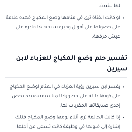
لها بشدة.
لو كانت الفتاة ترى في منامها وضع المكياج فهذه علامة
على حصولها على أموال وفيرة ستجعلها قادرة على
عيش مرفهة.
تفسير حلم وضع المكياج للعزباء لابن
سيرين
يفسر ابن سيرين رؤية العزباء في المنام لوضع المكياج
على كونها دلالة على حضورها لمناسبة سعيدة تخص
إحدى صديقاتها المقربات لها.
إذا كانت الحالمة ترى أثناء نومها وضع المكياج فتلك
إشارة إلى قبولها في وظيفة كانت تسعى من أجلها.