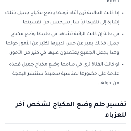
للغاية.
إذا كانت الحالمة ترى أثناء نومها وضع مكياج جميل فتلك
إشارة إلى تلقيها نبأ سار سيحسن من نفسيتها.
في حالة إن كانت الرائية تشاهد في حلمها وضع مكياج
جميل فذلك يعبر عن حس تدبيرها لكثير من الأمور حولها
وهذا يجعل الجميع يعتمدون عليها في كثير من الأمور.
لو كانت الفتاة ترى في منامها وضع مكياج جميل فهذه
علامة على حضورها لمناسبة سعيدة ستنشر البهجة
من حولها.
تفسير حلم وضع المكياج لشخص آخر
للعزباء