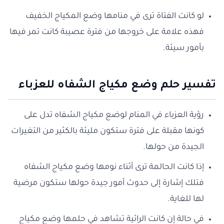
لو كانت الفتاة ترى في منامها وضع المكياج الخفيف
فهذه علامة على خروجها من فترة عصيبة كانت تمر فيها
بأمور سيئة.
تفسير حلم وضع مكياج الشفاه للعزباء
رؤية العزباء في المنام لوضع مكياج الشفاه تدل على
كونها مقبلة على فترة ستكون مليئة بالكثير من التغيرات
الجيدة من حولها.
إذا كانت الحالمة ترى أثناء نومها وضع مكياج الشفاه
فتلك إشارة إلى حدوث أمور جيدة حولها ستكون مرضية
لها للغاية.
في حالة إن كانت الرائية تشاهد في حلمها وضع مكياج