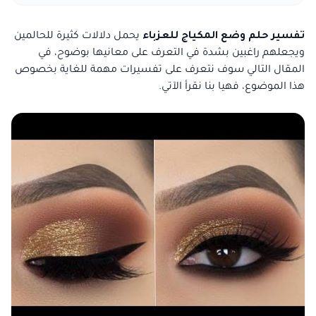
تفسير حلم وضع المكياج للعزباء
يحمل دلالات كثيرة للحالمين
ويجعلهم راغبين بشدة في التعرف على معانيها بوضوح، في
المقال التالي سوف نتعرف على تفسيرات مهمة للغاية بخصوص
هذا الموضوع، فهيا بنا نقرأ الآتي.