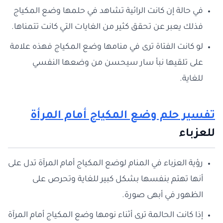
في حالة إن كانت الرائية تشاهد في حلمها وضع المكياج
فذلك يعبر عن تحقق كثير من الغايات التي كانت تتمناها.
لو كانت الفتاة ترى في منامها وضع المكياج فهذه علامة
على تلقيها نبأ سار سيحسن من وضعها النفسي
للغاية.
تفسير حلم وضع المكياج أمام المرأة
للعزباء
رؤية العزباء في المنام لوضع المكياج أمام المرآة تدل على
أنها تهتم بنفسها بشكل كبير للغاية وتحرص على
الظهور في أبهى صورة.
إذا كانت الحالمة ترى أثناء نومها وضع المكياج أمام المرآة