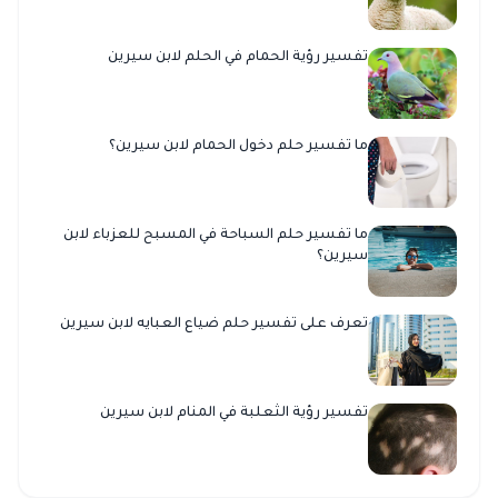
تفسير رؤية الحمام في الحلم لابن سيرين
ما تفسير حلم دخول الحمام لابن سيرين؟
ما تفسير حلم السباحة في المسبح للعزباء لابن
سيرين؟
تعرف على تفسير حلم ضياع العبايه لابن سيرين
تفسير رؤية الثعلبة في المنام لابن سيرين