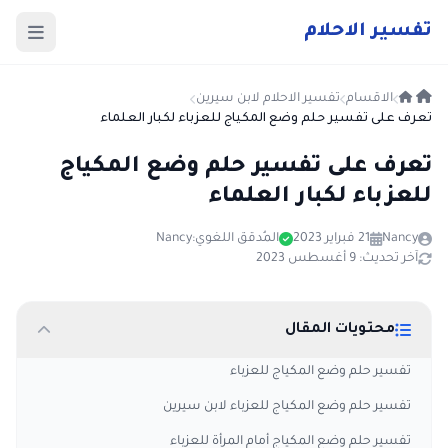
ت
فسير
الا
حلام
الاقسام
تفسير الاحلام لابن سيرين
تعرف على تفسير حلم وضع المكياج للعزباء لكبار العلماء
تعرف على تفسير حلم وضع المكياج
للعزباء لكبار العلماء
Nancy
21 فبراير 2023
المُدقق اللغوي:
Nancy
آخر تحديث: 9 أغسطس 2023
محتويات المقال
تفسير حلم وضع المكياج للعزباء
تفسير حلم وضع المكياج للعزباء لابن سيرين
تفسير حلم وضع المكياج أمام المرأة للعزباء