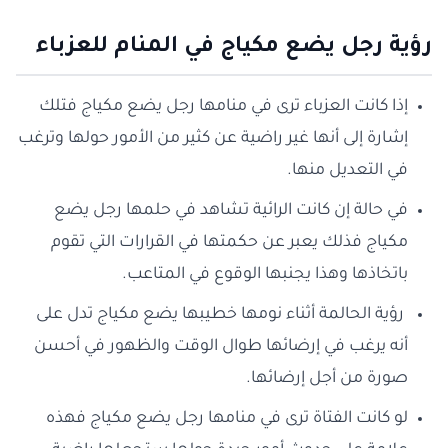
رؤية رجل يضع مكياج في المنام للعزباء
إذا كانت العزباء ترى في منامها رجل يضع مكياج فتلك
إشارة إلى أنها غير راضية عن كثير من الأمور حولها وترغب
في التعديل منها.
في حالة إن كانت الرائية تشاهد في حلمها رجل يضع
مكياج فذلك يعبر عن حكمتها في القرارات التي تقوم
باتخاذها وهذا يجنبها الوقوع في المتاعب.
رؤية الحالمة أثناء نومها خطيبها يضع مكياج تدل على
أنه يرغب في إرضائها طوال الوقت والظهور في أحسن
صورة من أجل إرضائها.
لو كانت الفتاة ترى في منامها رجل يضع مكياج فهذه