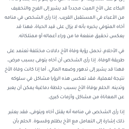
البكاء على الأخ الميت مجدداً قد يشير إلى الفرج والتخفيف
من الأعباء في المستقبل القريب. إذا رآى الشخص في منامه
أخاه المتوفي يخبره بأنه لا يزال على قيد الحياة، فهذا قد
يعكس تحقيق منفعة ما من وراء أعماله أو ممتلكاته.
في الأحلام، تحمل رؤية وفاة الأخ دلالات مختلفة تعتمد على
طريقة الوفاة. إذا رأى الشخص أن أخاه يتوفى بسبب مرض،
فهذا قد يشير إلى تدهور وضعه المالي. أما إذا كانت وفاة الأخ
نتيجة لعملية، فقد تعكس هذه الرؤيا مشاكل في سلوكه
وتدينه. الحلم بوفاة الأخ بسبب جلطة دماغية يمكن أن يعبر
عن المعاناة من مشاكل وأزمات كبرى.
إذا رأى الشخص في منامه أنه يقتل أخاه ويتوفى، فقد يعتبر
ذلك إشارة إلى التعامل مع الأخ بظلم وقسوة. الحلم بأن