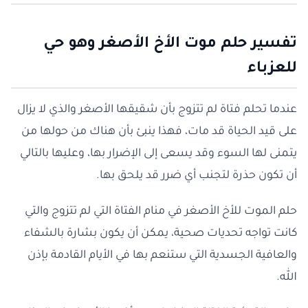
تفسير حلم موت الأخ الأصغر وهو حي
للعزباء
عندما تحلم فتاة لم تتزوج بأن شقيقها الأصغر والذي لا يزال
على قيد الحياة قد مات، فهذا ينبئ بأن هناك من حولها من
يتمنى لها السوء وقد يسعى إلى الإضرار بها، وعليها بالتالي
أن تكون حذرة لتجنب أي ضرر قد يلحق بها.
حلم الموت للأخ الأصغر في منام الفتاة التي لم تتزوج والتي
كانت تواجه تحديات صحية، يمكن أن يكون بشارة بالشفاء
والعافية الجسدية التي ستنعم بها في الأيام القادمة بإذن
الله.