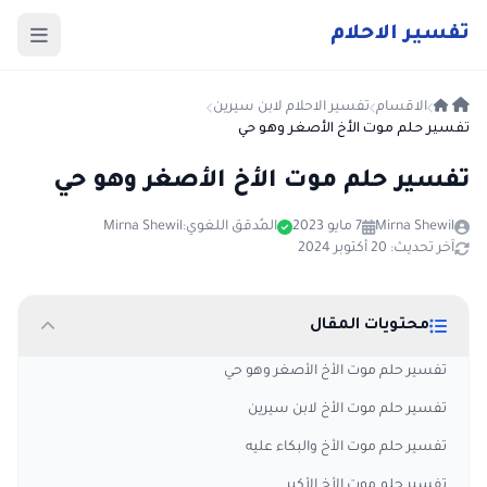
ت
فسير
الا
حلام
الاقسام
تفسير الاحلام لابن سيرين
تفسير حلم موت الأخ الأصغر وهو حي
تفسير حلم موت الأخ الأصغر وهو حي
Mirna Shewil
7 مايو 2023
المُدقق اللغوي:
Mirna Shewil
آخر تحديث: 20 أكتوبر 2024
محتويات المقال
تفسير حلم موت الأخ الأصغر وهو حي
تفسير حلم موت الأخ لابن سيرين
تفسير حلم موت الأخ والبكاء عليه
تفسير حلم موت الأخ الأكبر