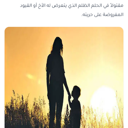
مقتولاً في الحلم الظلم الذي يتعرض له الأخ أو القيود
المفروضة على حريته.