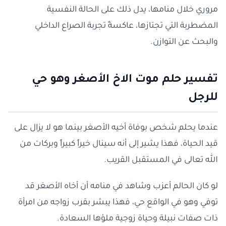
مروري خلال منامها، يدل ذلك على الحالة النفسية
المضطربة التي تجتازها، عاكسةً تجربة الصراع الداخلي
والبحث عن التوازن.
تفسير حلم موت الاخ الأصغر وهو حي
للرجل
عندما يحلم شخص بوفاة أخيه الأصغر بينما هو لا يزال على
قيد الحياة، فهذا يشير إلى أنه سينال خيراً كبيراً وبركات من
الله تعالى في المستقبل القريب.
لو كان الحالم أعزب وشاهد في منامه أن أخاه الأصغر قد
توفي وهو في الواقع حي، فهذا يبشر بقرب زواجه من امرأة
ذات صفات نبيلة وحياة زوجية ملؤها السعادة.