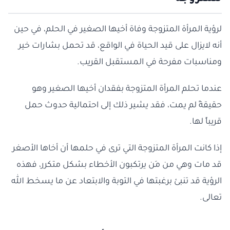
لرؤية المرأة المتزوجة وفاة أخيها الصغير في الحلم، في حين
أنه لايزال على قيد الحياة في الواقع، قد تحمل بشارات خير
ومناسبات مفرحة في المستقبل القريب.
عندما تحلم المرأة المتزوجة بفقدان أخيها الصغير وهو
حقيقةً لم يمت، فقد يشير ذلك إلى احتمالية حدوث حمل
قريباً لها.
إذا كانت المرأة المتزوجة التي ترى في حلمها أن أخاها الأصغر
قد مات وهي من مَن يرتكبون الأخطاء بشكل متكرر، فهذه
الرؤية قد تنبئ برغبتها في التوبة والابتعاد عن ما يسخط الله
تعالى.