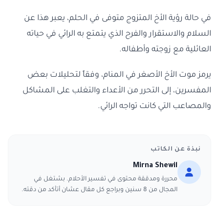
في حالة رؤية الأخ المتزوج متوفى في الحلم، يعبر هذا عن
السلام والاستقرار والفرح الذي يتمتع به الرائي في حياته
العائلية مع زوجته وأطفاله.
يرمز موت الأخ الأصغر في المنام، وفقاً لتحليلات بعض
المفسرين، إلى التحرر من الأعداء والتغلب على المشاكل
والمصاعب التي كانت تواجه الرائي.
نبذة عن الكاتب
Mirna Shewil
محررة ومدققة محتوى في تفسير الأحلام. بشتغل في
المجال من 8 سنين وبراجع كل مقال عشان أتأكد من دقته.