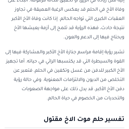
إليه مثل زيادة في الرزق أو تحقيق مكانة مرموقة. البكاء على
وفاة الأخ في الحلم قد يعكس الرغبة العميقة في تجاوز
العقبات الكبرى التي تواجه الحالم. إذا كانت وفاة الأخ الأكبر
نتيجة حادث، فهذه الرؤية قد تلمح إلى أزمة يعيشها الأخ
ويحتاج فيها إلى الدعم والعون.
تشير رؤية إقامة مراسم جنازة الأخ الأكبر والمشاركة فيها إلى
القوة والسيطرة التي قد يكتسبها الرائي في حياته. أما تجهيز
الأخ الكبير للدفن من غسل وتكفين في الحلم، فتعبر عن
التخلص من الديون والالتزامات المعنوية. وفي حالة رؤية
دفن الأخ الأكبر، قد يدل ذلك على مواجهة الصعوبات
والتحديات من الخصوم في حياة الحالم.
تفسير حلم موت الاخ مقتول