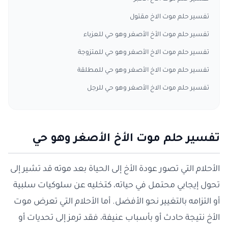
تفسير حلم موت الاخ مقتول
تفسير حلم موت الأخ الأصغر وهو حي للعزباء
تفسير حلم موت الاخ الأصغر وهو حي للمتزوجة
تفسير حلم موت الاخ الأصغر وهو حي للمطلقة
تفسير حلم موت الاخ الأصغر وهو حي للرجل
تفسير حلم موت الأخ الأصغر وهو حي
الأحلام التي تصور عودة الأخ إلى الحياة بعد موته قد تشير إلى
تحول إيجابي محتمل في حياته، كتخليه عن سلوكيات سلبية
أو التزامه بالتغيير نحو الأفضل. أما الأحلام التي تعرض موت
الأخ نتيجة حادث أو بأسباب عنيفة، فقد ترمز إلى تحديات أو