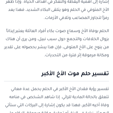
إشارة إلى أهمية اليقظة والتفكر في أهداف الحياة. وإذا ظهر
الأخ المتوفي في الحلم وهو يتلقى البكاء الشديد، فهذا يعد
رمزاً لتجاوز المصاعب وتلافي الأزمات.
الحلم بوفاة الأخ وسماع صوت بكاء أفراد العائلة يعتبر إيذاناً
بزوال الخلافات والتجمع حول سبب نبيل، ومن يرى أن هناك
من ينوح على الأخ المتوفى، فإن هذا يبشر بحصوله على تقدير
ومكانة مرموقة إثر فترة من التحديات.
تفسير حلم موت الأخ الأكبر
تفسير رؤية فقدان الأخ الأكبر في الحلم يحمل عدة معاني
تتعلق بالحالة المادية للرائي. إذا شاهد الشخص في منامه
وفاة أخيه الأكبر، فهذا قد يكون إشارة إلى البركات التي ستأتي