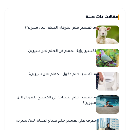
مقالات ذات صلة
ما تفسير حلم الخرفان البيض لابن سيرين؟
تفسير رؤية الحمام في الحلم لابن سيرين
ما تفسير حلم دخول الحمام لابن سيرين؟
ما تفسير حلم السباحة في المسبح للعزباء لابن
سيرين؟
تعرف على تفسير حلم ضياع العبايه لابن سيرين