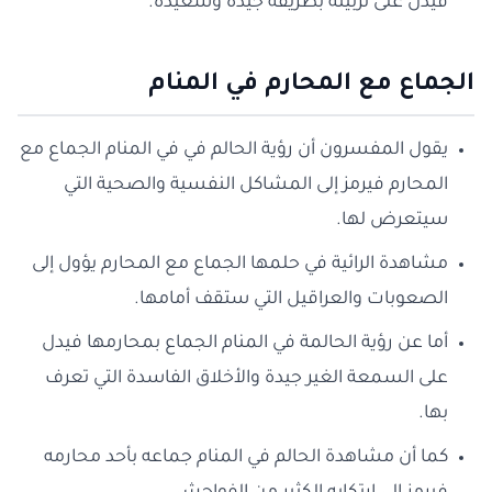
فيدل على تربيته بطريقة جيدة وسعيدة.
الجماع مع المحارم في المنام
يقول المفسرون أن رؤية الحالم في في المنام الجماع مع
المحارم فيرمز إلى المشاكل النفسية والصحية التي
سيتعرض لها.
مشاهدة الرائية في حلمها الجماع مع المحارم يؤول إلى
الصعوبات والعراقيل التي ستقف أمامها.
أما عن رؤية الحالمة في المنام الجماع بمحارمها فيدل
على السمعة الغير جيدة والأخلاق الفاسدة التي تعرف
بها.
كما أن مشاهدة الحالم في المنام جماعه بأحد محارمه