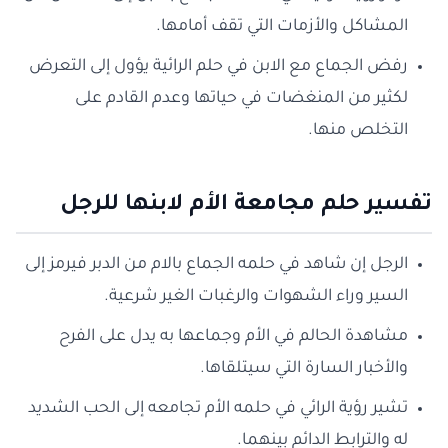
المشاكل والأزمات التي تقف أمامها.
رفض الجماع مع الابن في حلم الرائية يؤول إلى التعرض
لكثير من المنغضات في حياتها وعدم القادم على
التخلص منها.
تفسير حلم مجامعة الأم لابنها للرجل
الرجل إن شاهد في حلمه الجماع بالام من الدبر فيرمز إلى
السير وراء الشهوات والرغبات الغير شرعية.
مشاهدة الحالم في الأم وجماعها به يدل على الفرح
والأخبار السارة التي سيتلقاها.
تشير رؤية الرائي في حلمه الأم تجامعه إلى الحب الشديد
له والترابط الدائم بينهما.