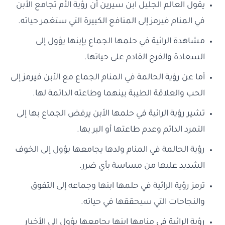
يقول العالم الجليل ابن سيرين أن رؤية الأم تجامع الأبن
في المنام فيرمز إلى المنافع الكبيرة التي ستغمر حياته.
مشاهدة الرائية في حلمها الجماع بإبنها يؤول إلى
السعادة والفرح القادم على حياتها.
أما عن رؤية الحالمة في المنام الجماع مع الأبن فيرمز إلى
الحب والعلاقة الطيبة بينهما وطاعته الدائمة لها.
تشير رؤية الرائية في حلمها الأبن يرفض الجماع بها إلى
التمرد الدائم وعدم طاعتها أو البر بها.
رؤية الحالمة في المنام ولدها يجامعها يؤول إلى الخوف
الشديد عليها من مساسة بأي ضرر.
ترمز رؤية الرائية في حلمها ابنها وجماعه إلى التفوق
والنجاحات التي سيحققها في حياته.
رؤية الرائية في منامها ابنها يجامعها يؤول إلى الأخبار