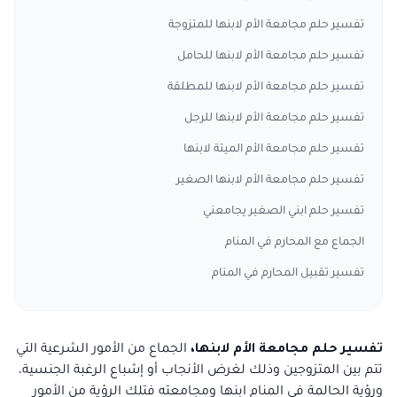
تفسير حلم مجامعة الأم لابنها للمتزوجة
تفسير حلم مجامعة الأم لابنها للحامل
تفسير حلم مجامعة الأم لابنها للمطلقة
تفسير حلم مجامعة الأم لابنها للرجل
تفسير حلم مجامعة الأم الميتة لابنها
تفسير حلم مجامعة الأم لابنها الصغير
تفسير حلم ابني الصغير يجامعني
الجماع مع المحارم في المنام
تفسير تقبيل المحارم في المنام
تفسير حلم مجامعة الأم لابنها،
الجماع من الأمور الشرعية التي
تتم بين المتزوجين وذلك لغرض الأنجاب أو إشباع الرغبة الجنسية،
ورؤية الحالمة في المنام ابنها ومجامعته فتلك الرؤية من الأمور