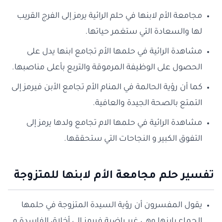
مجامعة الأم لابنها في حلم الرائية يرمز إلى الفرج القريب
لها والسعادة التي ستغمر حياتها.
مشاهدة الرائية في حلمها الأم تجامع ابنها يدل على
الحصول على الوظيفة المرموقة والتربع بأعلى مناصبها.
كما أن رؤية الحالمة في المنام الأم تجامع الأبن فيرمز إلى
التمتع بالصحة الجيدة والعافية.
مشاهدة الرائية في حلمها الام تجامع ولدها يرمز إلى
التفوق الكبير و النجاحات التي ستحققها.
تفسير حلم مجامعة الأم لابنها للمتزوجة
يقول المفسرون أن رؤية السيدة المتزوجة في حلمها
الجماع بإبنها وهي غير راضية فيرمز إلى أخلاق الفاسدة و