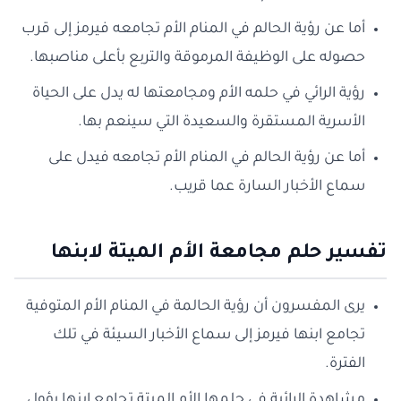
أما عن رؤية الحالم في المنام الأم تجامعه فيرمز إلى قرب
حصوله على الوظيفة المرموقة والتربع بأعلى مناصبها.
رؤية الرائي في حلمه الأم ومجامعتها له يدل على الحياة
الأسرية المستقرة والسعيدة التي سينعم بها.
أما عن رؤية الحالم في المنام الأم تجامعه فيدل على
سماع الأخبار السارة عما قريب.
تفسير حلم مجامعة الأم الميتة لابنها
يرى المفسرون أن رؤية الحالمة في المنام الأم المتوفية
تجامع ابنها فيرمز إلى سماع الأخبار السيئة في تلك
الفترة.
مشاهدة الرائية في حلمها الأم الميتة تجامع ابنها يؤول