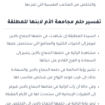
والتخلص من المتاعب النفسية التي تمر بها.
تفسير حلم مجامعة الأم لابنها للمطلقة
السيدة المطلقة إن شاهدت في حلمها الجماع بالابن
فيرمز إلى الخيرات الكثيرة والمنافع التي ستحصل عليها.
مشاهدة الرائية في حلمها الجماع بالأبن يشير إلى
السعادة و الفرح القادم على حياتها.
تشير رؤية الحالمة في حلمه الجماع بالابن والسعادة
بذلك إلى قرب موعد الزواج من شخص متاسب لها.
وفي حالة أن رأت الرائية في منامها الجماع بالابن فيرمز
إلى التغيرات الإيجابية التي ستحدث لها في الأيام المقبلة.
ترمز رؤية الرائية في حلمها الجماع بالابن إلى التخلص من