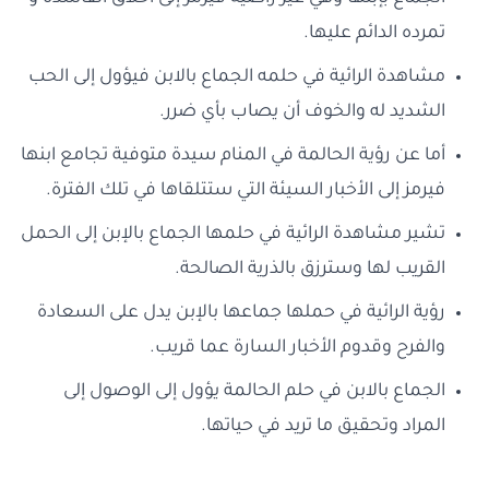
تمرده الدائم عليها.
مشاهدة الرائية في حلمه الجماع بالابن فيؤول إلى الحب
الشديد له والخوف أن يصاب بأي ضرر.
أما عن رؤية الحالمة في المنام سيدة متوفية تجامع ابنها
فيرمز إلى الأخبار السيئة التي ستتلقاها في تلك الفترة.
تشير مشاهدة الرائية في حلمها الجماع بالإبن إلى الحمل
القريب لها وسترزق بالذرية الصالحة.
رؤية الرائية في حملها جماعها بالإبن يدل على السعادة
والفرح وقدوم الأخبار السارة عما قريب.
الجماع بالابن في حلم الحالمة يؤول إلى الوصول إلى
المراد وتحقيق ما تريد في حياتها.