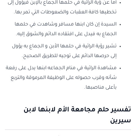
أما عن ؤية الرائية في حلمها الجماع بالإبن فيؤول إلى
تخطيها كافة العقبات والضعوطات التي تمر بها.
السيدة إن كان ابنها مسافر وشاهدت في حلمها
الجماع به فيدل على افتقاده الدائم والشوق إليه.
تشير رؤية الرائية في حلمها الأبن و الجماع به يؤول
إلى حرصها الدائم على توجيه للطريق الصحيح.
مشاهدة الرائية في منام الجماعه ابنها يدل على رفعة
شأنه وقرب حصوله على الوظيفة المرموقة والتربع
بأعلى مناصبها.
تفسير حلم مجامعة الأم لابنها لابن
سيرين