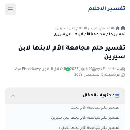
ت
فسير
الا
حلام
الاقسام
تفسير الاحلام لابن سيرين
تفسير حلم مجامعة الأم لابنها لابن سيرين
تفسير حلم مجامعة الأم لابنها لابن
سيرين
Aya Elsharkawy
19 فبراير 2023
المُدقق اللغوي:
Aya Elsharkawy
آخر تحديث: 9 أغسطس 2023
محتويات المقال
تفسير حلم مجامعة الأم لابنها
تفسير حلم مجامعة الأم لابنها لابن سيرين
تفسير حلم مجامعة الأم لابنها للعزباء