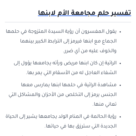
تفسير حلم مجامعة الأم لابنها
يقول المفسرون أن رؤية السيدة المتزوجة في حلمها
الجماع مع ابنها فيرمز إلى الترابط الكبير بينهما
والخوف عليه من أي ضرر.
الرائية إن كان ابنها مريض ورأته يجامعها يؤول إلى
الشفاء العاجل له من الأسقام التي يمر بها.
مشاهدة الرائية في حلمها ابنها يمارس معها
الجنس يرمز إلى التخلص من الأحزان والمشاكل التي
تعاني منها.
رؤية الحالمة في المنام الولد يجامعها يشير إلى الحياة
الجديدة التي سترزق بها في حياتها.