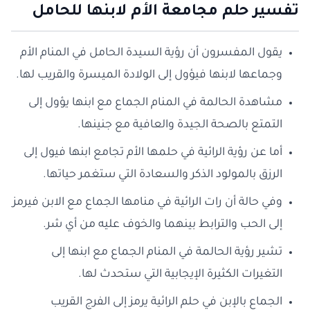
تفسير حلم مجامعة الأم لابنها للحامل
يقول المفسرون أن رؤية السيدة الحامل في المنام الأم
وجماعها لابنها فيؤول إلى الولادة الميسرة والقريب لها.
مشاهدة الحالمة في المنام الجماع مع ابنها يؤول إلى
التمتع بالصحة الجيدة والعافية مع جنينها.
أما عن رؤية الرائية في حلمها الأم تجامع ابنها فيول إلى
الرزق بالمولود الذكر والسعادة التي ستغمر حياتها.
وفي حالة أن رات الرائية في منامها الجماع مع الابن فيرمز
إلى الحب والترابط بينهما والخوف عليه من أي شر.
تشير رؤية الحالمة في المنام الجماع مع ابنها إلى
التغيرات الكثيرة الإيجابية التي ستحدث لها.
الجماع بالإبن في حلم الرائية يرمز إلى الفرج القريب