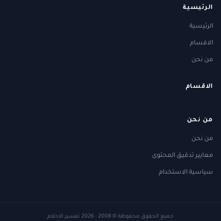
الرئيسية
الرئيسية
الاقسام
من نحن
الاقسام
من نحن
من نحن
معايير تدقيق المحتوى
سياسية الاستخدام
جميع الحقوق محفوظة
© 2008 - 2026
تفسير الاحلام