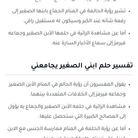
تشير رؤية الحالمة في المنام الجماع بابنها الصغير إلى
رفعة شأنه عند الكبر وسيكون له مستقبل راقي.
أما عن مشاهدة الرائية في حلمها الأبن الصغير وجماعه
فيرمز إلى سماع الأخبار السارة عنه.
تفسير حلم ابني الصغير يجامعني
يقول المفسرون أن رؤية الحالم في المنام الأبن الصغير
وجماعه فيرمز إلى الخلافات المتعددة بينهما.
مشاهدة الرائية في حلمه الأبن الصغير والجماع به يؤول
إلى المصالح الكبيرة التي ستحصل عليها.
أما عن رؤية الحلمة في المنام ممارسة الجنس مع الابن