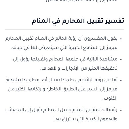
فيرمز إلى إرتكابه الكثير من الفواحش.
تفسير تقبيل المحارم في المنام
يقول المفسرون أن رؤية الحالم في المنام تقبيل المحارم
فيرمز إلى المنافع الكبيرة التي سيتعرض لها في حياته.
مشاهدة الرائية في حلمها المحارم وتقبيلها يؤول إلى
تحقيقها الكثير من الإنجازات والأهداف.
أما عن رؤية الرائية في حلمها تقبيل أحد محارمها بشهوة
فيرمز إلى السير على الطريق الخاطئ وارتكابها الكثير من
الذنوب.
رؤية الحالمة في المنام تقبيل المحارم يؤول إلى المصائب
والهموم الكبيرة التي سترزق بها.