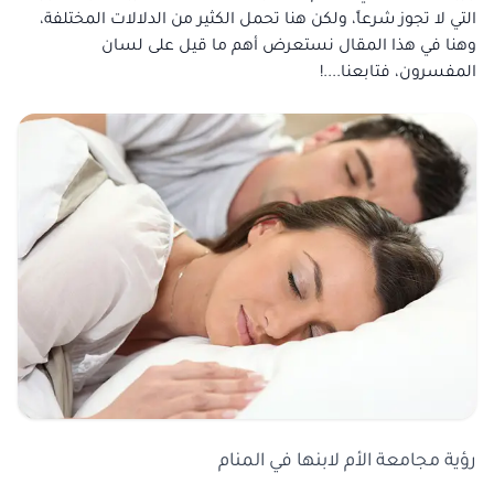
التي لا تجوز شرعاً، ولكن هنا تحمل الكثير من الدلالات المختلفة،
وهنا في هذا المقال نستعرض أهم ما قيل على لسان
المفسرون، فتابعنا....!
رؤية مجامعة الأم لابنها في المنام