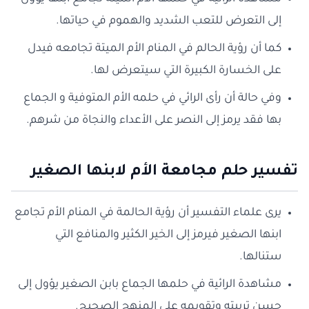
إلى التعرض للتعب الشديد والهموم في حياتها.
كما أن رؤية الحالم في المنام الأم الميتة تجامعه فيدل
على الخسارة الكبيرة التي سيتعرض لها.
وفي حالة أن رأى الرائي في حلمه الأم المتوفية و الجماع
بها فقد يرمز إلى النصر على الأعداء والنجاة من شرهم.
تفسير حلم مجامعة الأم لابنها الصغير
يرى علماء التفسير أن رؤية الحالمة في المنام الأم تجامع
ابنها الصغير فيرمز إلى الخير الكثير والمنافع التي
ستنالها.
مشاهدة الرائية في حلمها الجماع بابن الصغير يؤول إلى
حسن تربيته وتقويمه على المنهج الصحيح.