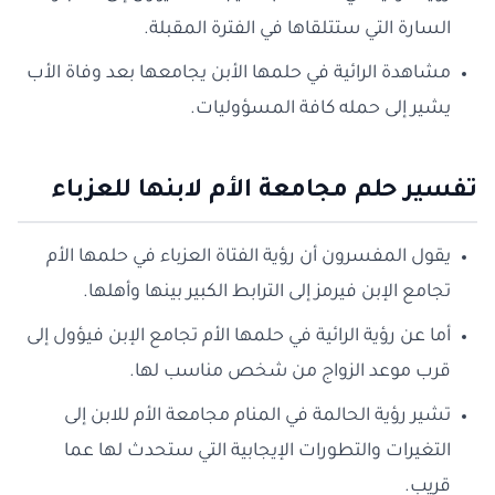
السارة التي ستتلقاها في الفترة المقبلة.
مشاهدة الرائية في حلمها الأبن يجامعها بعد وفاة الأب
يشير إلى حمله كافة المسؤوليات.
تفسير حلم مجامعة الأم لابنها للعزباء
يقول المفسرون أن رؤية الفتاة العزباء في حلمها الأم
تجامع الإبن فيرمز إلى الترابط الكبير بينها وأهلها.
أما عن رؤية الرائية في حلمها الأم تجامع الإبن فيؤول إلى
قرب موعد الزواج من شخص مناسب لها.
تشير رؤية الحالمة في المنام مجامعة الأم للابن إلى
التغيرات والتطورات الإيجابية التي ستحدث لها عما
قريب.