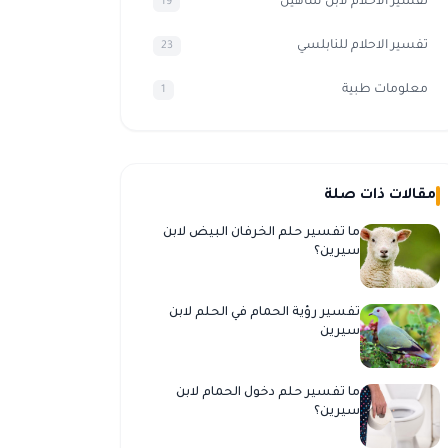
تفسير الأحلام لابن شاهين
19
تفسير الاحلام للنابلسي
23
معلومات طبية
1
مقالات ذات صلة
ما تفسير حلم الخرفان البيض لابن
سيرين؟
تفسير رؤية الحمام في الحلم لابن
سيرين
ما تفسير حلم دخول الحمام لابن
سيرين؟