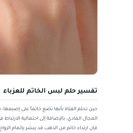
تفسير حلم لبس الخاتم للعزباء
حين تحلم الفتاة بأنها تضع خاتماً على إصبعها،
المجال المادي، بالإضافة إلى احتمالية الارتباط 
فإن ارتداء خاتم من الذهب قد يبشر بإتمام الزواج 