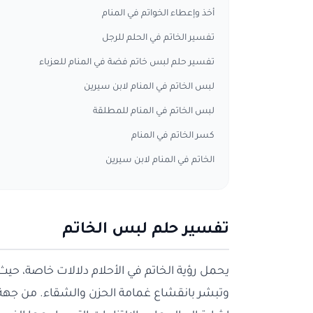
أخذ وإعطاء الخواتم في المنام
تفسير الخاتم في الحلم للرجل
تفسير حلم لبس خاتم فضة في المنام للعزباء
لبس الخاتم في المنام لابن سيرين
لبس الخاتم في المنام للمطلقة
كسر الخاتم في المنام
الخاتم في المنام لابن سيرين
تفسير حلم لبس الخاتم
يحمل رؤية الخاتم في الأحلام دلالات خاصة، حيث ت
وتبشر بانقشاع غمامة الحزن والشقاء. من جهة 