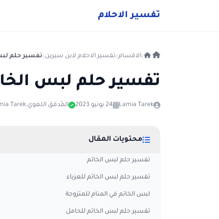
ت
فسير
الا
حلام
الاقسام
تفسير الاحلام لابن سيرين
تفسير حلم لبس
تفسير حلم لبس الخات
Lamia Tarek
24 يونيو 2023
المُدقق اللغوي:
mia Tarek
محتويات المقال
تفسير حلم لبس الخاتم
تفسير حلم لبس الخاتم للعزباء
لبس الخاتم في المنام للمتزوجة
تفسير حلم لبس الخاتم للحامل