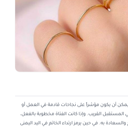
 يمكن أن يكون مؤشراً على نجاحات قادمة في العمل أو
في المستقبل القريب. وإذا كانت الفتاة مخطوبة بالفعل،
والسعادة به. في حين يرمز ارتداء الخاتم في اليد اليمنى