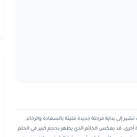
شير إلى بداية مرحلة جديدة مليئة بالسعادة والرخاء،
أخرى، قد يعكس الخاتم الذي يظهر بحجم كبير في الحلم