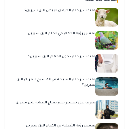
مقالات ذات صلة
ما تفسير حلم الخرفان البيض لابن سيرين؟
تفسير رؤية الحمام في الحلم لابن سيرين
ما تفسير حلم دخول الحمام لابن سيرين؟
ما تفسير حلم السباحة في المسبح للعزباء لابن
سيرين؟
تعرف على تفسير حلم ضياع العبايه لابن سيرين
تفسير رؤية الثعلبة في المنام لابن سيرين