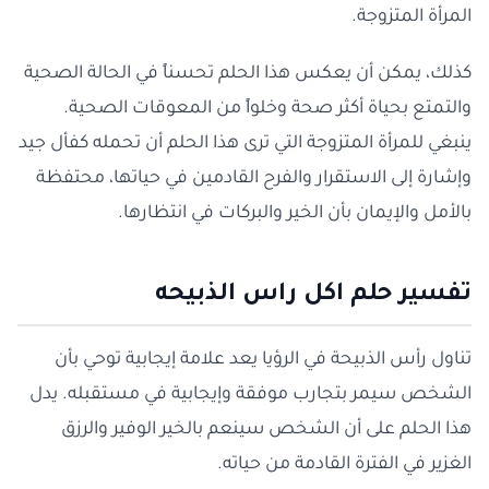
المرأة المتزوجة.
كذلك، يمكن أن يعكس هذا الحلم تحسناً في الحالة الصحية
والتمتع بحياة أكثر صحة وخلواً من المعوقات الصحية.
ينبغي للمرأة المتزوجة التي ترى هذا الحلم أن تحمله كفأل جيد
وإشارة إلى الاستقرار والفرح القادمين في حياتها، محتفظة
بالأمل والإيمان بأن الخير والبركات في انتظارها.
تفسير حلم اكل راس الذبيحه
تناول رأس الذبيحة في الرؤيا يعد علامة إيجابية توحي بأن
الشخص سيمر بتجارب موفقة وإيجابية في مستقبله. يدل
هذا الحلم على أن الشخص سينعم بالخير الوفير والرزق
الغزير في الفترة القادمة من حياته.