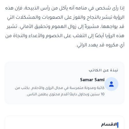
إذا رأى شخص في منامه أنه يأكل من رأس الذبيحة، فإن هذه
الرؤية تبشر بالنجاح والفوز على الصعوبات والمشكلات التي
قد يواجهها، مشيرةً إلى زوال الهموم وتحقيق الأماني. تشير
هذه الرؤيا أيضًا إلى التغلب على الخصوم والأعداء والنجاة من
أي مكروه قد يهدد الرائي.
نبذة عن الكاتب
Samar Sami
كاتبة ومدونة متمرسة في مجال الرؤى والأحلام. بكتب من
10 سنين وبحاول دايمًا أقدم محتوى يطمن الناس.
الاقسام