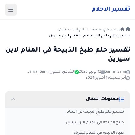
ت
فسير
الا
حلام
الاقسام
تفسير الاحلام لابن سيرين
تفسير حلم طبخ الذبيحة في المنام لابن سيرين
تفسير حلم طبخ الذبيحة في المنام لابن
سيرين
Samar Sami
12 يونيو 2023
المُدقق اللغوي:
Samar Sami
آخر تحديث: 1 أكتوبر 2024
محتويات المقال
تفسير حلم طبخ الذبيحة في المنام
طبخ الذبيحه في المنام لابن سيرين
طبخ الذبيحه في المنام للعزباء