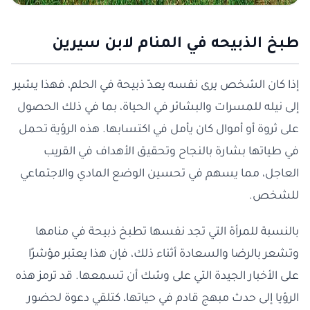
طبخ الذبيحه في المنام لابن سيرين
إذا كان الشخص يرى نفسه يعدّ ذبيحة في الحلم، فهذا يشير
إلى نيله للمسرات والبشائر في الحياة، بما في ذلك الحصول
على ثروة أو أموال كان يأمل في اكتسابها. هذه الرؤية تحمل
في طياتها بشارة بالنجاح وتحقيق الأهداف في القريب
العاجل، مما يسهم في تحسين الوضع المادي والاجتماعي
للشخص.
بالنسبة للمرأة التي تجد نفسها تطبخ ذبيحة في منامها
وتشعر بالرضا والسعادة أثناء ذلك، فإن هذا يعتبر مؤشرًا
على الأخبار الجيدة التي على وشك أن تسمعها. قد ترمز هذه
الرؤيا إلى حدث مبهج قادم في حياتها، كتلقي دعوة لحضور