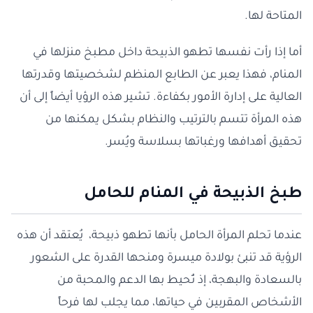
المتاحة لها.
أما إذا رأت نفسها تطهو الذبيحة داخل مطبخ منزلها في
المنام، فهذا يعبر عن الطابع المنظم لشخصيتها وقدرتها
العالية على إدارة الأمور بكفاءة. تشير هذه الرؤيا أيضاً إلى أن
هذه المرأة تتسم بالترتيب والنظام بشكل يمكنها من
تحقيق أهدافها ورغباتها بسلاسة ويُسر.
طبخ الذبيحة في المنام للحامل
عندما تحلم المرأة الحامل بأنها تطهو ذبيحة، يُعتقد أن هذه
الرؤية قد تنبئ بولادة ميسرة ومنحها القدرة على الشعور
بالسعادة والبهجة، إذ تُحيط بها الدعم والمحبة من
الأشخاص المقربين في حياتها، مما يجلب لها فرحاً