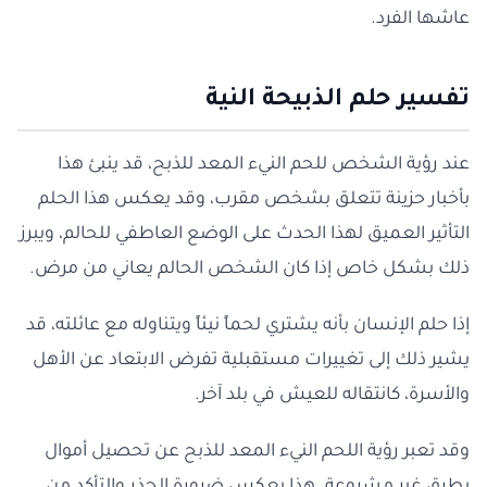
عاشها الفرد.
تفسير حلم الذبيحة النية
عند رؤية الشخص للحم النيء المعد للذبح، قد ينبئ هذا
بأخبار حزينة تتعلق بشخص مقرب، وقد يعكس هذا الحلم
التأثير العميق لهذا الحدث على الوضع العاطفي للحالم، ويبرز
ذلك بشكل خاص إذا كان الشخص الحالم يعاني من مرض.
إذا حلم الإنسان بأنه يشتري لحماً نيئاً ويتناوله مع عائلته، قد
يشير ذلك إلى تغييرات مستقبلية تفرض الابتعاد عن الأهل
والأسرة، كانتقاله للعيش في بلد آخر.
وقد تعبر رؤية اللحم النيء المعد للذبح عن تحصيل أموال