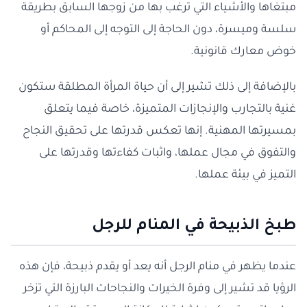
مبتغاها والأشياء التي ترغب بها من زوجها السابق بطريقة
سلسة وميسرة، دون الحاجة إلى التوجه إلى المحاكم أو
خوض معارك قانونية.
بالإضافة إلى ذلك تشير إلى أن حياة المرأة المطلقة ستكون
غنية بالتجارب والإنجازات المتميزة، خاصة فيما يتعلق
بمسيرتها المهنية. إنها تعكس قدرتها على تحقيق النجاح
والتفوق في مجال عملها، واثبات كفاءتها وقدرتها على
التميز في بيئة عملها.
طبخ الذبيحة في المنام للرجل
عندما يظهر في منام الرجل أنه يعد أو يقدم ذبيحة، فإن هذه
الرؤيا قد تشير إلى وفرة الخيرات والنجاحات البارزة التي تزخر