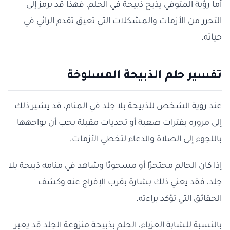
أما رؤية المتوفي يذبح ذبيحة في الحلم، فهذا قد يرمز إلى
التحرر من الأزمات والمشكلات التي تعيق تقدم الرائي في
حياته.
تفسير حلم الذبيحة المسلوخة
عند رؤية الشخص للذبيحة بلا جلد في المنام، قد يشير ذلك
إلى مروره بفترات صعبة أو تحديات مقبلة يجب أن يواجهها
باللجوء إلى الصلاة والدعاء لتخطي الأزمات.
إذا كان الحالم محتجزًا أو مسجونًا وشاهد في منامه ذبيحة بلا
جلد، فقد يعني ذلك بشارة بقرب الإفراج عنه وكشف
الحقائق التي تؤكد براءته.
بالنسبة للشابة العزباء، الحلم بذبيحة منزوعة الجلد قد يعبر