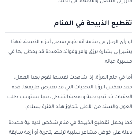
الأرز إلى السعي والاجتهاد في الدنيا.
تقطيع الذبيحة في المنام
لو رأى الرجل في منامه أنه يقوم بفصل أجزاء الذبيحة، فهذا
يشير إلى بشارة برزق وافر وفوائد متعددة قد يحظى بها في
مسيرة حياته.
أما في حلم المرأة، إذا شاهدت نفسها تقوم بهذا العمل،
فقد تعكس الرؤيا التحديات التي قد تعترض طريقها. هذه
العقبات قد تبدو جلية وصعبة التخطي، مما يستوجب طلب
العون والسند من الأعلى لتجاوز هذه الفترة بسلام.
كما يحمل تقطيع الذبيحة في منام شخص لديه نية محددة
دلالة على خوض مشاعر سلبية ترتبط بتجربة أو أزمة سابقة