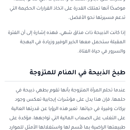
موضحًا أنها تمتلك القدرة على اتخاذ القرارات الحكيمة التي
تدعم مسيرتها نحو الأفضل.
إذا كانت الذبيحة ذات مذاق شهي، فهذه إشارة إلى أن الفترة
المقبلة ستحمل معها الخير الوفير وزيادة في البهجة
والسرور في حياة الفتاة.
طبخ الذبيحة في المنام للمتزوجة
عندما تحلم المرأة المتزوجة بأنها تقوم بطهي ذبيحة في
حلمها، فإن هذا يدل على مؤشرات إيجابية تعكس وجود
بركات وفيرة في حياتها. تعبر هذه الرؤيا عن قدرتها العالية
على التغلب على الصعاب المالية التي تواجهها، مؤكدة على
طبيعتها الراضية بما قُسم لها واستغلالها الأمثل للموارد