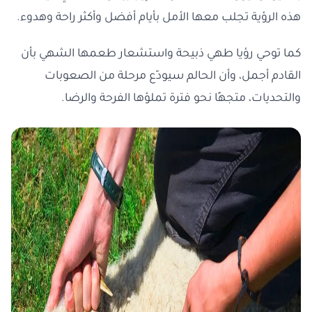
هذه الرؤية تجلب معها الأمل بأيام أفضل وأكثر راحة وهدوء.
كما توحي رؤيا طهي ذبيحة واستشعار طعمها الشهي بأن
القادم أجمل، وأن الحالم سيودّع مرحلة من الصعوبات
والتحديات، متجهًا نحو فترة تملؤها الفرحة والرضا.