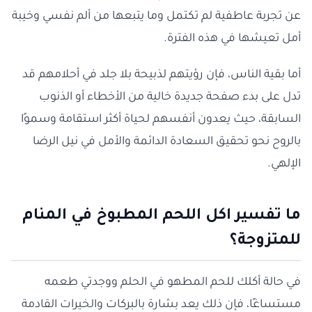
عن تجربة عاطفية لم تكتمل وما يتبعها من ألم نفسي وخيبة
أمل تعيشها في هذه الفترة.
أما بقية الناس، فإن رؤيتهم لذبيحة بلا جلد في أحلامهم قد
تدل على بدء صفحة جديدة خالية من الأخطاء أو الذنوب
السابقة، حيث يعدون أنفسهم لحياة أكثر استقامة وسموًا
بالروح نحو تحقيق السعادة الدائمة والأمل في نيل الرضا
الإلهي.
ما تفسير اكل اللحم المطبوخ في المنام
للمتزوجة؟
في حالة أكلك للحم المطهو في الحلم ووجدتي طعمه
مستساغًا، فإن ذلك يعد بشارة بالبركات والخيرات القادمة