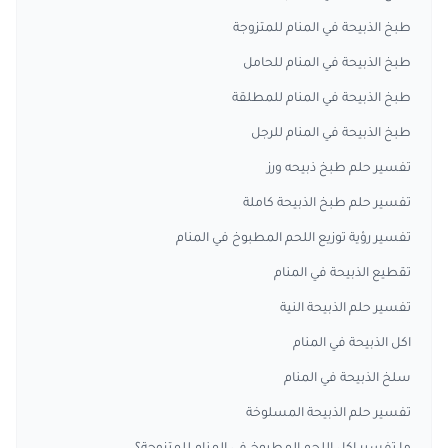
طبخ الذبيحة في المنام للمتزوجة
طبخ الذبيحة في المنام للحامل
طبخ الذبيحة في المنام للمطلقة
طبخ الذبيحة في المنام للرجل
تفسير حلم طبخ ذبيحه ورز
تفسير حلم طبخ الذبيحة كاملة
تفسير رؤية توزيع اللحم المطبوخ في المنام
تقطيع الذبيحة في المنام
تفسير حلم الذبيحة النية
اكل الذبيحة في المنام
سلخ الذبيحة في المنام
تفسير حلم الذبيحة المسلوخة