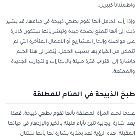
واطمئناناً كبيرين.
وإذا رأت الحامل أنها تقوم بطهي ذبيحة في منامها، قد يشير
ذلك إلى أنها تتمتع بصحة جيدة وتبشر بأنها ستكون قادرة
على مواصلة وإنجاز المشاريع أو الأعمال المتأخرة التي لم
تتمكن من القيام بها بسبب الحمل. يُنظر إلى هذا الحلم
كإشارة إلى اقتراب فترة مليئة بالإنجازات والتجارب الجديدة
والممتعة.
طبخ الذبيحة في المنام للمطلقة
عندما تحلم المرأة المطلقة بأنها تقوم بطهي ذبيحة، فهذا
يعد إشارة إيجابية تنبئ بأيام مليئة بالخير والإزدهار في حياتها
المقبلة. هذه الرؤية تعد بمثابة بشارة لها بأنها ستنال