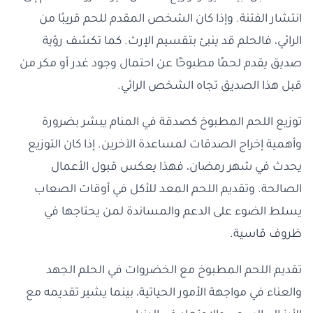
انتشار الفتنة. وإذا كان الشخص المقدم للحم قريبًا من
الرائي، فالحلم قد ينبئ بتقسيم الإرث. كما تكشف رؤية
صديق يقدم لحمًا مطبوخًا عن احتمال وجود غدر أو مكر من
قبل هذا الصديق تجاه الشخص الرائي.
توزيع اللحم المطبوخ كصدقة في المنام يبشر بضرورة
وأهمية إخراج الصدقات لمساعدة الآخرين. إذا كان التوزيع
يحدث في شهر رمضان، فهذا يعكس قبول الأعمال
الصالحة. وتقديم اللحم المعد للأكل في أوقات الصعاب
يسلط الضوء على الدعم والمساندة لمن يحتاجها في
ظروف قاسية.
تقديم اللحم المطبوخ مع الخضروات في الحلم الجهد
والعناء في مواجهة الأمور الحياتية، بينما يشير تقديمه مع