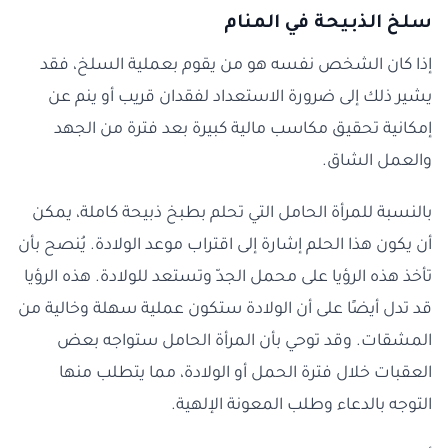
سلخ الذبيحة في المنام
إذا كان الشخص نفسه هو من يقوم بعملية السلخ، فقد
يشير ذلك إلى ضرورة الاستعداد لفقدان قريب أو ينم عن
إمكانية تحقيق مكاسب مالية كبيرة بعد فترة من الجهد
والعمل الشاق.
بالنسبة للمرأة الحامل التي تحلم بطبخ ذبيحة كاملة، يمكن
أن يكون هذا الحلم إشارة إلى اقتراب موعد الولادة. يُنصح بأن
تأخذ هذه الرؤيا على محمل الجدّ وتستعد للولادة. هذه الرؤيا
قد تدل أيضًا على أن الولادة ستكون عملية سهلة وخالية من
المشقات. وقد توحي بأن المرأة الحامل ستواجه بعض
العقبات خلال فترة الحمل أو الولادة، مما يتطلب منها
التوجه بالدعاء وطلب المعونة الإلهية.