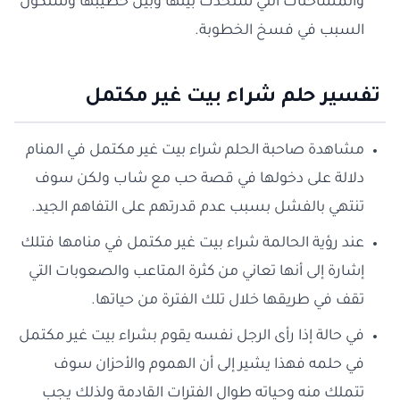
والمشاحنات التي ستحدث بينها وبين خطيبها وستكون
السبب في فسخ الخطوبة.
تفسير حلم شراء بيت غير مكتمل
مشاهدة صاحبة الحلم شراء بيت غير مكتمل في المنام
دلالة على دخولها في قصة حب مع شاب ولكن سوف
تنتهي بالفشل بسبب عدم قدرتهم على التفاهم الجيد.
عند رؤية الحالمة شراء بيت غير مكتمل في منامها فتلك
إشارة إلى أنها تعاني من كثرة المتاعب والصعوبات التي
تقف في طريقها خلال تلك الفترة من حياتها.
في حالة إذا رأى الرجل نفسه يقوم بشراء بيت غير مكتمل
في حلمه فهذا يشير إلى أن الهموم والأحزان سوف
تتملك منه وحياته طوال الفترات القادمة ولذلك يجب