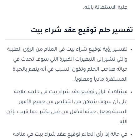
عليه الاستعانة بالله.
تفسير حلم توقيع عقد شراء بيت
تفسير رؤية توقيع شراء بيت في المنام من الرؤى الطيبة
والتي تشير إلى التيغيرات الكبيرة التي سوف تحدث في
حياته صاحب الحلم وتكون السبب في أنه ينعم بالحياة
المستقرة مادياً ومعنوياً.
مشاهدة الرائي توقيع عقد شراء بيت في حلمه علامة
على أن سوف يتمكن من التخلص من جميع الأمور
السيئة وجعل حياته أفضل من قبل بكثير عما قريب بإذن
الله.
في حالة إذا رأى الحالم توقيع عقد شراء بيت في منامه