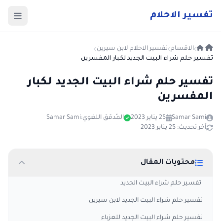
ت
فسير
الا
حلام
الاقسام
تفسير الاحلام لابن سيرين
تفسير حلم شراء البيت الجديد لكبار المفسرين
تفسير حلم شراء البيت الجديد لكبار
المفسرين
Samar Sami
25 يناير 2023
المُدقق اللغوي:
Samar Sami
آخر تحديث: 25 يناير 2023
محتويات المقال
تفسير حلم شراء البيت الجديد
تفسير حلم شراء البيت الجديد لابن سيرين
تفسير حلم شراء البيت الجديد للعزباء