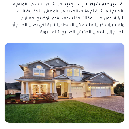
تفسير حلم شراء البيت الجديد
هل شراء البيت في المنام من
الأحلام المبشرة أم هناك العديد من المعاني التحذيرية لتلك
الرؤية، ومن خلال مقالنا هذا سوف نقوم بتوضيح أهم أراء
وتفسيرات كبار العلماء في السطور التالية لكي يصل الحالم أو
الحالم إلى المعني الحقيقي الصريح لتلك الرؤية.