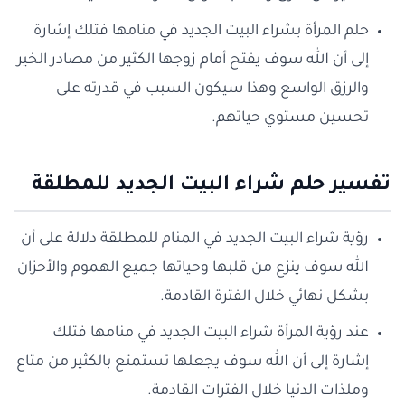
حلم المرأة بشراء البيت الجديد في منامها فتلك إشارة
إلى أن الله سوف يفتح أمام زوجها الكثير من مصادر الخير
والرزق الواسع وهذا سيكون السبب في قدرته على
تحسين مستوي حياتهم.
تفسير حلم شراء البيت الجديد للمطلقة
رؤية شراء البيت الجديد في المنام للمطلقة دلالة على أن
الله سوف ينزع من قلبها وحياتها جميع الهموم والأحزان
بشكل نهائي خلال الفترة القادمة.
عند رؤية المرأة شراء البيت الجديد في منامها فتلك
إشارة إلى أن الله سوف يجعلها تستمتع بالكثير من متاع
وملذات الدنيا خلال الفترات القادمة.