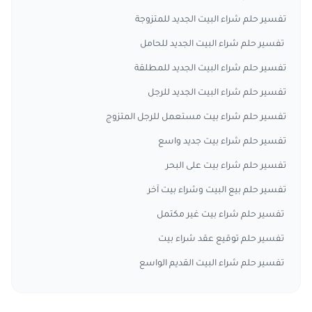
تفسير حلم شراء البيت الجديد للمتزوجة
تفسير حلم شراء البيت الجديد للحامل
تفسير حلم شراء البيت الجديد للمطلقة
تفسير حلم شراء البيت الجديد للرجل
تفسير حلم شراء بيت مستعمل للرجل المتزوج
تفسير حلم شراء بيت جديد واسع
تفسير حلم شراء بيت على البحر
تفسير حلم بيع البيت وشراء بيت آخر
تفسير حلم شراء بيت غير مكتمل
تفسير حلم توقيع عقد شراء بيت
تفسير حلم شراء البيت القديم الواسع