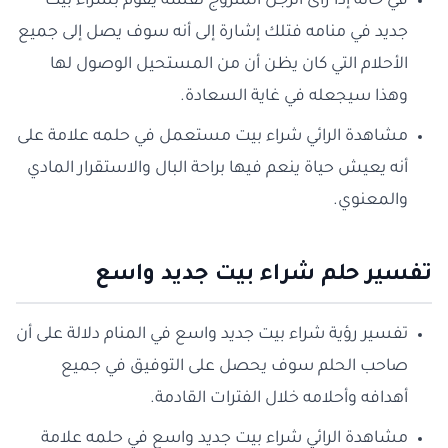
في حالة إذا رأى الرجل المتزوج نفسه يقوم بشراء بيت
جديد في منامه فتلك إشارة إلى أنه سوف يصل إلى جميع
الأحلام التي كان يظن أن من المستحيل الوصول لها
وهذا سيجعله في غاية السعادة.
مشاهدة الرائي شراء بيت مستعمل في حلمه علامة على
أنه يعيش حياة ينعم فيها براحة البال والاستقرار المادي
والمعنوي.
تفسير حلم شراء بيت جديد واسع
تفسير رؤية شراء بيت جديد واسع في المنام دلالة على أن
صاحب الحلم سوف يحصل على التوفيق في جميع
أهدافه وأحلامه خلال الفترات القادمة.
مشاهدة الرائي شراء بيت جديد واسع في حلمه علامة