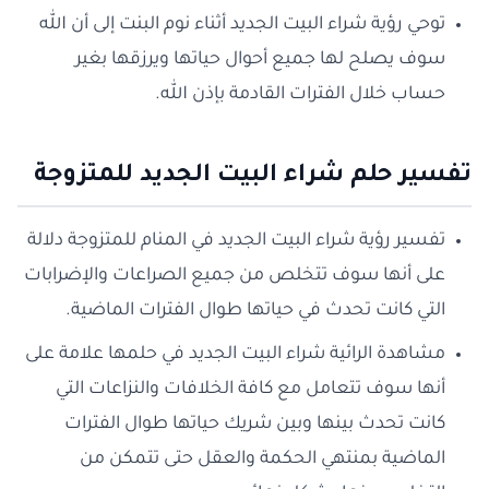
توحي رؤية شراء البيت الجديد أثناء نوم البنت إلى أن الله
سوف يصلح لها جميع أحوال حياتها ويرزقها بغير
حساب خلال الفترات القادمة بإذن الله.
تفسير حلم شراء البيت الجديد للمتزوجة
تفسير رؤية شراء البيت الجديد في المنام للمتزوجة دلالة
على أنها سوف تتخلص من جميع الصراعات والإضرابات
التي كانت تحدث في حياتها طوال الفترات الماضية.
مشاهدة الرائية شراء البيت الجديد في حلمها علامة على
أنها سوف تتعامل مع كافة الخلافات والنزاعات التي
كانت تحدث بينها وبين شريك حياتها طوال الفترات
الماضية بمنتهي الحكمة والعقل حتى تتمكن من