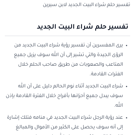
تفسير حلم شراء البيت الجديد لابن سيرين
تفسير حلم شراء البيت الجديد
يرى المفسرين أن تفسير رؤية شراء البيت الجديد من
الرؤى الجيدة والتي تشير إلى أن الله سوف يزيل جميع
المتاعب والصعوبات من طريق صاحب الحلم خلال
الفترات القادمة.
شراء البيت الجديد أثناء نوم الحالم دليل على أن الله
سوف يبدل جميع أحزانها بأفراح خلال الفترة القادمة بإذن
الله.
عند رؤية الرجل شراء البيت الجديد في منامه فتلك إشارة
إلى أنه سوف يحصل على الكثير من الأموال والمبالغ