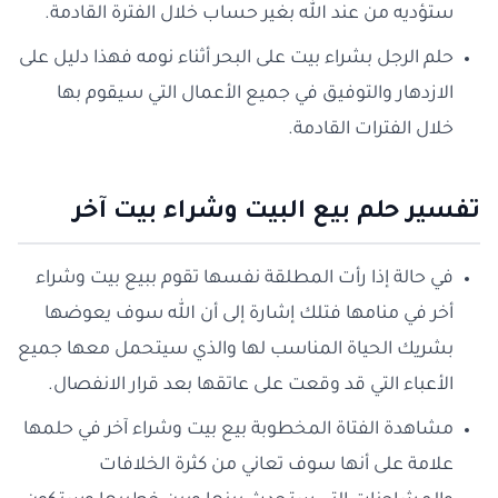
ستؤديه من عند الله بغير حساب خلال الفترة القادمة.
حلم الرجل بشراء بيت على البحر أثناء نومه فهذا دليل على
الازدهار والتوفيق في جميع الأعمال التي سيقوم بها
خلال الفترات القادمة.
تفسير حلم بيع البيت وشراء بيت آخر
في حالة إذا رأت المطلقة نفسها تقوم ببيع بيت وشراء
أخر في منامها فتلك إشارة إلى أن الله سوف يعوضها
بشريك الحياة المناسب لها والذي سيتحمل معها جميع
الأعباء التي قد وقعت على عاتقها بعد قرار الانفصال.
مشاهدة الفتاة المخطوبة بيع بيت وشراء آخر في حلمها
علامة على أنها سوف تعاني من كثرة الخلافات