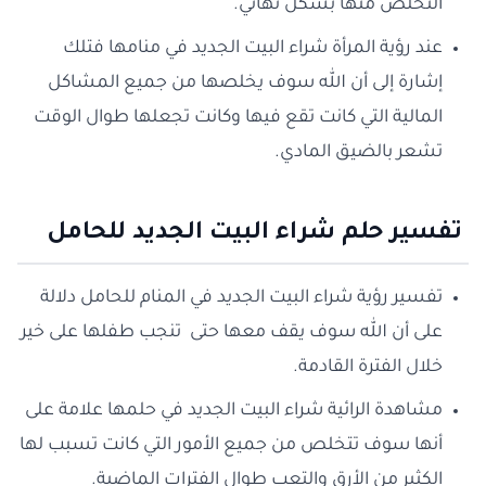
التخلص منها بشكل نهائي.
عند رؤية المرأة شراء البيت الجديد في منامها فتلك
إشارة إلى أن الله سوف يخلصها من جميع المشاكل
المالية التي كانت تقع فيها وكانت تجعلها طوال الوقت
تشعر بالضيق المادي.
تفسير حلم شراء البيت الجديد للحامل
تفسير رؤية شراء البيت الجديد في المنام للحامل دلالة
على أن الله سوف يقف معها حتى تنجب طفلها على خير
خلال الفترة القادمة.
مشاهدة الرائية شراء البيت الجديد في حلمها علامة على
أنها سوف تتخلص من جميع الأمور التي كانت تسبب لها
الكثير من الأرق والتعب طوال الفترات الماضية.