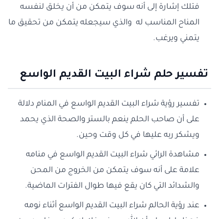
فتلك إشارة إلى أنه سوف يتمكن من أن يخلق لنفسه
المناح المناسب له والذي سيجعله يتمكن من تحقيق ما
يتمني ويرغب.
تفسير حلم شراء البيت القديم الواسع
تفسير رؤية شراء البيت القديم الواسع في المنام دلالة
على أن صاحب الحلم ينعم بالستر والصحة الذي يحمد
ويشكر ربه عليها في كل وقت وحين.
مشاهدة الرائي شراء البيت القديم الواسع في منامه
علامة على أنه سوف يتمكن من الخروج من المحن
والشدائد التي كان يقع فيها طوال الفترات الماضية.
عند رؤية الحالم شراء البيت القديم الواسع أثناء نومه