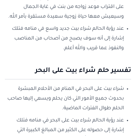
على اقتراب موعد زواجه من بنت في غاية الجمال
وسيعيش معها حياة زوجية سعيدة مستقرة بأمر الله.
عند رؤية الحالم شراء بيت جديد واسع في منامه فتلك
إشارة إلى أنه سوف يصبح من أصحاب من المناصب
والنفوذ عما قريب والله أعلم.
تفسير حلم شراء بيت على البحر
شراء بيت على البحر في المنام من الأحلام المبشرة
بحدوث جميع الأمور التي كان يحلم ويسعي إليها صاحب
الحلم طوال الفترات الماضية.
عند رؤية الحالم شراء بيت على البحر في منامه فتلك
إشارة إلى حصوله على الكثير من المبالغ الكبيرة التي