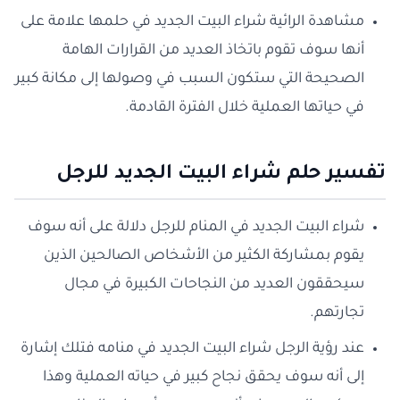
مشاهدة الرائية شراء البيت الجديد في حلمها علامة على
أنها سوف تقوم باتخاذ العديد من القرارات الهامة
الصحيحة التي ستكون السبب في وصولها إلى مكانة كبير
في حياتها العملية خلال الفترة القادمة.
تفسير حلم شراء البيت الجديد للرجل
شراء البيت الجديد في المنام للرجل دلالة على أنه سوف
يقوم بمشاركة الكثير من الأشخاص الصالحين الذين
سيحققون العديد من النجاحات الكبيرة في مجال
تجارتهم.
عند رؤية الرجل شراء البيت الجديد في منامه فتلك إشارة
إلى أنه سوف يحقق نجاح كبير في حياته العملية وهذا