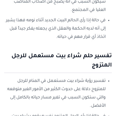
سيكون السبب في أنه يصبح من أصحاب المناصب
العليا في المجتمع.
في حالة إذا رأى الحالم البيت الجديد أثناء نومه فهذا يشير
إلى أنه لديه الحكمة والعقل الذي يجعله يفكر جيداً قبل
اتخاذ أي قرار مهم في حياته.
تفسير حلم شراء بيت مستعمل للرجل
المتزوج
تفسير رؤية شراء بيت مستعمل في المنام للرجل
للمتزوج دلالة على حدوث الكثير من الأمور الغير متوقعه
والتي ستكون السبب في تغير مسار حياته بالكامل إلى
الأفضل.