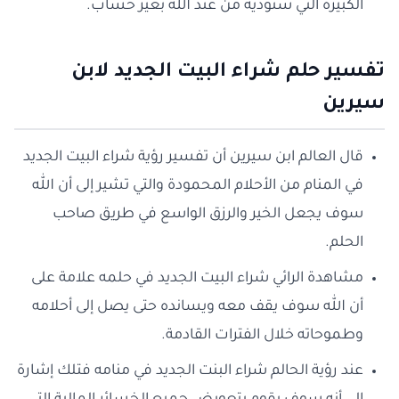
الكبيرة التي ستؤديه من عند الله بغير حساب.
تفسير حلم شراء البيت الجديد لابن
سيرين
قال العالم ابن سيرين أن تفسير رؤية شراء البيت الجديد
في المنام من الأحلام المحمودة والتي تشير إلى أن الله
سوف يجعل الخير والرزق الواسع في طريق صاحب
الحلم.
مشاهدة الرائي شراء البيت الجديد في حلمه علامة على
أن الله سوف يقف معه ويسانده حتى يصل إلى أحلامه
وطموحاته خلال الفترات القادمة.
عند رؤية الحالم شراء البنت الجديد في منامه فتلك إشارة