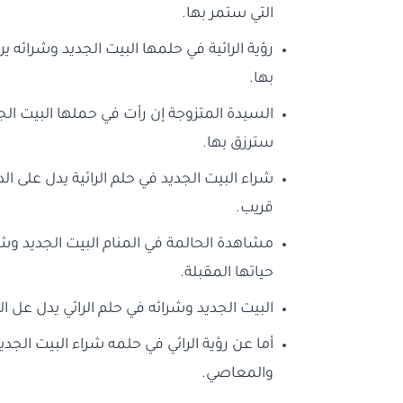
التي ستمر بها.
رؤية الرائية في حلمها البيت الجديد وشرائه ير
بها.
السيدة المتزوجة إن رأت في حملها البيت الجد
سترزق بها.
شراء البيت الجديد في حلم الرائية يدل على ا
قريب.
مشاهدة الحالمة في المنام البيت الجديد وشرا
حياتها المقبلة.
البيت الجديد وشرائه في حلم الرائي يدل عل ا
أما عن رؤية الرائي في حلمه شراء البيت الجدي
والمعاصي.