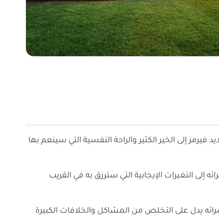
د فيرمز إلى الخير الكثير والراحة النفسية التي سينعم بها
ئه إلى التغيرات الإيجابية التي سترزق به في القريب
رائه يدل على التخلص من المشاكل والخلافات الكبيرة