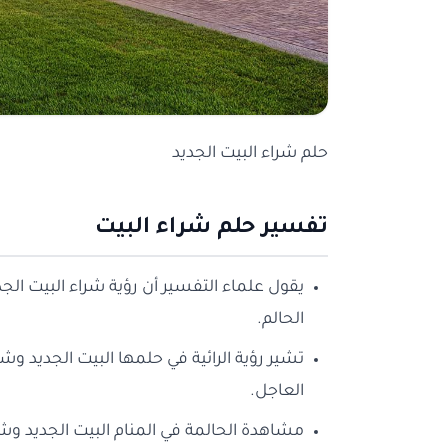
حلم شراء البيت الجديد
تفسير حلم شراء البيت
يقول علماء التفسير أن رؤية شراء البيت الجدي
الحالم.
تشير رؤية الرائية في حلمها البيت الجديد وشرا
العاجل.
مشاهدة الحالمة في المنام البيت الجديد وش