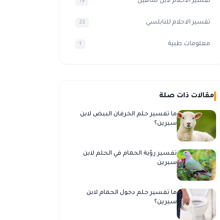
تفسير الأحلام لابن شاهين
19
تفسير الاحلام للنابلسي
23
معلومات طبية
1
مقالات ذات صلة
ما تفسير حلم الخرفان البيض لابن
سيرين؟
تفسير رؤية الحمام في الحلم لابن
سيرين
ما تفسير حلم دخول الحمام لابن
سيرين؟