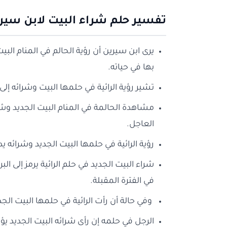
تفسير حلم شراء البيت لابن سير
يرى ابن سيرين أن رؤية الحالم في المنام البيت
بها في حياته.
تشير رؤية الرائية في حلمها البيت وشرائه إلى 
مشاهدة الحالمة في المنام البيت الجديد وشر
العاجل.
رؤية الرائية في حلمها البيت الجديد وشرائه 
شراء البيت الجديد في حلم الرائية يرمز إلى 
في الفترة المقبلة.
وفي حالة أن رأت الرائية في حلمها البيت الج
الرجل في حلمه إن رأى شرائه البيت الجديد يؤ