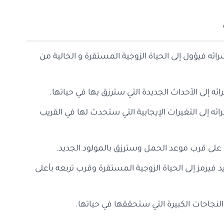
ئه فيؤول إلى الحياة الزوجية المستقرة و الخالية من
ائه إلى الأحداث الجديدة التي سترزق بها في حياتها.
رائه إلى التغيرات الإيجابية التي ستحدث لها في القريب
 على قرب موعد الحمل وسترزق بالمولود الجديد.
د فيرمز إلى الحياة الزوجية المستقرة وقرب تربعه بأعلى
 النجاحات الكبيرة التي ستحققها في حياتها.