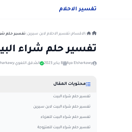
ت
فسير
الا
حلام
الاقسام
تفسير الاحلام لابن سيرين
تفسير حلم شراء
تفسير حلم شراء البي
Aya Elsharkawy
8 يناير 2023
المُدقق اللغوي:
sharkawy
محتويات المقال
تفسير حلم شراء البيت
تفسير حلم شراء البيت لابن سيرين
تفسير حلم شراء البيت للعزباء
تفسير حلم شراء البيت للمتزوجة