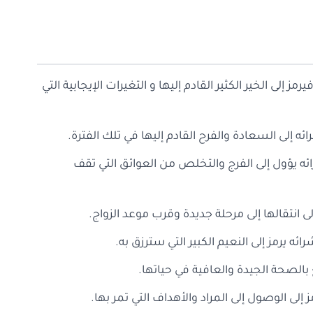
ز إلى الخير الكثير القادم إليها و التغيرات الإيجابية التي
ئه إلى السعادة والفرح القادم إليها في تلك الفترة.
ئه يؤول إلى الفرج والتخلص من العوائق التي تقف
لى انتقالها إلى مرحلة جديدة وقرب موعد الزواج.
ئه يرمز إلى النعيم الكبير التي سترزق به.
ع بالصحة الجيدة والعافية في حياتها.
ز إلى الوصول إلى المراد والأهداف التي تمر بها.