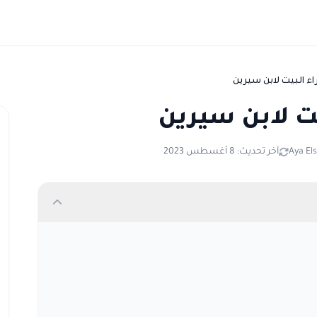
 البيت لابن سيرين
ت لابن سيرين
Aya El
آخر تحديث: 8 أغسطس 2023