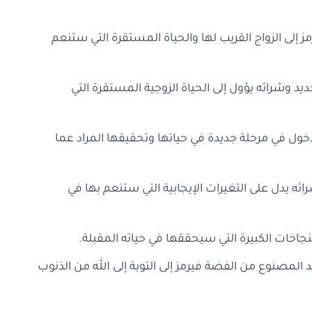
مز إلى الزواج القريب لها والحياة المستقرة التي ستنعم
يد وشرائه يؤول إلى الحياة الزوجية المستقرة التي
لدخول في مرحلة جديدة في حياتها وتحقيقها المراد عما
ئه يدل على التغيرات الإيجابية التي ستنعم بها في
لنجاحات الكبيرة التي سيحققها في حياته المقبلة.
د المصنوع من الفضة فيرمز إلى التوبة إلى الله من الذنوب