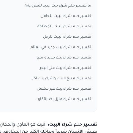
ما تفسير حلم شراء بيت جديد للمتزوجه؟
تفسير حلم شراء البيت للحامل
تفسير حلم شراء البيت للمطلقة
تفسير حلم شراء البيت للرجل
تفسير حلم شراء بيت جديد في المنام
تفسير حلم شراء بيت جديد واسع
تفسير حلم شراء بيت على البحر
تفسير حلم بيع البيت وشراء بيت آخر
تفسير حلم شراء بيت غير مكتمل
تفسير حلم شراء منزل أحد الأقارب
تفسير حلم شراء البيت،
البيت هو المأوى والمكان 
يعيش الإنسان شريداً وبداخله الكثير من المخاوف،