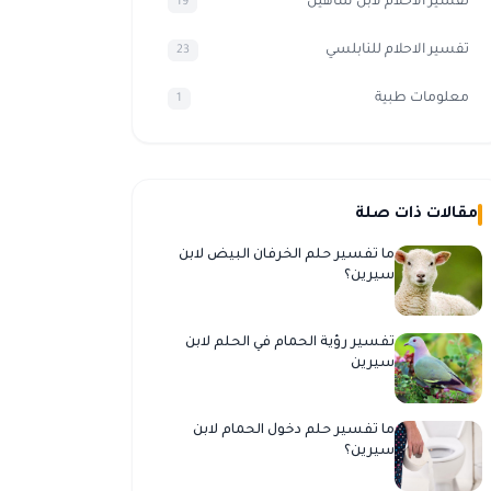
تفسير الأحلام لابن شاهين
19
تفسير الاحلام للنابلسي
23
معلومات طبية
1
مقالات ذات صلة
ما تفسير حلم الخرفان البيض لابن
سيرين؟
تفسير رؤية الحمام في الحلم لابن
سيرين
ما تفسير حلم دخول الحمام لابن
سيرين؟