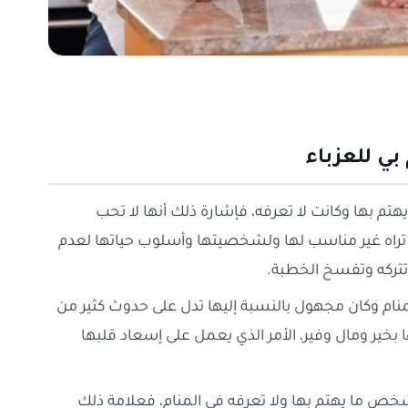
ي للعزباء
تم بها وكانت لا تعرفه، فإشارة ذلك أنها لا تحب
ا تراه غير مناسب لها ولشخصيتها وأسلوب حياتها لعدم
 تتركه وتفسخ الخطبة.
ام وكان مجهول بالنسبة إليها تدل على حدوث كثير من
 بخير ومال وفير، الأمر الذي يعمل على إسعاد قلبها
خص ما يهتم بها ولا تعرفه في المنام، فعلامة ذلك