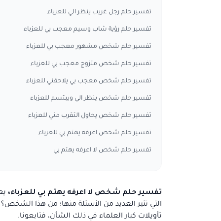
تفسير حلم رجل غريب ينظر الي للعزباء
تفسير حلم رؤية شاب وسيم معجب بي للعزباء
تفسير حلم شخص مشهور معجب بي للعزباء
تفسير حلم شخص متزوج معجب بي للعزباء
تفسير حلم شخص معجب بي يلاحقني للعزباء
تفسير حلم شخص ينظر الي ويبتسم للعزباء
تفسير حلم شخص يحاول التقرب مني للعزباء
تفسير حلم شخص اعرفه يهتم بي للعزباء
تفسير حلم شخص لا اعرفه يهتم بي
تفسير حلم شخص لا اعرفه يهتم بي للعزباء،
يع
التي تثير العديد من الأسئلة منها؛ من هذا الشخص؟ 
تأويلات كبار العلماء في ذلك الشأن، فتابعونا.