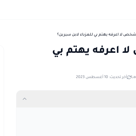
خص لا اعرفه يهتم بي للعزباء لابن سيرين؟
ا اعرفه يهتم بي
La
آخر تحديث: 10 أغسطس 2023