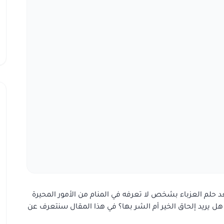
د حلم العزباء بشخص لا تعرفه في المنام من الأمور المحيرة
هل يريد إلحاق الخير أم الشر بها؟ في هذا المقال سنتعرف عن