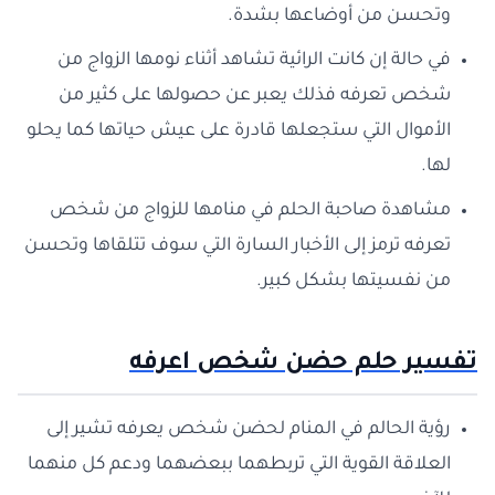
وتحسن من أوضاعها بشدة.
في حالة إن كانت الرائية تشاهد أثناء نومها الزواج من
شخص تعرفه فذلك يعبر عن حصولها على كثير من
الأموال التي ستجعلها قادرة على عيش حياتها كما يحلو
لها.
مشاهدة صاحبة الحلم في منامها للزواج من شخص
تعرفه ترمز إلى الأخبار السارة التي سوف تتلقاها وتحسن
من نفسيتها بشكل كبير.
تفسير حلم حضن شخص اعرفه
رؤية الحالم في المنام لحضن شخص يعرفه تشير إلى
العلاقة القوية التي تربطهما ببعضهما ودعم كل منهما