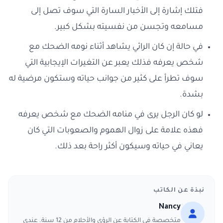
فتلك إشارة إلى الأخبار السارة التي سوف تصل إلى
مسامعه وتجسن من نفسيته بشكل كبير.
في حالة إن كان الرائي يشاهد أثناء نومه الضحك مع
شخص يعرفه فذلك يعبر عن التغيرات الإيجابية التي
سوف تطرأ على كثير من جوانب حياته وستكون مرضية له
بشدة.
لو كان الرجل يرى في منامه الضحك مع شخص يعرفه
فهذه علامة على زوال الهموم والصعوبات التي كان
يعاني في حياته وسيكون أكثر راحة بعد ذلك.
نبذة عن الكاتب
Nancy
متخصصة في الكتابة عن الرؤى والأحلام من 12 سنة. عندي