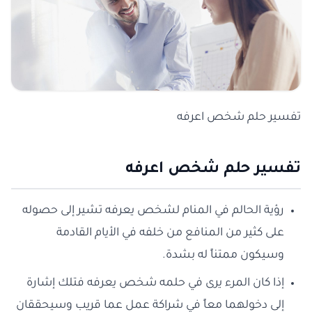
تفسير حلم شخص اعرفه
تفسير حلم شخص اعرفه
رؤية الحالم في المنام لشخص يعرفه تشير إلى حصوله
على كثير من المنافع من خلفه في الأيام القادمة
وسيكون ممتناً له بشدة.
إذا كان المرء يرى في حلمه شخص يعرفه فتلك إشارة
إلى دخولهما معاً في شراكة عمل عما قريب وسيحققان