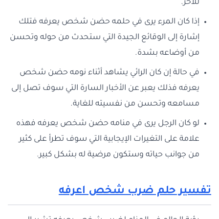
للآخر.
إذا كان المرء يرى في حلمه حضن شخص يعرفه فتلك
إشارة إلى الوقائع الجيدة التي ستحدث من حوله وتحسن
من أوضاعه بشدة.
في حالة إن كان الرائي يشاهد أثناء نومه حضن شخص
يعرفه فذلك يعبر عن الأخبار السارة التي سوف تصل إلى
مسامعه وتحسن من نفسيته للغاية.
لو كان الرجل يرى في منامه حضن شخص يعرفه فهذه
علامة على التغيرات الإيجابية التي سوف تطرأ على كثير
من جوانب حياته وستكون مرضية له بشكل كبير.
تفسير حلم ضرب شخص اعرفه