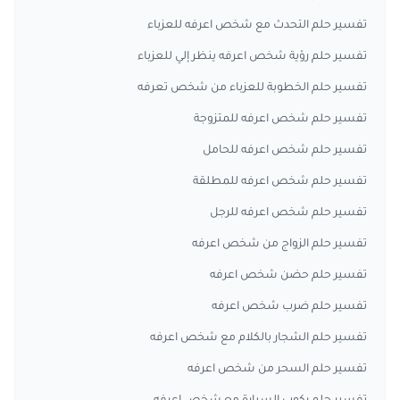
تفسير حلم التحدث مع شخص اعرفه للعزباء
تفسير حلم رؤية شخص اعرفه ينظر إلي للعزباء
تفسير حلم الخطوبة للعزباء من شخص تعرفه
تفسير حلم شخص اعرفه للمتزوجة
تفسير حلم شخص اعرفه للحامل
تفسير حلم شخص اعرفه للمطلقة
تفسير حلم شخص اعرفه للرجل
تفسير حلم الزواج من شخص اعرفه
تفسير حلم حضن شخص اعرفه
تفسير حلم ضرب شخص اعرفه
تفسير حلم الشجار بالكلام مع شخص اعرفه
تفسير حلم السحر من شخص اعرفه