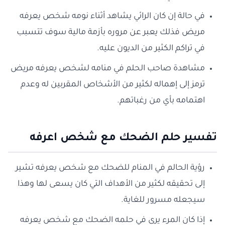
في حالة إن كان الرائي يشاهد أثناء نومه شخص يعرفه
مريض فذلك يعبر عن مروره بأزمة مالية سوف تتسبب
في تراكم الكثير من الديون عليه.
مشاهدة صاحب الحلم في منامه لشخص يعرفه مريض
ترمز إلى إهماله لكثير من الأشخاص المقربين له وعدم
اهتمامه بأي من رغباتهم.
تفسير حلم الضحك مع شخص اعرفه
رؤية الحالم في المنام للضحك مع شخص يعرفه تشير
إلى تحقيقه لكثير من الأهداف التي كان يسعى لها وهذا
سيجعله مسرور للغاية.
إذا كان المرء يرى في حلمه الضحك مع شخص يعرفه