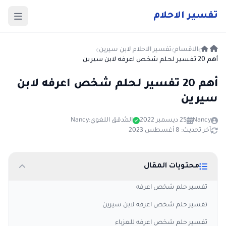
ت
فسير
الا
حلام
الاقسام
تفسير الاحلام لابن سيرين
أهم 20 تفسير لحلم شخص اعرفه لابن سيرين
أهم 20 تفسير لحلم شخص اعرفه لابن
سيرين
Nancy
25 ديسمبر 2022
المُدقق اللغوي:
Nancy
آخر تحديث: 8 أغسطس 2023
محتويات المقال
تفسير حلم شخص اعرفه
تفسير حلم شخص اعرفه لابن سيرين
تفسير حلم شخص اعرفه للعزباء