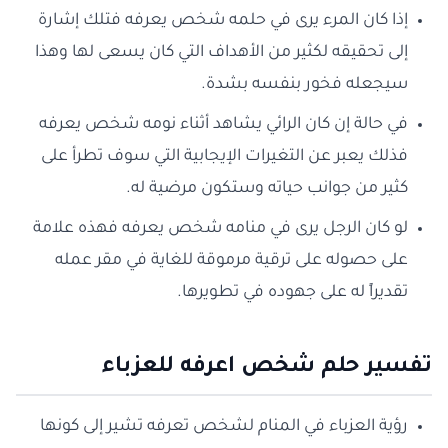
إذا كان المرء يرى في حلمه شخص يعرفه فتلك إشارة
إلى تحقيقه لكثير من الأهداف التي كان يسعى لها وهذا
سيجعله فخور بنفسه بشدة.
في حالة إن كان الرائي يشاهد أثناء نومه شخص يعرفه
فذلك يعبر عن التغيرات الإيجابية التي سوف تطرأ على
كثير من جوانب حياته وستكون مرضية له.
لو كان الرجل يرى في منامه شخص يعرفه فهذه علامة
على حصوله على ترقية مرموقة للغاية في مقر عمله
تقديراً له على جهوده في تطويرها.
تفسير حلم شخص اعرفه للعزباء
رؤية العزباء في المنام لشخص تعرفه تشير إلى كونها