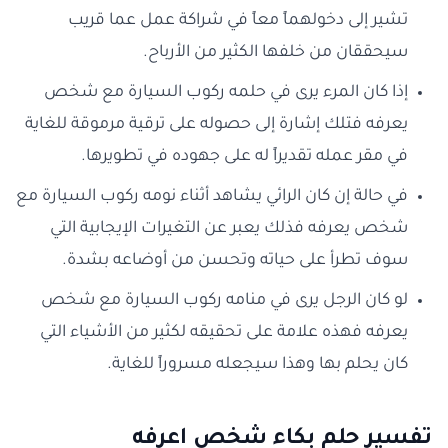
تشير إلى دخولهماً معاً في شراكة عمل عما قريب
سيحققان من خلفها الكثير من الأرباح.
إذا كان المرء يرى في حلمه ركوب السيارة مع شخص
يعرفه فتلك إشارة إلى حصوله على ترقية مرموقة للغاية
في مقر عمله تقديراً له على جهوده في تطويرها.
في حالة إن كان الرائي يشاهد أثناء نومه ركوب السيارة مع
شخص يعرفه فذلك يعبر عن التغيرات الإيجابية التي
سوف تطرأ على حياته وتحسن من أوضاعه بشدة.
لو كان الرجل يرى في منامه ركوب السيارة مع شخص
يعرفه فهذه علامة على تحقيقه لكثير من الأشياء التي
كان يحلم بها وهذا سيجعله مسروراً للغاية.
تفسير حلم بكاء شخص اعرفه