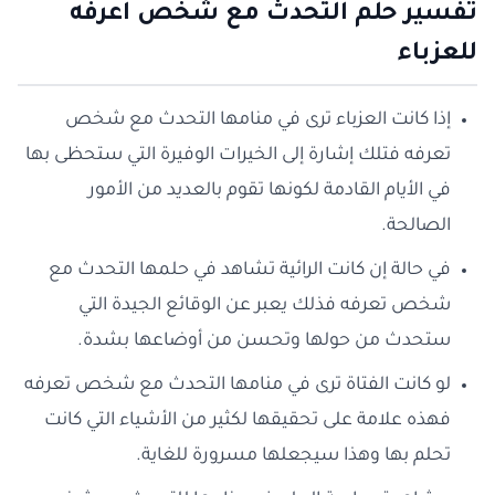
تفسير حلم التحدث مع شخص اعرفه
للعزباء
إذا كانت العزباء ترى في منامها التحدث مع شخص
تعرفه فتلك إشارة إلى الخيرات الوفيرة التي ستحظى بها
في الأيام القادمة لكونها تقوم بالعديد من الأمور
الصالحة.
في حالة إن كانت الرائية تشاهد في حلمها التحدث مع
شخص تعرفه فذلك يعبر عن الوقائع الجيدة التي
ستحدث من حولها وتحسن من أوضاعها بشدة.
لو كانت الفتاة ترى في منامها التحدث مع شخص تعرفه
فهذه علامة على تحقيقها لكثير من الأشياء التي كانت
تحلم بها وهذا سيجعلها مسرورة للغاية.