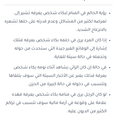
رؤية الحالم في المنام لبكاء شخص يعرفه تشير إلى
تعرضه لكثير من المشاكل وعدم قدرته على حلها تشعره
بالانزعاج الشديد.
إذا كان المرء يرى في حلمه بكاء شخص يعرفه فتلك
إشارة إلى الوقائع الغير جيدة التي ستحدث من حوله
وتجعله في حالة سيئة للغاية.
في حالة إن كان الرائي يشاهد أثناء نومه بكاء شخص
يعرفه فذلك يعبر عن الأخبار السيئة التي سوف يتلقاها
وتتسبب في دخوله في حالة كبيرة من الحزن.
لو كان الرجل يرى في منامه بكاء شخص يعرفه فهذه
علامة على وقوعه في أزمة مالية سوف تتسبب في تراكم
الكثير من الديون عليه.