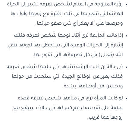
رؤية المتزوجة في المنام لشخص تعرفه تشير إلى الحياة
الهانئة التي تنعم بها في تلك الفترة مع زوجها وأولادها
وحرصها على ألا يعكر أي شئ صفو حياتها.
إذا كانت الحالمة ترى أثناء نومها شخص تعرفه فتلك
إشارة إلى الخيرات الوفيرة التي ستحظى بها لكونها تتقي
الله (تعالى) في كل تصرفاتها التي تقوم بها.
في حالة إن كانت الرائية تشاهد في حلمها شخص تعرفه
فذلك يعبر عن الوقائع الجيدة التي ستحدث من حولها
وتحسن من أوضاعها بشدة.
لو كانت المرأة ترى في منامها شخص تعرفه فهذه
علامة على تقديمه لدعم كبير لها في خلاف سيقع مع
زوجها عما قريب.