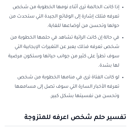
إذا كانت الحالمة ترى أثناء نومها الخطوبة من شخص
تعرفه فتلك إشارة إلى الوقائع الجيدة التي ستحدث من
حولها وتحسن من أوضاعها للغاية.
في حالة إن كانت الرائية تشاهد في حلمها الخطوبة من
شخص تعرفه فذلك يعبر عن التغيرات الإيجابية التي
سوف تطرأ على كثير من جوانب حياتها وستكون مرضية
لها بشدة.
لو كانت الفتاة ترى في منامها الخطوبة من شخص
تعرفه الأخبار السارة التي سوف تصل إلى مسامعها
وتحسن من نفسيتها بشكل كبير.
تفسير حلم شخص اعرفه للمتزوجة