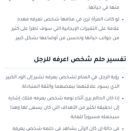
منها في حياتها.
لو كانت المرأة ترى في منامها شخص تعرفه فهذه
علامة على التغيرات الإيجابية التي سوف تطرأ على كثير
من جوانب حياتها وتحسن من أوضاعها بشكل كبير.
تفسير حلم شخص اعرفه للرجل
رؤية الرجل في المنام لشخص يعرفه تشير إلى الود الكبير
الذي يسود علاقتهما ببعضهما والثقة المتبادلة.
إذا كان الحالم يرى أثناء نومه شخص يعرفه فتلك إشارة
إلى تحقيقه لكثير من الأهداف التي كان يسعى لها وهذا
سيجعله مسروراً للغاية.
في حالة إن كان الرائي يشاهد في حلمه شخص يعرفه