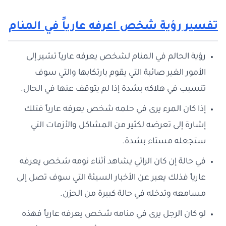
تفسير رؤية شخص اعرفه عارياً في المنام
رؤية الحالم في المنام لشخص يعرفه عارياً تشير إلى
الأمور الغير صائبة التي يقوم بارتكابها والتي سوف
تتسبب في هلاكه بشدة إذا لم يتوقف عنها في الحال.
إذا كان المرء يرى في حلمه شخص يعرفه عارياً فتلك
إشارة إلى تعرضه لكثير من المشاكل والأزمات التي
ستجعله مستاء بشدة.
في حالة إن كان الرائي يشاهد أثناء نومه شخص يعرفه
عارياً فذلك يعبر عن الأخبار السيئة التي سوف تصل إلى
مسامعه وتدخله في حالة كبيرة من الحزن.
لو كان الرجل يرى في منامه شخص يعرفه عارياً فهذه