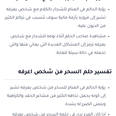
رؤية الحالم في المنام للشجار بالكلام مع شخص يعرفه
تشير إلى مروره بأزمة مالية سوف تتسبب في تراكم الكثير
من الديون عليه.
مشاهدة صاحب الحلم أثناء نومه للشجار مع شخص
يعرفه ترمز إلى المشاكل العديدة التي يعاني منها والتي
تجعله في حالة سيئة للغاية.
تفسير حلم السحر من شخص اعرفه
رؤية الحالم في المنام للسحر من شخص يعرفه تشير
إلى كونه يحمل تجاهه الكثير من مشاعر الحقد والكراهية
ويتمنى الضرر له بشدة.
إذا كان المرء يرى في حلمه السحر من شخص يعرفه