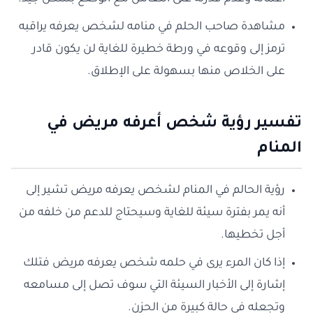
مشاهدة صاحب الحلم في منامه لشخص يعرفه يراقبه
ترمز إلى وقوعه في ورطة خطيرة للغاية لن يكون قادر
على الخلاص منها بسهولة على الإطلاق.
تفسير رؤية شخص أعرفه مريض في
المنام
رؤية الحالم في المنام لشخص يعرفه مريض تشير إلى
أنه يمر بفترة سيئة للغاية وسيحتاج للدعم من خلفه من
أجل تخطيها.
إذا كان المرء يرى في حلمه شخص يعرفه مريض فتلك
إشارة إلى الأخبار السيئة التي سوف تصل إلى مسامعه
وتجعله في حالة كبيرة من الحزن.