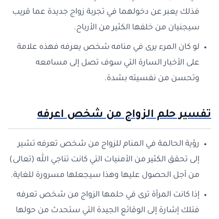
فذلك يعبر عن دخولهما في تجربة زواج جديدة عما قريب
سيجنيان من خلفها الكثير من الأرباح.
لو كان المرء يرى في منامه شخص يعرفه فهذه علامة
على الأخبار السارة التي سوف تصل إلى مسامعه
وتحسن من نفسيته بشدة.
تفسير حلم الزواج من شخص اعرفه
رؤية الحالمة في المنام للزواج من شخص تعرفه تشير
إلى تحقق الكثير من الأمنيات التي كانت تناجي الله (تعالى)
من أجل الحصول عليها وهذا سيجعلها مسرورة للغاية.
إذا كانت المرأة ترى في حلمها الزواج من شخص تعرفه
فتلك إشارة إلى الوقائع الجيدة التي ستحدث من حولها