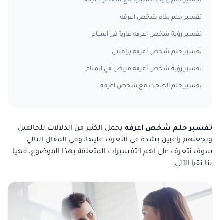
تفسير حلم ركوب السيارة مع شخص اعرفه
تفسير حلم بكاء شخص اعرفه
تفسير رؤية شخص اعرفه عارياً في المنام
تفسير حلم شخص اعرفه يراقبني
تفسير رؤية شخص أعرفه مريض في المنام
تفسير حلم الضحك مع شخص اعرفه
تفسير حلم شخص اعرفه
يحمل الكثير من الدلالات للحالمين
ويجعلهم راغبين بشدة في التعرف عليها، وفي المقال التالي
سوف نتعرف على أهم التفسيرات المتعلقة بهذا الموضوع، فهيا
بنا نقرأ الآتي.