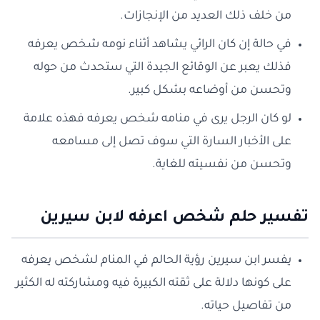
من خلف ذلك العديد من الإنجازات.
في حالة إن كان الرائي يشاهد أثناء نومه شخص يعرفه
فذلك يعبر عن الوقائع الجيدة التي ستحدث من حوله
وتحسن من أوضاعه بشكل كبير.
لو كان الرجل يرى في منامه شخص يعرفه فهذه علامة
على الأخبار السارة التي سوف تصل إلى مسامعه
وتحسن من نفسيته للغاية.
تفسير حلم شخص اعرفه لابن سيرين
يفسر ابن سيرين رؤية الحالم في المنام لشخص يعرفه
على كونها دلالة على ثقته الكبيرة فيه ومشاركته له الكثير
من تفاصيل حياته.