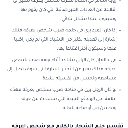
رؤية الحالم في المنام لضرب شخص يعرفه تشير إلى
إقلاعه عن العادات الغير صائبة التي كان يقوم بها
وسيتوب عنها بشكل نهائي.
إذا كان المرء يرى في حلمه ضرب شخص يعرفه فتلك
إشارة إلى تعديله لكثير من الأشياء التي لم يكن راضياً
عنها وسيكون أكثر اقتناعاً بها.
في حالة إن كان الرائي يشاهد أثناء نومه ضرب شخص
يعرفه فذلك يعبر عن الأخبار السارة التي سوف تصل إلى
مسامعه وتحسن من نفسيته بشدة.
لو كان الرجل يرى في منامه ضرب شخص يعرفه فهذه
علامة على الوقائع الجيدة التي ستحدث من حوله
وتحسن من أوضاعه للغاية.
تفسير حلم الشجار بالكلام مع شخص اعرفه