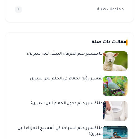
معلومات طبية
1
مقالات ذات صلة
ما تفسير حلم الخرفان البيض لابن سيرين؟
تفسير رؤية الحمام في الحلم لابن سيرين
ما تفسير حلم دخول الحمام لابن سيرين؟
ما تفسير حلم السباحة في المسبح للعزباء لابن
سيرين؟