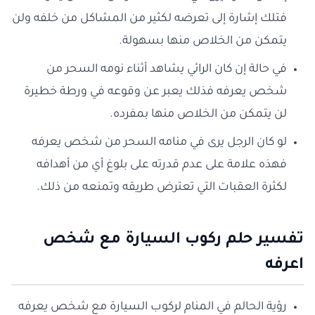
فتلك إشارة إلى تعرضه لكثير من المشاكل من خلفه ولن
يتمكن من الخلاص منها بسهولة.
في حالة إن كان الرائي يشاهد أثناء نومه السحر من
شخص يعرفه فذلك يعبر عن وقوعه في ورطة خطيرة
لن يتمكن من الخلاص منها بمفرده.
لو كان الرجل يرى في منامه السحر من شخص يعرفه
فهذه علامة على عدم قدرته على بلوغ أي من أهدافه
لكثرة العقبات التي تعترض طريقه وتمنعه من ذلك.
تفسير حلم ركوب السيارة مع شخص
اعرفه
رؤية الحالم في المنام لركوب السيارة مع شخص يعرفه