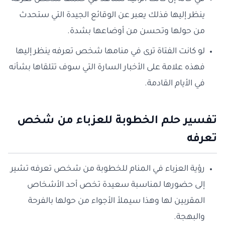
ينظر إليها فذلك يعبر عن الوقائع الجيدة التي ستحدث
من حولها وتحسن من أوضاعها بشدة.
لو كانت الفتاة ترى في منامها شخص تعرفه ينظر إليها
فهذه علامة على الأخبار السارة التي سوف تتلقاها بشأنه
في الأيام القادمة.
تفسير حلم الخطوبة للعزباء من شخص
تعرفه
رؤية العزباء في المنام للخطوبة من شخص تعرفه تشير
إلى حضورها لمناسبة سعيدة تخص أحد الأشخاص
المقربين لها وهذا سيملأ الأجواء من حولها بالفرحة
والبهجة.